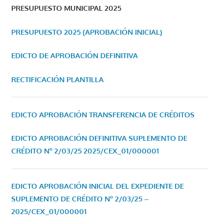
PRESUPUESTO MUNICIPAL 2025
PRESUPUESTO 2025 (APROBACIÓN INICIAL)
EDICTO DE APROBACIÓN DEFINITIVA
RECTIFICACIÓN PLANTILLA
EDICTO APROBACIÓN TRANSFERENCIA DE CRÉDITOS
EDICTO APROBACIÓN DEFINITIVA SUPLEMENTO DE
CRÉDITO Nº 2/03/25
2025/CEX_01/000001
EDICTO APROBACIÓN INICIAL DEL EXPEDIENTE DE
SUPLEMENTO DE CRÉDITO Nº 2/03/25 –
2025/CEX_01/000001