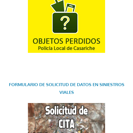
FORMULARIO DE SOLICITUD DE DATOS EN SINIESTROS
VIALES