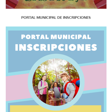
PORTAL MUNICIPAL DE INSCRIPCIONES