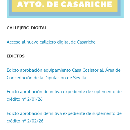
CALLEJERO DIGITAL
Acceso al nuevo callejero digital de Casariche
EDICTOS
Edicto aprobación equipamiento Casa Cosistorial, Área de
Concertación de la Diputación de Sevilla
Edicto aprobación definitiva expediente de suplemento de
crédito nº 2/01/26
Edicto aprobación definitiva expediente de suplemento de
crédito nº 2/02/26