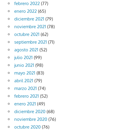
febrero 2022
(77)
enero 2022
(65)
diciembre 2021
(79)
noviembre 2021
(78)
octubre 2021
(62)
septiembre 2021
(71)
agosto 2021
(52)
julio 2021
(99)
junio 2021
(98)
mayo 2021
(83)
abril 2021
(79)
marzo 2021
(74)
febrero 2021
(52)
enero 2021
(49)
diciembre 2020
(68)
noviembre 2020
(76)
octubre 2020
(76)