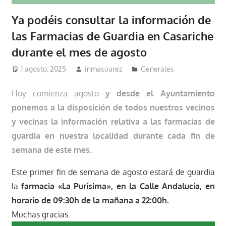
Ya podéis consultar la información de
las Farmacias de Guardia en Casariche
durante el mes de agosto
1 agosto, 2025
inmasuarez
Generales
Hoy comienza agosto
y desde el Ayuntamiento
ponemos a la disposición de todos nuestros vecinos
y vecinas la información relativa a las farmacias de
guardia en nuestra localidad durante cada fin de
semana de este mes.
Este primer fin de semana de agosto estará de guardia
la
farmacia «La Purísima», en la Calle Andalucía, en
horario de 09:30h de la mañana a 22:00h.
Muchas gracias.