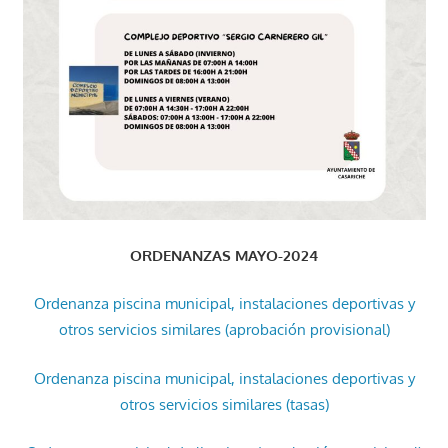
ORDENANZAS MAYO-2024
Ordenanza piscina municipal, instalaciones deportivas y
otros servicios similares (aprobación provisional)
Ordenanza piscina municipal, instalaciones deportivas y
otros servicios similares (tasas)