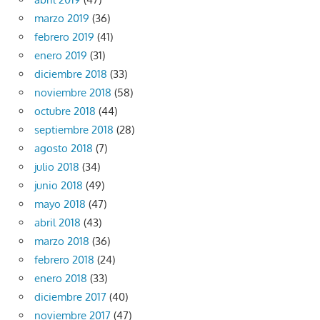
marzo 2019
(36)
febrero 2019
(41)
enero 2019
(31)
diciembre 2018
(33)
noviembre 2018
(58)
octubre 2018
(44)
septiembre 2018
(28)
agosto 2018
(7)
julio 2018
(34)
junio 2018
(49)
mayo 2018
(47)
abril 2018
(43)
marzo 2018
(36)
febrero 2018
(24)
enero 2018
(33)
diciembre 2017
(40)
noviembre 2017
(47)