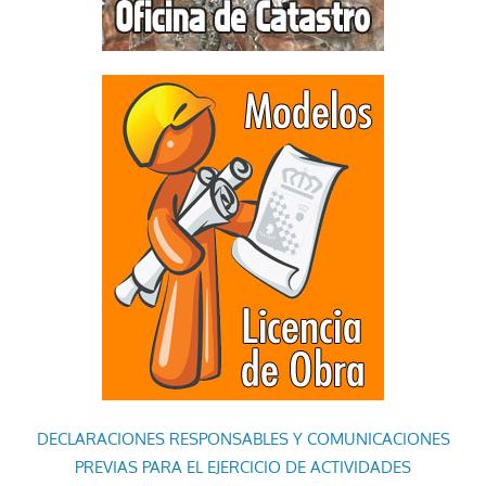
DECLARACIONES RESPONSABLES Y COMUNICACIONES
PREVIAS PARA EL EJERCICIO DE ACTIVIDADES