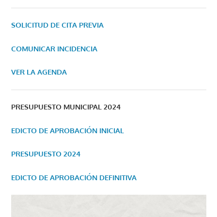
SOLICITUD DE CITA PREVIA
COMUNICAR INCIDENCIA
VER LA AGENDA
PRESUPUESTO MUNICIPAL 2024
EDICTO DE APROBACIÓN INICIAL
PRESUPUESTO 2024
EDICTO DE APROBACIÓN DEFINITIVA