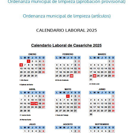
Ordenanza municipal de limpieza (aprobación provisional)
Ordenanza municipal de limpieza (artículos)
CALENDARIO LABORAL 2025