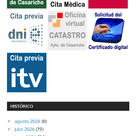
HISTÓRICO
agosto 2026
(8)
julio 2026
(79)