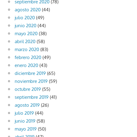
septiembre 2020
(78)
agosto 2020
(44)
julio 2020
(49)
junio 2020
(44)
mayo 2020
(38)
abril 2020
(58)
marzo 2020
(83)
febrero 2020
(49)
enero 2020
(43)
diciembre 2019
(65)
noviembre 2019
(59)
octubre 2019
(55)
septiembre 2019
(41)
agosto 2019
(26)
julio 2019
(44)
junio 2019
(58)
mayo 2019
(50)
abril 2019
(47)