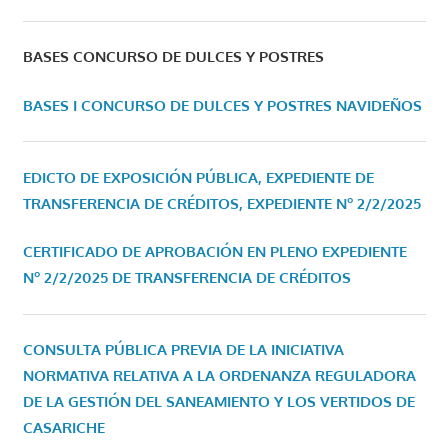
BASES CONCURSO DE DULCES Y POSTRES
BASES I CONCURSO DE DULCES Y POSTRES NAVIDEÑOS
EDICTO DE EXPOSICIÓN PÚBLICA, EXPEDIENTE DE
TRANSFERENCIA DE CRÉDITOS, EXPEDIENTE Nº 2/2/2025
CERTIFICADO DE APROBACIÓN EN PLENO EXPEDIENTE
Nº 2/2/2025 DE TRANSFERENCIA DE CRÉDITOS
CONSULTA PÚBLICA PREVIA DE LA INICIATIVA
NORMATIVA RELATIVA A LA ORDENANZA REGULADORA
DE LA GESTIÓN DEL SANEAMIENTO Y LOS VERTIDOS DE
CASARICHE