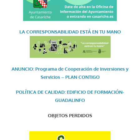
LA CORRESPONSABILIDAD
ESTÁ EN TU MANO
ANUNCIO: Programa de Cooperación de Inversiones y
Servicios – PLAN CONTIGO
POLÍTICA DE CALIDAD: EDIFICIO DE FORMACIÓN-
GUADALINFO
OBJETOS PERDIDOS