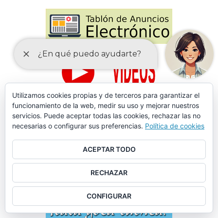
Utilizamos cookies propias y de terceros para garantizar el
funcionamiento de la web, medir su uso y mejorar nuestros
servicios. Puede aceptar todas las cookies, rechazar las no
necesarias o configurar sus preferencias.
Política de cookies
ACEPTAR TODO
RECHAZAR
CONFIGURAR