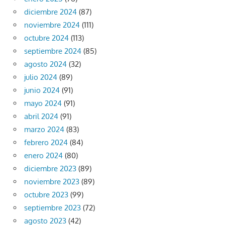
diciembre 2024
(87)
noviembre 2024
(111)
octubre 2024
(113)
septiembre 2024
(85)
agosto 2024
(32)
julio 2024
(89)
junio 2024
(91)
mayo 2024
(91)
abril 2024
(91)
marzo 2024
(83)
febrero 2024
(84)
enero 2024
(80)
diciembre 2023
(89)
noviembre 2023
(89)
octubre 2023
(99)
septiembre 2023
(72)
agosto 2023
(42)