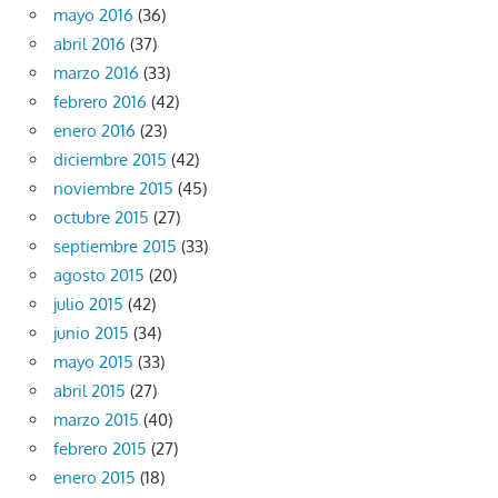
mayo 2016
(36)
abril 2016
(37)
marzo 2016
(33)
febrero 2016
(42)
enero 2016
(23)
diciembre 2015
(42)
noviembre 2015
(45)
octubre 2015
(27)
septiembre 2015
(33)
agosto 2015
(20)
julio 2015
(42)
junio 2015
(34)
mayo 2015
(33)
abril 2015
(27)
marzo 2015
(40)
febrero 2015
(27)
enero 2015
(18)