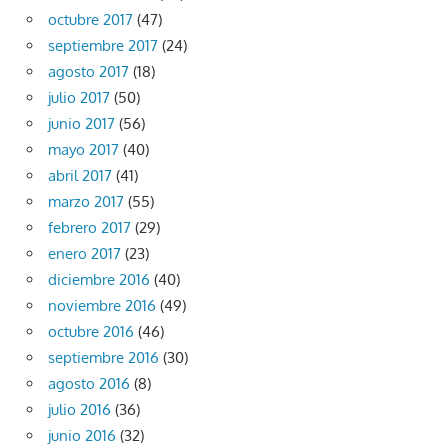
octubre 2017
(47)
septiembre 2017
(24)
agosto 2017
(18)
julio 2017
(50)
junio 2017
(56)
mayo 2017
(40)
abril 2017
(41)
marzo 2017
(55)
febrero 2017
(29)
enero 2017
(23)
diciembre 2016
(40)
noviembre 2016
(49)
octubre 2016
(46)
septiembre 2016
(30)
agosto 2016
(8)
julio 2016
(36)
junio 2016
(32)