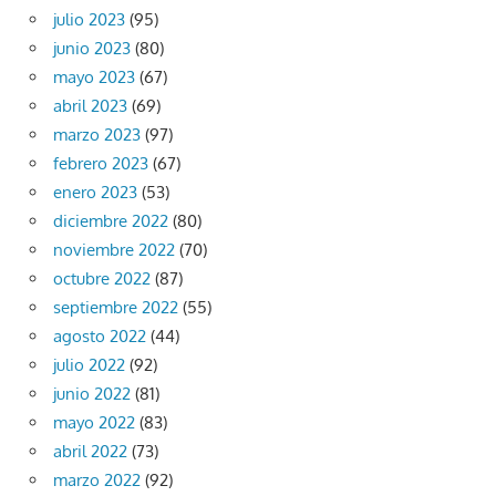
julio 2023
(95)
junio 2023
(80)
mayo 2023
(67)
abril 2023
(69)
marzo 2023
(97)
febrero 2023
(67)
enero 2023
(53)
diciembre 2022
(80)
noviembre 2022
(70)
octubre 2022
(87)
septiembre 2022
(55)
agosto 2022
(44)
julio 2022
(92)
junio 2022
(81)
mayo 2022
(83)
abril 2022
(73)
marzo 2022
(92)