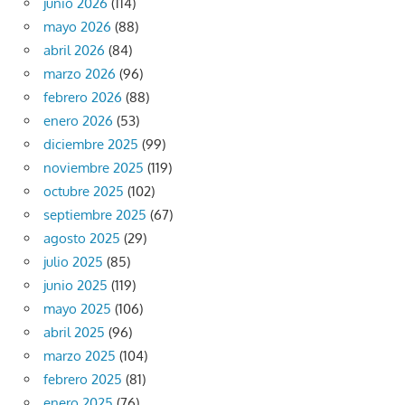
junio 2026
(114)
mayo 2026
(88)
abril 2026
(84)
marzo 2026
(96)
febrero 2026
(88)
enero 2026
(53)
diciembre 2025
(99)
noviembre 2025
(119)
octubre 2025
(102)
septiembre 2025
(67)
agosto 2025
(29)
julio 2025
(85)
junio 2025
(119)
mayo 2025
(106)
abril 2025
(96)
marzo 2025
(104)
febrero 2025
(81)
enero 2025
(76)