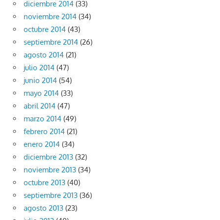
diciembre 2014
(33)
noviembre 2014
(34)
octubre 2014
(43)
septiembre 2014
(26)
agosto 2014
(21)
julio 2014
(47)
junio 2014
(54)
mayo 2014
(33)
abril 2014
(47)
marzo 2014
(49)
febrero 2014
(21)
enero 2014
(34)
diciembre 2013
(32)
noviembre 2013
(34)
octubre 2013
(40)
septiembre 2013
(36)
agosto 2013
(23)