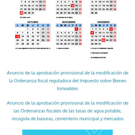
Anuncio de la aprobación provisional de la modificación de
la Ordenanza fiscal reguladora del Impuesto sobre Bienes
Inmuebles
Anuncio de la aprobación provisional de la modificación de
las Ordenanzas fiscales de las tasas de agua potable,
recogida de basuras, cementerio municipal y mercados