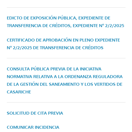
EDICTO DE EXPOSICIÓN PÚBLICA, EXPEDIENTE DE
TRANSFERENCIA DE CRÉDITOS, EXPEDIENTE Nº 2/2/2025
CERTIFICADO DE APROBACIÓN EN PLENO EXPEDIENTE
Nº 2/2/2025 DE TRANSFERENCIA DE CRÉDITOS
CONSULTA PÚBLICA PREVIA DE LA INICIATIVA
NORMATIVA RELATIVA A LA ORDENANZA REGULADORA
DE LA GESTIÓN DEL SANEAMIENTO Y LOS VERTIDOS DE
CASARICHE
SOLICITUD DE CITA PREVIA
COMUNICAR INCIDENCIA