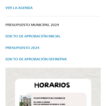
VER LA AGENDA
PRESUPUESTO MUNICIPAL 2024
EDICTO DE APROBACIÓN INICIAL
PRESUPUESTO 2024
EDICTO DE APROBACIÓN DEFINITIVA