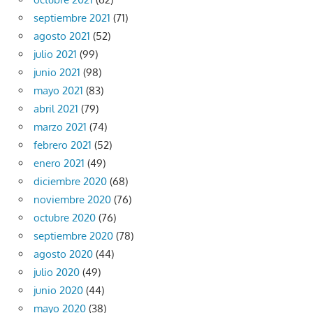
septiembre 2021
(71)
agosto 2021
(52)
julio 2021
(99)
junio 2021
(98)
mayo 2021
(83)
abril 2021
(79)
marzo 2021
(74)
febrero 2021
(52)
enero 2021
(49)
diciembre 2020
(68)
noviembre 2020
(76)
octubre 2020
(76)
septiembre 2020
(78)
agosto 2020
(44)
julio 2020
(49)
junio 2020
(44)
mayo 2020
(38)