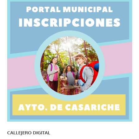
CALLEJERO DIGITAL