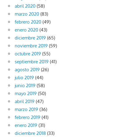
abril 2020
(58)
marzo 2020
(83)
febrero 2020
(49)
enero 2020
(43)
diciembre 2019
(65)
noviembre 2019
(59)
octubre 2019
(55)
septiembre 2019
(41)
agosto 2019
(26)
julio 2019
(44)
junio 2019
(58)
mayo 2019
(50)
abril 2019
(47)
marzo 2019
(36)
febrero 2019
(41)
enero 2019
(31)
diciembre 2018
(33)