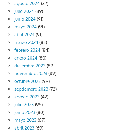
agosto 2024
(32)
julio 2024
(89)
junio 2024
(91)
mayo 2024
(91)
abril 2024
(91)
marzo 2024
(83)
febrero 2024
(84)
enero 2024
(80)
diciembre 2023
(89)
noviembre 2023
(89)
octubre 2023
(99)
septiembre 2023
(72)
agosto 2023
(42)
julio 2023
(95)
junio 2023
(80)
mayo 2023
(67)
abril 2023
(69)