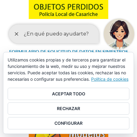
FORMULARIO DE SOLICITUD DE DATOS EN SINIESTROS
VIALES
Utilizamos cookies propias y de terceros para garantizar el
funcionamiento de la web, medir su uso y mejorar nuestros
servicios. Puede aceptar todas las cookies, rechazar las no
necesarias o configurar sus preferencias.
Política de cookies
ACEPTAR TODO
RECHAZAR
CONFIGURAR