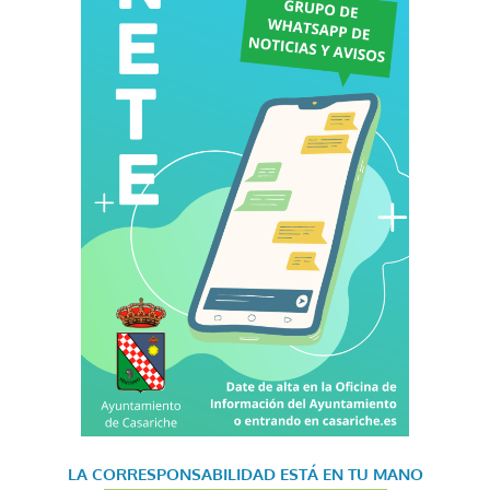
LA CORRESPONSABILIDAD
ESTÁ EN TU MANO