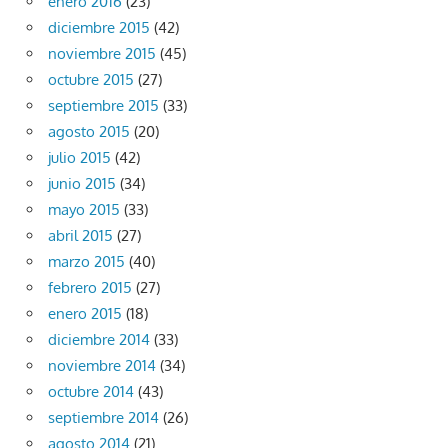
enero 2016
(23)
diciembre 2015
(42)
noviembre 2015
(45)
octubre 2015
(27)
septiembre 2015
(33)
agosto 2015
(20)
julio 2015
(42)
junio 2015
(34)
mayo 2015
(33)
abril 2015
(27)
marzo 2015
(40)
febrero 2015
(27)
enero 2015
(18)
diciembre 2014
(33)
noviembre 2014
(34)
octubre 2014
(43)
septiembre 2014
(26)
agosto 2014
(21)