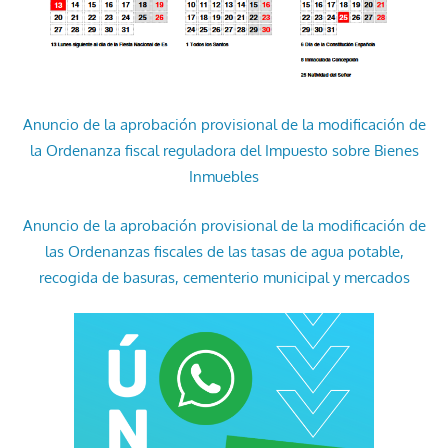
Anuncio de la aprobación provisional de la modificación de
la Ordenanza fiscal reguladora del Impuesto sobre Bienes
Inmuebles
Anuncio de la aprobación provisional de la modificación de
las Ordenanzas fiscales de las tasas de agua potable,
recogida de basuras, cementerio municipal y mercados