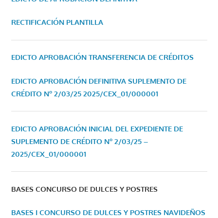
RECTIFICACIÓN PLANTILLA
EDICTO APROBACIÓN TRANSFERENCIA DE CRÉDITOS
EDICTO APROBACIÓN DEFINITIVA SUPLEMENTO DE
CRÉDITO Nº 2/03/25
2025/CEX_01/000001
EDICTO APROBACIÓN INICIAL DEL EXPEDIENTE DE
SUPLEMENTO DE CRÉDITO Nº 2/03/25 –
2025/CEX_01/000001
BASES CONCURSO DE DULCES Y POSTRES
BASES I CONCURSO DE DULCES Y POSTRES NAVIDEÑOS