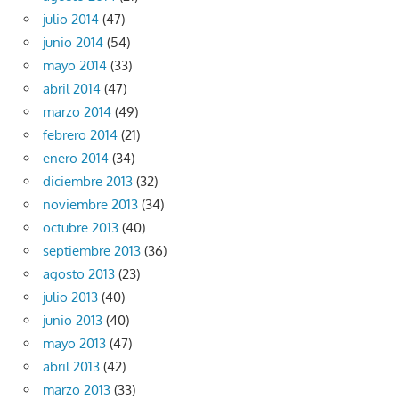
julio 2014
(47)
junio 2014
(54)
mayo 2014
(33)
abril 2014
(47)
marzo 2014
(49)
febrero 2014
(21)
enero 2014
(34)
diciembre 2013
(32)
noviembre 2013
(34)
octubre 2013
(40)
septiembre 2013
(36)
agosto 2013
(23)
julio 2013
(40)
junio 2013
(40)
mayo 2013
(47)
abril 2013
(42)
marzo 2013
(33)