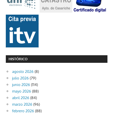
HISTÓRICO
agosto 2026
(8)
julio 2026
(79)
junio 2026
(114)
mayo 2026
(88)
abril 2026
(84)
marzo 2026
(96)
febrero 2026
(88)