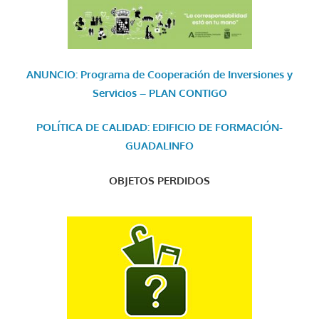
ANUNCIO: Programa de Cooperación de Inversiones y
Servicios – PLAN CONTIGO
POLÍTICA DE CALIDAD: EDIFICIO DE FORMACIÓN-
GUADALINFO
OBJETOS PERDIDOS