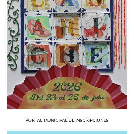
PORTAL MUNICIPAL DE INSCRIPCIONES