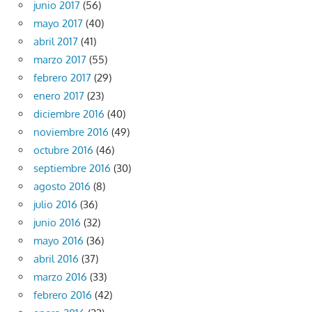
junio 2017
(56)
mayo 2017
(40)
abril 2017
(41)
marzo 2017
(55)
febrero 2017
(29)
enero 2017
(23)
diciembre 2016
(40)
noviembre 2016
(49)
octubre 2016
(46)
septiembre 2016
(30)
agosto 2016
(8)
julio 2016
(36)
junio 2016
(32)
mayo 2016
(36)
abril 2016
(37)
marzo 2016
(33)
febrero 2016
(42)