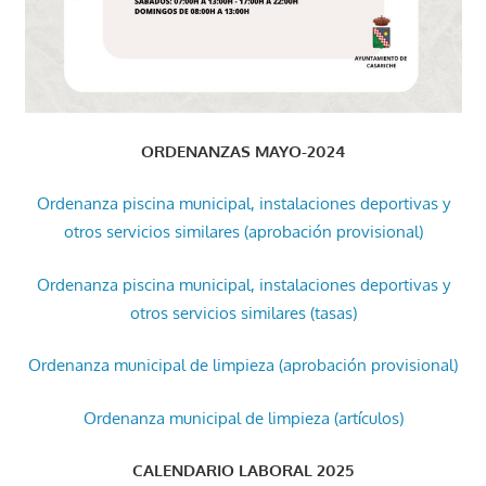
ORDENANZAS MAYO-2024
Ordenanza piscina municipal, instalaciones deportivas y
otros servicios similares (aprobación provisional)
Ordenanza piscina municipal, instalaciones deportivas y
otros servicios similares (tasas)
Ordenanza municipal de limpieza (aprobación provisional)
Ordenanza municipal de limpieza (artículos)
CALENDARIO LABORAL 2025