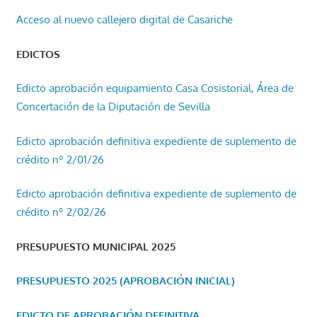
Acceso al nuevo callejero digital de Casariche
EDICTOS
Edicto aprobación equipamiento Casa Cosistorial, Área de
Concertación de la Diputación de Sevilla
Edicto aprobación definitiva expediente de suplemento de
crédito nº 2/01/26
Edicto aprobación definitiva expediente de suplemento de
crédito nº 2/02/26
PRESUPUESTO MUNICIPAL 2025
PRESUPUESTO 2025 (APROBACIÓN INICIAL)
EDICTO DE APROBACIÓN DEFINITIVA