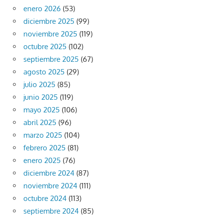
enero 2026
(53)
diciembre 2025
(99)
noviembre 2025
(119)
octubre 2025
(102)
septiembre 2025
(67)
agosto 2025
(29)
julio 2025
(85)
junio 2025
(119)
mayo 2025
(106)
abril 2025
(96)
marzo 2025
(104)
febrero 2025
(81)
enero 2025
(76)
diciembre 2024
(87)
noviembre 2024
(111)
octubre 2024
(113)
septiembre 2024
(85)