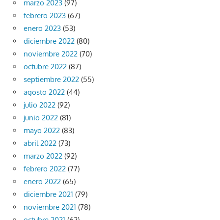
marzo 2023
(97)
febrero 2023
(67)
enero 2023
(53)
diciembre 2022
(80)
noviembre 2022
(70)
octubre 2022
(87)
septiembre 2022
(55)
agosto 2022
(44)
julio 2022
(92)
junio 2022
(81)
mayo 2022
(83)
abril 2022
(73)
marzo 2022
(92)
febrero 2022
(77)
enero 2022
(65)
diciembre 2021
(79)
noviembre 2021
(78)
octubre 2021
(62)