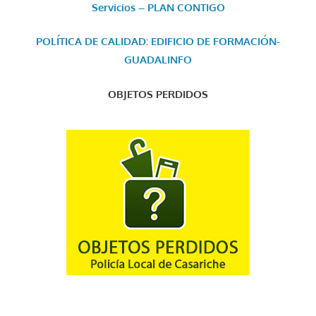
Servicios – PLAN CONTIGO
POLÍTICA DE CALIDAD: EDIFICIO DE FORMACIÓN-
GUADALINFO
OBJETOS PERDIDOS