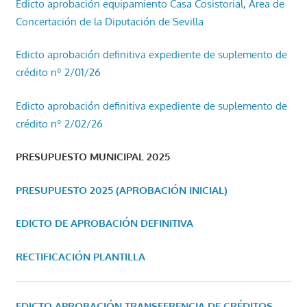
Edicto aprobación equipamiento Casa Cosistorial, Área de
Concertación de la Diputación de Sevilla
Edicto aprobación definitiva expediente de suplemento de
crédito nº 2/01/26
Edicto aprobación definitiva expediente de suplemento de
crédito nº 2/02/26
PRESUPUESTO MUNICIPAL 2025
PRESUPUESTO 2025 (APROBACIÓN INICIAL)
EDICTO DE APROBACIÓN DEFINITIVA
RECTIFICACIÓN PLANTILLA
EDICTO APROBACIÓN TRANSFERENCIA DE CRÉDITOS