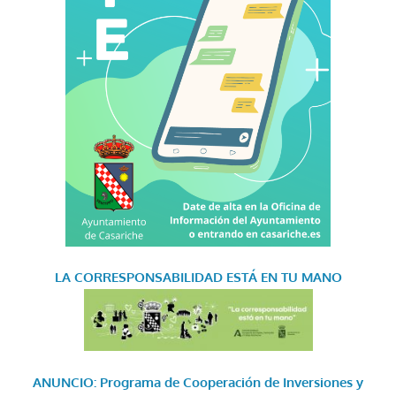
LA CORRESPONSABILIDAD
ESTÁ EN TU MANO
ANUNCIO: Programa de Cooperación de Inversiones y