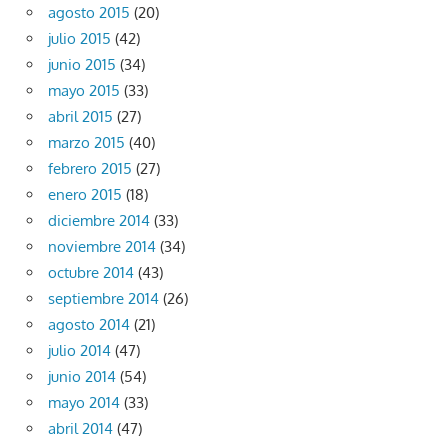
agosto 2015
(20)
julio 2015
(42)
junio 2015
(34)
mayo 2015
(33)
abril 2015
(27)
marzo 2015
(40)
febrero 2015
(27)
enero 2015
(18)
diciembre 2014
(33)
noviembre 2014
(34)
octubre 2014
(43)
septiembre 2014
(26)
agosto 2014
(21)
julio 2014
(47)
junio 2014
(54)
mayo 2014
(33)
abril 2014
(47)