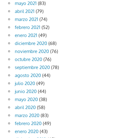
mayo 2021
(83)
abril 2021
(79)
marzo 2021
(74)
febrero 2021
(52)
enero 2021
(49)
diciembre 2020
(68)
noviembre 2020
(76)
octubre 2020
(76)
septiembre 2020
(78)
agosto 2020
(44)
julio 2020
(49)
junio 2020
(44)
mayo 2020
(38)
abril 2020
(58)
marzo 2020
(83)
febrero 2020
(49)
enero 2020
(43)