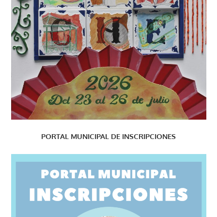
PORTAL MUNICIPAL DE INSCRIPCIONES