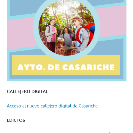
CALLEJERO DIGITAL
Acceso al nuevo callejero digital de Casariche
EDICTOS