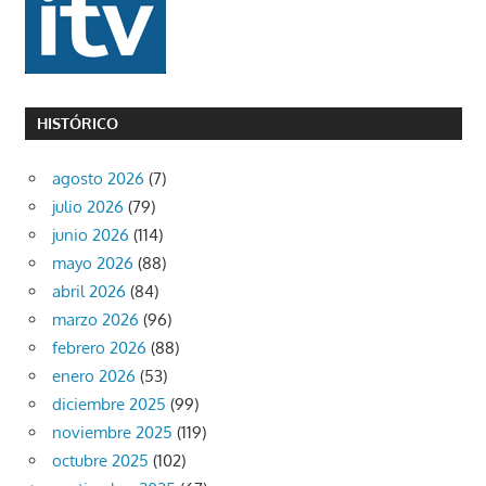
HISTÓRICO
agosto 2026
(7)
julio 2026
(79)
junio 2026
(114)
mayo 2026
(88)
abril 2026
(84)
marzo 2026
(96)
febrero 2026
(88)
enero 2026
(53)
diciembre 2025
(99)
noviembre 2025
(119)
octubre 2025
(102)