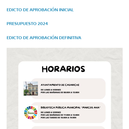
EDICTO DE APROBACIÓN INICIAL
PRESUPUESTO 2024
EDICTO DE APROBACIÓN DEFINITIVA