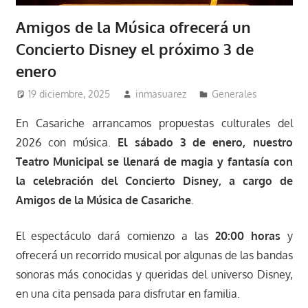
Amigos de la Música ofrecerá un
Concierto Disney el próximo 3 de
enero
19 diciembre, 2025
inmasuarez
Generales
En Casariche arrancamos propuestas culturales del
2026 con música.
El sábado 3 de enero, nuestro
Teatro Municipal se llenará de magia y fantasía con
la celebración del Concierto Disney, a cargo de
Amigos de la Música de Casariche
.
El espectáculo dará comienzo a las
20:00 horas
y
ofrecerá un recorrido musical por algunas de las bandas
sonoras más conocidas y queridas del universo Disney,
en una cita pensada para disfrutar en familia.