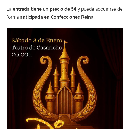
La
entrada tiene un precio de 5
€
y puede adquirirse de
forma
anticipada en Confecciones Reina
.