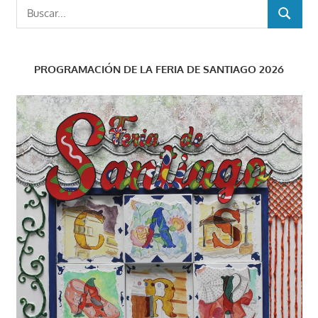
Buscar:
BUSCAR
PROGRAMACIÓN DE LA FERIA DE SANTIAGO 2026