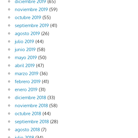
diciembre 2019
(65)
noviembre 2019
(59)
octubre 2019
(55)
septiembre 2019
(41)
agosto 2019
(26)
julio 2019
(44)
junio 2019
(58)
mayo 2019
(50)
abril 2019
(47)
marzo 2019
(36)
febrero 2019
(41)
enero 2019
(31)
diciembre 2018
(33)
noviembre 2018
(58)
octubre 2018
(44)
septiembre 2018
(28)
agosto 2018
(7)
julio 2018
(34)