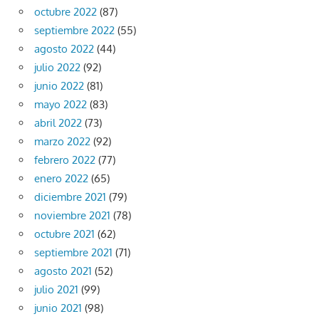
octubre 2022
(87)
septiembre 2022
(55)
agosto 2022
(44)
julio 2022
(92)
junio 2022
(81)
mayo 2022
(83)
abril 2022
(73)
marzo 2022
(92)
febrero 2022
(77)
enero 2022
(65)
diciembre 2021
(79)
noviembre 2021
(78)
octubre 2021
(62)
septiembre 2021
(71)
agosto 2021
(52)
julio 2021
(99)
junio 2021
(98)