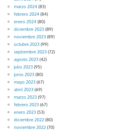
marzo 2024
(83)
febrero 2024
(84)
enero 2024
(80)
diciembre 2023
(89)
noviembre 2023
(89)
octubre 2023
(99)
septiembre 2023
(72)
agosto 2023
(42)
julio 2023
(95)
junio 2023
(80)
mayo 2023
(67)
abril 2023
(69)
marzo 2023
(97)
febrero 2023
(67)
enero 2023
(53)
diciembre 2022
(80)
noviembre 2022
(70)