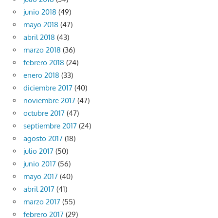
junio 2018
(49)
mayo 2018
(47)
abril 2018
(43)
marzo 2018
(36)
febrero 2018
(24)
enero 2018
(33)
diciembre 2017
(40)
noviembre 2017
(47)
octubre 2017
(47)
septiembre 2017
(24)
agosto 2017
(18)
julio 2017
(50)
junio 2017
(56)
mayo 2017
(40)
abril 2017
(41)
marzo 2017
(55)
febrero 2017
(29)