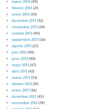
marzo 2014
(49)
febrero 2014
(21)
enero 2014
(34)
diciembre 2013
(32)
noviembre 2013
(34)
octubre 2013
(40)
septiembre 2013
(36)
agosto 2013
(23)
julio 2013
(40)
junio 2013
(40)
mayo 2013
(47)
abril 2013
(42)
marzo 2013
(33)
febrero 2013
(41)
enero 2013
(36)
diciembre 2012
(45)
noviembre 2012
(39)