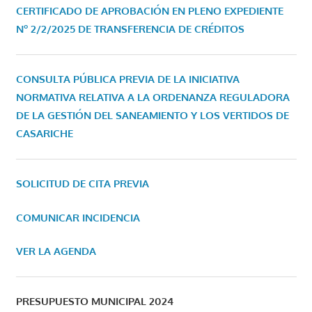
CERTIFICADO DE APROBACIÓN EN PLENO EXPEDIENTE
Nº 2/2/2025 DE TRANSFERENCIA DE CRÉDITOS
CONSULTA PÚBLICA PREVIA DE LA INICIATIVA
NORMATIVA RELATIVA A LA ORDENANZA REGULADORA
DE LA GESTIÓN DEL SANEAMIENTO Y LOS VERTIDOS DE
CASARICHE
SOLICITUD DE CITA PREVIA
COMUNICAR INCIDENCIA
VER LA AGENDA
PRESUPUESTO MUNICIPAL 2024