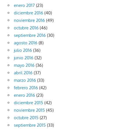
enero 2017
(23)
diciembre 2016
(40)
noviembre 2016
(49)
octubre 2016
(46)
septiembre 2016
(30)
agosto 2016
(8)
julio 2016
(36)
junio 2016
(32)
mayo 2016
(36)
abril 2016
(37)
marzo 2016
(33)
febrero 2016
(42)
enero 2016
(23)
diciembre 2015
(42)
noviembre 2015
(45)
octubre 2015
(27)
septiembre 2015
(33)