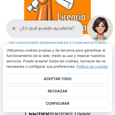
DECLARACIONES RESPONSABLES Y COMUNICACIONES
PREVIAS PARA EL EJERCICIO DE ACTIVIDADES
Utilizamos cookies propias y de terceros para garantizar el
funcionamiento de la web, medir su uso y mejorar nuestros
servicios. Puede aceptar todas las cookies, rechazar las no
necesarias o configurar sus preferencias.
Política de cookies
ACEPTAR TODO
RECHAZAR
CONFIGURAR