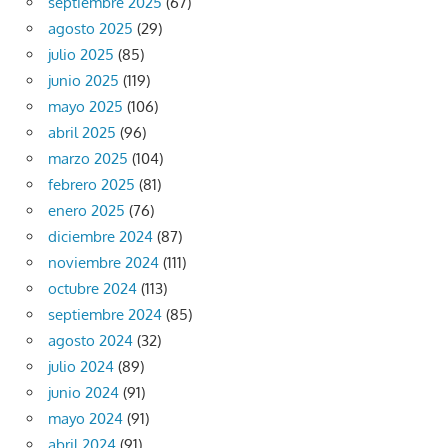
septiembre 2025
(67)
agosto 2025
(29)
julio 2025
(85)
junio 2025
(119)
mayo 2025
(106)
abril 2025
(96)
marzo 2025
(104)
febrero 2025
(81)
enero 2025
(76)
diciembre 2024
(87)
noviembre 2024
(111)
octubre 2024
(113)
septiembre 2024
(85)
agosto 2024
(32)
julio 2024
(89)
junio 2024
(91)
mayo 2024
(91)
abril 2024
(91)