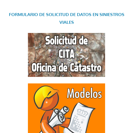
FORMULARIO DE SOLICITUD DE DATOS EN SINIESTROS
VIALES