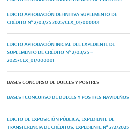
EDICTO APROBACIÓN DEFINITIVA SUPLEMENTO DE
CRÉDITO Nº 2/03/25
2025/CEX_01/000001
EDICTO APROBACIÓN INICIAL DEL EXPEDIENTE DE
SUPLEMENTO DE CRÉDITO Nº 2/03/25 –
2025/CEX_01/000001
BASES CONCURSO DE DULCES Y POSTRES
BASES I CONCURSO DE DULCES Y POSTRES NAVIDEÑOS
EDICTO DE EXPOSICIÓN PÚBLICA, EXPEDIENTE DE
TRANSFERENCIA DE CRÉDITOS, EXPEDIENTE Nº 2/2/2025