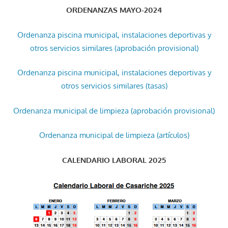
ORDENANZAS MAYO-2024
Ordenanza piscina municipal, instalaciones deportivas y
otros servicios similares (aprobación provisional)
Ordenanza piscina municipal, instalaciones deportivas y
otros servicios similares (tasas)
Ordenanza municipal de limpieza (aprobación provisional)
Ordenanza municipal de limpieza (artículos)
CALENDARIO LABORAL 2025