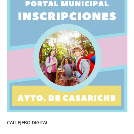
CALLEJERO DIGITAL