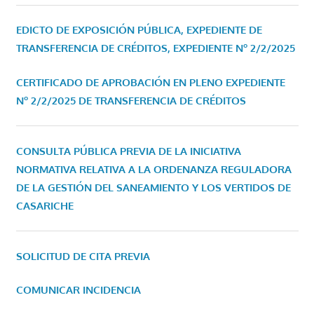
EDICTO DE EXPOSICIÓN PÚBLICA, EXPEDIENTE DE
TRANSFERENCIA DE CRÉDITOS, EXPEDIENTE Nº 2/2/2025
CERTIFICADO DE APROBACIÓN EN PLENO EXPEDIENTE
Nº 2/2/2025 DE TRANSFERENCIA DE CRÉDITOS
CONSULTA PÚBLICA PREVIA DE LA INICIATIVA
NORMATIVA RELATIVA A LA ORDENANZA REGULADORA
DE LA GESTIÓN DEL SANEAMIENTO Y LOS VERTIDOS DE
CASARICHE
SOLICITUD DE CITA PREVIA
COMUNICAR INCIDENCIA