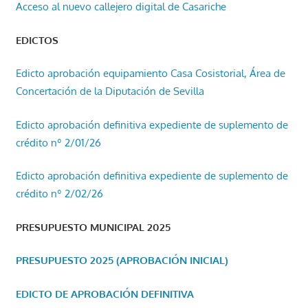
Acceso al nuevo callejero digital de Casariche
EDICTOS
Edicto aprobación equipamiento Casa Cosistorial, Área de
Concertación de la Diputación de Sevilla
Edicto aprobación definitiva expediente de suplemento de
crédito nº 2/01/26
Edicto aprobación definitiva expediente de suplemento de
crédito nº 2/02/26
PRESUPUESTO MUNICIPAL 2025
PRESUPUESTO 2025 (APROBACIÓN INICIAL)
EDICTO DE APROBACIÓN DEFINITIVA