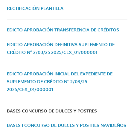
RECTIFICACIÓN PLANTILLA
EDICTO APROBACIÓN TRANSFERENCIA DE CRÉDITOS
EDICTO APROBACIÓN DEFINITIVA SUPLEMENTO DE
CRÉDITO Nº 2/03/25
2025/CEX_01/000001
EDICTO APROBACIÓN INICIAL DEL EXPEDIENTE DE
SUPLEMENTO DE CRÉDITO Nº 2/03/25 –
2025/CEX_01/000001
BASES CONCURSO DE DULCES Y POSTRES
BASES I CONCURSO DE DULCES Y POSTRES NAVIDEÑOS