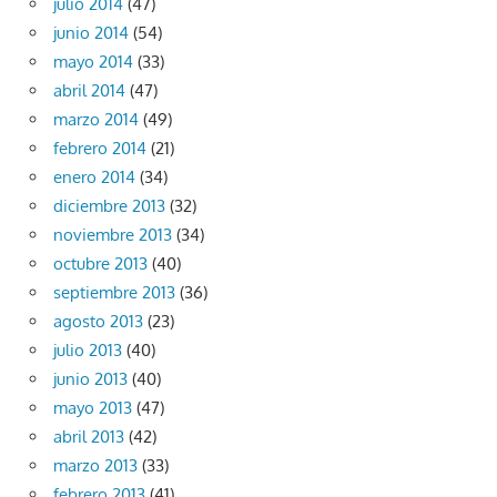
julio 2014
(47)
junio 2014
(54)
mayo 2014
(33)
abril 2014
(47)
marzo 2014
(49)
febrero 2014
(21)
enero 2014
(34)
diciembre 2013
(32)
noviembre 2013
(34)
octubre 2013
(40)
septiembre 2013
(36)
agosto 2013
(23)
julio 2013
(40)
junio 2013
(40)
mayo 2013
(47)
abril 2013
(42)
marzo 2013
(33)
febrero 2013
(41)