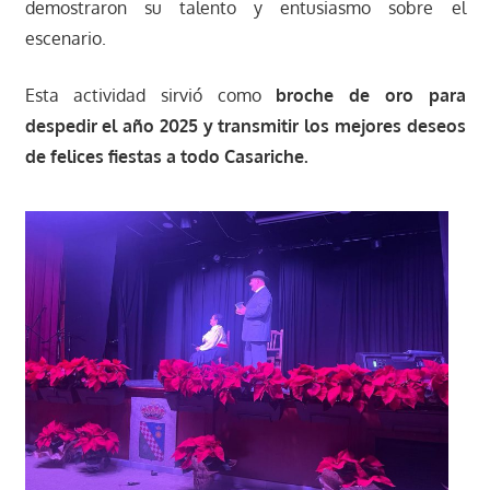
demostraron su talento y entusiasmo sobre el
escenario.
Esta actividad sirvió como
broche de oro para
despedir el año 2025 y transmitir los mejores deseos
de felices fiestas a todo Casariche.