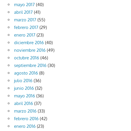
mayo 2017
(40)
abril 2017
(41)
marzo 2017
(55)
febrero 2017
(29)
enero 2017
(23)
diciembre 2016
(40)
noviembre 2016
(49)
octubre 2016
(46)
septiembre 2016
(30)
agosto 2016
(8)
julio 2016
(36)
junio 2016
(32)
mayo 2016
(36)
abril 2016
(37)
marzo 2016
(33)
febrero 2016
(42)
enero 2016
(23)