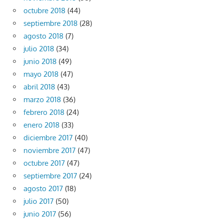
octubre 2018
(44)
septiembre 2018
(28)
agosto 2018
(7)
julio 2018
(34)
junio 2018
(49)
mayo 2018
(47)
abril 2018
(43)
marzo 2018
(36)
febrero 2018
(24)
enero 2018
(33)
diciembre 2017
(40)
noviembre 2017
(47)
octubre 2017
(47)
septiembre 2017
(24)
agosto 2017
(18)
julio 2017
(50)
junio 2017
(56)