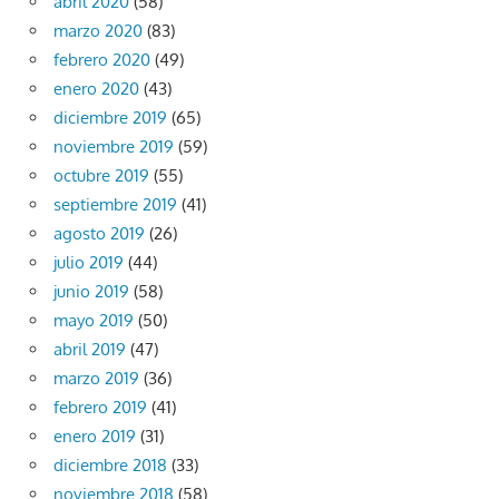
abril 2020
(58)
marzo 2020
(83)
febrero 2020
(49)
enero 2020
(43)
diciembre 2019
(65)
noviembre 2019
(59)
octubre 2019
(55)
septiembre 2019
(41)
agosto 2019
(26)
julio 2019
(44)
junio 2019
(58)
mayo 2019
(50)
abril 2019
(47)
marzo 2019
(36)
febrero 2019
(41)
enero 2019
(31)
diciembre 2018
(33)
noviembre 2018
(58)