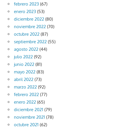
febrero 2023
(67)
enero 2023
(53)
diciembre 2022
(80)
noviembre 2022
(70)
octubre 2022
(87)
septiembre 2022
(55)
agosto 2022
(44)
julio 2022
(92)
junio 2022
(81)
mayo 2022
(83)
abril 2022
(73)
marzo 2022
(92)
febrero 2022
(77)
enero 2022
(65)
diciembre 2021
(79)
noviembre 2021
(78)
octubre 2021
(62)