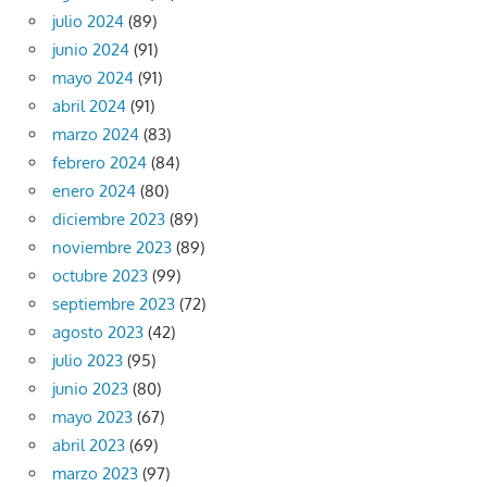
julio 2024
(89)
junio 2024
(91)
mayo 2024
(91)
abril 2024
(91)
marzo 2024
(83)
febrero 2024
(84)
enero 2024
(80)
diciembre 2023
(89)
noviembre 2023
(89)
octubre 2023
(99)
septiembre 2023
(72)
agosto 2023
(42)
julio 2023
(95)
junio 2023
(80)
mayo 2023
(67)
abril 2023
(69)
marzo 2023
(97)