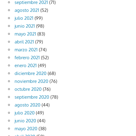
septiembre 2021
(71)
agosto 2021
(52)
julio 2021
(99)
junio 2021
(98)
mayo 2021
(83)
abril 2021
(79)
marzo 2021
(74)
febrero 2021
(52)
enero 2021
(49)
diciembre 2020
(68)
noviembre 2020
(76)
octubre 2020
(76)
septiembre 2020
(78)
agosto 2020
(44)
julio 2020
(49)
junio 2020
(44)
mayo 2020
(38)