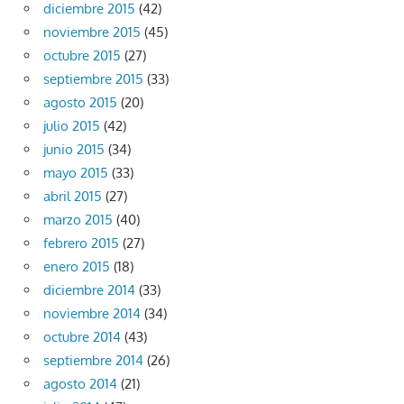
diciembre 2015
(42)
noviembre 2015
(45)
octubre 2015
(27)
septiembre 2015
(33)
agosto 2015
(20)
julio 2015
(42)
junio 2015
(34)
mayo 2015
(33)
abril 2015
(27)
marzo 2015
(40)
febrero 2015
(27)
enero 2015
(18)
diciembre 2014
(33)
noviembre 2014
(34)
octubre 2014
(43)
septiembre 2014
(26)
agosto 2014
(21)