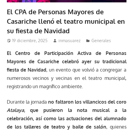
El CPA de Personas Mayores de
Casariche llenó el teatro municipal en
su fiesta de Navidad
19 diciembre, 2025
inmasuarez
Generales
El Centro de Participación Activa de Personas
Mayores de Casariche celebró ayer su tradicional
fiesta de Navidad
, un evento que volvió a congregar a
numerosos vecinos y vecinas en el teatro municipal,
registrando un magnífico ambiente.
Durante la jornada
no faltaron los villancicos del coro
Atalaya
, que pusieron la nota musical a la
celebración, así como las actuaciones del alumnado
de los talleres de teatro y baile de salón
, quienes