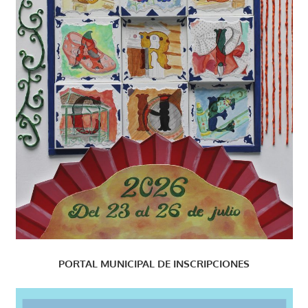
PORTAL MUNICIPAL DE INSCRIPCIONES