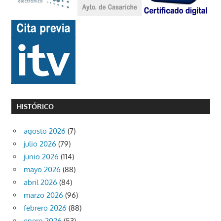
HISTÓRICO
agosto 2026
(7)
julio 2026
(79)
junio 2026
(114)
mayo 2026
(88)
abril 2026
(84)
marzo 2026
(96)
febrero 2026
(88)
enero 2026
(53)