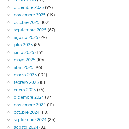
diciembre 2025
(99)
noviembre 2025
(119)
octubre 2025
(102)
septiembre 2025
(67)
agosto 2025
(29)
julio 2025
(85)
junio 2025
(119)
mayo 2025
(106)
abril 2025
(96)
marzo 2025
(104)
febrero 2025
(81)
enero 2025
(76)
diciembre 2024
(87)
noviembre 2024
(111)
octubre 2024
(113)
septiembre 2024
(85)
agosto 2024
(32)