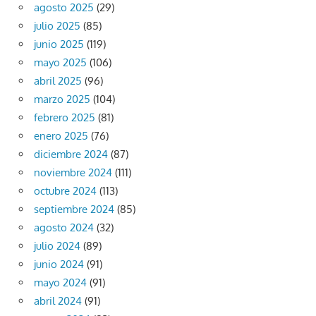
agosto 2025
(29)
julio 2025
(85)
junio 2025
(119)
mayo 2025
(106)
abril 2025
(96)
marzo 2025
(104)
febrero 2025
(81)
enero 2025
(76)
diciembre 2024
(87)
noviembre 2024
(111)
octubre 2024
(113)
septiembre 2024
(85)
agosto 2024
(32)
julio 2024
(89)
junio 2024
(91)
mayo 2024
(91)
abril 2024
(91)