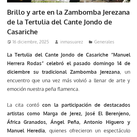
Brillo y arte en la Zambomba Jerezana
de la Tertulia del Cante Jondo de
Casariche
16 diciembre, 2025
inmasuarez
Generales
La Tertulia del Cante Jondo de Casariche “Manuel
Herrera Rodas” celebró el pasado domingo 14 de
diciembre su tradicional Zambomba Jerezana
, un
encuentro que una vez más volvió a llenar de arte y
emoción nuestra peña flamenca.
La cita contó
con la participación de destacados
artistas como Marga de Jerez, José El Berenjeno,
África Granados, Ángel Peña, Antonio Higuero y
Manuel Heredia
, quienes ofrecieron un espectáculo