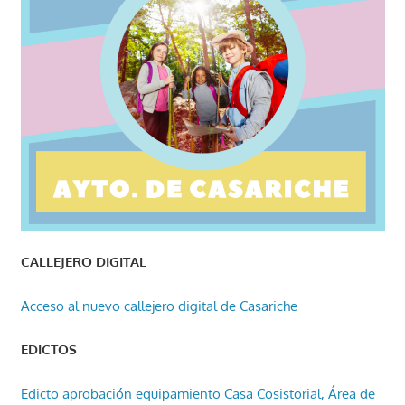
CALLEJERO DIGITAL
Acceso al nuevo callejero digital de Casariche
EDICTOS
Edicto aprobación equipamiento Casa Cosistorial, Área de