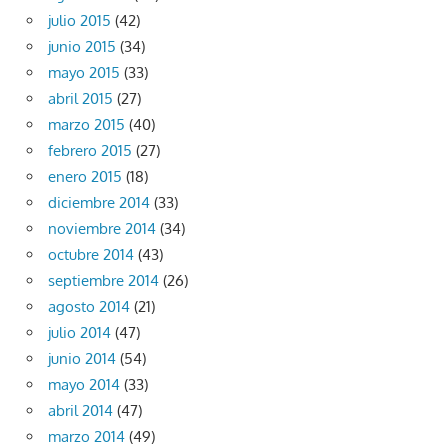
julio 2015
(42)
junio 2015
(34)
mayo 2015
(33)
abril 2015
(27)
marzo 2015
(40)
febrero 2015
(27)
enero 2015
(18)
diciembre 2014
(33)
noviembre 2014
(34)
octubre 2014
(43)
septiembre 2014
(26)
agosto 2014
(21)
julio 2014
(47)
junio 2014
(54)
mayo 2014
(33)
abril 2014
(47)
marzo 2014
(49)