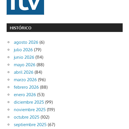
HISTÓRICO
agosto 2026
(6)
julio 2026
(79)
junio 2026
(114)
mayo 2026
(88)
abril 2026
(84)
marzo 2026
(96)
febrero 2026
(88)
enero 2026
(53)
diciembre 2025
(99)
noviembre 2025
(119)
octubre 2025
(102)
septiembre 2025
(67)