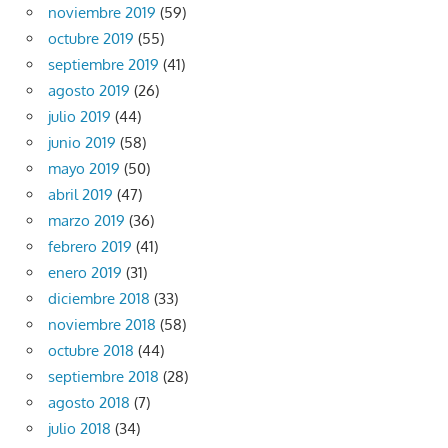
noviembre 2019
(59)
octubre 2019
(55)
septiembre 2019
(41)
agosto 2019
(26)
julio 2019
(44)
junio 2019
(58)
mayo 2019
(50)
abril 2019
(47)
marzo 2019
(36)
febrero 2019
(41)
enero 2019
(31)
diciembre 2018
(33)
noviembre 2018
(58)
octubre 2018
(44)
septiembre 2018
(28)
agosto 2018
(7)
julio 2018
(34)