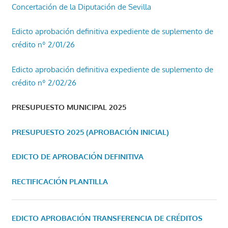
Concertación de la Diputación de Sevilla
Edicto aprobación definitiva expediente de suplemento de
crédito nº 2/01/26
Edicto aprobación definitiva expediente de suplemento de
crédito nº 2/02/26
PRESUPUESTO MUNICIPAL 2025
PRESUPUESTO 2025 (APROBACIÓN INICIAL)
EDICTO DE APROBACIÓN DEFINITIVA
RECTIFICACIÓN PLANTILLA
EDICTO APROBACIÓN TRANSFERENCIA DE CRÉDITOS