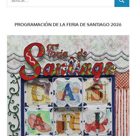
BUSCAR
PROGRAMACIÓN DE LA FERIA DE SANTIAGO 2026