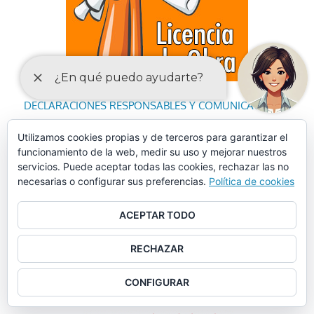
DECLARACIONES RESPONSABLES Y COMUNICACIONES
PREVIAS PARA EL EJERCICIO DE ACTIVIDADES
Utilizamos cookies propias y de terceros para garantizar el
funcionamiento de la web, medir su uso y mejorar nuestros
servicios. Puede aceptar todas las cookies, rechazar las no
necesarias o configurar sus preferencias.
Política de cookies
ACEPTAR TODO
RECHAZAR
CONFIGURAR