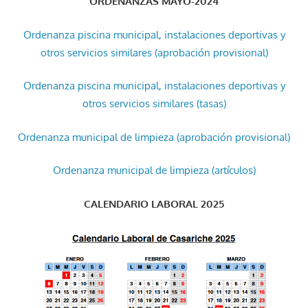
ORDENANZAS MAYO-2024
Ordenanza piscina municipal, instalaciones deportivas y
otros servicios similares (aprobación provisional)
Ordenanza piscina municipal, instalaciones deportivas y
otros servicios similares (tasas)
Ordenanza municipal de limpieza (aprobación provisional)
Ordenanza municipal de limpieza (artículos)
CALENDARIO LABORAL 2025