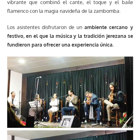
vibrante que combinó el cante, el toque y el baile
flamenco con la magia navideña de la zambomba.
Los asistentes disfrutaron de un
ambiente cercano y
festivo, en el que la música y la tradición jerezana se
fundieron para ofrecer una experiencia única.