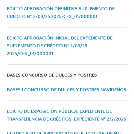
EDICTO APROBACIÓN DEFINITIVA SUPLEMENTO DE
CRÉDITO Nº 2/03/25
2025/CEX_01/000001
EDICTO APROBACIÓN INICIAL DEL EXPEDIENTE DE
SUPLEMENTO DE CRÉDITO Nº 2/03/25 –
2025/CEX_01/000001
BASES CONCURSO DE DULCES Y POSTRES
BASES I CONCURSO DE DULCES Y POSTRES NAVIDEÑOS
EDICTO DE EXPOSICIÓN PÚBLICA, EXPEDIENTE DE
TRANSFERENCIA DE CRÉDITOS, EXPEDIENTE Nº 2/2/2025
CERTIFICADO DE APROBACIÓN EN PLENO EXPEDIENTE