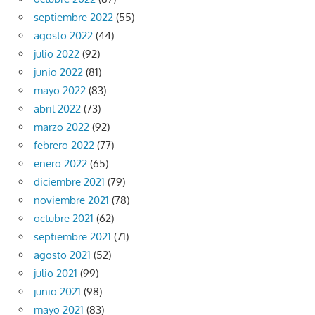
septiembre 2022
(55)
agosto 2022
(44)
julio 2022
(92)
junio 2022
(81)
mayo 2022
(83)
abril 2022
(73)
marzo 2022
(92)
febrero 2022
(77)
enero 2022
(65)
diciembre 2021
(79)
noviembre 2021
(78)
octubre 2021
(62)
septiembre 2021
(71)
agosto 2021
(52)
julio 2021
(99)
junio 2021
(98)
mayo 2021
(83)