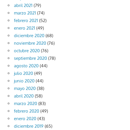
abril 2021
(79)
marzo 2021
(74)
febrero 2021
(52)
enero 2021
(49)
diciembre 2020
(68)
noviembre 2020
(76)
octubre 2020
(76)
septiembre 2020
(78)
agosto 2020
(44)
julio 2020
(49)
junio 2020
(44)
mayo 2020
(38)
abril 2020
(58)
marzo 2020
(83)
febrero 2020
(49)
enero 2020
(43)
diciembre 2019
(65)