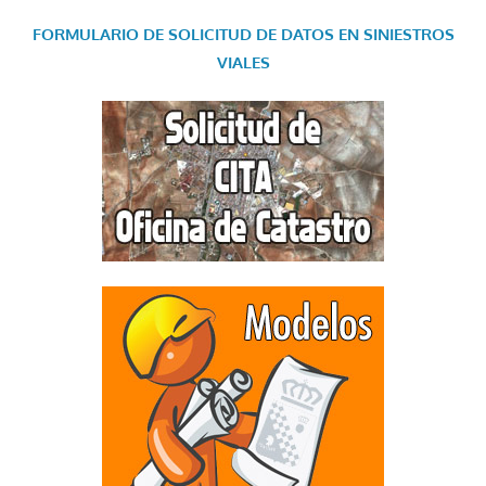
FORMULARIO DE SOLICITUD DE DATOS EN SINIESTROS
VIALES