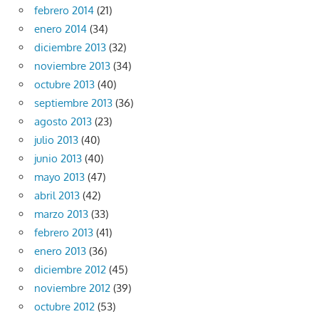
febrero 2014
(21)
enero 2014
(34)
diciembre 2013
(32)
noviembre 2013
(34)
octubre 2013
(40)
septiembre 2013
(36)
agosto 2013
(23)
julio 2013
(40)
junio 2013
(40)
mayo 2013
(47)
abril 2013
(42)
marzo 2013
(33)
febrero 2013
(41)
enero 2013
(36)
diciembre 2012
(45)
noviembre 2012
(39)
octubre 2012
(53)