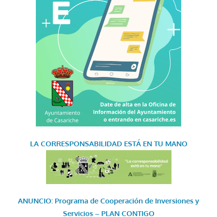
LA CORRESPONSABILIDAD
ESTÁ EN TU MANO
ANUNCIO: Programa de Cooperación de Inversiones y
Servicios – PLAN CONTIGO