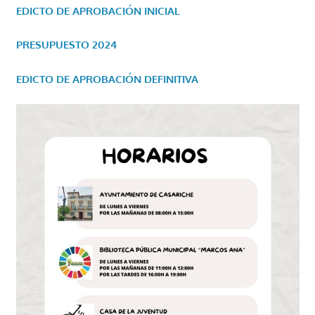
EDICTO DE APROBACIÓN INICIAL
PRESUPUESTO 2024
EDICTO DE APROBACIÓN DEFINITIVA