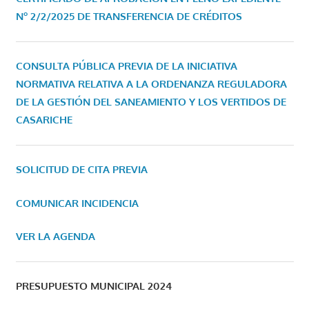
Nº 2/2/2025 DE TRANSFERENCIA DE CRÉDITOS
CONSULTA PÚBLICA PREVIA DE LA INICIATIVA
NORMATIVA RELATIVA A LA ORDENANZA REGULADORA
DE LA GESTIÓN DEL SANEAMIENTO Y LOS VERTIDOS DE
CASARICHE
SOLICITUD DE CITA PREVIA
COMUNICAR INCIDENCIA
VER LA AGENDA
PRESUPUESTO MUNICIPAL 2024