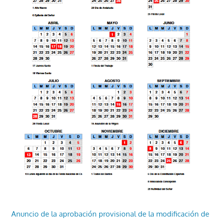
Anuncio de la aprobación provisional de la modificación de