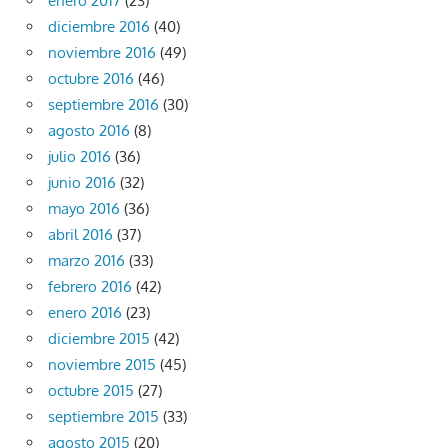
enero 2017
(23)
diciembre 2016
(40)
noviembre 2016
(49)
octubre 2016
(46)
septiembre 2016
(30)
agosto 2016
(8)
julio 2016
(36)
junio 2016
(32)
mayo 2016
(36)
abril 2016
(37)
marzo 2016
(33)
febrero 2016
(42)
enero 2016
(23)
diciembre 2015
(42)
noviembre 2015
(45)
octubre 2015
(27)
septiembre 2015
(33)
agosto 2015
(20)