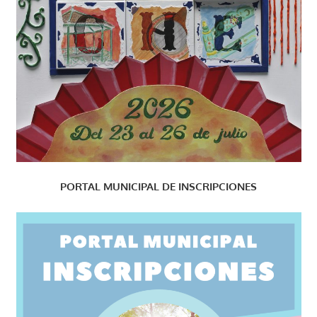
PORTAL MUNICIPAL DE INSCRIPCIONES