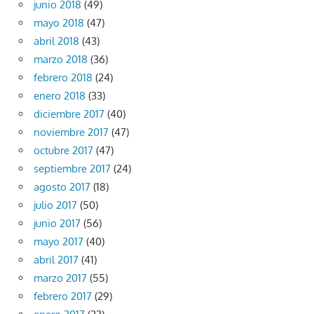
junio 2018
(49)
mayo 2018
(47)
abril 2018
(43)
marzo 2018
(36)
febrero 2018
(24)
enero 2018
(33)
diciembre 2017
(40)
noviembre 2017
(47)
octubre 2017
(47)
septiembre 2017
(24)
agosto 2017
(18)
julio 2017
(50)
junio 2017
(56)
mayo 2017
(40)
abril 2017
(41)
marzo 2017
(55)
febrero 2017
(29)