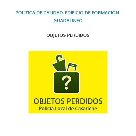
POLÍTICA DE CALIDAD: EDIFICIO DE FORMACIÓN-
GUADALINFO
OBJETOS PERDIDOS