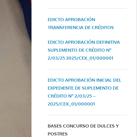
EDICTO APROBACIÓN
TRANSFERENCIA DE CRÉDITOS
EDICTO APROBACIÓN DEFINITIVA
SUPLEMENTO DE CRÉDITO Nº
2/03/25
2025/CEX_01/000001
EDICTO APROBACIÓN INICIAL DEL
EXPEDIENTE DE SUPLEMENTO DE
CRÉDITO Nº 2/03/25 –
2025/CEX_01/000001
BASES CONCURSO DE DULCES Y
POSTRES