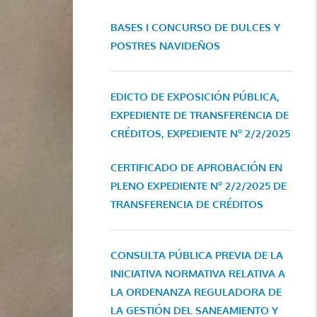
BASES I CONCURSO DE DULCES Y
POSTRES NAVIDEÑOS
EDICTO DE EXPOSICIÓN PÚBLICA,
EXPEDIENTE DE TRANSFERENCIA DE
CRÉDITOS, EXPEDIENTE Nº 2/2/2025
CERTIFICADO DE APROBACIÓN EN
PLENO EXPEDIENTE Nº 2/2/2025 DE
TRANSFERENCIA DE CRÉDITOS
CONSULTA PÚBLICA PREVIA DE LA
INICIATIVA NORMATIVA RELATIVA A
LA ORDENANZA REGULADORA DE
LA GESTIÓN DEL SANEAMIENTO Y