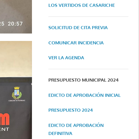
LOS VERTIDOS DE CASARICHE
SOLICITUD DE CITA PREVIA
COMUNICAR INCIDENCIA
VER LA AGENDA
PRESUPUESTO MUNICIPAL 2024
EDICTO DE APROBACIÓN INICIAL
PRESUPUESTO 2024
EDICTO DE APROBACIÓN
DEFINITIVA