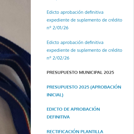
Edicto aprobación definitiva
expediente de suplemento de crédito
nº 2/01/26
Edicto aprobación definitiva
expediente de suplemento de crédito
nº 2/02/26
PRESUPUESTO MUNICIPAL 2025
PRESUPUESTO 2025 (APROBACIÓN
INICIAL)
EDICTO DE APROBACIÓN
DEFINITIVA
RECTIFICACIÓN PLANTILLA