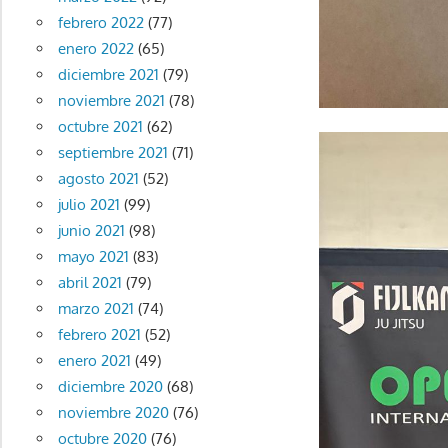
febrero 2022
(77)
enero 2022
(65)
diciembre 2021
(79)
noviembre 2021
(78)
octubre 2021
(62)
septiembre 2021
(71)
agosto 2021
(52)
julio 2021
(99)
junio 2021
(98)
mayo 2021
(83)
abril 2021
(79)
marzo 2021
(74)
febrero 2021
(52)
enero 2021
(49)
diciembre 2020
(68)
noviembre 2020
(76)
octubre 2020
(76)