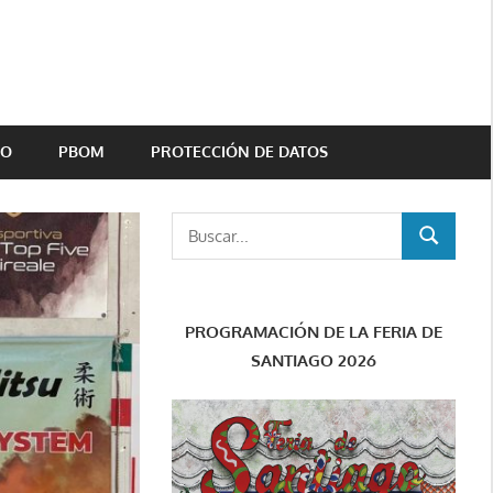
TO
PBOM
PROTECCIÓN DE DATOS
Buscar:
BUSCAR
PROGRAMACIÓN DE LA FERIA DE
SANTIAGO 2026