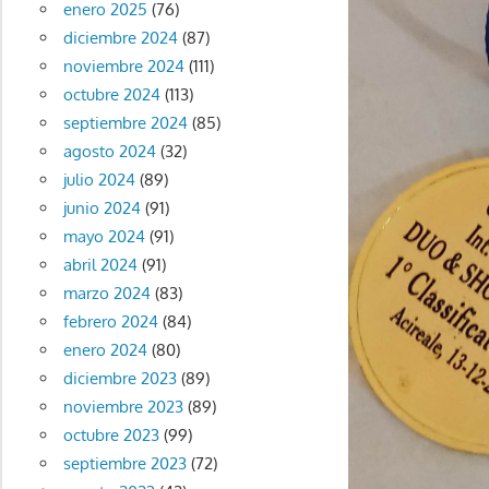
enero 2025
(76)
diciembre 2024
(87)
noviembre 2024
(111)
octubre 2024
(113)
septiembre 2024
(85)
agosto 2024
(32)
julio 2024
(89)
junio 2024
(91)
mayo 2024
(91)
abril 2024
(91)
marzo 2024
(83)
febrero 2024
(84)
enero 2024
(80)
diciembre 2023
(89)
noviembre 2023
(89)
octubre 2023
(99)
septiembre 2023
(72)