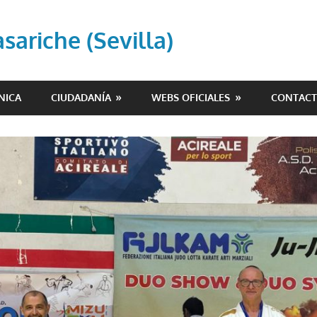
ariche (Sevilla)
NICA
CIUDADANÍA
WEBS OFICIALES
CONTAC