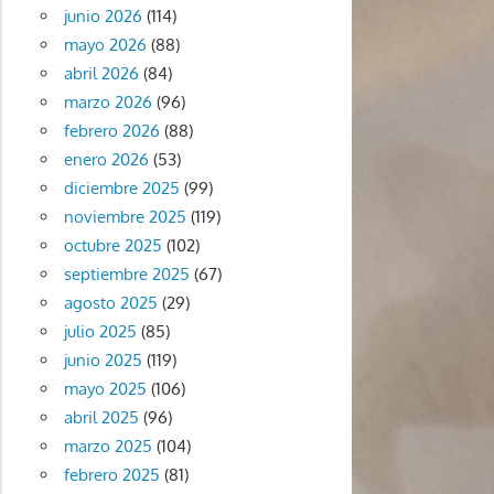
junio 2026
(114)
mayo 2026
(88)
abril 2026
(84)
marzo 2026
(96)
febrero 2026
(88)
enero 2026
(53)
diciembre 2025
(99)
noviembre 2025
(119)
octubre 2025
(102)
septiembre 2025
(67)
agosto 2025
(29)
julio 2025
(85)
junio 2025
(119)
mayo 2025
(106)
abril 2025
(96)
marzo 2025
(104)
febrero 2025
(81)