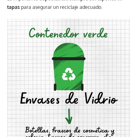
tapas
para asegurar un reciclaje adecuado.