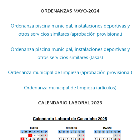
ORDENANZAS MAYO-2024
Ordenanza piscina municipal, instalaciones deportivas y
otros servicios similares (aprobación provisional)
Ordenanza piscina municipal, instalaciones deportivas y
otros servicios similares (tasas)
Ordenanza municipal de limpieza (aprobación provisional)
Ordenanza municipal de limpieza (artículos)
CALENDARIO LABORAL 2025