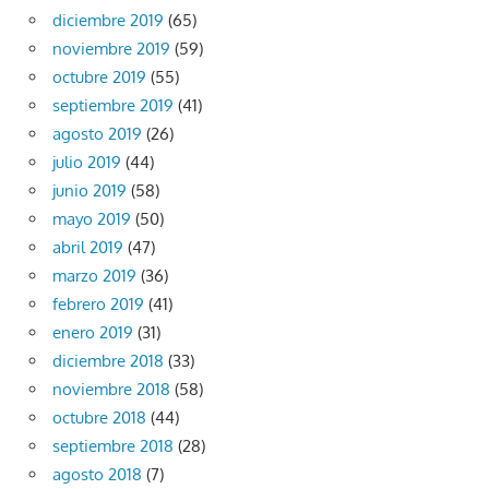
diciembre 2019
(65)
noviembre 2019
(59)
octubre 2019
(55)
septiembre 2019
(41)
agosto 2019
(26)
julio 2019
(44)
junio 2019
(58)
mayo 2019
(50)
abril 2019
(47)
marzo 2019
(36)
febrero 2019
(41)
enero 2019
(31)
diciembre 2018
(33)
noviembre 2018
(58)
octubre 2018
(44)
septiembre 2018
(28)
agosto 2018
(7)