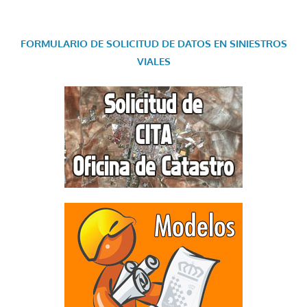
FORMULARIO DE SOLICITUD DE DATOS EN SINIESTROS
VIALES