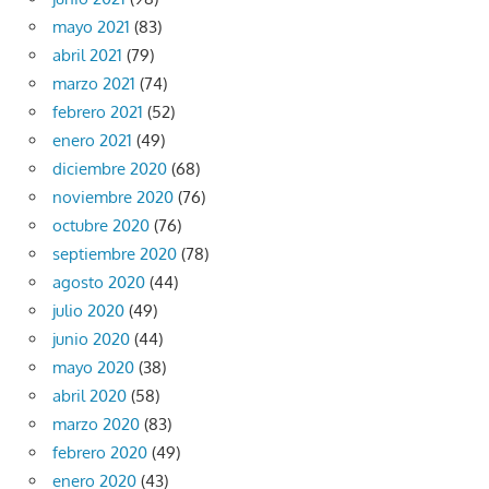
mayo 2021
(83)
abril 2021
(79)
marzo 2021
(74)
febrero 2021
(52)
enero 2021
(49)
diciembre 2020
(68)
noviembre 2020
(76)
octubre 2020
(76)
septiembre 2020
(78)
agosto 2020
(44)
julio 2020
(49)
junio 2020
(44)
mayo 2020
(38)
abril 2020
(58)
marzo 2020
(83)
febrero 2020
(49)
enero 2020
(43)