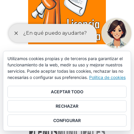
DECLARACIONES RESPONSABLES Y COMUNICACIONES
Utilizamos cookies propias y de terceros para garantizar el
PREVIAS PARA EL EJERCICIO DE ACTIVIDADES
funcionamiento de la web, medir su uso y mejorar nuestros
servicios. Puede aceptar todas las cookies, rechazar las no
necesarias o configurar sus preferencias.
Política de cookies
ACEPTAR TODO
RECHAZAR
CONFIGURAR