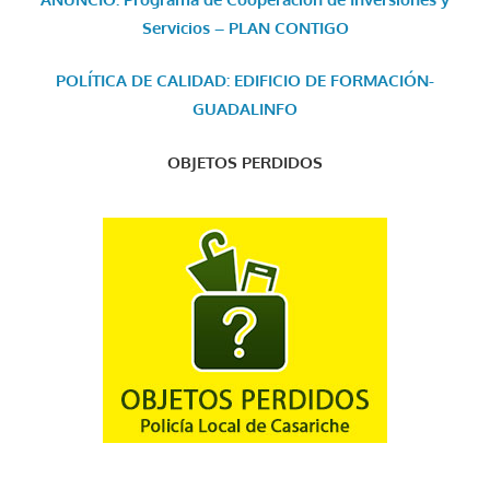
Servicios – PLAN CONTIGO
POLÍTICA DE CALIDAD: EDIFICIO DE FORMACIÓN-
GUADALINFO
OBJETOS PERDIDOS