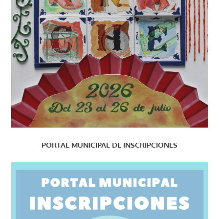
PORTAL MUNICIPAL DE INSCRIPCIONES