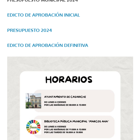
EDICTO DE APROBACIÓN INICIAL
PRESUPUESTO 2024
EDICTO DE APROBACIÓN DEFINITIVA