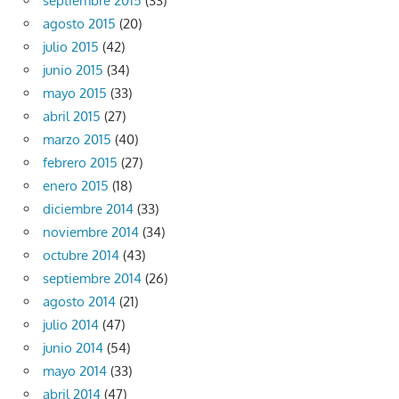
septiembre 2015
(33)
agosto 2015
(20)
julio 2015
(42)
junio 2015
(34)
mayo 2015
(33)
abril 2015
(27)
marzo 2015
(40)
febrero 2015
(27)
enero 2015
(18)
diciembre 2014
(33)
noviembre 2014
(34)
octubre 2014
(43)
septiembre 2014
(26)
agosto 2014
(21)
julio 2014
(47)
junio 2014
(54)
mayo 2014
(33)
abril 2014
(47)