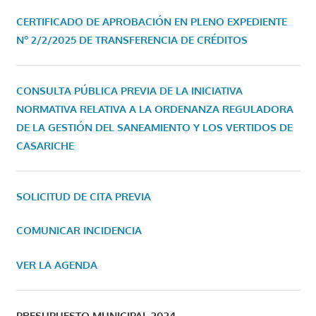
CERTIFICADO DE APROBACIÓN EN PLENO EXPEDIENTE
Nº 2/2/2025 DE TRANSFERENCIA DE CRÉDITOS
CONSULTA PÚBLICA PREVIA DE LA INICIATIVA
NORMATIVA RELATIVA A LA ORDENANZA REGULADORA
DE LA GESTIÓN DEL SANEAMIENTO Y LOS VERTIDOS DE
CASARICHE
SOLICITUD DE CITA PREVIA
COMUNICAR INCIDENCIA
VER LA AGENDA
PRESUPUESTO MUNICIPAL 2024