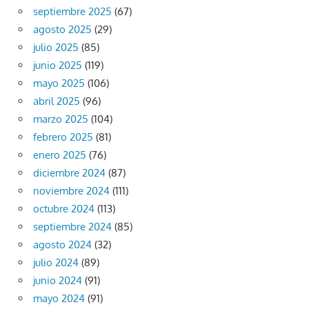
septiembre 2025
(67)
agosto 2025
(29)
julio 2025
(85)
junio 2025
(119)
mayo 2025
(106)
abril 2025
(96)
marzo 2025
(104)
febrero 2025
(81)
enero 2025
(76)
diciembre 2024
(87)
noviembre 2024
(111)
octubre 2024
(113)
septiembre 2024
(85)
agosto 2024
(32)
julio 2024
(89)
junio 2024
(91)
mayo 2024
(91)