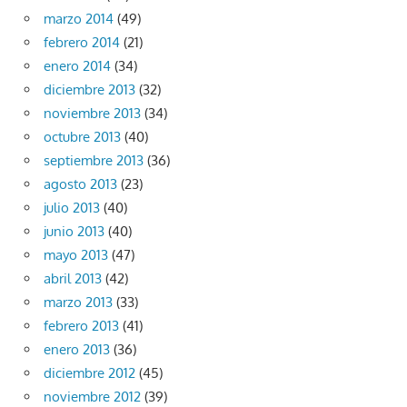
marzo 2014
(49)
febrero 2014
(21)
enero 2014
(34)
diciembre 2013
(32)
noviembre 2013
(34)
octubre 2013
(40)
septiembre 2013
(36)
agosto 2013
(23)
julio 2013
(40)
junio 2013
(40)
mayo 2013
(47)
abril 2013
(42)
marzo 2013
(33)
febrero 2013
(41)
enero 2013
(36)
diciembre 2012
(45)
noviembre 2012
(39)