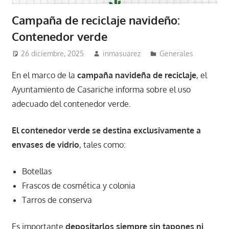
Campaña de reciclaje navideño:
Contenedor verde
26 diciembre, 2025
inmasuarez
Generales
En el marco de la
campaña navideña de reciclaje
, el
Ayuntamiento de Casariche informa sobre el uso
adecuado del contenedor verde.
El contenedor verde se destina exclusivamente a
envases de vidrio
, tales como:
Botellas
Frascos de cosmética y colonia
Tarros de conserva
Es importante
depositarlos siempre sin tapones ni