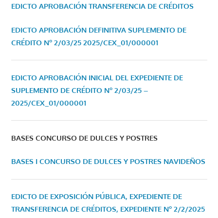
EDICTO APROBACIÓN TRANSFERENCIA DE CRÉDITOS
EDICTO APROBACIÓN DEFINITIVA SUPLEMENTO DE
CRÉDITO Nº 2/03/25
2025/CEX_01/000001
EDICTO APROBACIÓN INICIAL DEL EXPEDIENTE DE
SUPLEMENTO DE CRÉDITO Nº 2/03/25 –
2025/CEX_01/000001
BASES CONCURSO DE DULCES Y POSTRES
BASES I CONCURSO DE DULCES Y POSTRES NAVIDEÑOS
EDICTO DE EXPOSICIÓN PÚBLICA, EXPEDIENTE DE
TRANSFERENCIA DE CRÉDITOS, EXPEDIENTE Nº 2/2/2025