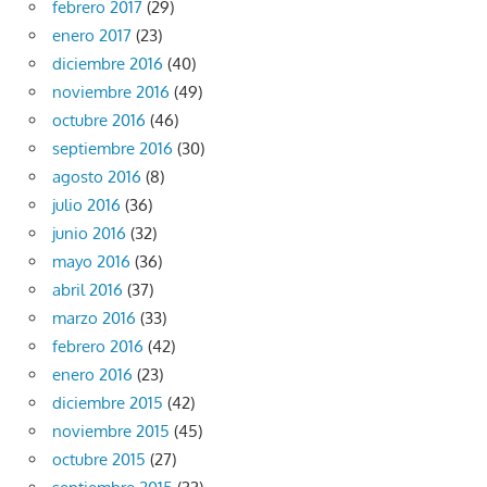
febrero 2017
(29)
enero 2017
(23)
diciembre 2016
(40)
noviembre 2016
(49)
octubre 2016
(46)
septiembre 2016
(30)
agosto 2016
(8)
julio 2016
(36)
junio 2016
(32)
mayo 2016
(36)
abril 2016
(37)
marzo 2016
(33)
febrero 2016
(42)
enero 2016
(23)
diciembre 2015
(42)
noviembre 2015
(45)
octubre 2015
(27)