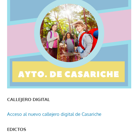
CALLEJERO DIGITAL
Acceso al nuevo callejero digital de Casariche
EDICTOS