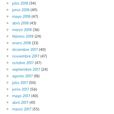
julio 2018
(34)
junio 2018
(49)
mayo 2018
(47)
abril 2018
(43)
marzo 2018
(36)
febrero 2018
(24)
enero 2018
(33)
diciembre 2017
(40)
noviembre 2017
(47)
octubre 2017
(47)
septiembre 2017
(24)
agosto 2017
(18)
julio 2017
(50)
junio 2017
(56)
mayo 2017
(40)
abril 2017
(41)
marzo 2017
(55)