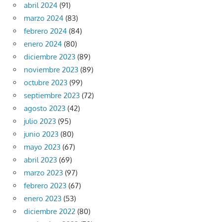
abril 2024
(91)
marzo 2024
(83)
febrero 2024
(84)
enero 2024
(80)
diciembre 2023
(89)
noviembre 2023
(89)
octubre 2023
(99)
septiembre 2023
(72)
agosto 2023
(42)
julio 2023
(95)
junio 2023
(80)
mayo 2023
(67)
abril 2023
(69)
marzo 2023
(97)
febrero 2023
(67)
enero 2023
(53)
diciembre 2022
(80)