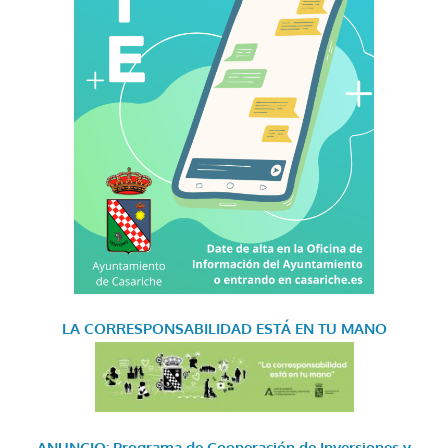
LA CORRESPONSABILIDAD
ESTÁ EN TU MANO
ANUNCIO: Programa de Cooperación de Inversiones y