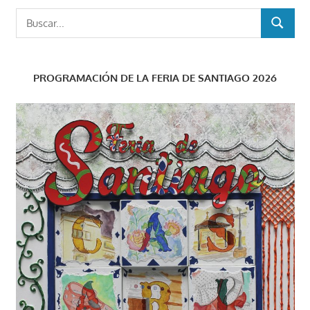
Buscar:
BUSCAR
PROGRAMACIÓN DE LA FERIA DE SANTIAGO 2026