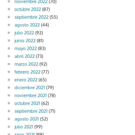
noviembre 2022
(70)
octubre 2022
(87)
septiembre 2022
(55)
agosto 2022
(44)
julio 2022
(92)
junio 2022
(81)
mayo 2022
(83)
abril 2022
(73)
marzo 2022
(92)
febrero 2022
(77)
enero 2022
(65)
diciembre 2021
(79)
noviembre 2021
(78)
octubre 2021
(62)
septiembre 2021
(71)
agosto 2021
(52)
julio 2021
(99)
junio 2021
(98)