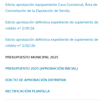
Edicto aprobación equipamiento Casa Cosistorial, Área de
Concertación de la Diputación de Sevilla
Edicto aprobación definitiva expediente de suplemento de
crédito nº 2/01/26
Edicto aprobación definitiva expediente de suplemento de
crédito nº 2/02/26
PRESUPUESTO MUNICIPAL 2025
PRESUPUESTO 2025 (APROBACIÓN INICIAL)
EDICTO DE APROBACIÓN DEFINITIVA
RECTIFICACIÓN PLANTILLA