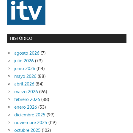
HISTÓRICO
agosto 2026
(7)
julio 2026
(79)
junio 2026
(114)
mayo 2026
(88)
abril 2026
(84)
marzo 2026
(96)
febrero 2026
(88)
enero 2026
(53)
diciembre 2025
(99)
noviembre 2025
(119)
octubre 2025
(102)