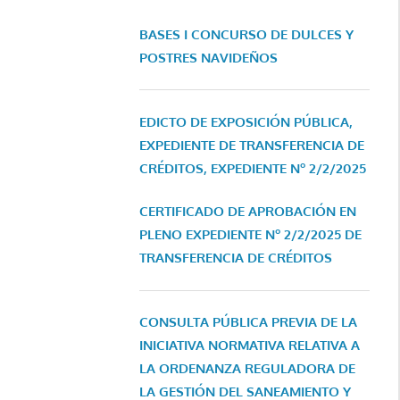
BASES I CONCURSO DE DULCES Y
POSTRES NAVIDEÑOS
EDICTO DE EXPOSICIÓN PÚBLICA,
EXPEDIENTE DE TRANSFERENCIA DE
CRÉDITOS, EXPEDIENTE Nº 2/2/2025
CERTIFICADO DE APROBACIÓN EN
PLENO EXPEDIENTE Nº 2/2/2025 DE
TRANSFERENCIA DE CRÉDITOS
CONSULTA PÚBLICA PREVIA DE LA
INICIATIVA NORMATIVA RELATIVA A
LA ORDENANZA REGULADORA DE
LA GESTIÓN DEL SANEAMIENTO Y