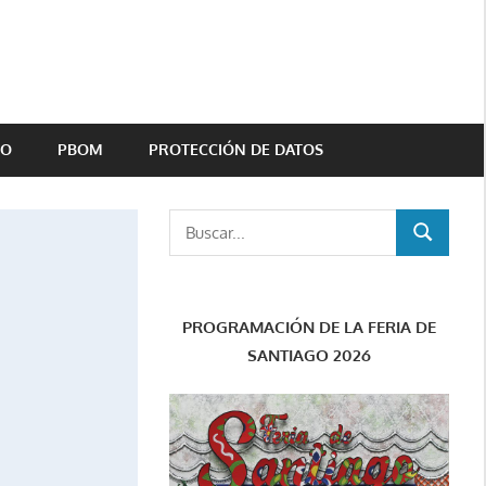
TO
PBOM
PROTECCIÓN DE DATOS
Buscar:
BUSCAR
PROGRAMACIÓN DE LA FERIA DE
SANTIAGO 2026