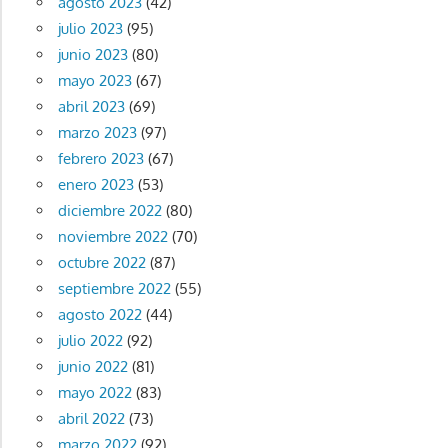
agosto 2023
(42)
julio 2023
(95)
junio 2023
(80)
mayo 2023
(67)
abril 2023
(69)
marzo 2023
(97)
febrero 2023
(67)
enero 2023
(53)
diciembre 2022
(80)
noviembre 2022
(70)
octubre 2022
(87)
septiembre 2022
(55)
agosto 2022
(44)
julio 2022
(92)
junio 2022
(81)
mayo 2022
(83)
abril 2022
(73)
marzo 2022
(92)