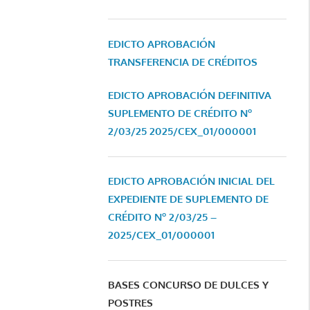
EDICTO APROBACIÓN
TRANSFERENCIA DE CRÉDITOS
EDICTO APROBACIÓN DEFINITIVA
SUPLEMENTO DE CRÉDITO Nº
2/03/25
2025/CEX_01/000001
EDICTO APROBACIÓN INICIAL DEL
EXPEDIENTE DE SUPLEMENTO DE
CRÉDITO Nº 2/03/25 –
2025/CEX_01/000001
BASES CONCURSO DE DULCES Y
POSTRES