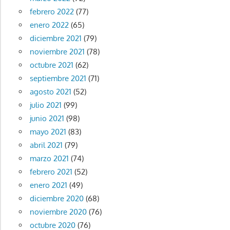
febrero 2022
(77)
enero 2022
(65)
diciembre 2021
(79)
noviembre 2021
(78)
octubre 2021
(62)
septiembre 2021
(71)
agosto 2021
(52)
julio 2021
(99)
junio 2021
(98)
mayo 2021
(83)
abril 2021
(79)
marzo 2021
(74)
febrero 2021
(52)
enero 2021
(49)
diciembre 2020
(68)
noviembre 2020
(76)
octubre 2020
(76)