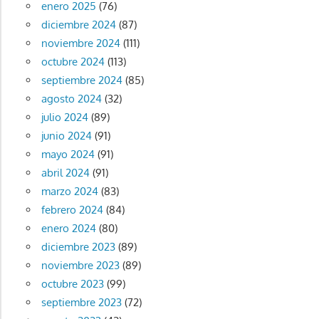
enero 2025
(76)
diciembre 2024
(87)
noviembre 2024
(111)
octubre 2024
(113)
septiembre 2024
(85)
agosto 2024
(32)
julio 2024
(89)
junio 2024
(91)
mayo 2024
(91)
abril 2024
(91)
marzo 2024
(83)
febrero 2024
(84)
enero 2024
(80)
diciembre 2023
(89)
noviembre 2023
(89)
octubre 2023
(99)
septiembre 2023
(72)