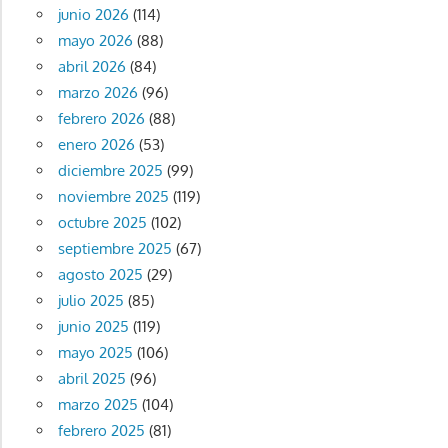
junio 2026
(114)
mayo 2026
(88)
abril 2026
(84)
marzo 2026
(96)
febrero 2026
(88)
enero 2026
(53)
diciembre 2025
(99)
noviembre 2025
(119)
octubre 2025
(102)
septiembre 2025
(67)
agosto 2025
(29)
julio 2025
(85)
junio 2025
(119)
mayo 2025
(106)
abril 2025
(96)
marzo 2025
(104)
febrero 2025
(81)