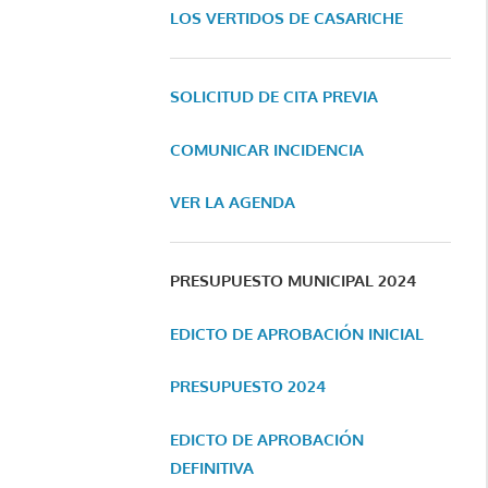
LOS VERTIDOS DE CASARICHE
SOLICITUD DE CITA PREVIA
COMUNICAR INCIDENCIA
VER LA AGENDA
PRESUPUESTO MUNICIPAL 2024
EDICTO DE APROBACIÓN INICIAL
PRESUPUESTO 2024
EDICTO DE APROBACIÓN
DEFINITIVA