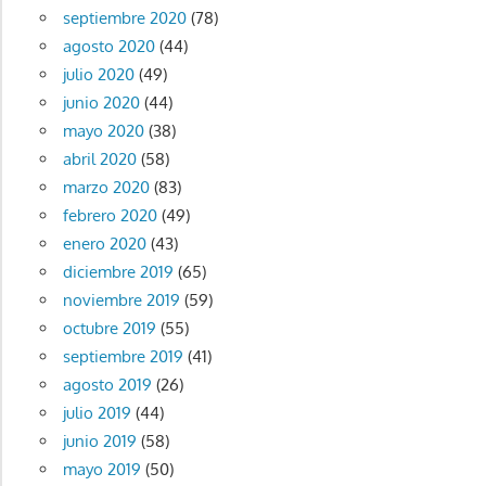
septiembre 2020
(78)
agosto 2020
(44)
julio 2020
(49)
junio 2020
(44)
mayo 2020
(38)
abril 2020
(58)
marzo 2020
(83)
febrero 2020
(49)
enero 2020
(43)
diciembre 2019
(65)
noviembre 2019
(59)
octubre 2019
(55)
septiembre 2019
(41)
agosto 2019
(26)
julio 2019
(44)
junio 2019
(58)
mayo 2019
(50)