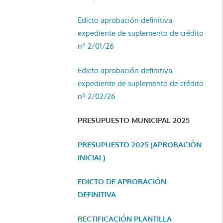
Edicto aprobación definitiva
expediente de suplemento de crédito
nº 2/01/26
Edicto aprobación definitiva
expediente de suplemento de crédito
nº 2/02/26
PRESUPUESTO MUNICIPAL 2025
PRESUPUESTO 2025 (APROBACIÓN
INICIAL)
EDICTO DE APROBACIÓN
DEFINITIVA
RECTIFICACIÓN PLANTILLA