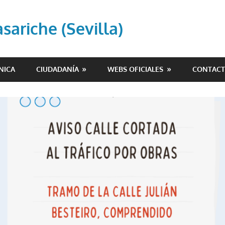
ariche (Sevilla)
NICA
CIUDADANÍA
WEBS OFICIALES
CONTAC