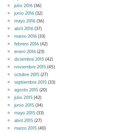
julio 2016
(36)
junio 2016
(32)
mayo 2016
(36)
abril 2016
(37)
marzo 2016
(33)
febrero 2016
(42)
enero 2016
(23)
diciembre 2015
(42)
noviembre 2015
(45)
octubre 2015
(27)
septiembre 2015
(33)
agosto 2015
(20)
julio 2015
(42)
junio 2015
(34)
mayo 2015
(33)
abril 2015
(27)
marzo 2015
(40)