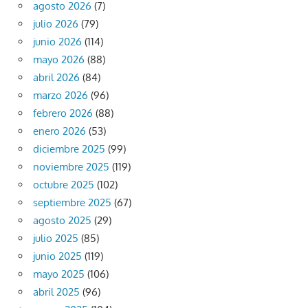
agosto 2026
(7)
julio 2026
(79)
junio 2026
(114)
mayo 2026
(88)
abril 2026
(84)
marzo 2026
(96)
febrero 2026
(88)
enero 2026
(53)
diciembre 2025
(99)
noviembre 2025
(119)
octubre 2025
(102)
septiembre 2025
(67)
agosto 2025
(29)
julio 2025
(85)
junio 2025
(119)
mayo 2025
(106)
abril 2025
(96)