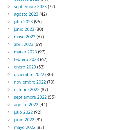
septiembre 2023
(72)
agosto 2023
(42)
julio 2023
(95)
junio 2023
(80)
mayo 2023
(67)
abril 2023
(69)
marzo 2023
(97)
febrero 2023
(67)
enero 2023
(53)
diciembre 2022
(80)
noviembre 2022
(70)
octubre 2022
(87)
septiembre 2022
(55)
agosto 2022
(44)
julio 2022
(92)
junio 2022
(81)
mayo 2022
(83)