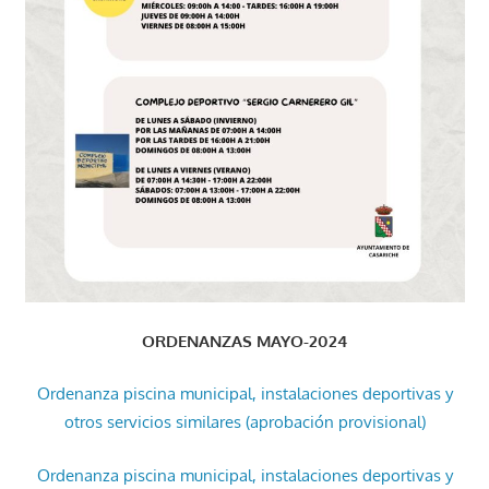
ORDENANZAS MAYO-2024
Ordenanza piscina municipal, instalaciones deportivas y
otros servicios similares (aprobación provisional)
Ordenanza piscina municipal, instalaciones deportivas y