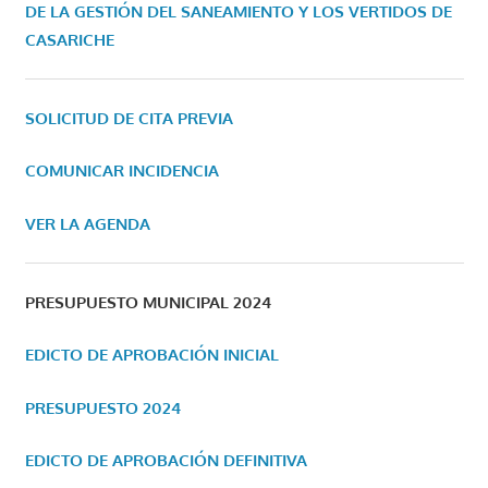
DE LA GESTIÓN DEL SANEAMIENTO Y LOS VERTIDOS DE
CASARICHE
SOLICITUD DE CITA PREVIA
COMUNICAR INCIDENCIA
VER LA AGENDA
PRESUPUESTO MUNICIPAL 2024
EDICTO DE APROBACIÓN INICIAL
PRESUPUESTO 2024
EDICTO DE APROBACIÓN DEFINITIVA