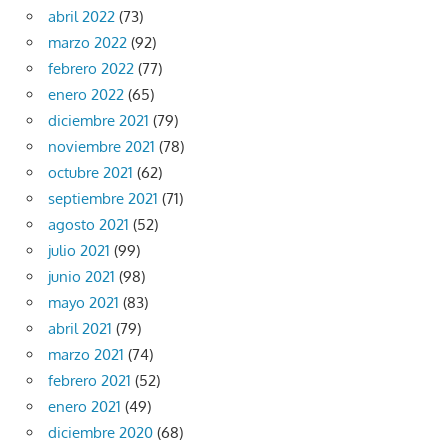
abril 2022
(73)
marzo 2022
(92)
febrero 2022
(77)
enero 2022
(65)
diciembre 2021
(79)
noviembre 2021
(78)
octubre 2021
(62)
septiembre 2021
(71)
agosto 2021
(52)
julio 2021
(99)
junio 2021
(98)
mayo 2021
(83)
abril 2021
(79)
marzo 2021
(74)
febrero 2021
(52)
enero 2021
(49)
diciembre 2020
(68)