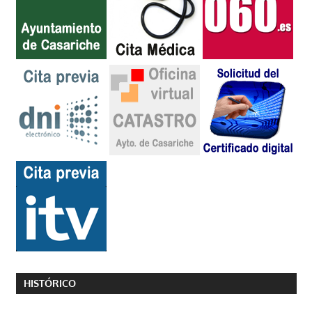
HISTÓRICO