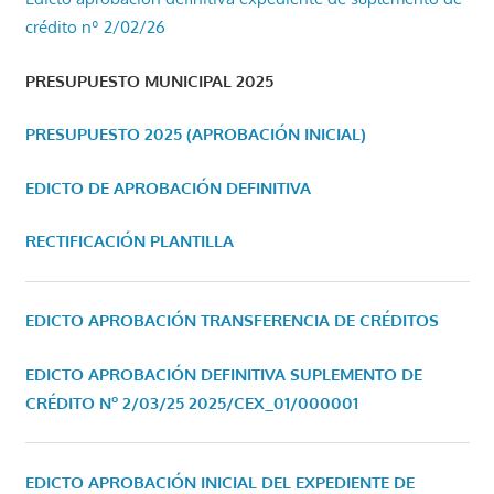
crédito nº 2/02/26
PRESUPUESTO MUNICIPAL 2025
PRESUPUESTO 2025 (APROBACIÓN INICIAL)
EDICTO DE APROBACIÓN DEFINITIVA
RECTIFICACIÓN PLANTILLA
EDICTO APROBACIÓN TRANSFERENCIA DE CRÉDITOS
EDICTO APROBACIÓN DEFINITIVA SUPLEMENTO DE
CRÉDITO Nº 2/03/25
2025/CEX_01/000001
EDICTO APROBACIÓN INICIAL DEL EXPEDIENTE DE