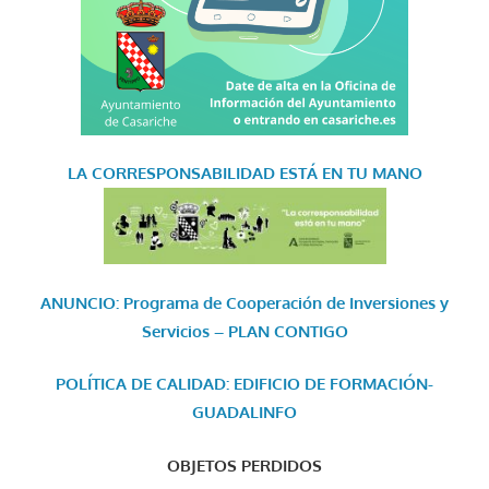
LA CORRESPONSABILIDAD
ESTÁ EN TU MANO
ANUNCIO: Programa de Cooperación de Inversiones y
Servicios – PLAN CONTIGO
POLÍTICA DE CALIDAD: EDIFICIO DE FORMACIÓN-
GUADALINFO
OBJETOS PERDIDOS