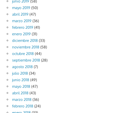
junio 2019
(58)
mayo 2019
(50)
abril 2019
(47)
marzo 2019
(36)
febrero 2019
(41)
enero 2019
(31)
diciembre 2018
(33)
noviembre 2018
(58)
octubre 2018
(44)
septiembre 2018
(28)
agosto 2018
(7)
julio 2018
(34)
junio 2018
(49)
mayo 2018
(47)
abril 2018
(43)
marzo 2018
(36)
febrero 2018
(24)
enero 2018
(33)