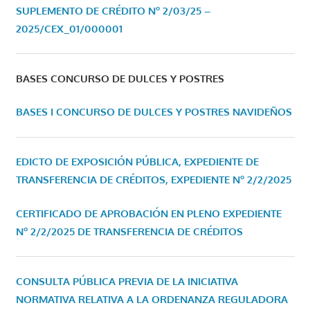
SUPLEMENTO DE CRÉDITO Nº 2/03/25 –
2025/CEX_01/000001
BASES CONCURSO DE DULCES Y POSTRES
BASES I CONCURSO DE DULCES Y POSTRES NAVIDEÑOS
EDICTO DE EXPOSICIÓN PÚBLICA, EXPEDIENTE DE
TRANSFERENCIA DE CRÉDITOS, EXPEDIENTE Nº 2/2/2025
CERTIFICADO DE APROBACIÓN EN PLENO EXPEDIENTE
Nº 2/2/2025 DE TRANSFERENCIA DE CRÉDITOS
CONSULTA PÚBLICA PREVIA DE LA INICIATIVA
NORMATIVA RELATIVA A LA ORDENANZA REGULADORA