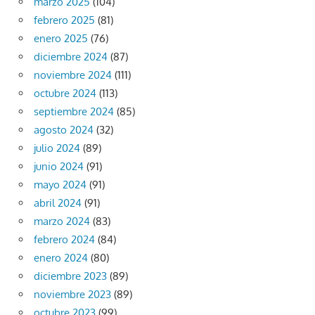
marzo 2025
(104)
febrero 2025
(81)
enero 2025
(76)
diciembre 2024
(87)
noviembre 2024
(111)
octubre 2024
(113)
septiembre 2024
(85)
agosto 2024
(32)
julio 2024
(89)
junio 2024
(91)
mayo 2024
(91)
abril 2024
(91)
marzo 2024
(83)
febrero 2024
(84)
enero 2024
(80)
diciembre 2023
(89)
noviembre 2023
(89)
octubre 2023
(99)