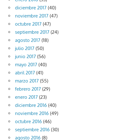
diciembre 2017
(40)
noviembre 2017
(47)
octubre 2017
(47)
septiembre 2017
(24)
agosto 2017
(18)
julio 2017
(50)
junio 2017
(56)
mayo 2017
(40)
abril 2017
(41)
marzo 2017
(55)
febrero 2017
(29)
enero 2017
(23)
diciembre 2016
(40)
noviembre 2016
(49)
octubre 2016
(46)
septiembre 2016
(30)
agosto 2016
(8)