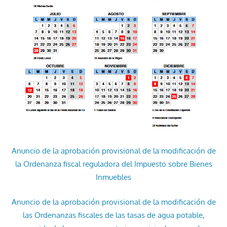
Anuncio de la aprobación provisional de la modificación de
la Ordenanza fiscal reguladora del Impuesto sobre Bienes
Inmuebles
Anuncio de la aprobación provisional de la modificación de
las Ordenanzas fiscales de las tasas de agua potable,