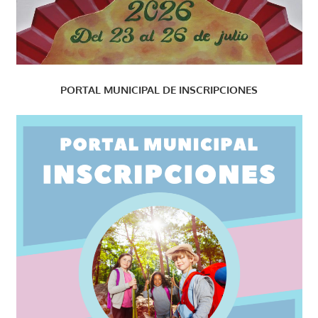
PORTAL MUNICIPAL DE INSCRIPCIONES