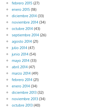
febrero 2015
(27)
enero 2015
(18)
diciembre 2014
(33)
noviembre 2014
(34)
octubre 2014
(43)
septiembre 2014
(26)
agosto 2014
(21)
julio 2014
(47)
junio 2014
(54)
mayo 2014
(33)
abril 2014
(47)
marzo 2014
(49)
febrero 2014
(21)
enero 2014
(34)
diciembre 2013
(32)
noviembre 2013
(34)
octubre 2013
(40)