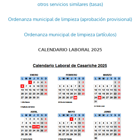
otros servicios similares (tasas)
Ordenanza municipal de limpieza (aprobación provisional)
Ordenanza municipal de limpieza (artículos)
CALENDARIO LABORAL 2025