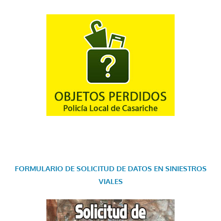
FORMULARIO DE SOLICITUD DE DATOS EN SINIESTROS
VIALES