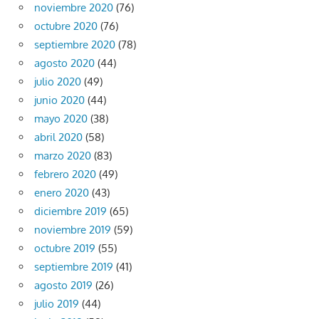
noviembre 2020
(76)
octubre 2020
(76)
septiembre 2020
(78)
agosto 2020
(44)
julio 2020
(49)
junio 2020
(44)
mayo 2020
(38)
abril 2020
(58)
marzo 2020
(83)
febrero 2020
(49)
enero 2020
(43)
diciembre 2019
(65)
noviembre 2019
(59)
octubre 2019
(55)
septiembre 2019
(41)
agosto 2019
(26)
julio 2019
(44)