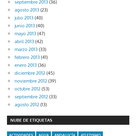
septiembre 2013
(36)
agosto 2013
(23)
julio 2013
(40)
junio 2013
(40)
mayo 2013
(47)
abril 2013
(42)
marzo 2013
(33)
febrero 2013
(41)
enero 2013
(36)
diciembre 2012
(45)
noviembre 2012
(39)
octubre 2012
(53)
septiembre 2012
(33)
agosto 2012
(13)
NUBE DE ETIQUETAS
ACTIVIDADES
AGUA
ANDALUCÍA
ATLETISMO