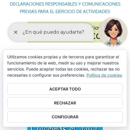
DECLARACIONES RESPONSABLES Y COMUNICACIONES
PREVIAS PARA EL EJERCICIO DE ACTIVIDADES
Utilizamos cookies propias y de terceros para garantizar el
funcionamiento de la web, medir su uso y mejorar nuestros
servicios. Puede aceptar todas las cookies, rechazar las no
necesarias o configurar sus preferencias.
Política de cookies
ACEPTAR TODO
RECHAZAR
CONFIGURAR