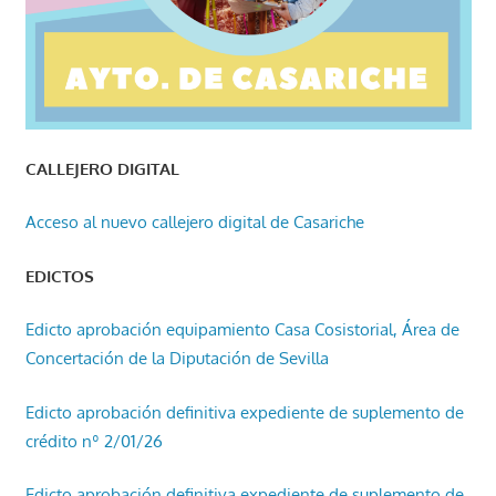
CALLEJERO DIGITAL
Acceso al nuevo callejero digital de Casariche
EDICTOS
Edicto aprobación equipamiento Casa Cosistorial, Área de
Concertación de la Diputación de Sevilla
Edicto aprobación definitiva expediente de suplemento de
crédito nº 2/01/26
Edicto aprobación definitiva expediente de suplemento de