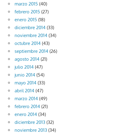
marzo 2015
(40)
febrero 2015
(27)
enero 2015
(18)
diciembre 2014
(33)
noviembre 2014
(34)
octubre 2014
(43)
septiembre 2014
(26)
agosto 2014
(21)
julio 2014
(47)
junio 2014
(54)
mayo 2014
(33)
abril 2014
(47)
marzo 2014
(49)
febrero 2014
(21)
enero 2014
(34)
diciembre 2013
(32)
noviembre 2013
(34)