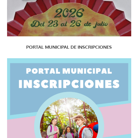
PORTAL MUNICIPAL DE INSCRIPCIONES