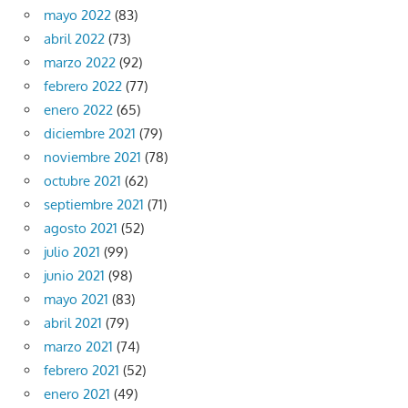
mayo 2022
(83)
abril 2022
(73)
marzo 2022
(92)
febrero 2022
(77)
enero 2022
(65)
diciembre 2021
(79)
noviembre 2021
(78)
octubre 2021
(62)
septiembre 2021
(71)
agosto 2021
(52)
julio 2021
(99)
junio 2021
(98)
mayo 2021
(83)
abril 2021
(79)
marzo 2021
(74)
febrero 2021
(52)
enero 2021
(49)