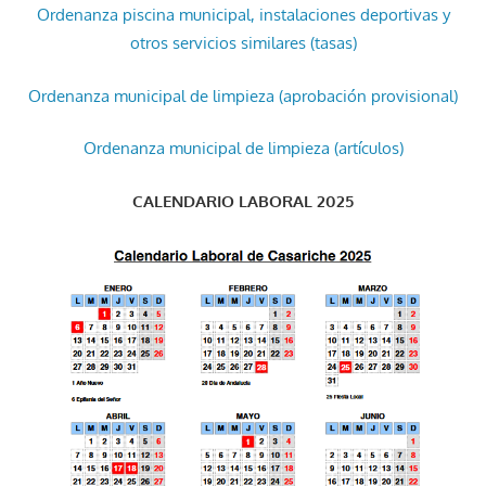
Ordenanza piscina municipal, instalaciones deportivas y
otros servicios similares (tasas)
Ordenanza municipal de limpieza (aprobación provisional)
Ordenanza municipal de limpieza (artículos)
CALENDARIO LABORAL 2025