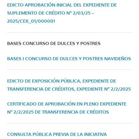
EDICTO APROBACIÓN INICIAL DEL EXPEDIENTE DE
SUPLEMENTO DE CRÉDITO Nº 2/03/25 –
2025/CEX_01/000001
BASES CONCURSO DE DULCES Y POSTRES
BASES I CONCURSO DE DULCES Y POSTRES NAVIDEÑOS
EDICTO DE EXPOSICIÓN PÚBLICA, EXPEDIENTE DE
TRANSFERENCIA DE CRÉDITOS, EXPEDIENTE Nº 2/2/2025
CERTIFICADO DE APROBACIÓN EN PLENO EXPEDIENTE
Nº 2/2/2025 DE TRANSFERENCIA DE CRÉDITOS
CONSULTA PÚBLICA PREVIA DE LA INICIATIVA