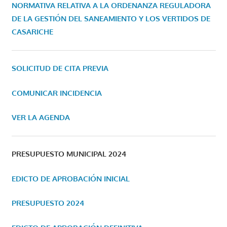
NORMATIVA RELATIVA A LA ORDENANZA REGULADORA
DE LA GESTIÓN DEL SANEAMIENTO Y LOS VERTIDOS DE
CASARICHE
SOLICITUD DE CITA PREVIA
COMUNICAR INCIDENCIA
VER LA AGENDA
PRESUPUESTO MUNICIPAL 2024
EDICTO DE APROBACIÓN INICIAL
PRESUPUESTO 2024