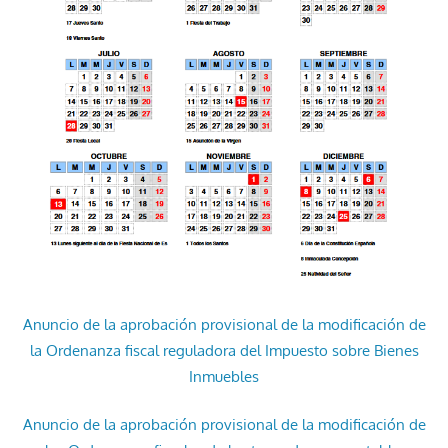
Anuncio de la aprobación provisional de la modificación de
la Ordenanza fiscal reguladora del Impuesto sobre Bienes
Inmuebles
Anuncio de la aprobación provisional de la modificación de