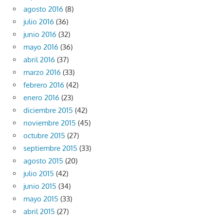
agosto 2016
(8)
julio 2016
(36)
junio 2016
(32)
mayo 2016
(36)
abril 2016
(37)
marzo 2016
(33)
febrero 2016
(42)
enero 2016
(23)
diciembre 2015
(42)
noviembre 2015
(45)
octubre 2015
(27)
septiembre 2015
(33)
agosto 2015
(20)
julio 2015
(42)
junio 2015
(34)
mayo 2015
(33)
abril 2015
(27)