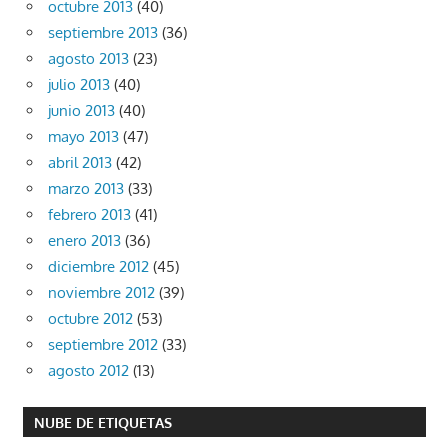
octubre 2013
(40)
septiembre 2013
(36)
agosto 2013
(23)
julio 2013
(40)
junio 2013
(40)
mayo 2013
(47)
abril 2013
(42)
marzo 2013
(33)
febrero 2013
(41)
enero 2013
(36)
diciembre 2012
(45)
noviembre 2012
(39)
octubre 2012
(53)
septiembre 2012
(33)
agosto 2012
(13)
NUBE DE ETIQUETAS