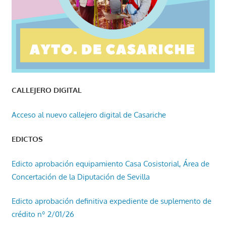
CALLEJERO DIGITAL
Acceso al nuevo callejero digital de Casariche
EDICTOS
Edicto aprobación equipamiento Casa Cosistorial, Área de
Concertación de la Diputación de Sevilla
Edicto aprobación definitiva expediente de suplemento de
crédito nº 2/01/26