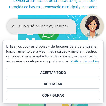
las Ordenanzas fiscales de las tasas de agua potable,
recogida de basuras, cementerio municipal y mercados
Utilizamos cookies propias y de terceros para garantizar el
funcionamiento de la web, medir su uso y mejorar nuestros
servicios. Puede aceptar todas las cookies, rechazar las no
necesarias o configurar sus preferencias.
Política de cookies
ACEPTAR TODO
RECHAZAR
CONFIGURAR