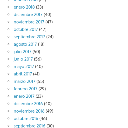
enero 2018
(33)
diciembre 2017
(40)
noviembre 2017
(47)
octubre 2017
(47)
septiembre 2017
(24)
agosto 2017
(18)
julio 2017
(50)
junio 2017
(56)
mayo 2017
(40)
abril 2017
(41)
marzo 2017
(55)
febrero 2017
(29)
enero 2017
(23)
diciembre 2016
(40)
noviembre 2016
(49)
octubre 2016
(46)
septiembre 2016
(30)