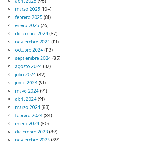
abril 2025
(96)
marzo 2025
(104)
febrero 2025
(81)
enero 2025
(76)
diciembre 2024
(87)
noviembre 2024
(111)
octubre 2024
(113)
septiembre 2024
(85)
agosto 2024
(32)
julio 2024
(89)
junio 2024
(91)
mayo 2024
(91)
abril 2024
(91)
marzo 2024
(83)
febrero 2024
(84)
enero 2024
(80)
diciembre 2023
(89)
noviembre 2023
(89)