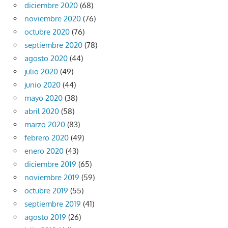
diciembre 2020
(68)
noviembre 2020
(76)
octubre 2020
(76)
septiembre 2020
(78)
agosto 2020
(44)
julio 2020
(49)
junio 2020
(44)
mayo 2020
(38)
abril 2020
(58)
marzo 2020
(83)
febrero 2020
(49)
enero 2020
(43)
diciembre 2019
(65)
noviembre 2019
(59)
octubre 2019
(55)
septiembre 2019
(41)
agosto 2019
(26)