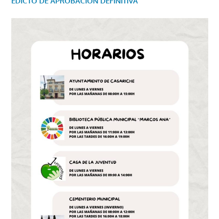
EDICTO DE APROBACIÓN DEFINITIVA