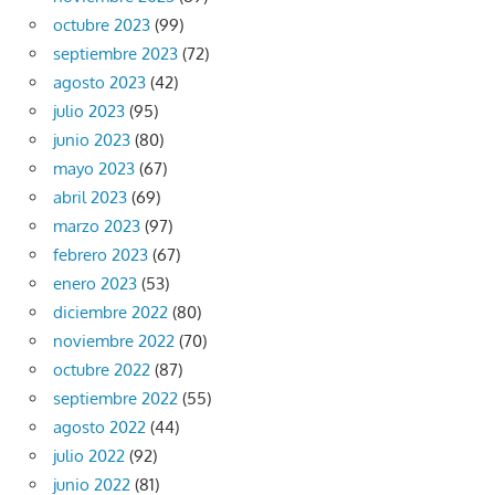
octubre 2023
(99)
septiembre 2023
(72)
agosto 2023
(42)
julio 2023
(95)
junio 2023
(80)
mayo 2023
(67)
abril 2023
(69)
marzo 2023
(97)
febrero 2023
(67)
enero 2023
(53)
diciembre 2022
(80)
noviembre 2022
(70)
octubre 2022
(87)
septiembre 2022
(55)
agosto 2022
(44)
julio 2022
(92)
junio 2022
(81)