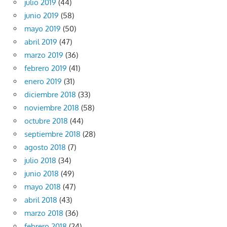
julio 2019
(44)
junio 2019
(58)
mayo 2019
(50)
abril 2019
(47)
marzo 2019
(36)
febrero 2019
(41)
enero 2019
(31)
diciembre 2018
(33)
noviembre 2018
(58)
octubre 2018
(44)
septiembre 2018
(28)
agosto 2018
(7)
julio 2018
(34)
junio 2018
(49)
mayo 2018
(47)
abril 2018
(43)
marzo 2018
(36)
febrero 2018
(24)