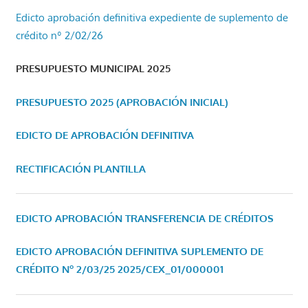
Edicto aprobación definitiva expediente de suplemento de
crédito nº 2/02/26
PRESUPUESTO MUNICIPAL 2025
PRESUPUESTO 2025 (APROBACIÓN INICIAL)
EDICTO DE APROBACIÓN DEFINITIVA
RECTIFICACIÓN PLANTILLA
EDICTO APROBACIÓN TRANSFERENCIA DE CRÉDITOS
EDICTO APROBACIÓN DEFINITIVA SUPLEMENTO DE
CRÉDITO Nº 2/03/25
2025/CEX_01/000001