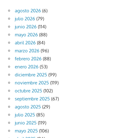
agosto 2026
(6)
julio 2026
(79)
junio 2026
(114)
mayo 2026
(88)
abril 2026
(84)
marzo 2026
(96)
febrero 2026
(88)
enero 2026
(53)
diciembre 2025
(99)
noviembre 2025
(119)
octubre 2025
(102)
septiembre 2025
(67)
agosto 2025
(29)
julio 2025
(85)
junio 2025
(119)
mayo 2025
(106)