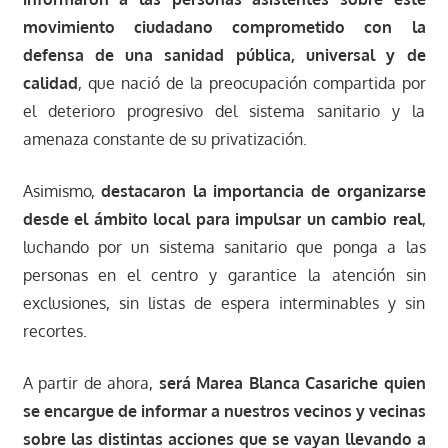
movimiento ciudadano comprometido con la
defensa de una sanidad pública, universal y de
calidad
, que nació de la preocupación compartida por
el deterioro progresivo del sistema sanitario y la
amenaza constante de su privatización.
Asimismo,
destacaron la importancia de organizarse
desde el ámbito local para impulsar un cambio real
,
luchando por un sistema sanitario que ponga a las
personas en el centro y garantice la atención sin
exclusiones, sin listas de espera interminables y sin
recortes.
A partir de ahora,
será Marea Blanca Casariche quien
se encargue de informar a nuestros vecinos y vecinas
sobre las distintas acciones que se vayan llevando a