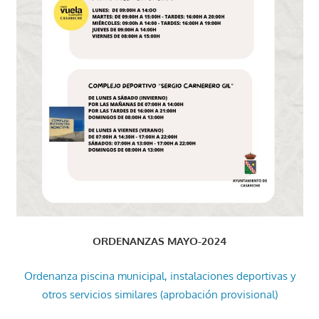
ORDENANZAS MAYO-2024
Ordenanza piscina municipal, instalaciones deportivas y
otros servicios similares (aprobación provisional)