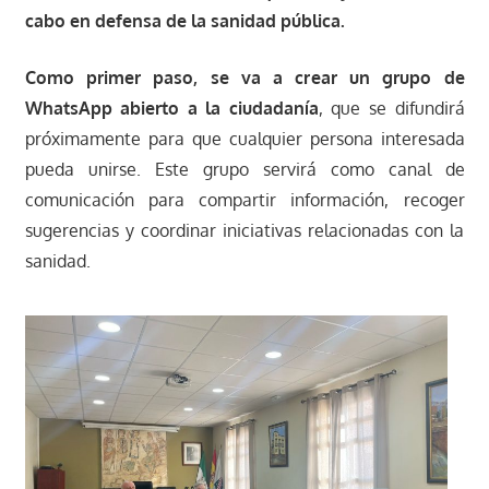
cabo en defensa de la sanidad pública.
Como primer paso, se va a crear un grupo de
WhatsApp abierto a la ciudadanía
, que se difundirá
próximamente para que cualquier persona interesada
pueda unirse. Este grupo servirá como canal de
comunicación para compartir información, recoger
sugerencias y coordinar iniciativas relacionadas con la
sanidad.