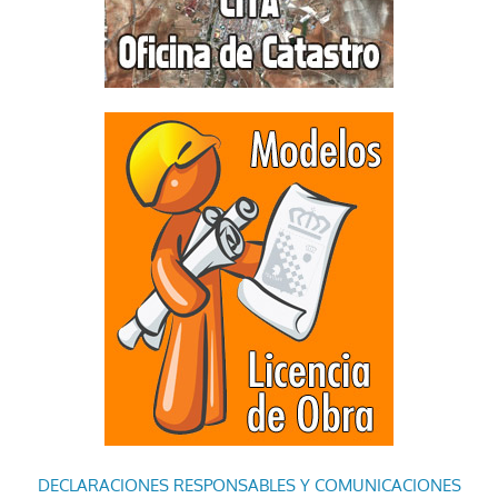
DECLARACIONES RESPONSABLES Y COMUNICACIONES