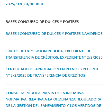
2025/CEX_01/000001
BASES CONCURSO DE DULCES Y POSTRES
BASES I CONCURSO DE DULCES Y POSTRES NAVIDEÑOS
EDICTO DE EXPOSICIÓN PÚBLICA, EXPEDIENTE DE
TRANSFERENCIA DE CRÉDITOS, EXPEDIENTE Nº 2/2/2025
CERTIFICADO DE APROBACIÓN EN PLENO EXPEDIENTE
Nº 2/2/2025 DE TRANSFERENCIA DE CRÉDITOS
CONSULTA PÚBLICA PREVIA DE LA INICIATIVA
NORMATIVA RELATIVA A LA ORDENANZA REGULADORA
DE LA GESTIÓN DEL SANEAMIENTO Y LOS VERTIDOS DE