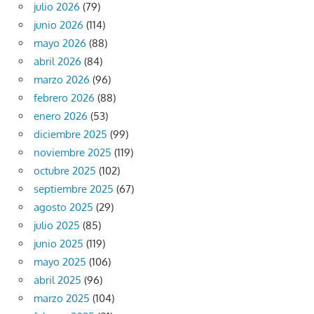
julio 2026
(79)
junio 2026
(114)
mayo 2026
(88)
abril 2026
(84)
marzo 2026
(96)
febrero 2026
(88)
enero 2026
(53)
diciembre 2025
(99)
noviembre 2025
(119)
octubre 2025
(102)
septiembre 2025
(67)
agosto 2025
(29)
julio 2025
(85)
junio 2025
(119)
mayo 2025
(106)
abril 2025
(96)
marzo 2025
(104)