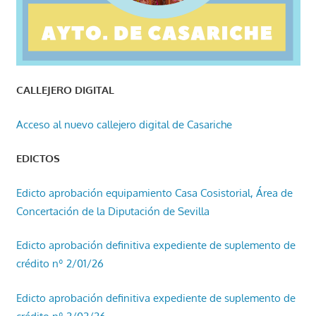
CALLEJERO DIGITAL
Acceso al nuevo callejero digital de Casariche
EDICTOS
Edicto aprobación equipamiento Casa Cosistorial, Área de
Concertación de la Diputación de Sevilla
Edicto aprobación definitiva expediente de suplemento de
crédito nº 2/01/26
Edicto aprobación definitiva expediente de suplemento de