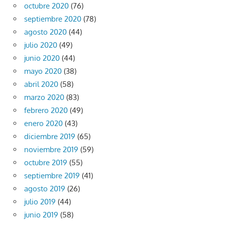
octubre 2020
(76)
septiembre 2020
(78)
agosto 2020
(44)
julio 2020
(49)
junio 2020
(44)
mayo 2020
(38)
abril 2020
(58)
marzo 2020
(83)
febrero 2020
(49)
enero 2020
(43)
diciembre 2019
(65)
noviembre 2019
(59)
octubre 2019
(55)
septiembre 2019
(41)
agosto 2019
(26)
julio 2019
(44)
junio 2019
(58)