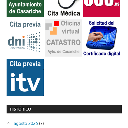
HISTÓRICO
agosto 2026
(7)