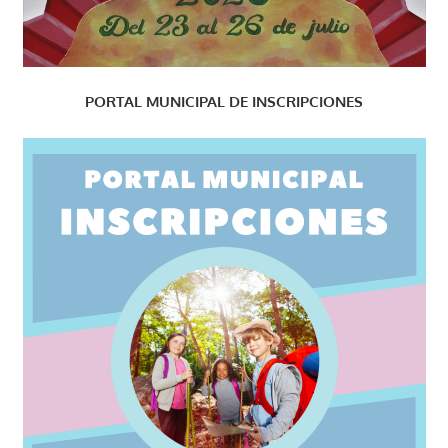
PORTAL MUNICIPAL DE INSCRIPCIONES