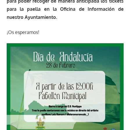
para poder recoger de manera anticipada los tickets
para la paella en la Oficina de Información de
nuestro Ayuntamiento.
¡Os esperamos!