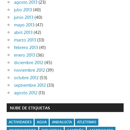
agosto 2013
(23)
julio 2013
(40)
junio 2013
(40)
mayo 2013
(47)
abril 2013
(42)
marzo 2013
(33)
febrero 2013
(41)
enero 2013
(36)
diciembre 2012
(45)
noviembre 2012
(39)
octubre 2012
(53)
septiembre 2012
(33)
agosto 2012
(13)
NUBE DE ETIQUETAS
ACTIVIDADES
AGUA
ANDALUCÍA
ATLETISMO