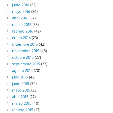
junio 2016
(32)
mayo 2016
(36)
abril 2016
(37)
marzo 2016
(33)
febrero 2016
(42)
enero 2016
(23)
diciembre 2015
(42)
noviembre 2015
(45)
octubre 2015
(27)
septiembre 2015
(33)
agosto 2015
(20)
julio 2015
(42)
junio 2015
(34)
mayo 2015
(33)
abril 2015
(27)
marzo 2015
(40)
febrero 2015
(27)