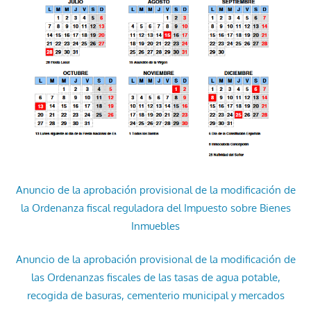
Anuncio de la aprobación provisional de la modificación de
la Ordenanza fiscal reguladora del Impuesto sobre Bienes
Inmuebles
Anuncio de la aprobación provisional de la modificación de
las Ordenanzas fiscales de las tasas de agua potable,
recogida de basuras, cementerio municipal y mercados