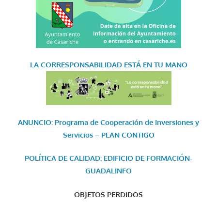
LA CORRESPONSABILIDAD
ESTÁ EN TU MANO
ANUNCIO: Programa de Cooperación de Inversiones y
Servicios – PLAN CONTIGO
POLÍTICA DE CALIDAD: EDIFICIO DE FORMACIÓN-
GUADALINFO
OBJETOS PERDIDOS