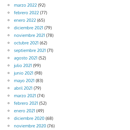
marzo 2022
(92)
febrero 2022
(77)
enero 2022
(65)
diciembre 2021
(79)
noviembre 2021
(78)
octubre 2021
(62)
septiembre 2021
(71)
agosto 2021
(52)
julio 2021
(99)
junio 2021
(98)
mayo 2021
(83)
abril 2021
(79)
marzo 2021
(74)
febrero 2021
(52)
enero 2021
(49)
diciembre 2020
(68)
noviembre 2020
(76)