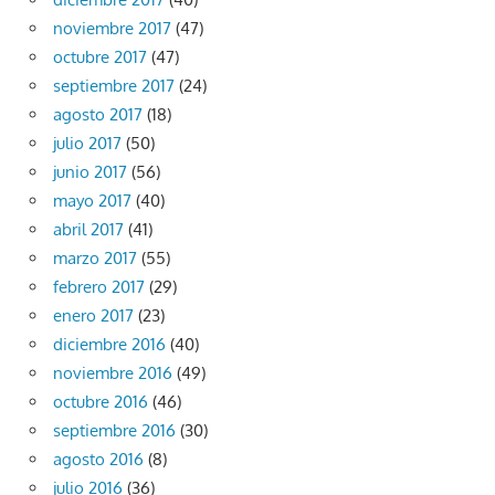
noviembre 2017
(47)
octubre 2017
(47)
septiembre 2017
(24)
agosto 2017
(18)
julio 2017
(50)
junio 2017
(56)
mayo 2017
(40)
abril 2017
(41)
marzo 2017
(55)
febrero 2017
(29)
enero 2017
(23)
diciembre 2016
(40)
noviembre 2016
(49)
octubre 2016
(46)
septiembre 2016
(30)
agosto 2016
(8)
julio 2016
(36)