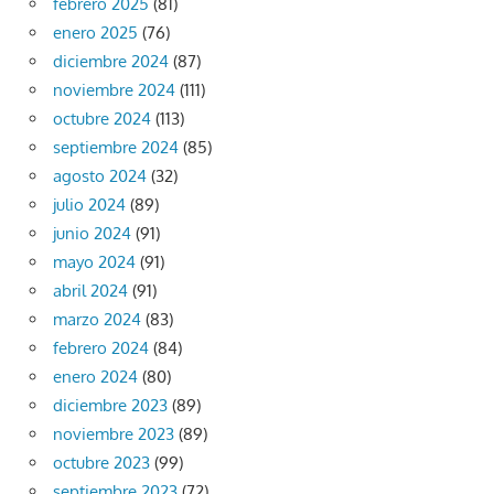
febrero 2025
(81)
enero 2025
(76)
diciembre 2024
(87)
noviembre 2024
(111)
octubre 2024
(113)
septiembre 2024
(85)
agosto 2024
(32)
julio 2024
(89)
junio 2024
(91)
mayo 2024
(91)
abril 2024
(91)
marzo 2024
(83)
febrero 2024
(84)
enero 2024
(80)
diciembre 2023
(89)
noviembre 2023
(89)
octubre 2023
(99)
septiembre 2023
(72)