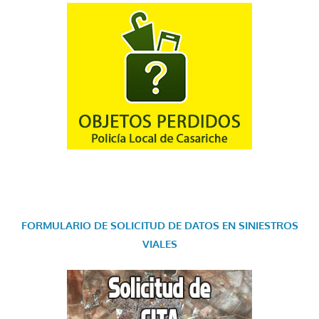
FORMULARIO DE SOLICITUD DE DATOS EN SINIESTROS
VIALES