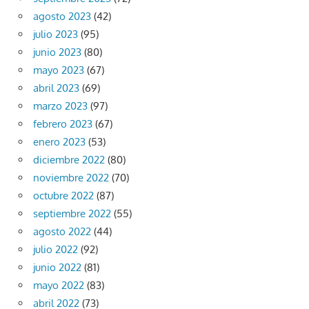
agosto 2023
(42)
julio 2023
(95)
junio 2023
(80)
mayo 2023
(67)
abril 2023
(69)
marzo 2023
(97)
febrero 2023
(67)
enero 2023
(53)
diciembre 2022
(80)
noviembre 2022
(70)
octubre 2022
(87)
septiembre 2022
(55)
agosto 2022
(44)
julio 2022
(92)
junio 2022
(81)
mayo 2022
(83)
abril 2022
(73)