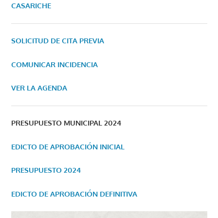
CASARICHE
SOLICITUD DE CITA PREVIA
COMUNICAR INCIDENCIA
VER LA AGENDA
PRESUPUESTO MUNICIPAL 2024
EDICTO DE APROBACIÓN INICIAL
PRESUPUESTO 2024
EDICTO DE APROBACIÓN DEFINITIVA