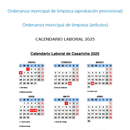
Ordenanza municipal de limpieza (aprobación provisional)
Ordenanza municipal de limpieza (artículos)
CALENDARIO LABORAL 2025