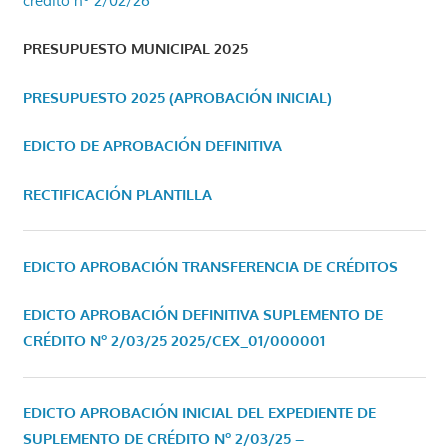
crédito nº 2/02/26
PRESUPUESTO MUNICIPAL 2025
PRESUPUESTO 2025 (APROBACIÓN INICIAL)
EDICTO DE APROBACIÓN DEFINITIVA
RECTIFICACIÓN PLANTILLA
EDICTO APROBACIÓN TRANSFERENCIA DE CRÉDITOS
EDICTO APROBACIÓN DEFINITIVA SUPLEMENTO DE
CRÉDITO Nº 2/03/25
2025/CEX_01/000001
EDICTO APROBACIÓN INICIAL DEL EXPEDIENTE DE
SUPLEMENTO DE CRÉDITO Nº 2/03/25 –