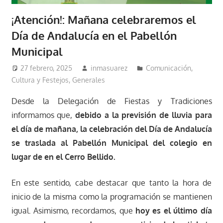
¡Atención!: Mañana celebraremos el
Día de Andalucía en el Pabellón
Municipal
27 febrero, 2025
inmasuarez
Comunicación
,
Cultura y Festejos
,
Generales
Desde la Delegación de Fiestas y Tradiciones
informamos que,
debido a la previsión de lluvia para
el día de mañana, la celebración del Día de Andalucía
se traslada al Pabellón Municipal del colegio en
lugar de en el Cerro Bellido.
En este sentido, cabe destacar que tanto la hora de
inicio de la misma como la programación se mantienen
igual. Asimismo, recordamos, que
hoy es el último día