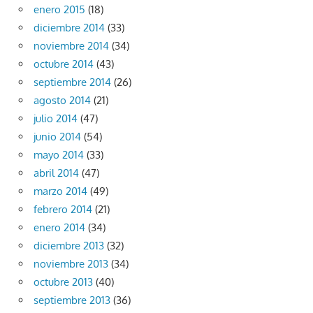
enero 2015
(18)
diciembre 2014
(33)
noviembre 2014
(34)
octubre 2014
(43)
septiembre 2014
(26)
agosto 2014
(21)
julio 2014
(47)
junio 2014
(54)
mayo 2014
(33)
abril 2014
(47)
marzo 2014
(49)
febrero 2014
(21)
enero 2014
(34)
diciembre 2013
(32)
noviembre 2013
(34)
octubre 2013
(40)
septiembre 2013
(36)