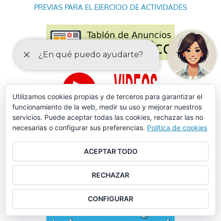
PREVIAS PARA EL EJERCICIO DE ACTIVIDADES
Utilizamos cookies propias y de terceros para garantizar el
funcionamiento de la web, medir su uso y mejorar nuestros
servicios. Puede aceptar todas las cookies, rechazar las no
necesarias o configurar sus preferencias.
Política de cookies
ACEPTAR TODO
RECHAZAR
CONFIGURAR