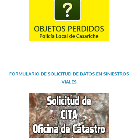
FORMULARIO DE SOLICITUD DE DATOS EN SINIESTROS
VIALES