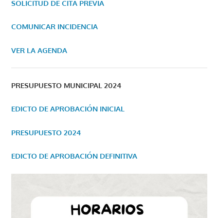
SOLICITUD DE CITA PREVIA
COMUNICAR INCIDENCIA
VER LA AGENDA
PRESUPUESTO MUNICIPAL 2024
EDICTO DE APROBACIÓN INICIAL
PRESUPUESTO 2024
EDICTO DE APROBACIÓN DEFINITIVA