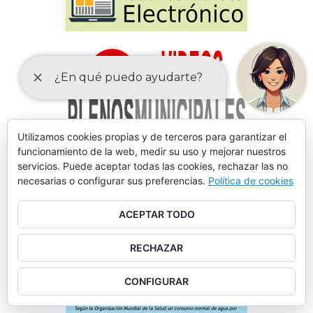
Utilizamos cookies propias y de terceros para garantizar el
funcionamiento de la web, medir su uso y mejorar nuestros
servicios. Puede aceptar todas las cookies, rechazar las no
necesarias o configurar sus preferencias.
Política de cookies
ACEPTAR TODO
RECHAZAR
CONFIGURAR