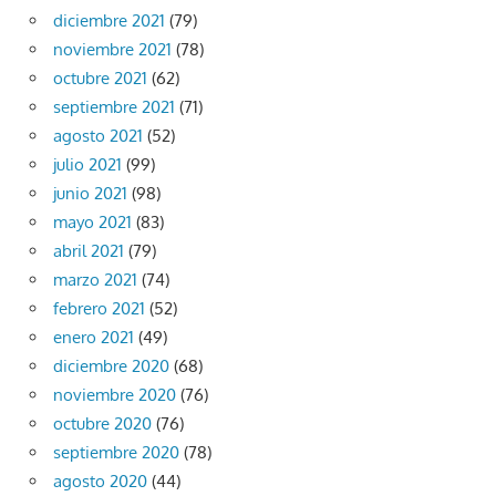
diciembre 2021
(79)
noviembre 2021
(78)
octubre 2021
(62)
septiembre 2021
(71)
agosto 2021
(52)
julio 2021
(99)
junio 2021
(98)
mayo 2021
(83)
abril 2021
(79)
marzo 2021
(74)
febrero 2021
(52)
enero 2021
(49)
diciembre 2020
(68)
noviembre 2020
(76)
octubre 2020
(76)
septiembre 2020
(78)
agosto 2020
(44)