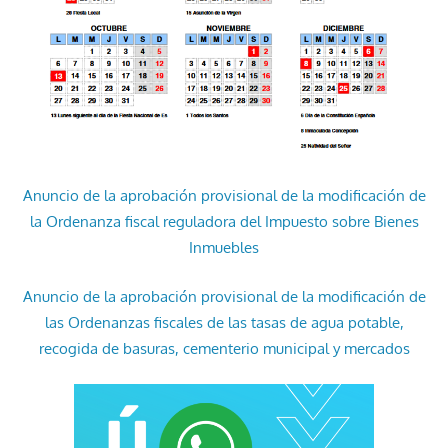
Anuncio de la aprobación provisional de la modificación de
la Ordenanza fiscal reguladora del Impuesto sobre Bienes
Inmuebles
Anuncio de la aprobación provisional de la modificación de
las Ordenanzas fiscales de las tasas de agua potable,
recogida de basuras, cementerio municipal y mercados