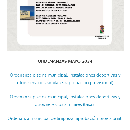
ORDENANZAS MAYO-2024
Ordenanza piscina municipal, instalaciones deportivas y
otros servicios similares (aprobación provisional)
Ordenanza piscina municipal, instalaciones deportivas y
otros servicios similares (tasas)
Ordenanza municipal de limpieza (aprobación provisional)