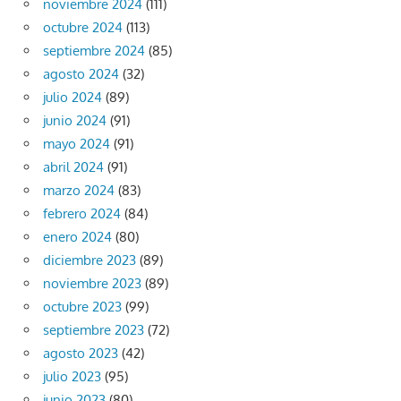
noviembre 2024
(111)
octubre 2024
(113)
septiembre 2024
(85)
agosto 2024
(32)
julio 2024
(89)
junio 2024
(91)
mayo 2024
(91)
abril 2024
(91)
marzo 2024
(83)
febrero 2024
(84)
enero 2024
(80)
diciembre 2023
(89)
noviembre 2023
(89)
octubre 2023
(99)
septiembre 2023
(72)
agosto 2023
(42)
julio 2023
(95)
junio 2023
(80)