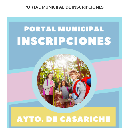
PORTAL MUNICIPAL DE INSCRIPCIONES