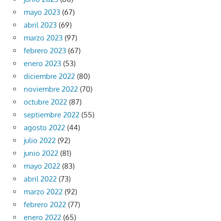
mayo 2023
(67)
abril 2023
(69)
marzo 2023
(97)
febrero 2023
(67)
enero 2023
(53)
diciembre 2022
(80)
noviembre 2022
(70)
octubre 2022
(87)
septiembre 2022
(55)
agosto 2022
(44)
julio 2022
(92)
junio 2022
(81)
mayo 2022
(83)
abril 2022
(73)
marzo 2022
(92)
febrero 2022
(77)
enero 2022
(65)