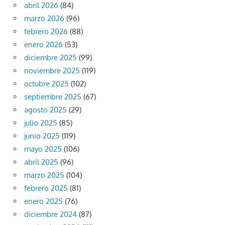
abril 2026
(84)
marzo 2026
(96)
febrero 2026
(88)
enero 2026
(53)
diciembre 2025
(99)
noviembre 2025
(119)
octubre 2025
(102)
septiembre 2025
(67)
agosto 2025
(29)
julio 2025
(85)
junio 2025
(119)
mayo 2025
(106)
abril 2025
(96)
marzo 2025
(104)
febrero 2025
(81)
enero 2025
(76)
diciembre 2024
(87)