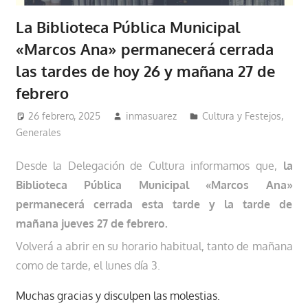
La Biblioteca Pública Municipal
«Marcos Ana» permanecerá cerrada
las tardes de hoy 26 y mañana 27 de
febrero
26 febrero, 2025
inmasuarez
Cultura y Festejos
,
Generales
Desde la Delegación de Cultura informamos que,
la
Biblioteca Pública Municipal «Marcos Ana»
permanecerá cerrada esta tarde y la tarde de
mañana jueves 27 de febrero.
Volverá a abrir en su horario habitual, tanto de mañana
como de tarde, el lunes día 3.
Muchas gracias y disculpen las molestias.