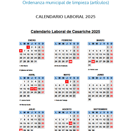
Ordenanza municipal de limpieza (artículos)
CALENDARIO LABORAL 2025