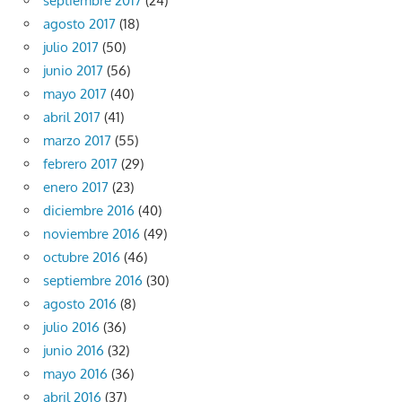
septiembre 2017
(24)
agosto 2017
(18)
julio 2017
(50)
junio 2017
(56)
mayo 2017
(40)
abril 2017
(41)
marzo 2017
(55)
febrero 2017
(29)
enero 2017
(23)
diciembre 2016
(40)
noviembre 2016
(49)
octubre 2016
(46)
septiembre 2016
(30)
agosto 2016
(8)
julio 2016
(36)
junio 2016
(32)
mayo 2016
(36)
abril 2016
(37)