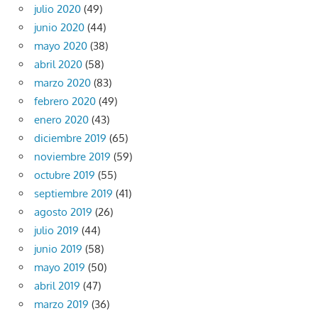
julio 2020
(49)
junio 2020
(44)
mayo 2020
(38)
abril 2020
(58)
marzo 2020
(83)
febrero 2020
(49)
enero 2020
(43)
diciembre 2019
(65)
noviembre 2019
(59)
octubre 2019
(55)
septiembre 2019
(41)
agosto 2019
(26)
julio 2019
(44)
junio 2019
(58)
mayo 2019
(50)
abril 2019
(47)
marzo 2019
(36)