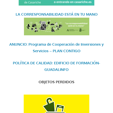
LA CORRESPONSABILIDAD
ESTÁ EN TU MANO
ANUNCIO: Programa de Cooperación de Inversiones y
Servicios – PLAN CONTIGO
POLÍTICA DE CALIDAD: EDIFICIO DE FORMACIÓN-
GUADALINFO
OBJETOS PERDIDOS