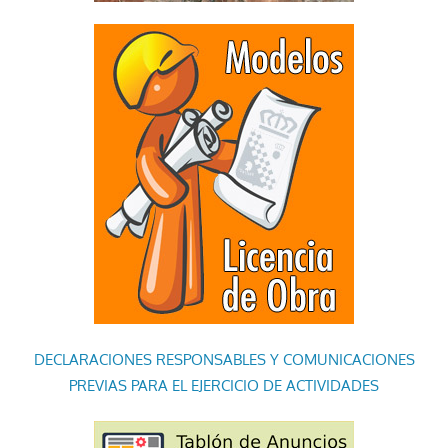
DECLARACIONES RESPONSABLES Y COMUNICACIONES
PREVIAS PARA EL EJERCICIO DE ACTIVIDADES