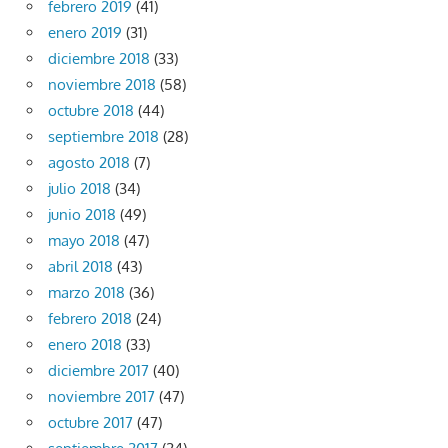
febrero 2019
(41)
enero 2019
(31)
diciembre 2018
(33)
noviembre 2018
(58)
octubre 2018
(44)
septiembre 2018
(28)
agosto 2018
(7)
julio 2018
(34)
junio 2018
(49)
mayo 2018
(47)
abril 2018
(43)
marzo 2018
(36)
febrero 2018
(24)
enero 2018
(33)
diciembre 2017
(40)
noviembre 2017
(47)
octubre 2017
(47)