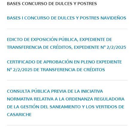
BASES CONCURSO DE DULCES Y POSTRES
BASES I CONCURSO DE DULCES Y POSTRES NAVIDEÑOS
EDICTO DE EXPOSICIÓN PÚBLICA, EXPEDIENTE DE
TRANSFERENCIA DE CRÉDITOS, EXPEDIENTE Nº 2/2/2025
CERTIFICADO DE APROBACIÓN EN PLENO EXPEDIENTE
Nº 2/2/2025 DE TRANSFERENCIA DE CRÉDITOS
CONSULTA PÚBLICA PREVIA DE LA INICIATIVA
NORMATIVA RELATIVA A LA ORDENANZA REGULADORA
DE LA GESTIÓN DEL SANEAMIENTO Y LOS VERTIDOS DE
CASARICHE