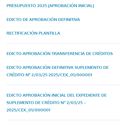
PRESUPUESTO 2025 (APROBACIÓN INICIAL)
EDICTO DE APROBACIÓN DEFINITIVA
RECTIFICACIÓN PLANTILLA
EDICTO APROBACIÓN TRANSFERENCIA DE CRÉDITOS
EDICTO APROBACIÓN DEFINITIVA SUPLEMENTO DE
CRÉDITO Nº 2/03/25
2025/CEX_01/000001
EDICTO APROBACIÓN INICIAL DEL EXPEDIENTE DE
SUPLEMENTO DE CRÉDITO Nº 2/03/25 –
2025/CEX_01/000001