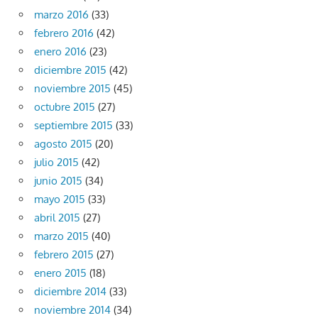
marzo 2016
(33)
febrero 2016
(42)
enero 2016
(23)
diciembre 2015
(42)
noviembre 2015
(45)
octubre 2015
(27)
septiembre 2015
(33)
agosto 2015
(20)
julio 2015
(42)
junio 2015
(34)
mayo 2015
(33)
abril 2015
(27)
marzo 2015
(40)
febrero 2015
(27)
enero 2015
(18)
diciembre 2014
(33)
noviembre 2014
(34)