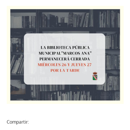
Compartir: