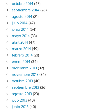
octubre 2014
(43)
septiembre 2014
(26)
agosto 2014
(21)
julio 2014
(47)
junio 2014
(54)
mayo 2014
(33)
abril 2014
(47)
marzo 2014
(49)
febrero 2014
(21)
enero 2014
(34)
diciembre 2013
(32)
noviembre 2013
(34)
octubre 2013
(40)
septiembre 2013
(36)
agosto 2013
(23)
julio 2013
(40)
junio 2013
(40)