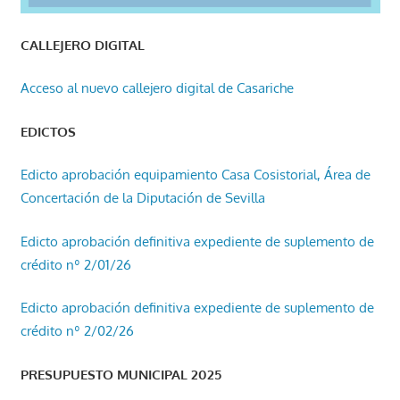
CALLEJERO DIGITAL
Acceso al nuevo callejero digital de Casariche
EDICTOS
Edicto aprobación equipamiento Casa Cosistorial, Área de
Concertación de la Diputación de Sevilla
Edicto aprobación definitiva expediente de suplemento de
crédito nº 2/01/26
Edicto aprobación definitiva expediente de suplemento de
crédito nº 2/02/26
PRESUPUESTO MUNICIPAL 2025