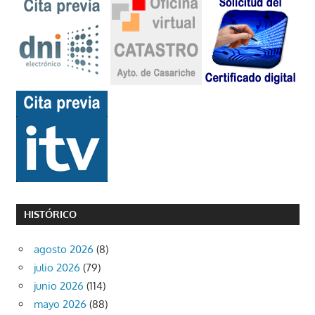
HISTÓRICO
agosto 2026
(8)
julio 2026
(79)
junio 2026
(114)
mayo 2026
(88)