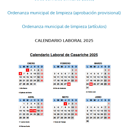
Ordenanza municipal de limpieza (aprobación provisional)
Ordenanza municipal de limpieza (artículos)
CALENDARIO LABORAL 2025