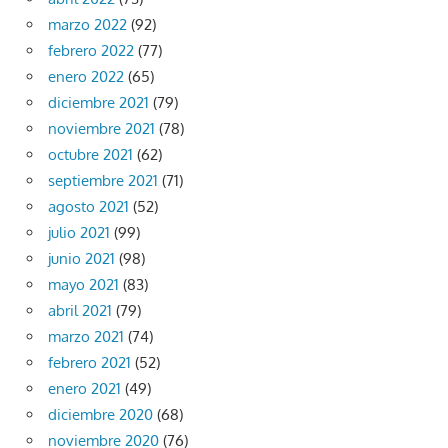
marzo 2022
(92)
febrero 2022
(77)
enero 2022
(65)
diciembre 2021
(79)
noviembre 2021
(78)
octubre 2021
(62)
septiembre 2021
(71)
agosto 2021
(52)
julio 2021
(99)
junio 2021
(98)
mayo 2021
(83)
abril 2021
(79)
marzo 2021
(74)
febrero 2021
(52)
enero 2021
(49)
diciembre 2020
(68)
noviembre 2020
(76)