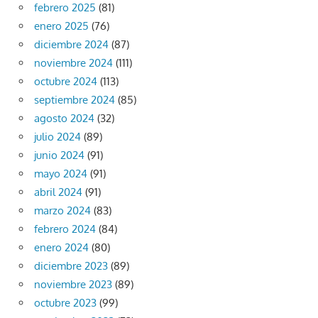
febrero 2025
(81)
enero 2025
(76)
diciembre 2024
(87)
noviembre 2024
(111)
octubre 2024
(113)
septiembre 2024
(85)
agosto 2024
(32)
julio 2024
(89)
junio 2024
(91)
mayo 2024
(91)
abril 2024
(91)
marzo 2024
(83)
febrero 2024
(84)
enero 2024
(80)
diciembre 2023
(89)
noviembre 2023
(89)
octubre 2023
(99)