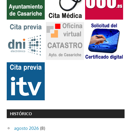
HISTÓRICO
agosto 2026
(8)