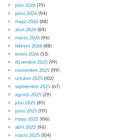
julio 2026
(79)
junio 2026
(114)
mayo 2026
(88)
abril 2026
(84)
marzo 2026
(96)
febrero 2026
(88)
enero 2026
(53)
diciembre 2025
(99)
noviembre 2025
(119)
octubre 2025
(102)
septiembre 2025
(67)
agosto 2025
(29)
julio 2025
(85)
junio 2025
(119)
mayo 2025
(106)
abril 2025
(96)
marzo 2025
(104)