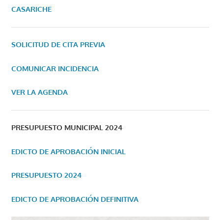
CASARICHE
SOLICITUD DE CITA PREVIA
COMUNICAR INCIDENCIA
VER LA AGENDA
PRESUPUESTO MUNICIPAL 2024
EDICTO DE APROBACIÓN INICIAL
PRESUPUESTO 2024
EDICTO DE APROBACIÓN DEFINITIVA