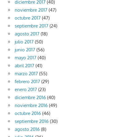
diciembre 2017
(40)
noviembre 2017
(47)
octubre 2017
(47)
septiembre 2017
(24)
agosto 2017
(18)
julio 2017
(50)
junio 2017
(56)
mayo 2017
(40)
abril 2017
(41)
marzo 2017
(55)
febrero 2017
(29)
enero 2017
(23)
diciembre 2016
(40)
noviembre 2016
(49)
octubre 2016
(46)
septiembre 2016
(30)
agosto 2016
(8)