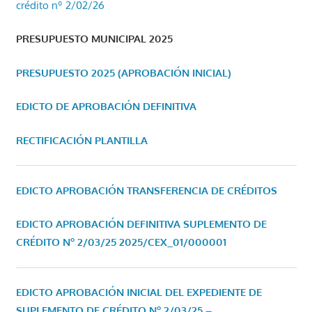
crédito nº 2/02/26
PRESUPUESTO MUNICIPAL 2025
PRESUPUESTO 2025 (APROBACIÓN INICIAL)
EDICTO DE APROBACIÓN DEFINITIVA
RECTIFICACIÓN PLANTILLA
EDICTO APROBACIÓN TRANSFERENCIA DE CRÉDITOS
EDICTO APROBACIÓN DEFINITIVA SUPLEMENTO DE
CRÉDITO Nº 2/03/25
2025/CEX_01/000001
EDICTO APROBACIÓN INICIAL DEL EXPEDIENTE DE
SUPLEMENTO DE CRÉDITO Nº 2/03/25 –