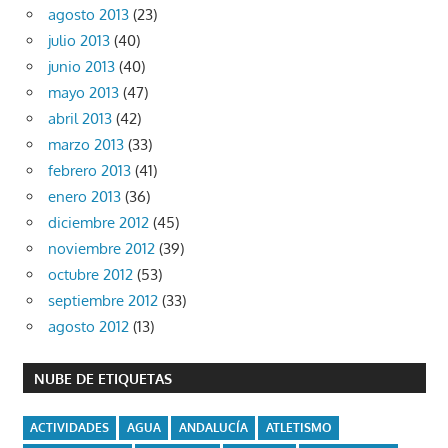
agosto 2013
(23)
julio 2013
(40)
junio 2013
(40)
mayo 2013
(47)
abril 2013
(42)
marzo 2013
(33)
febrero 2013
(41)
enero 2013
(36)
diciembre 2012
(45)
noviembre 2012
(39)
octubre 2012
(53)
septiembre 2012
(33)
agosto 2012
(13)
NUBE DE ETIQUETAS
ACTIVIDADES
AGUA
ANDALUCÍA
ATLETISMO