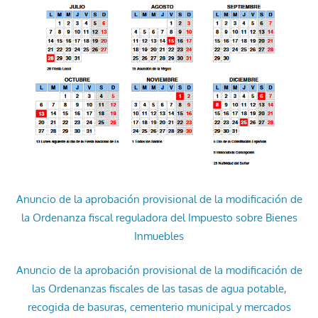
Anuncio de la aprobación provisional de la modificación de
la Ordenanza fiscal reguladora del Impuesto sobre Bienes
Inmuebles
Anuncio de la aprobación provisional de la modificación de
las Ordenanzas fiscales de las tasas de agua potable,
recogida de basuras, cementerio municipal y mercados