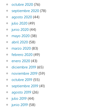
octubre 2020
(76)
septiembre 2020
(78)
agosto 2020
(44)
julio 2020
(49)
junio 2020
(44)
mayo 2020
(38)
abril 2020
(58)
marzo 2020
(83)
febrero 2020
(49)
enero 2020
(43)
diciembre 2019
(65)
noviembre 2019
(59)
octubre 2019
(55)
septiembre 2019
(41)
agosto 2019
(26)
julio 2019
(44)
junio 2019
(58)