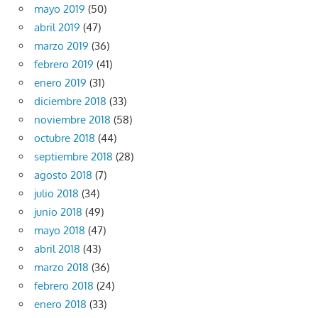
mayo 2019
(50)
abril 2019
(47)
marzo 2019
(36)
febrero 2019
(41)
enero 2019
(31)
diciembre 2018
(33)
noviembre 2018
(58)
octubre 2018
(44)
septiembre 2018
(28)
agosto 2018
(7)
julio 2018
(34)
junio 2018
(49)
mayo 2018
(47)
abril 2018
(43)
marzo 2018
(36)
febrero 2018
(24)
enero 2018
(33)