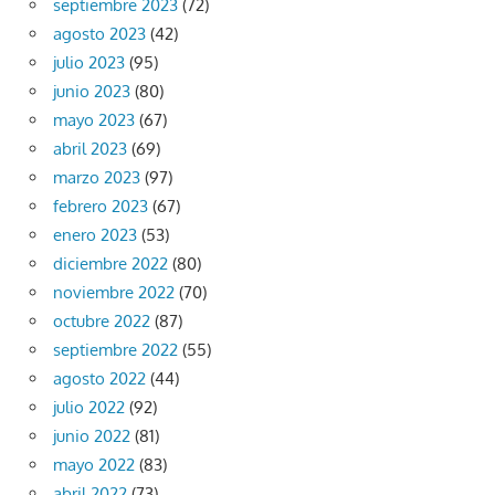
septiembre 2023
(72)
agosto 2023
(42)
julio 2023
(95)
junio 2023
(80)
mayo 2023
(67)
abril 2023
(69)
marzo 2023
(97)
febrero 2023
(67)
enero 2023
(53)
diciembre 2022
(80)
noviembre 2022
(70)
octubre 2022
(87)
septiembre 2022
(55)
agosto 2022
(44)
julio 2022
(92)
junio 2022
(81)
mayo 2022
(83)
abril 2022
(73)