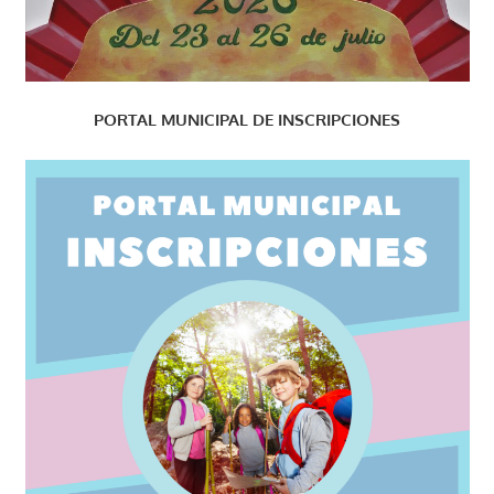
PORTAL MUNICIPAL DE INSCRIPCIONES