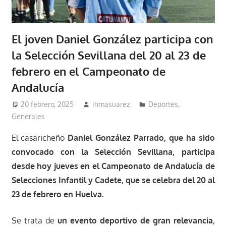
El joven Daniel González participa con
la Selección Sevillana del 20 al 23 de
febrero en el Campeonato de
Andalucía
20 febrero, 2025
inmasuarez
Deportes
,
Generales
El casaricheño
Daniel González Parrado, que ha sido
convocado con la Selección Sevillana, participa
desde hoy jueves en el Campeonato de Andalucía de
Selecciones Infantil y Cadete, que se celebra del 20 al
23 de febrero en Huelva.
Se trata de
un evento deportivo de gran relevancia
,