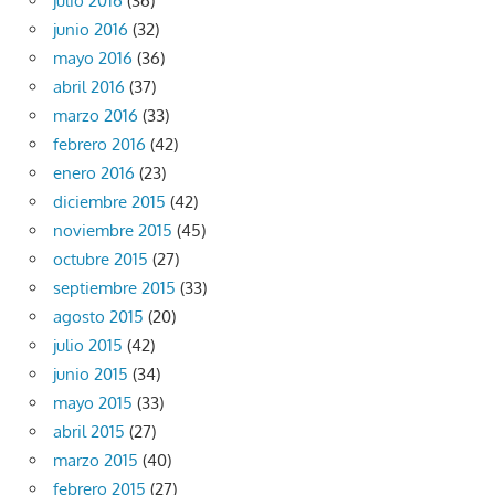
julio 2016
(36)
junio 2016
(32)
mayo 2016
(36)
abril 2016
(37)
marzo 2016
(33)
febrero 2016
(42)
enero 2016
(23)
diciembre 2015
(42)
noviembre 2015
(45)
octubre 2015
(27)
septiembre 2015
(33)
agosto 2015
(20)
julio 2015
(42)
junio 2015
(34)
mayo 2015
(33)
abril 2015
(27)
marzo 2015
(40)
febrero 2015
(27)