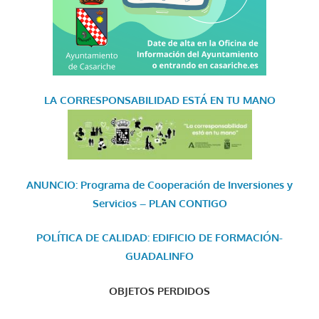
LA CORRESPONSABILIDAD
ESTÁ EN TU MANO
ANUNCIO: Programa de Cooperación de Inversiones y
Servicios – PLAN CONTIGO
POLÍTICA DE CALIDAD: EDIFICIO DE FORMACIÓN-
GUADALINFO
OBJETOS PERDIDOS