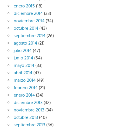
enero 2015
(18)
diciembre 2014
(33)
noviembre 2014
(34)
octubre 2014
(43)
septiembre 2014
(26)
agosto 2014
(21)
julio 2014
(47)
junio 2014
(54)
mayo 2014
(33)
abril 2014
(47)
marzo 2014
(49)
febrero 2014
(21)
enero 2014
(34)
diciembre 2013
(32)
noviembre 2013
(34)
octubre 2013
(40)
septiembre 2013
(36)