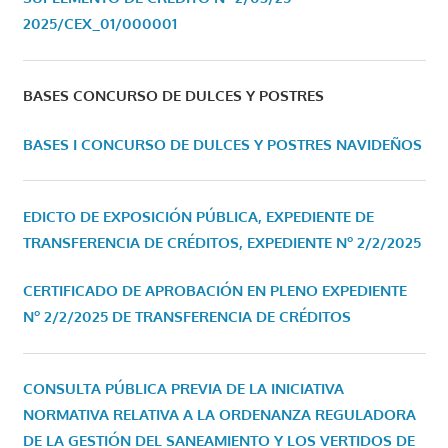
2025/CEX_01/000001
BASES CONCURSO DE DULCES Y POSTRES
BASES I CONCURSO DE DULCES Y POSTRES NAVIDEÑOS
EDICTO DE EXPOSICIÓN PÚBLICA, EXPEDIENTE DE
TRANSFERENCIA DE CRÉDITOS, EXPEDIENTE Nº 2/2/2025
CERTIFICADO DE APROBACIÓN EN PLENO EXPEDIENTE
Nº 2/2/2025 DE TRANSFERENCIA DE CRÉDITOS
CONSULTA PÚBLICA PREVIA DE LA INICIATIVA
NORMATIVA RELATIVA A LA ORDENANZA REGULADORA
DE LA GESTIÓN DEL SANEAMIENTO Y LOS VERTIDOS DE