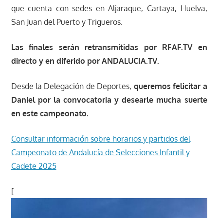
que cuenta con sedes en Aljaraque, Cartaya, Huelva,
San Juan del Puerto y Trigueros.
Las finales serán retransmitidas por RFAF.TV en
directo y en diferido por ANDALUCIA.TV.
Desde la Delegación de Deportes,
queremos felicitar a
Daniel por la convocatoria y desearle mucha suerte
en este campeonato.
Consultar información sobre horarios y partidos del
Campeonato de Andalucía de Selecciones Infantil y
Cadete 2025
[