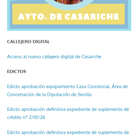
CALLEJERO DIGITAL
Acceso al nuevo callejero digital de Casariche
EDICTOS
Edicto aprobación equipamiento Casa Cosistorial, Área de
Concertación de la Diputación de Sevilla
Edicto aprobación definitiva expediente de suplemento de
crédito nº 2/01/26
Edicto aprobación definitiva expediente de suplemento de