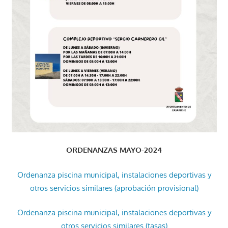
ORDENANZAS MAYO-2024
Ordenanza piscina municipal, instalaciones deportivas y
otros servicios similares (aprobación provisional)
Ordenanza piscina municipal, instalaciones deportivas y
otros servicios similares (tasas)