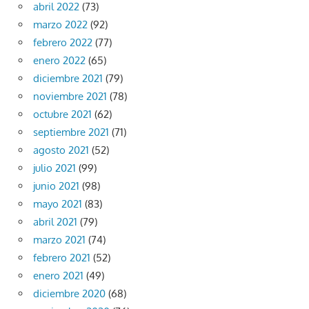
abril 2022
(73)
marzo 2022
(92)
febrero 2022
(77)
enero 2022
(65)
diciembre 2021
(79)
noviembre 2021
(78)
octubre 2021
(62)
septiembre 2021
(71)
agosto 2021
(52)
julio 2021
(99)
junio 2021
(98)
mayo 2021
(83)
abril 2021
(79)
marzo 2021
(74)
febrero 2021
(52)
enero 2021
(49)
diciembre 2020
(68)