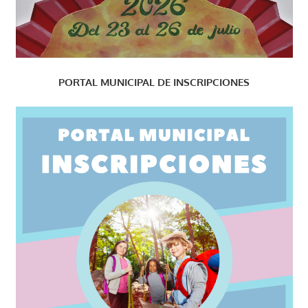
PORTAL MUNICIPAL DE INSCRIPCIONES