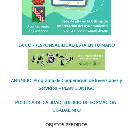
LA CORRESPONSABILIDAD
ESTÁ EN TU MANO
ANUNCIO: Programa de Cooperación de Inversiones y
Servicios – PLAN CONTIGO
POLÍTICA DE CALIDAD: EDIFICIO DE FORMACIÓN-
GUADALINFO
OBJETOS PERDIDOS