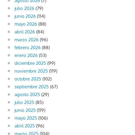
agosto 2026
(7)
julio 2026
(79)
junio 2026
(114)
mayo 2026
(88)
abril 2026
(84)
marzo 2026
(96)
febrero 2026
(88)
enero 2026
(53)
diciembre 2025
(99)
noviembre 2025
(119)
octubre 2025
(102)
septiembre 2025
(67)
agosto 2025
(29)
julio 2025
(85)
junio 2025
(119)
mayo 2025
(106)
abril 2025
(96)
marzo 2025
(104)