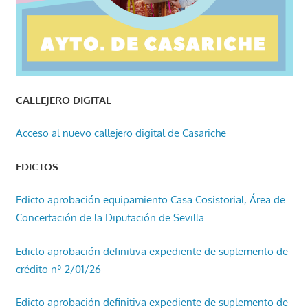
CALLEJERO DIGITAL
Acceso al nuevo callejero digital de Casariche
EDICTOS
Edicto aprobación equipamiento Casa Cosistorial, Área de
Concertación de la Diputación de Sevilla
Edicto aprobación definitiva expediente de suplemento de
crédito nº 2/01/26
Edicto aprobación definitiva expediente de suplemento de