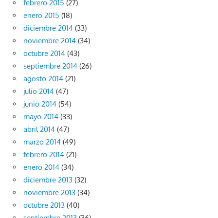
febrero 2015
(27)
enero 2015
(18)
diciembre 2014
(33)
noviembre 2014
(34)
octubre 2014
(43)
septiembre 2014
(26)
agosto 2014
(21)
julio 2014
(47)
junio 2014
(54)
mayo 2014
(33)
abril 2014
(47)
marzo 2014
(49)
febrero 2014
(21)
enero 2014
(34)
diciembre 2013
(32)
noviembre 2013
(34)
octubre 2013
(40)
septiembre 2013
(36)