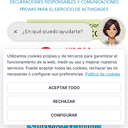
DECLARACIONES RESPONSABLES Y COMUNICACIONES
PREVIAS PARA EL EJERCICIO DE ACTIVIDADES
Utilizamos cookies propias y de terceros para garantizar el
funcionamiento de la web, medir su uso y mejorar nuestros
servicios. Puede aceptar todas las cookies, rechazar las no
necesarias o configurar sus preferencias.
Política de cookies
ACEPTAR TODO
RECHAZAR
CONFIGURAR