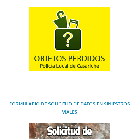
FORMULARIO DE SOLICITUD DE DATOS EN SINIESTROS
VIALES