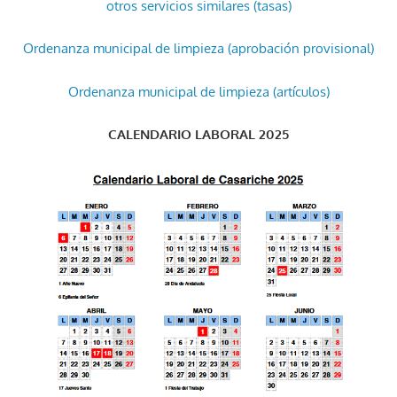
otros servicios similares (tasas)
Ordenanza municipal de limpieza (aprobación provisional)
Ordenanza municipal de limpieza (artículos)
CALENDARIO LABORAL 2025