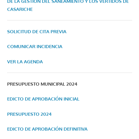
DE LA GESTIÓN DEL SANEAMIENTO Y LOS VERTIDOS DE
CASARICHE
SOLICITUD DE CITA PREVIA
COMUNICAR INCIDENCIA
VER LA AGENDA
PRESUPUESTO MUNICIPAL 2024
EDICTO DE APROBACIÓN INICIAL
PRESUPUESTO 2024
EDICTO DE APROBACIÓN DEFINITIVA