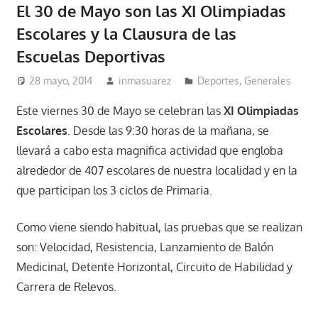
El 30 de Mayo son las XI Olimpiadas
Escolares y la Clausura de las
Escuelas Deportivas
28 mayo, 2014
inmasuarez
Deportes
,
Generales
Este viernes 30 de Mayo se celebran las
XI Olimpiadas
Escolares
. Desde las 9:30 horas de la mañana, se
llevará a cabo esta magnifica actividad que engloba
alrededor de 407 escolares de nuestra localidad y en la
que participan los 3 ciclos de Primaria.
Como viene siendo habitual, las pruebas que se realizan
son: Velocidad, Resistencia, Lanzamiento de Balón
Medicinal, Detente Horizontal, Circuito de Habilidad y
Carrera de Relevos.