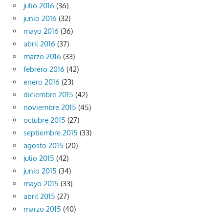
julio 2016
(36)
junio 2016
(32)
mayo 2016
(36)
abril 2016
(37)
marzo 2016
(33)
febrero 2016
(42)
enero 2016
(23)
diciembre 2015
(42)
noviembre 2015
(45)
octubre 2015
(27)
septiembre 2015
(33)
agosto 2015
(20)
julio 2015
(42)
junio 2015
(34)
mayo 2015
(33)
abril 2015
(27)
marzo 2015
(40)