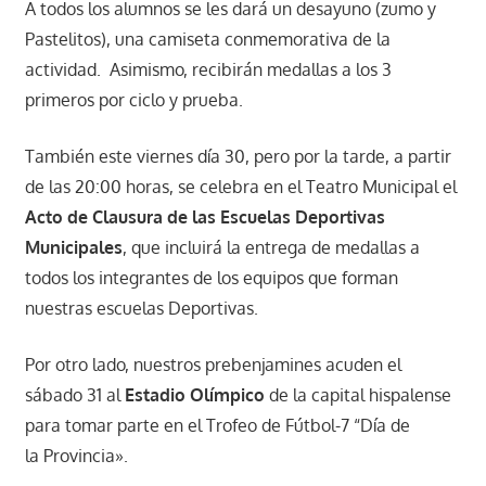
A todos los alumnos se les dará un desayuno (zumo y
Pastelitos), una camiseta conmemorativa de la
actividad. Asimismo, recibirán medallas a los 3
primeros por ciclo y prueba.
También este viernes día 30, pero por la tarde, a partir
de las 20:00 horas, se celebra en el Teatro Municipal el
Acto de Clausura de las Escuelas Deportivas
Municipales
, que incluirá la entrega de medallas a
todos los integrantes de los equipos que forman
nuestras escuelas Deportivas.
Por otro lado, nuestros prebenjamines acuden el
sábado 31 al
Estadio Olímpico
de la capital hispalense
para tomar parte en el Trofeo de Fútbol-7 “Día de
la Provincia».