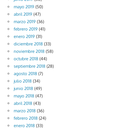
mayo 2019
(50)
abril 2019
(47)
marzo 2019
(36)
febrero 2019
(41)
enero 2019
(31)
diciembre 2018
(33)
noviembre 2018
(58)
octubre 2018
(44)
septiembre 2018
(28)
agosto 2018
(7)
julio 2018
(34)
junio 2018
(49)
mayo 2018
(47)
abril 2018
(43)
marzo 2018
(36)
febrero 2018
(24)
enero 2018
(33)