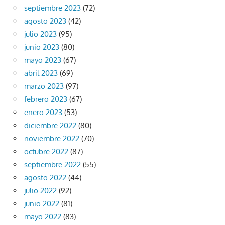
septiembre 2023
(72)
agosto 2023
(42)
julio 2023
(95)
junio 2023
(80)
mayo 2023
(67)
abril 2023
(69)
marzo 2023
(97)
febrero 2023
(67)
enero 2023
(53)
diciembre 2022
(80)
noviembre 2022
(70)
octubre 2022
(87)
septiembre 2022
(55)
agosto 2022
(44)
julio 2022
(92)
junio 2022
(81)
mayo 2022
(83)