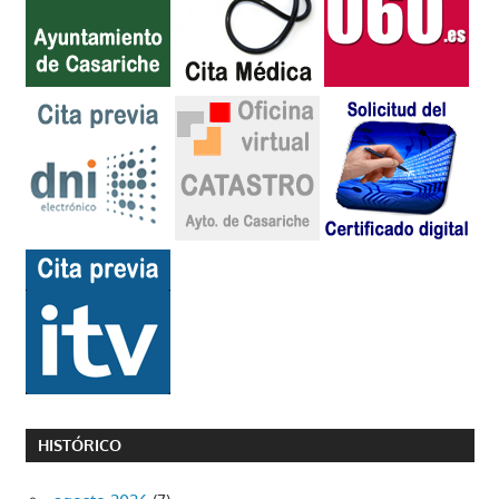
HISTÓRICO