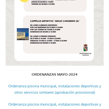
ORDENANZAS MAYO-2024
Ordenanza piscina municipal, instalaciones deportivas y
otros servicios similares (aprobación provisional)
Ordenanza piscina municipal, instalaciones deportivas y