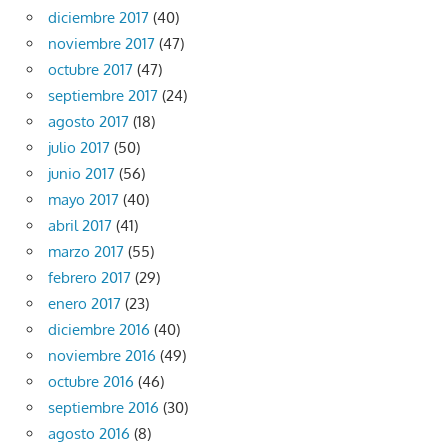
diciembre 2017
(40)
noviembre 2017
(47)
octubre 2017
(47)
septiembre 2017
(24)
agosto 2017
(18)
julio 2017
(50)
junio 2017
(56)
mayo 2017
(40)
abril 2017
(41)
marzo 2017
(55)
febrero 2017
(29)
enero 2017
(23)
diciembre 2016
(40)
noviembre 2016
(49)
octubre 2016
(46)
septiembre 2016
(30)
agosto 2016
(8)