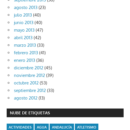
agosto 2013
(23)
julio 2013
(40)
junio 2013
(40)
mayo 2013
(47)
abril 2013
(42)
marzo 2013
(33)
febrero 2013
(41)
enero 2013
(36)
diciembre 2012
(45)
noviembre 2012
(39)
octubre 2012
(53)
septiembre 2012
(33)
agosto 2012
(13)
NUBE DE ETIQUETAS
ACTIVIDADES
AGUA
ANDALUCÍA
ATLETISMO