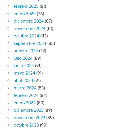
febrero 2025
(81)
enero 2025
(76)
diciembre 2024
(87)
noviembre 2024
(111)
octubre 2024
(113)
septiembre 2024
(85)
agosto 2024
(32)
julio 2024
(89)
junio 2024
(91)
mayo 2024
(91)
abril 2024
(91)
marzo 2024
(83)
febrero 2024
(84)
enero 2024
(80)
diciembre 2023
(89)
noviembre 2023
(89)
octubre 2023
(99)