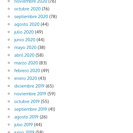
noviembre 2020
(76)
octubre 2020
(76)
septiembre 2020
(78)
agosto 2020
(44)
julio 2020
(49)
junio 2020
(44)
mayo 2020
(38)
abril 2020
(58)
marzo 2020
(83)
febrero 2020
(49)
enero 2020
(43)
diciembre 2019
(65)
noviembre 2019
(59)
octubre 2019
(55)
septiembre 2019
(41)
agosto 2019
(26)
julio 2019
(44)
junio 2019
(58)