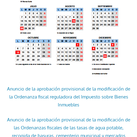
Anuncio de la aprobación provisional de la modificación de
la Ordenanza fiscal reguladora del Impuesto sobre Bienes
Inmuebles
Anuncio de la aprobación provisional de la modificación de
las Ordenanzas fiscales de las tasas de agua potable,
recogida de basuras, cementerio municipal y mercados