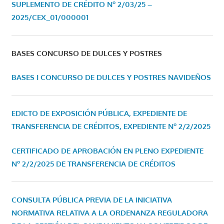
SUPLEMENTO DE CRÉDITO Nº 2/03/25 –
2025/CEX_01/000001
BASES CONCURSO DE DULCES Y POSTRES
BASES I CONCURSO DE DULCES Y POSTRES NAVIDEÑOS
EDICTO DE EXPOSICIÓN PÚBLICA, EXPEDIENTE DE
TRANSFERENCIA DE CRÉDITOS, EXPEDIENTE Nº 2/2/2025
CERTIFICADO DE APROBACIÓN EN PLENO EXPEDIENTE
Nº 2/2/2025 DE TRANSFERENCIA DE CRÉDITOS
CONSULTA PÚBLICA PREVIA DE LA INICIATIVA
NORMATIVA RELATIVA A LA ORDENANZA REGULADORA