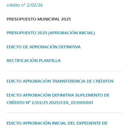
crédito nº 2/02/26
PRESUPUESTO MUNICIPAL 2025
PRESUPUESTO 2025 (APROBACIÓN INICIAL)
EDICTO DE APROBACIÓN DEFINITIVA
RECTIFICACIÓN PLANTILLA
EDICTO APROBACIÓN TRANSFERENCIA DE CRÉDITOS
EDICTO APROBACIÓN DEFINITIVA SUPLEMENTO DE
CRÉDITO Nº 2/03/25
2025/CEX_01/000001
EDICTO APROBACIÓN INICIAL DEL EXPEDIENTE DE