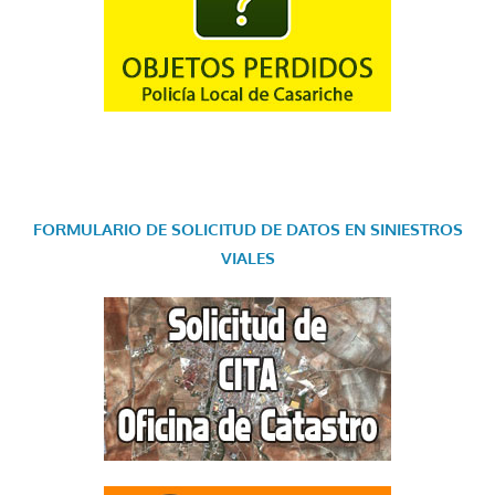
FORMULARIO DE SOLICITUD DE DATOS EN SINIESTROS
VIALES