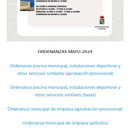
ORDENANZAS MAYO-2024
Ordenanza piscina municipal, instalaciones deportivas y
otros servicios similares (aprobación provisional)
Ordenanza piscina municipal, instalaciones deportivas y
otros servicios similares (tasas)
Ordenanza municipal de limpieza (aprobación provisional)
Ordenanza municipal de limpieza (artículos)