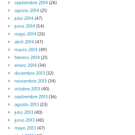
septiembre 2014
(26)
agosto 2014
(21)
julio 2014
(47)
junio 2014
(54)
mayo 2014
(33)
abril 2014
(47)
marzo 2014
(49)
febrero 2014
(21)
enero 2014
(34)
diciembre 2013
(32)
noviembre 2013
(34)
octubre 2013
(40)
septiembre 2013
(36)
agosto 2013
(23)
julio 2013
(40)
junio 2013
(40)
mayo 2013
(47)