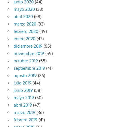
junio 2020
(44)
mayo 2020
(38)
abril 2020
(58)
marzo 2020
(83)
febrero 2020
(49)
enero 2020
(43)
diciembre 2019
(65)
noviembre 2019
(59)
octubre 2019
(55)
septiembre 2019
(41)
agosto 2019
(26)
julio 2019
(44)
junio 2019
(58)
mayo 2019
(50)
abril 2019
(47)
marzo 2019
(36)
febrero 2019
(41)