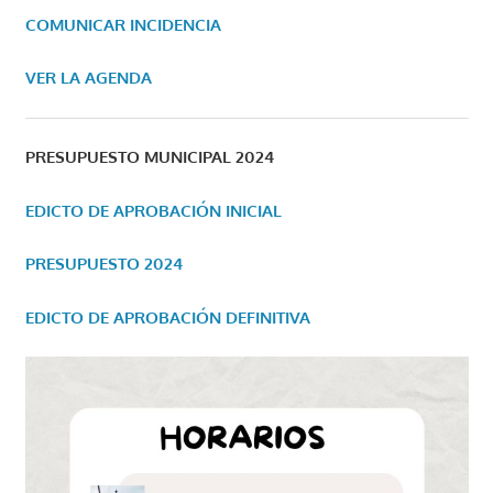
COMUNICAR INCIDENCIA
VER LA AGENDA
PRESUPUESTO MUNICIPAL 2024
EDICTO DE APROBACIÓN INICIAL
PRESUPUESTO 2024
EDICTO DE APROBACIÓN DEFINITIVA