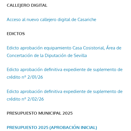
CALLEJERO DIGITAL
Acceso al nuevo callejero digital de Casariche
EDICTOS
Edicto aprobación equipamiento Casa Cosistorial, Área de
Concertación de la Diputación de Sevilla
Edicto aprobación definitiva expediente de suplemento de
crédito nº 2/01/26
Edicto aprobación definitiva expediente de suplemento de
crédito nº 2/02/26
PRESUPUESTO MUNICIPAL 2025
PRESUPUESTO 2025 (APROBACIÓN INICIAL)