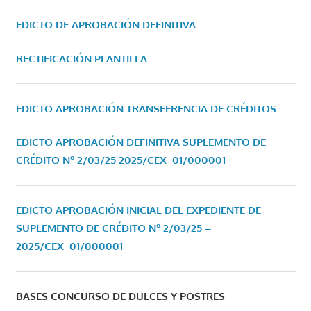
EDICTO DE APROBACIÓN DEFINITIVA
RECTIFICACIÓN PLANTILLA
EDICTO APROBACIÓN TRANSFERENCIA DE CRÉDITOS
EDICTO APROBACIÓN DEFINITIVA SUPLEMENTO DE
CRÉDITO Nº 2/03/25
2025/CEX_01/000001
EDICTO APROBACIÓN INICIAL DEL EXPEDIENTE DE
SUPLEMENTO DE CRÉDITO Nº 2/03/25 –
2025/CEX_01/000001
BASES CONCURSO DE DULCES Y POSTRES