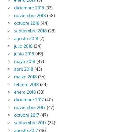
enero 2019
(31)
diciembre 2018
(33)
noviembre 2018
(58)
octubre 2018
(44)
septiembre 2018
(28)
agosto 2018
(7)
julio 2018
(34)
junio 2018
(49)
mayo 2018
(47)
abril 2018
(43)
marzo 2018
(36)
febrero 2018
(24)
enero 2018
(33)
diciembre 2017
(40)
noviembre 2017
(47)
octubre 2017
(47)
septiembre 2017
(24)
agosto 2017
(18)