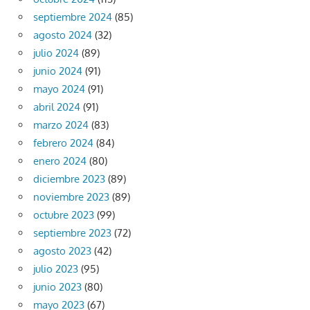
septiembre 2024
(85)
agosto 2024
(32)
julio 2024
(89)
junio 2024
(91)
mayo 2024
(91)
abril 2024
(91)
marzo 2024
(83)
febrero 2024
(84)
enero 2024
(80)
diciembre 2023
(89)
noviembre 2023
(89)
octubre 2023
(99)
septiembre 2023
(72)
agosto 2023
(42)
julio 2023
(95)
junio 2023
(80)
mayo 2023
(67)