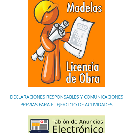
DECLARACIONES RESPONSABLES Y COMUNICACIONES
PREVIAS PARA EL EJERCICIO DE ACTIVIDADES