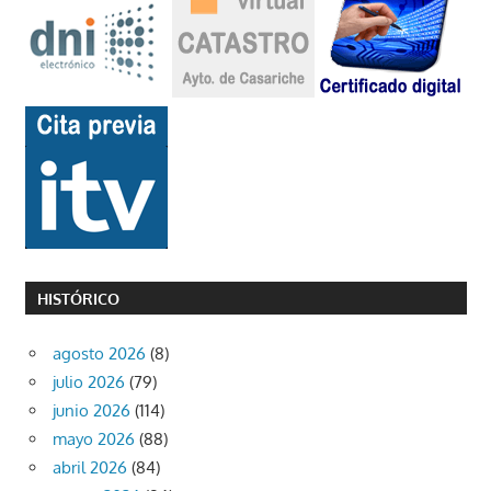
HISTÓRICO
agosto 2026
(8)
julio 2026
(79)
junio 2026
(114)
mayo 2026
(88)
abril 2026
(84)