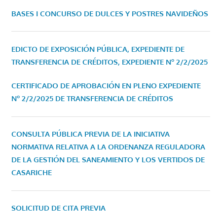
BASES I CONCURSO DE DULCES Y POSTRES NAVIDEÑOS
EDICTO DE EXPOSICIÓN PÚBLICA, EXPEDIENTE DE
TRANSFERENCIA DE CRÉDITOS, EXPEDIENTE Nº 2/2/2025
CERTIFICADO DE APROBACIÓN EN PLENO EXPEDIENTE
Nº 2/2/2025 DE TRANSFERENCIA DE CRÉDITOS
CONSULTA PÚBLICA PREVIA DE LA INICIATIVA
NORMATIVA RELATIVA A LA ORDENANZA REGULADORA
DE LA GESTIÓN DEL SANEAMIENTO Y LOS VERTIDOS DE
CASARICHE
SOLICITUD DE CITA PREVIA