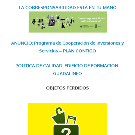
LA CORRESPONSABILIDAD
ESTÁ EN TU MANO
ANUNCIO: Programa de Cooperación de Inversiones y
Servicios – PLAN CONTIGO
POLÍTICA DE CALIDAD: EDIFICIO DE FORMACIÓN-
GUADALINFO
OBJETOS PERDIDOS