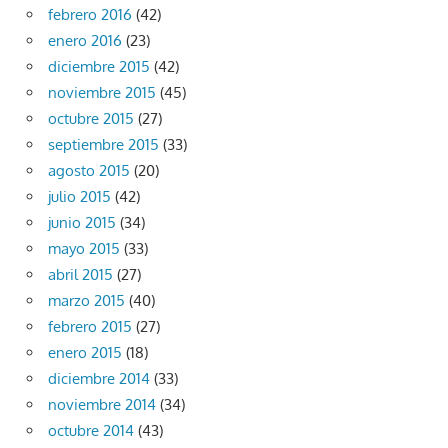
febrero 2016
(42)
enero 2016
(23)
diciembre 2015
(42)
noviembre 2015
(45)
octubre 2015
(27)
septiembre 2015
(33)
agosto 2015
(20)
julio 2015
(42)
junio 2015
(34)
mayo 2015
(33)
abril 2015
(27)
marzo 2015
(40)
febrero 2015
(27)
enero 2015
(18)
diciembre 2014
(33)
noviembre 2014
(34)
octubre 2014
(43)