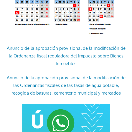
Anuncio de la aprobación provisional de la modificación de
la Ordenanza fiscal reguladora del Impuesto sobre Bienes
Inmuebles
Anuncio de la aprobación provisional de la modificación de
las Ordenanzas fiscales de las tasas de agua potable,
recogida de basuras, cementerio municipal y mercados