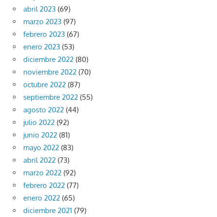
abril 2023
(69)
marzo 2023
(97)
febrero 2023
(67)
enero 2023
(53)
diciembre 2022
(80)
noviembre 2022
(70)
octubre 2022
(87)
septiembre 2022
(55)
agosto 2022
(44)
julio 2022
(92)
junio 2022
(81)
mayo 2022
(83)
abril 2022
(73)
marzo 2022
(92)
febrero 2022
(77)
enero 2022
(65)
diciembre 2021
(79)