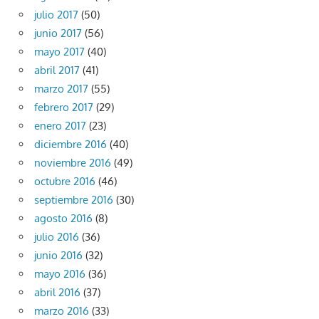
julio 2017
(50)
junio 2017
(56)
mayo 2017
(40)
abril 2017
(41)
marzo 2017
(55)
febrero 2017
(29)
enero 2017
(23)
diciembre 2016
(40)
noviembre 2016
(49)
octubre 2016
(46)
septiembre 2016
(30)
agosto 2016
(8)
julio 2016
(36)
junio 2016
(32)
mayo 2016
(36)
abril 2016
(37)
marzo 2016
(33)