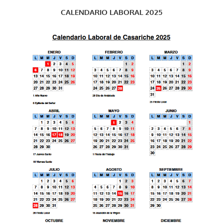
CALENDARIO LABORAL 2025