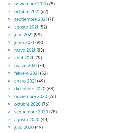
noviembre 2021
(78)
octubre 2021
(62)
septiembre 2021
(71)
agosto 2021
(52)
julio 2021
(99)
junio 2021
(98)
mayo 2021
(83)
abril 2021
(79)
marzo 2021
(74)
febrero 2021
(52)
enero 2021
(49)
diciembre 2020
(68)
noviembre 2020
(76)
octubre 2020
(76)
septiembre 2020
(78)
agosto 2020
(44)
julio 2020
(49)