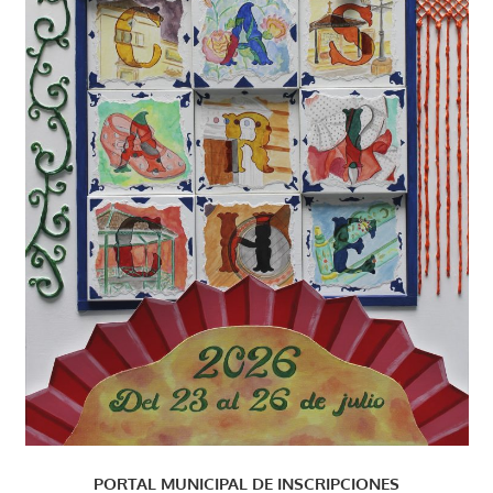
PORTAL MUNICIPAL DE INSCRIPCIONES