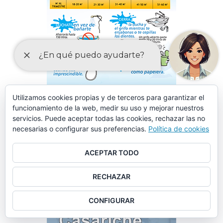
Utilizamos cookies propias y de terceros para garantizar el
funcionamiento de la web, medir su uso y mejorar nuestros
servicios. Puede aceptar todas las cookies, rechazar las no
necesarias o configurar sus preferencias.
Política de cookies
ACEPTAR TODO
RECHAZAR
CONFIGURAR