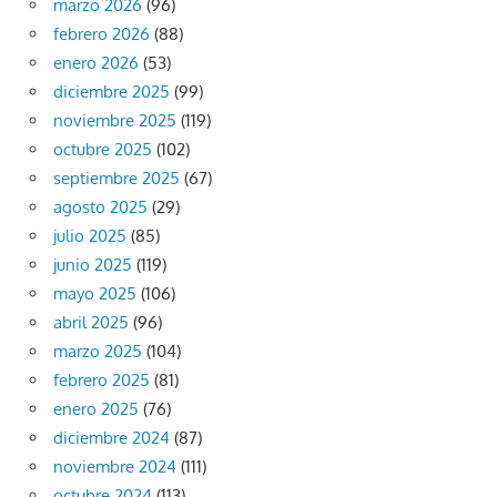
marzo 2026
(96)
febrero 2026
(88)
enero 2026
(53)
diciembre 2025
(99)
noviembre 2025
(119)
octubre 2025
(102)
septiembre 2025
(67)
agosto 2025
(29)
julio 2025
(85)
junio 2025
(119)
mayo 2025
(106)
abril 2025
(96)
marzo 2025
(104)
febrero 2025
(81)
enero 2025
(76)
diciembre 2024
(87)
noviembre 2024
(111)
octubre 2024
(113)