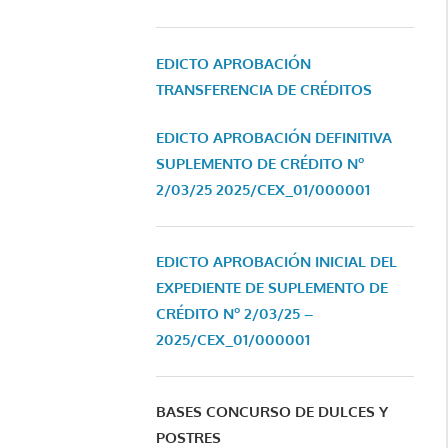
EDICTO APROBACIÓN
TRANSFERENCIA DE CRÉDITOS
EDICTO APROBACIÓN DEFINITIVA
SUPLEMENTO DE CRÉDITO Nº
2/03/25
2025/CEX_01/000001
EDICTO APROBACIÓN INICIAL DEL
EXPEDIENTE DE SUPLEMENTO DE
CRÉDITO Nº 2/03/25 –
2025/CEX_01/000001
BASES CONCURSO DE DULCES Y
POSTRES