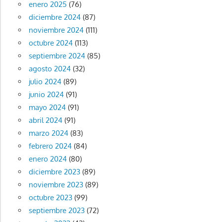
enero 2025
(76)
diciembre 2024
(87)
noviembre 2024
(111)
octubre 2024
(113)
septiembre 2024
(85)
agosto 2024
(32)
julio 2024
(89)
junio 2024
(91)
mayo 2024
(91)
abril 2024
(91)
marzo 2024
(83)
febrero 2024
(84)
enero 2024
(80)
diciembre 2023
(89)
noviembre 2023
(89)
octubre 2023
(99)
septiembre 2023
(72)