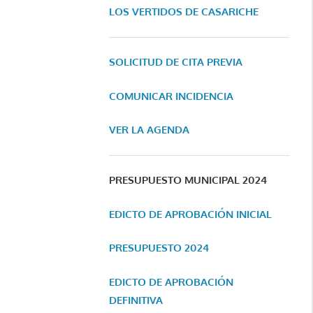
LOS VERTIDOS DE CASARICHE
SOLICITUD DE CITA PREVIA
COMUNICAR INCIDENCIA
VER LA AGENDA
PRESUPUESTO MUNICIPAL 2024
EDICTO DE APROBACIÓN INICIAL
PRESUPUESTO 2024
EDICTO DE APROBACIÓN
DEFINITIVA