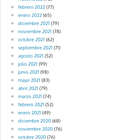
febrero 2022
(77)
enero 2022
(65)
diciembre 2021
(79)
noviembre 2021
(78)
octubre 2021
(62)
septiembre 2021
(71)
agosto 2021
(52)
julio 2021
(99)
junio 2021
(98)
mayo 2021
(83)
abril 2021
(79)
marzo 2021
(74)
febrero 2021
(52)
enero 2021
(49)
diciembre 2020
(68)
noviembre 2020
(76)
octubre 2020
(76)