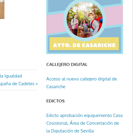
CALLEJERO DIGITAL
la Igualdad
Acceso al nuevo callejero digital de
spaña de Cadetes
Casariche
EDICTOS
Edicto aprobación equipamiento Casa
Cosistorial, Área de Concertación de
la Diputación de Sevilla