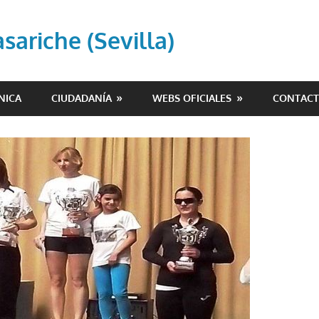
ariche (Sevilla)
NICA
CIUDADANÍA
WEBS OFICIALES
CONTAC