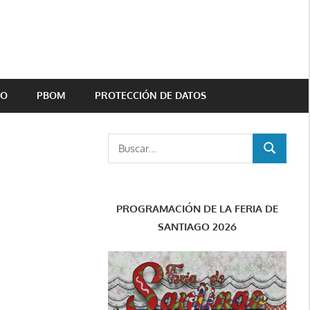
TO
PBOM
PROTECCIÓN DE DATOS
Buscar:
BUSCAR
PROGRAMACIÓN DE LA FERIA DE
SANTIAGO 2026