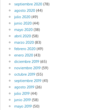
septiembre 2020
(78)
agosto 2020
(44)
julio 2020
(49)
junio 2020
(44)
mayo 2020
(38)
abril 2020
(58)
marzo 2020
(83)
febrero 2020
(49)
enero 2020
(43)
diciembre 2019
(65)
noviembre 2019
(59)
octubre 2019
(55)
septiembre 2019
(41)
agosto 2019
(26)
julio 2019
(44)
junio 2019
(58)
mayo 2019
(50)