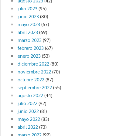
agosto 2023
(42)
julio 2023
(95)
junio 2023
(80)
mayo 2023
(67)
abril 2023
(69)
marzo 2023
(97)
febrero 2023
(67)
enero 2023
(53)
diciembre 2022
(80)
noviembre 2022
(70)
octubre 2022
(87)
septiembre 2022
(55)
agosto 2022
(44)
julio 2022
(92)
junio 2022
(81)
mayo 2022
(83)
abril 2022
(73)
marzo 2022
(92)