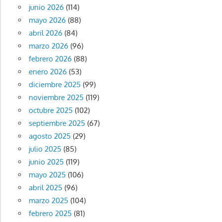
junio 2026
(114)
mayo 2026
(88)
abril 2026
(84)
marzo 2026
(96)
febrero 2026
(88)
enero 2026
(53)
diciembre 2025
(99)
noviembre 2025
(119)
octubre 2025
(102)
septiembre 2025
(67)
agosto 2025
(29)
julio 2025
(85)
junio 2025
(119)
mayo 2025
(106)
abril 2025
(96)
marzo 2025
(104)
febrero 2025
(81)