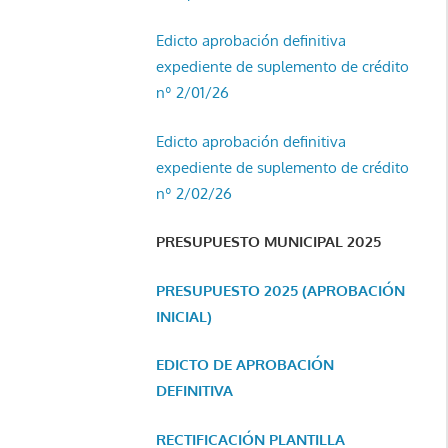
Edicto aprobación definitiva
expediente de suplemento de crédito
nº 2/01/26
Edicto aprobación definitiva
expediente de suplemento de crédito
nº 2/02/26
PRESUPUESTO MUNICIPAL 2025
PRESUPUESTO 2025 (APROBACIÓN
INICIAL)
EDICTO DE APROBACIÓN
DEFINITIVA
RECTIFICACIÓN PLANTILLA