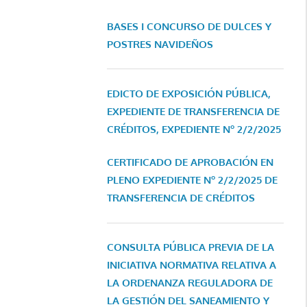
BASES I CONCURSO DE DULCES Y
POSTRES NAVIDEÑOS
EDICTO DE EXPOSICIÓN PÚBLICA,
EXPEDIENTE DE TRANSFERENCIA DE
CRÉDITOS, EXPEDIENTE Nº 2/2/2025
CERTIFICADO DE APROBACIÓN EN
PLENO EXPEDIENTE Nº 2/2/2025 DE
TRANSFERENCIA DE CRÉDITOS
CONSULTA PÚBLICA PREVIA DE LA
INICIATIVA NORMATIVA RELATIVA A
LA ORDENANZA REGULADORA DE
LA GESTIÓN DEL SANEAMIENTO Y