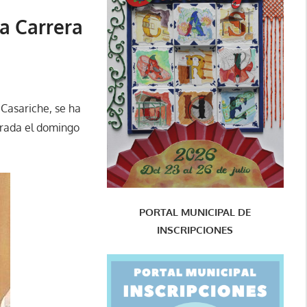
a Carrera
 Casariche, se ha
brada el domingo
PORTAL MUNICIPAL DE
INSCRIPCIONES