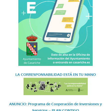
LA CORRESPONSABILIDAD
ESTÁ EN TU MANO
ANUNCIO: Programa de Cooperación de Inversiones y
Servicios – PLAN CONTIGO