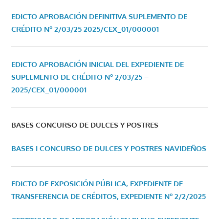
EDICTO APROBACIÓN DEFINITIVA SUPLEMENTO DE
CRÉDITO Nº 2/03/25
2025/CEX_01/000001
EDICTO APROBACIÓN INICIAL DEL EXPEDIENTE DE
SUPLEMENTO DE CRÉDITO Nº 2/03/25 –
2025/CEX_01/000001
BASES CONCURSO DE DULCES Y POSTRES
BASES I CONCURSO DE DULCES Y POSTRES NAVIDEÑOS
EDICTO DE EXPOSICIÓN PÚBLICA, EXPEDIENTE DE
TRANSFERENCIA DE CRÉDITOS, EXPEDIENTE Nº 2/2/2025