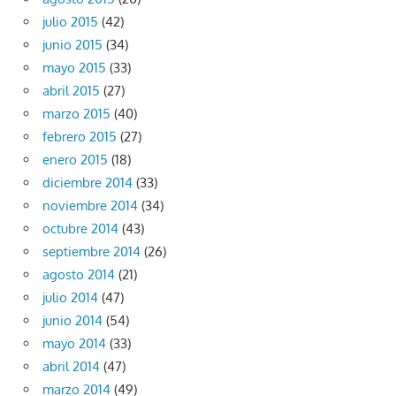
julio 2015
(42)
junio 2015
(34)
mayo 2015
(33)
abril 2015
(27)
marzo 2015
(40)
febrero 2015
(27)
enero 2015
(18)
diciembre 2014
(33)
noviembre 2014
(34)
octubre 2014
(43)
septiembre 2014
(26)
agosto 2014
(21)
julio 2014
(47)
junio 2014
(54)
mayo 2014
(33)
abril 2014
(47)
marzo 2014
(49)