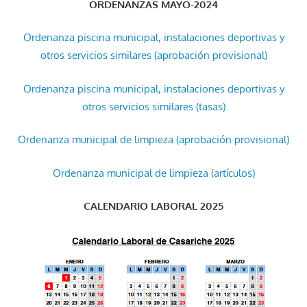
ORDENANZAS MAYO-2024
Ordenanza piscina municipal, instalaciones deportivas y
otros servicios similares (aprobación provisional)
Ordenanza piscina municipal, instalaciones deportivas y
otros servicios similares (tasas)
Ordenanza municipal de limpieza (aprobación provisional)
Ordenanza municipal de limpieza (artículos)
CALENDARIO LABORAL 2025