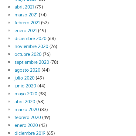
abril 2021
(79)
marzo 2021
(74)
febrero 2021
(52)
enero 2021
(49)
diciembre 2020
(68)
noviembre 2020
(76)
octubre 2020
(76)
septiembre 2020
(78)
agosto 2020
(44)
julio 2020
(49)
junio 2020
(44)
mayo 2020
(38)
abril 2020
(58)
marzo 2020
(83)
febrero 2020
(49)
enero 2020
(43)
diciembre 2019
(65)