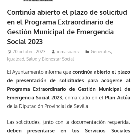
Continúa abierto el plazo de solicitud
en el Programa Extraordinario de
Gestión Municipal de Emergencia
Social 2023
20 octubre, 2023
inmasuarez
Generales
,
Igualdad, Salud y Bienestar Social
El Ayuntamiento informa que
continúa abierto el plazo
de presentación de solicitudes para acogerse al
Programa Extraordinario de Gestión Municipal de
Emergencia Social 2023
, enmarcado en el
Plan Actúa
de la Diputación Provincial de Sevilla.
Las solicitudes, junto con la documentación requerida,
deben presentarse en los Servicios Sociales