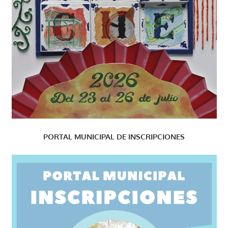
PORTAL MUNICIPAL DE INSCRIPCIONES