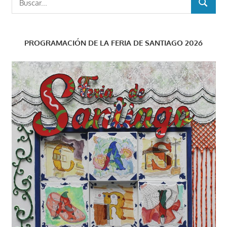
BUSCAR
PROGRAMACIÓN DE LA FERIA DE SANTIAGO 2026