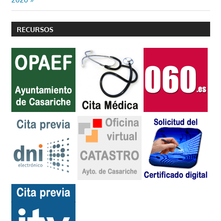
RECURSOS