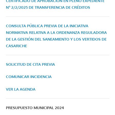
CERTIFICADO DE APROBACIÓN EN PLENO EXPEDIENTE
Nº 2/2/2025 DE TRANSFERENCIA DE CRÉDITOS
CONSULTA PÚBLICA PREVIA DE LA INICIATIVA
NORMATIVA RELATIVA A LA ORDENANZA REGULADORA
DE LA GESTIÓN DEL SANEAMIENTO Y LOS VERTIDOS DE
CASARICHE
SOLICITUD DE CITA PREVIA
COMUNICAR INCIDENCIA
VER LA AGENDA
PRESUPUESTO MUNICIPAL 2024