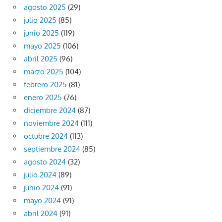
agosto 2025
(29)
julio 2025
(85)
junio 2025
(119)
mayo 2025
(106)
abril 2025
(96)
marzo 2025
(104)
febrero 2025
(81)
enero 2025
(76)
diciembre 2024
(87)
noviembre 2024
(111)
octubre 2024
(113)
septiembre 2024
(85)
agosto 2024
(32)
julio 2024
(89)
junio 2024
(91)
mayo 2024
(91)
abril 2024
(91)