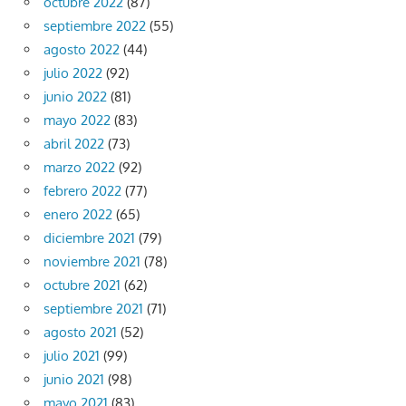
octubre 2022
(87)
septiembre 2022
(55)
agosto 2022
(44)
julio 2022
(92)
junio 2022
(81)
mayo 2022
(83)
abril 2022
(73)
marzo 2022
(92)
febrero 2022
(77)
enero 2022
(65)
diciembre 2021
(79)
noviembre 2021
(78)
octubre 2021
(62)
septiembre 2021
(71)
agosto 2021
(52)
julio 2021
(99)
junio 2021
(98)
mayo 2021
(83)