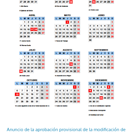
Anuncio de la aprobación provisional de la modificación de