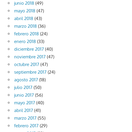
junio 2018
(49)
mayo 2018
(47)
abril 2018
(43)
marzo 2018
(36)
febrero 2018
(24)
enero 2018
(33)
diciembre 2017
(40)
noviembre 2017
(47)
octubre 2017
(47)
septiembre 2017
(24)
agosto 2017
(18)
julio 2017
(50)
junio 2017
(56)
mayo 2017
(40)
abril 2017
(41)
marzo 2017
(55)
febrero 2017
(29)