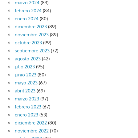
marzo 2024
(83)
febrero 2024
(84)
enero 2024
(80)
diciembre 2023
(89)
noviembre 2023
(89)
octubre 2023
(99)
septiembre 2023
(72)
agosto 2023
(42)
julio 2023
(95)
junio 2023
(80)
mayo 2023
(67)
abril 2023
(69)
marzo 2023
(97)
febrero 2023
(67)
enero 2023
(53)
diciembre 2022
(80)
noviembre 2022
(70)