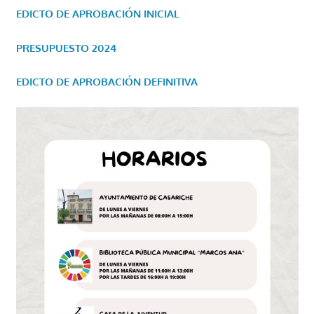
EDICTO DE APROBACIÓN INICIAL
PRESUPUESTO 2024
EDICTO DE APROBACIÓN DEFINITIVA