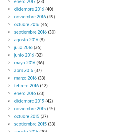
enero 2017
(23)
diciembre 2016
(40)
noviembre 2016
(49)
octubre 2016
(46)
septiembre 2016
(30)
agosto 2016
(8)
julio 2016
(36)
junio 2016
(32)
mayo 2016
(36)
abril 2016
(37)
marzo 2016
(33)
febrero 2016
(42)
enero 2016
(23)
diciembre 2015
(42)
noviembre 2015
(45)
octubre 2015
(27)
septiembre 2015
(33)
agosto 2015
(20)