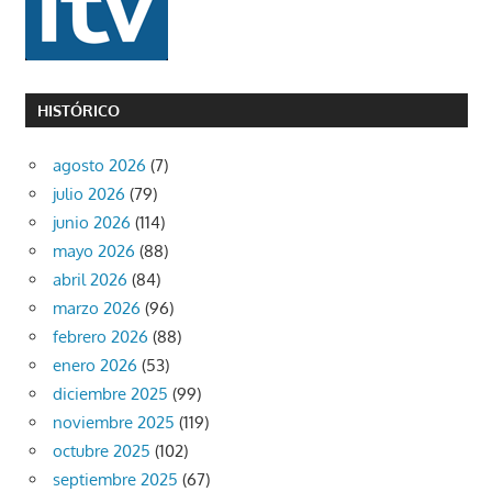
HISTÓRICO
agosto 2026
(7)
julio 2026
(79)
junio 2026
(114)
mayo 2026
(88)
abril 2026
(84)
marzo 2026
(96)
febrero 2026
(88)
enero 2026
(53)
diciembre 2025
(99)
noviembre 2025
(119)
octubre 2025
(102)
septiembre 2025
(67)