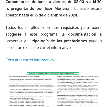
Comunitarios, de lunes a viernes, de 08:00 h a 14:30
h, preguntando por José Moriana
. El plazo estará
abierto
hasta el 15 de diciembre de 2024
.
Todos los detalles sobre los
requisitos
para poder
acogerse a este programa, la
documentación
a
presentar y la
tipología de las prestaciones
pueden
consultarse en este cartel informativo.
Consultar cartel informativo