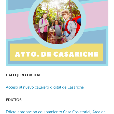
CALLEJERO DIGITAL
Acceso al nuevo callejero digital de Casariche
EDICTOS
Edicto aprobación equipamiento Casa Cosistorial, Área de