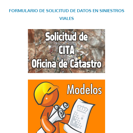
FORMULARIO DE SOLICITUD DE DATOS EN SINIESTROS
VIALES