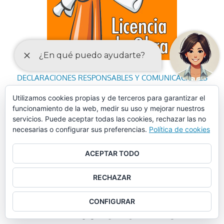
DECLARACIONES RESPONSABLES Y COMUNICACIONES
PREVIAS PARA EL EJERCICIO DE ACTIVIDADES
Utilizamos cookies propias y de terceros para garantizar el
funcionamiento de la web, medir su uso y mejorar nuestros
servicios. Puede aceptar todas las cookies, rechazar las no
necesarias o configurar sus preferencias.
Política de cookies
ACEPTAR TODO
RECHAZAR
CONFIGURAR