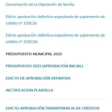
Concertación de la Diputación de Sevilla
Edicto aprobación definitiva expediente de suplemento de
crédito nº 2/01/26
Edicto aprobación definitiva expediente de suplemento de
crédito nº 2/02/26
PRESUPUESTO MUNICIPAL 2025
PRESUPUESTO 2025 (APROBACIÓN INICIAL)
EDICTO DE APROBACIÓN DEFINITIVA
RECTIFICACIÓN PLANTILLA
EDICTO APROBACIÓN TRANSFERENCIA DE CRÉDITOS