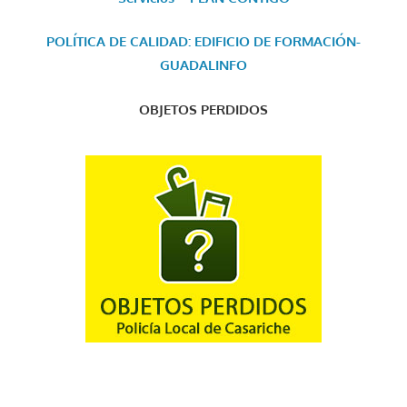
POLÍTICA DE CALIDAD: EDIFICIO DE FORMACIÓN-
GUADALINFO
OBJETOS PERDIDOS