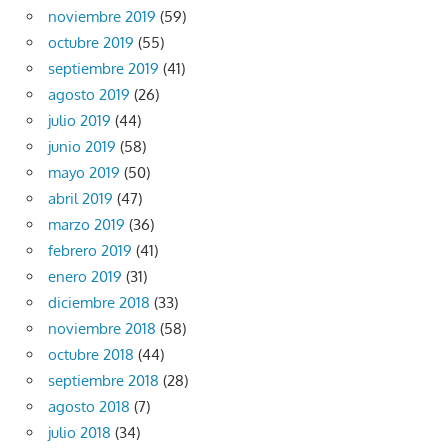
noviembre 2019
(59)
octubre 2019
(55)
septiembre 2019
(41)
agosto 2019
(26)
julio 2019
(44)
junio 2019
(58)
mayo 2019
(50)
abril 2019
(47)
marzo 2019
(36)
febrero 2019
(41)
enero 2019
(31)
diciembre 2018
(33)
noviembre 2018
(58)
octubre 2018
(44)
septiembre 2018
(28)
agosto 2018
(7)
julio 2018
(34)