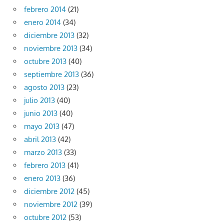
febrero 2014
(21)
enero 2014
(34)
diciembre 2013
(32)
noviembre 2013
(34)
octubre 2013
(40)
septiembre 2013
(36)
agosto 2013
(23)
julio 2013
(40)
junio 2013
(40)
mayo 2013
(47)
abril 2013
(42)
marzo 2013
(33)
febrero 2013
(41)
enero 2013
(36)
diciembre 2012
(45)
noviembre 2012
(39)
octubre 2012
(53)