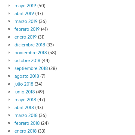
mayo 2019
(50)
abril 2019
(47)
marzo 2019
(36)
febrero 2019
(41)
enero 2019
(31)
diciembre 2018
(33)
noviembre 2018
(58)
octubre 2018
(44)
septiembre 2018
(28)
agosto 2018
(7)
julio 2018
(34)
junio 2018
(49)
mayo 2018
(47)
abril 2018
(43)
marzo 2018
(36)
febrero 2018
(24)
enero 2018
(33)