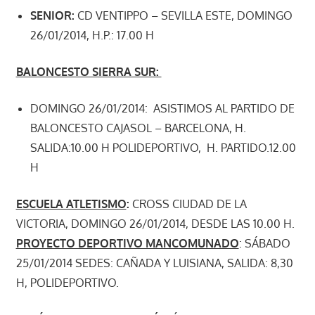
SENIOR:
CD VENTIPPO – SEVILLA ESTE, DOMINGO
26/01/2014, H.P.: 17.00 H
BALONCESTO SIERRA SUR:
DOMINGO 26/01/2014: ASISTIMOS AL PARTIDO DE
BALONCESTO CAJASOL – BARCELONA, H.
SALIDA:10.00 H POLIDEPORTIVO, H. PARTIDO.12.00
H
ESCUELA ATLETISMO
:
CROSS CIUDAD DE LA
VICTORIA, DOMINGO 26/01/2014, DESDE LAS 10.00 H.
PROYECTO DEPORTIVO MANCOMUNADO
: SÁBADO
25/01/2014 SEDES: CAÑADA Y LUISIANA, SALIDA: 8,30
H, POLIDEPORTIVO.