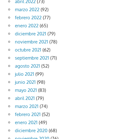
abril 2022
(73)
marzo 2022
(92)
febrero 2022
(77)
enero 2022
(65)
diciembre 2021
(79)
noviembre 2021
(78)
octubre 2021
(62)
septiembre 2021
(71)
agosto 2021
(52)
julio 2021
(99)
junio 2021
(98)
mayo 2021
(83)
abril 2021
(79)
marzo 2021
(74)
febrero 2021
(52)
enero 2021
(49)
diciembre 2020
(68)
noviembre 2020
(76)