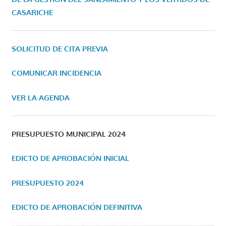
CASARICHE
SOLICITUD DE CITA PREVIA
COMUNICAR INCIDENCIA
VER LA AGENDA
PRESUPUESTO MUNICIPAL 2024
EDICTO DE APROBACIÓN INICIAL
PRESUPUESTO 2024
EDICTO DE APROBACIÓN DEFINITIVA