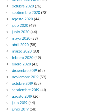
octubre 2020
(76)
septiembre 2020
(78)
agosto 2020
(44)
julio 2020
(49)
junio 2020
(44)
mayo 2020
(38)
abril 2020
(58)
marzo 2020
(83)
febrero 2020
(49)
enero 2020
(43)
diciembre 2019
(65)
noviembre 2019
(59)
octubre 2019
(55)
septiembre 2019
(41)
agosto 2019
(26)
julio 2019
(44)
junio 2019
(58)