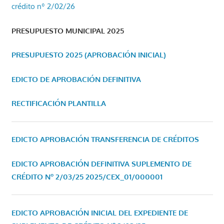
crédito nº 2/02/26
PRESUPUESTO MUNICIPAL 2025
PRESUPUESTO 2025 (APROBACIÓN INICIAL)
EDICTO DE APROBACIÓN DEFINITIVA
RECTIFICACIÓN PLANTILLA
EDICTO APROBACIÓN TRANSFERENCIA DE CRÉDITOS
EDICTO APROBACIÓN DEFINITIVA SUPLEMENTO DE
CRÉDITO Nº 2/03/25
2025/CEX_01/000001
EDICTO APROBACIÓN INICIAL DEL EXPEDIENTE DE