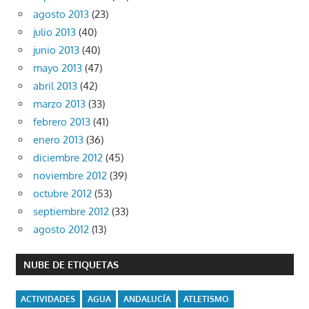
agosto 2013
(23)
julio 2013
(40)
junio 2013
(40)
mayo 2013
(47)
abril 2013
(42)
marzo 2013
(33)
febrero 2013
(41)
enero 2013
(36)
diciembre 2012
(45)
noviembre 2012
(39)
octubre 2012
(53)
septiembre 2012
(33)
agosto 2012
(13)
NUBE DE ETIQUETAS
ACTIVIDADES
AGUA
ANDALUCÍA
ATLETISMO