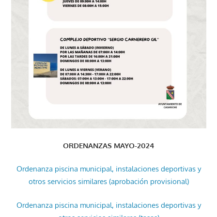
ORDENANZAS MAYO-2024
Ordenanza piscina municipal, instalaciones deportivas y
otros servicios similares (aprobación provisional)
Ordenanza piscina municipal, instalaciones deportivas y