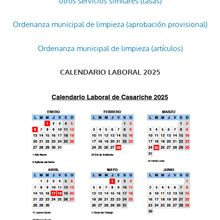
otros servicios similares (tasas)
Ordenanza municipal de limpieza (aprobación provisional)
Ordenanza municipal de limpieza (artículos)
CALENDARIO LABORAL 2025