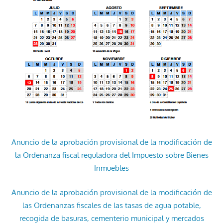
Anuncio de la aprobación provisional de la modificación de
la Ordenanza fiscal reguladora del Impuesto sobre Bienes
Inmuebles
Anuncio de la aprobación provisional de la modificación de
las Ordenanzas fiscales de las tasas de agua potable,
recogida de basuras, cementerio municipal y mercados