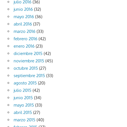
julio 2016
(36)
junio 2016
(32)
mayo 2016
(36)
abril 2016
(37)
marzo 2016
(33)
febrero 2016
(42)
enero 2016
(23)
diciembre 2015
(42)
noviembre 2015
(45)
octubre 2015
(27)
septiembre 2015
(33)
agosto 2015
(20)
julio 2015
(42)
junio 2015
(34)
mayo 2015
(33)
abril 2015
(27)
marzo 2015
(40)