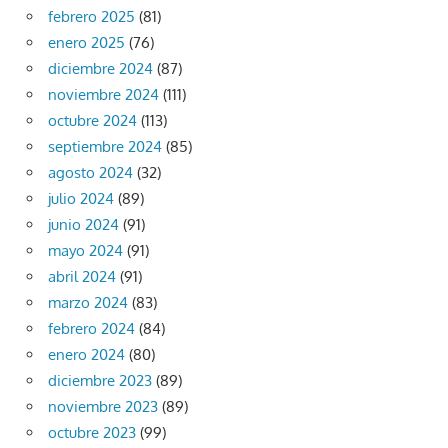
febrero 2025
(81)
enero 2025
(76)
diciembre 2024
(87)
noviembre 2024
(111)
octubre 2024
(113)
septiembre 2024
(85)
agosto 2024
(32)
julio 2024
(89)
junio 2024
(91)
mayo 2024
(91)
abril 2024
(91)
marzo 2024
(83)
febrero 2024
(84)
enero 2024
(80)
diciembre 2023
(89)
noviembre 2023
(89)
octubre 2023
(99)