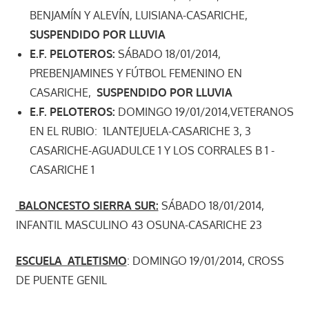
BENJAMÍN Y ALEVÍN, LUISIANA-CASARICHE,
SUSPENDIDO POR LLUVIA
E.F. PELOTEROS:
SÁBADO 18/01/2014,
PREBENJAMINES Y FÚTBOL FEMENINO EN
CASARICHE,
SUSPENDIDO POR LLUVIA
E.F. PELOTEROS:
DOMINGO 19/01/2014,VETERANOS
EN EL RUBIO: 1LANTEJUELA-CASARICHE 3, 3
CASARICHE-AGUADULCE 1 Y LOS CORRALES B 1 -
CASARICHE 1
BALONCESTO SIERRA SUR:
SÁBADO 18/01/2014,
INFANTIL MASCULINO 43 OSUNA-CASARICHE 23
ESCUELA ATLETISMO
: DOMINGO 19/01/2014, CROSS
DE PUENTE GENIL