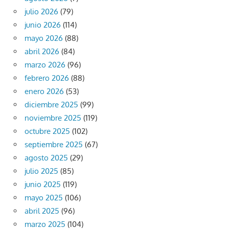
julio 2026
(79)
junio 2026
(114)
mayo 2026
(88)
abril 2026
(84)
marzo 2026
(96)
febrero 2026
(88)
enero 2026
(53)
diciembre 2025
(99)
noviembre 2025
(119)
octubre 2025
(102)
septiembre 2025
(67)
agosto 2025
(29)
julio 2025
(85)
junio 2025
(119)
mayo 2025
(106)
abril 2025
(96)
marzo 2025
(104)