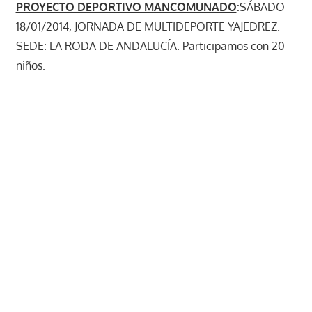
PROYECTO DEPORTIVO MANCOMUNADO
:SÁBADO
18/01/2014, JORNADA DE MULTIDEPORTE YAJEDREZ.
SEDE: LA RODA DE ANDALUCÍA. Participamos con 20
niños.