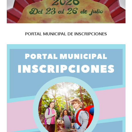
PORTAL MUNICIPAL DE INSCRIPCIONES