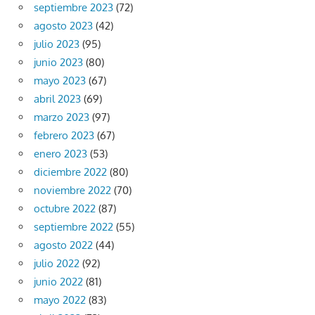
septiembre 2023
(72)
agosto 2023
(42)
julio 2023
(95)
junio 2023
(80)
mayo 2023
(67)
abril 2023
(69)
marzo 2023
(97)
febrero 2023
(67)
enero 2023
(53)
diciembre 2022
(80)
noviembre 2022
(70)
octubre 2022
(87)
septiembre 2022
(55)
agosto 2022
(44)
julio 2022
(92)
junio 2022
(81)
mayo 2022
(83)