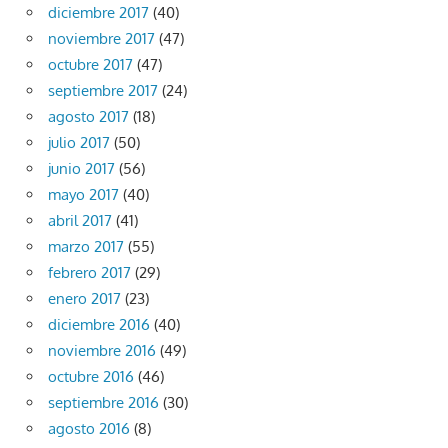
diciembre 2017
(40)
noviembre 2017
(47)
octubre 2017
(47)
septiembre 2017
(24)
agosto 2017
(18)
julio 2017
(50)
junio 2017
(56)
mayo 2017
(40)
abril 2017
(41)
marzo 2017
(55)
febrero 2017
(29)
enero 2017
(23)
diciembre 2016
(40)
noviembre 2016
(49)
octubre 2016
(46)
septiembre 2016
(30)
agosto 2016
(8)