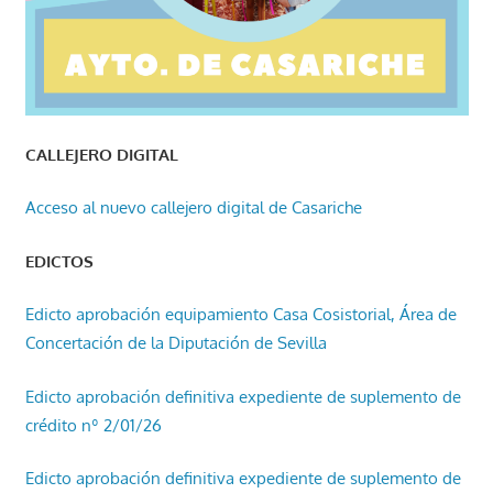
CALLEJERO DIGITAL
Acceso al nuevo callejero digital de Casariche
EDICTOS
Edicto aprobación equipamiento Casa Cosistorial, Área de
Concertación de la Diputación de Sevilla
Edicto aprobación definitiva expediente de suplemento de
crédito nº 2/01/26
Edicto aprobación definitiva expediente de suplemento de