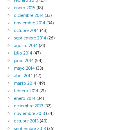
febrero 2015
(27)
enero 2015
(18)
diciembre 2014
(33)
noviembre 2014
(34)
octubre 2014
(43)
septiembre 2014
(26)
agosto 2014
(21)
julio 2014
(47)
junio 2014
(54)
mayo 2014
(33)
abril 2014
(47)
marzo 2014
(49)
febrero 2014
(21)
enero 2014
(34)
diciembre 2013
(32)
noviembre 2013
(34)
octubre 2013
(40)
septiembre 2013
(36)