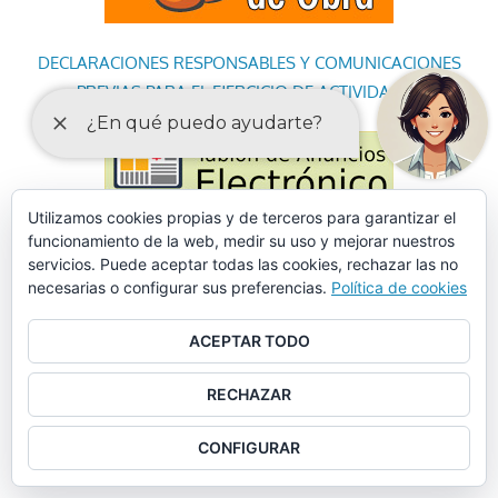
DECLARACIONES RESPONSABLES Y COMUNICACIONES
PREVIAS PARA EL EJERCICIO DE ACTIVIDADES
Utilizamos cookies propias y de terceros para garantizar el
funcionamiento de la web, medir su uso y mejorar nuestros
servicios. Puede aceptar todas las cookies, rechazar las no
necesarias o configurar sus preferencias.
Política de cookies
ACEPTAR TODO
RECHAZAR
CONFIGURAR