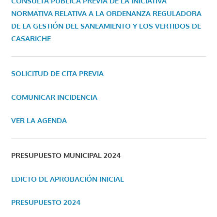
CONSULTA PÚBLICA PREVIA DE LA INICIATIVA
NORMATIVA RELATIVA A LA ORDENANZA REGULADORA
DE LA GESTIÓN DEL SANEAMIENTO Y LOS VERTIDOS DE
CASARICHE
SOLICITUD DE CITA PREVIA
COMUNICAR INCIDENCIA
VER LA AGENDA
PRESUPUESTO MUNICIPAL 2024
EDICTO DE APROBACIÓN INICIAL
PRESUPUESTO 2024