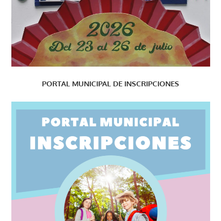
PORTAL MUNICIPAL DE INSCRIPCIONES