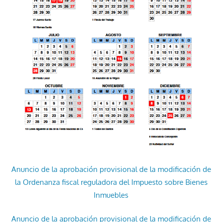
Anuncio de la aprobación provisional de la modificación de
la Ordenanza fiscal reguladora del Impuesto sobre Bienes
Inmuebles
Anuncio de la aprobación provisional de la modificación de