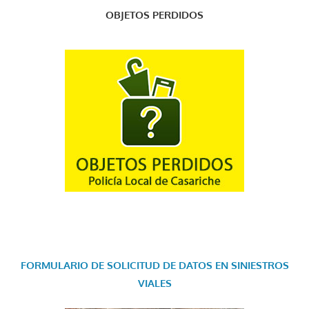
OBJETOS PERDIDOS
FORMULARIO DE SOLICITUD DE DATOS EN SINIESTROS
VIALES