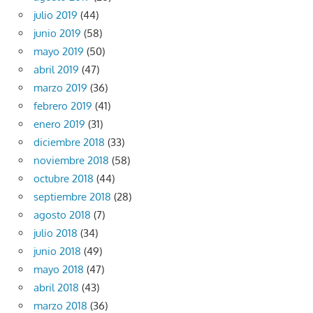
julio 2019
(44)
junio 2019
(58)
mayo 2019
(50)
abril 2019
(47)
marzo 2019
(36)
febrero 2019
(41)
enero 2019
(31)
diciembre 2018
(33)
noviembre 2018
(58)
octubre 2018
(44)
septiembre 2018
(28)
agosto 2018
(7)
julio 2018
(34)
junio 2018
(49)
mayo 2018
(47)
abril 2018
(43)
marzo 2018
(36)