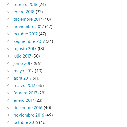
febrero 2018
(24)
enero 2018
(33)
diciembre 2017
(40)
noviembre 2017
(47)
octubre 2017
(47)
septiembre 2017
(24)
agosto 2017
(18)
julio 2017
(50)
junio 2017
(56)
mayo 2017
(40)
abril 2017
(41)
marzo 2017
(55)
febrero 2017
(29)
enero 2017
(23)
diciembre 2016
(40)
noviembre 2016
(49)
octubre 2016
(46)