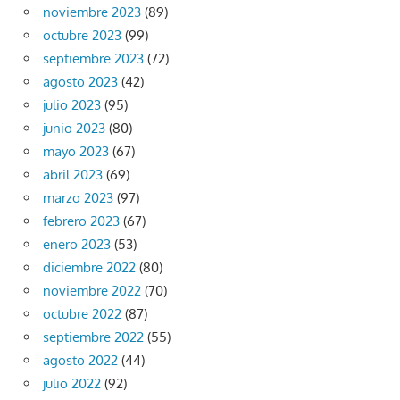
noviembre 2023
(89)
octubre 2023
(99)
septiembre 2023
(72)
agosto 2023
(42)
julio 2023
(95)
junio 2023
(80)
mayo 2023
(67)
abril 2023
(69)
marzo 2023
(97)
febrero 2023
(67)
enero 2023
(53)
diciembre 2022
(80)
noviembre 2022
(70)
octubre 2022
(87)
septiembre 2022
(55)
agosto 2022
(44)
julio 2022
(92)