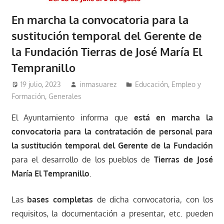
En marcha la convocatoria para la
sustitución temporal del Gerente de
la Fundación Tierras de José María El
Tempranillo
19 julio, 2023
inmasuarez
Educación, Empleo y
Formación
,
Generales
El Ayuntamiento informa que
está en marcha la
convocatoria para la contratación de personal para
la sustitución temporal del Gerente de la Fundación
para el desarrollo de los pueblos de
Tierras de José
María El Tempranillo
.
Las
bases completas
de dicha convocatoria, con los
requisitos, la documentación a presentar, etc. pueden