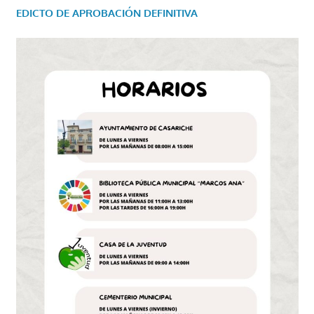
EDICTO DE APROBACIÓN DEFINITIVA