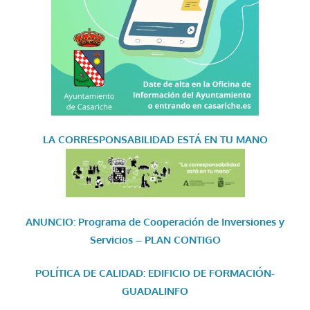
LA CORRESPONSABILIDAD
ESTÁ EN TU MANO
ANUNCIO: Programa de Cooperación de Inversiones y
Servicios – PLAN CONTIGO
POLÍTICA DE CALIDAD: EDIFICIO DE FORMACIÓN-
GUADALINFO