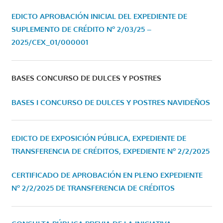
EDICTO APROBACIÓN INICIAL DEL EXPEDIENTE DE
SUPLEMENTO DE CRÉDITO Nº 2/03/25 –
2025/CEX_01/000001
BASES CONCURSO DE DULCES Y POSTRES
BASES I CONCURSO DE DULCES Y POSTRES NAVIDEÑOS
EDICTO DE EXPOSICIÓN PÚBLICA, EXPEDIENTE DE
TRANSFERENCIA DE CRÉDITOS, EXPEDIENTE Nº 2/2/2025
CERTIFICADO DE APROBACIÓN EN PLENO EXPEDIENTE
Nº 2/2/2025 DE TRANSFERENCIA DE CRÉDITOS