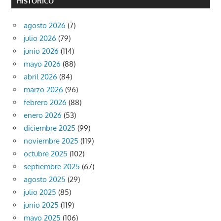
HISTÓRICO
agosto 2026
(7)
julio 2026
(79)
junio 2026
(114)
mayo 2026
(88)
abril 2026
(84)
marzo 2026
(96)
febrero 2026
(88)
enero 2026
(53)
diciembre 2025
(99)
noviembre 2025
(119)
octubre 2025
(102)
septiembre 2025
(67)
agosto 2025
(29)
julio 2025
(85)
junio 2025
(119)
mayo 2025
(106)