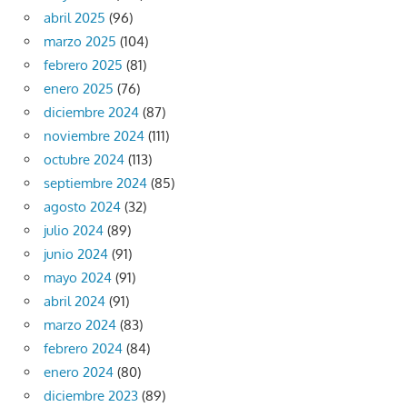
abril 2025
(96)
marzo 2025
(104)
febrero 2025
(81)
enero 2025
(76)
diciembre 2024
(87)
noviembre 2024
(111)
octubre 2024
(113)
septiembre 2024
(85)
agosto 2024
(32)
julio 2024
(89)
junio 2024
(91)
mayo 2024
(91)
abril 2024
(91)
marzo 2024
(83)
febrero 2024
(84)
enero 2024
(80)
diciembre 2023
(89)