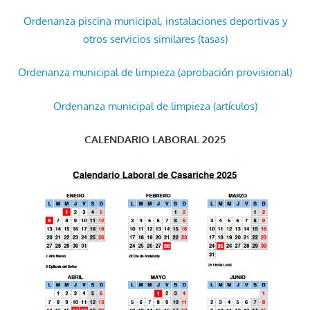
Ordenanza piscina municipal, instalaciones deportivas y
otros servicios similares (tasas)
Ordenanza municipal de limpieza (aprobación provisional)
Ordenanza municipal de limpieza (artículos)
CALENDARIO LABORAL 2025