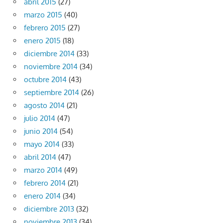
abril 2015
(27)
marzo 2015
(40)
febrero 2015
(27)
enero 2015
(18)
diciembre 2014
(33)
noviembre 2014
(34)
octubre 2014
(43)
septiembre 2014
(26)
agosto 2014
(21)
julio 2014
(47)
junio 2014
(54)
mayo 2014
(33)
abril 2014
(47)
marzo 2014
(49)
febrero 2014
(21)
enero 2014
(34)
diciembre 2013
(32)
noviembre 2013
(34)