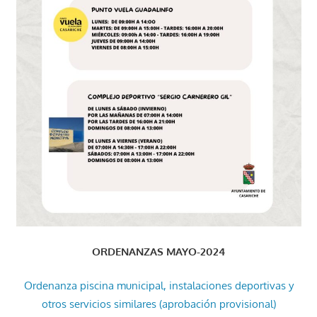
ORDENANZAS MAYO-2024
Ordenanza piscina municipal, instalaciones deportivas y
otros servicios similares (aprobación provisional)