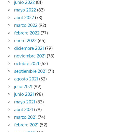
junio 2022
(81)
mayo 2022
(83)
abril 2022
(73)
marzo 2022
(92)
febrero 2022
(77)
enero 2022
(65)
diciembre 2021
(79)
noviembre 2021
(78)
octubre 2021
(62)
septiembre 2021
(71)
agosto 2021
(52)
julio 2021
(99)
junio 2021
(98)
mayo 2021
(83)
abril 2021
(79)
marzo 2021
(74)
febrero 2021
(52)