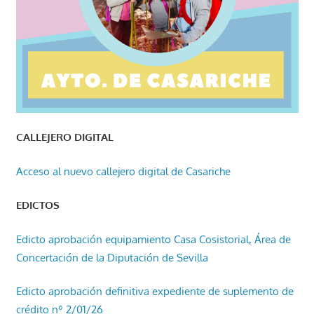
CALLEJERO DIGITAL
Acceso al nuevo callejero digital de Casariche
EDICTOS
Edicto aprobación equipamiento Casa Cosistorial, Área de
Concertación de la Diputación de Sevilla
Edicto aprobación definitiva expediente de suplemento de
crédito nº 2/01/26