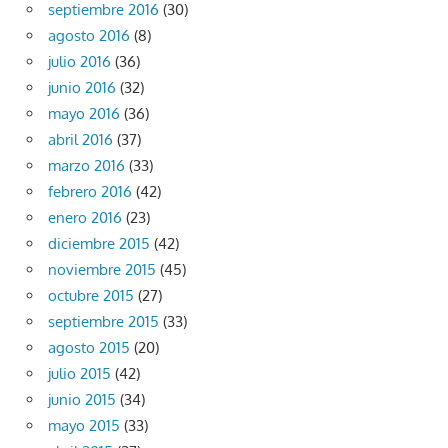
septiembre 2016
(30)
agosto 2016
(8)
julio 2016
(36)
junio 2016
(32)
mayo 2016
(36)
abril 2016
(37)
marzo 2016
(33)
febrero 2016
(42)
enero 2016
(23)
diciembre 2015
(42)
noviembre 2015
(45)
octubre 2015
(27)
septiembre 2015
(33)
agosto 2015
(20)
julio 2015
(42)
junio 2015
(34)
mayo 2015
(33)