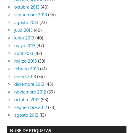
octubre 2013
(40)
septiembre 2013
(36)
agosto 2013
(23)
julio 2013
(40)
junio 2013
(40)
mayo 2013
(47)
abril 2013
(42)
marzo 2013
(33)
febrero 2013
(41)
enero 2013
(36)
diciembre 2012
(45)
noviembre 2012
(39)
octubre 2012
(53)
septiembre 2012
(33)
agosto 2012
(13)
NUBE DE ETIQUETAS