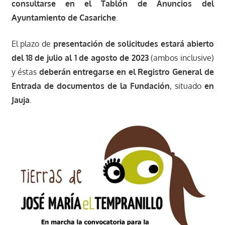
consultarse en el Tablón de Anuncios del
Ayuntamiento de Casariche
.
El plazo de
presentación de solicitudes estará abierto
del 18 de julio al 1 de agosto de 2023
(ambos inclusive)
y éstas
deberán entregarse en el Registro General de
Entrada de documentos de la Fundación
, situado
en
Jauja
.