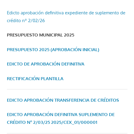
Edicto aprobación definitiva expediente de suplemento de
crédito nº 2/02/26
PRESUPUESTO MUNICIPAL 2025
PRESUPUESTO 2025 (APROBACIÓN INICIAL)
EDICTO DE APROBACIÓN DEFINITIVA
RECTIFICACIÓN PLANTILLA
EDICTO APROBACIÓN TRANSFERENCIA DE CRÉDITOS
EDICTO APROBACIÓN DEFINITIVA SUPLEMENTO DE
CRÉDITO Nº 2/03/25
2025/CEX_01/000001