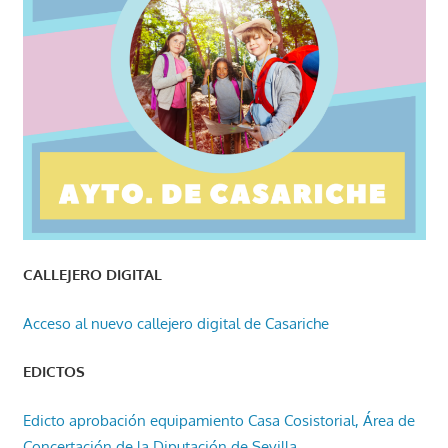
CALLEJERO DIGITAL
Acceso al nuevo callejero digital de Casariche
EDICTOS
Edicto aprobación equipamiento Casa Cosistorial, Área de
Concertación de la Diputación de Sevilla