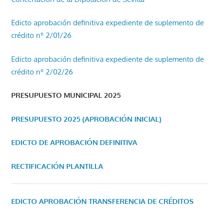
Edicto aprobación definitiva expediente de suplemento de
crédito nº 2/01/26
Edicto aprobación definitiva expediente de suplemento de
crédito nº 2/02/26
PRESUPUESTO MUNICIPAL 2025
PRESUPUESTO 2025 (APROBACIÓN INICIAL)
EDICTO DE APROBACIÓN DEFINITIVA
RECTIFICACIÓN PLANTILLA
EDICTO APROBACIÓN TRANSFERENCIA DE CRÉDITOS