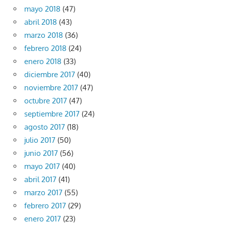
mayo 2018
(47)
abril 2018
(43)
marzo 2018
(36)
febrero 2018
(24)
enero 2018
(33)
diciembre 2017
(40)
noviembre 2017
(47)
octubre 2017
(47)
septiembre 2017
(24)
agosto 2017
(18)
julio 2017
(50)
junio 2017
(56)
mayo 2017
(40)
abril 2017
(41)
marzo 2017
(55)
febrero 2017
(29)
enero 2017
(23)