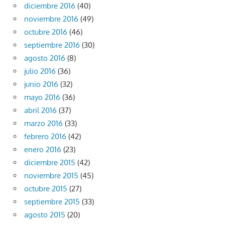
diciembre 2016
(40)
noviembre 2016
(49)
octubre 2016
(46)
septiembre 2016
(30)
agosto 2016
(8)
julio 2016
(36)
junio 2016
(32)
mayo 2016
(36)
abril 2016
(37)
marzo 2016
(33)
febrero 2016
(42)
enero 2016
(23)
diciembre 2015
(42)
noviembre 2015
(45)
octubre 2015
(27)
septiembre 2015
(33)
agosto 2015
(20)