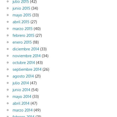
julio 2015
(42)
junio 2015
(34)
mayo 2015
(33)
abril 2015
(27)
marzo 2015
(40)
febrero 2015
(27)
enero 2015
(18)
diciembre 2014
(33)
noviembre 2014
(34)
octubre 2014
(43)
septiembre 2014
(26)
agosto 2014
(21)
julio 2014
(47)
junio 2014
(54)
mayo 2014
(33)
abril 2014
(47)
marzo 2014
(49)
febrero 2014
(21)