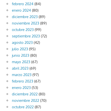
febrero 2024
(84)
enero 2024
(80)
diciembre 2023
(89)
noviembre 2023
(89)
octubre 2023
(99)
septiembre 2023
(72)
agosto 2023
(42)
julio 2023
(95)
junio 2023
(80)
mayo 2023
(67)
abril 2023
(69)
marzo 2023
(97)
febrero 2023
(67)
enero 2023
(53)
diciembre 2022
(80)
noviembre 2022
(70)
octubre 2022
(87)