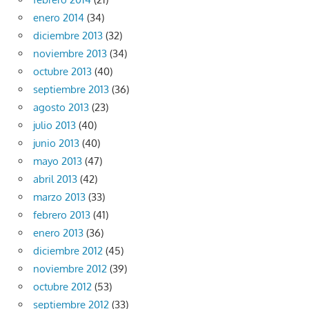
enero 2014
(34)
diciembre 2013
(32)
noviembre 2013
(34)
octubre 2013
(40)
septiembre 2013
(36)
agosto 2013
(23)
julio 2013
(40)
junio 2013
(40)
mayo 2013
(47)
abril 2013
(42)
marzo 2013
(33)
febrero 2013
(41)
enero 2013
(36)
diciembre 2012
(45)
noviembre 2012
(39)
octubre 2012
(53)
septiembre 2012
(33)