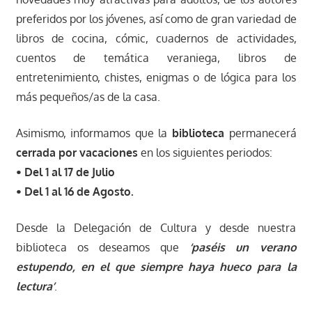
preferidos por los jóvenes, así como de gran variedad de
libros de cocina, cómic, cuadernos de actividades,
cuentos de temática veraniega, libros de
entretenimiento, chistes, enigmas o de lógica para los
más pequeños/as de la casa.
Asimismo, informamos que la
biblioteca
permanecerá
cerrada por vacaciones
en los siguientes periodos:
•
Del 1 al 17 de Julio
• Del 1 al 16 de Agosto.
Desde la Delegación de Cultura y desde nuestra
biblioteca os deseamos que
‘paséis un verano
estupendo, en el que siempre haya hueco para la
lectura’
.