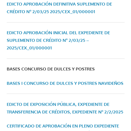
EDICTO APROBACIÓN DEFINITIVA SUPLEMENTO DE
CRÉDITO Nº 2/03/25
2025/CEX_01/000001
EDICTO APROBACIÓN INICIAL DEL EXPEDIENTE DE
SUPLEMENTO DE CRÉDITO Nº 2/03/25 –
2025/CEX_01/000001
BASES CONCURSO DE DULCES Y POSTRES
BASES I CONCURSO DE DULCES Y POSTRES NAVIDEÑOS
EDICTO DE EXPOSICIÓN PÚBLICA, EXPEDIENTE DE
TRANSFERENCIA DE CRÉDITOS, EXPEDIENTE Nº 2/2/2025
CERTIFICADO DE APROBACIÓN EN PLENO EXPEDIENTE