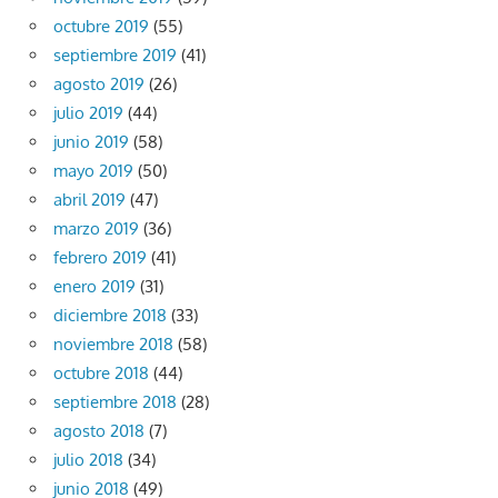
octubre 2019
(55)
septiembre 2019
(41)
agosto 2019
(26)
julio 2019
(44)
junio 2019
(58)
mayo 2019
(50)
abril 2019
(47)
marzo 2019
(36)
febrero 2019
(41)
enero 2019
(31)
diciembre 2018
(33)
noviembre 2018
(58)
octubre 2018
(44)
septiembre 2018
(28)
agosto 2018
(7)
julio 2018
(34)
junio 2018
(49)