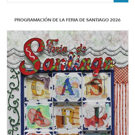
PROGRAMACIÓN DE LA FERIA DE SANTIAGO 2026