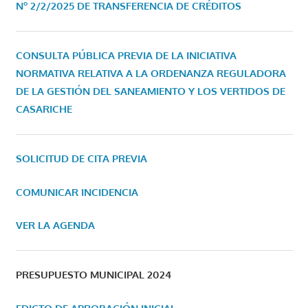
Nº 2/2/2025 DE TRANSFERENCIA DE CRÉDITOS
CONSULTA PÚBLICA PREVIA DE LA INICIATIVA
NORMATIVA RELATIVA A LA ORDENANZA REGULADORA
DE LA GESTIÓN DEL SANEAMIENTO Y LOS VERTIDOS DE
CASARICHE
SOLICITUD DE CITA PREVIA
COMUNICAR INCIDENCIA
VER LA AGENDA
PRESUPUESTO MUNICIPAL 2024