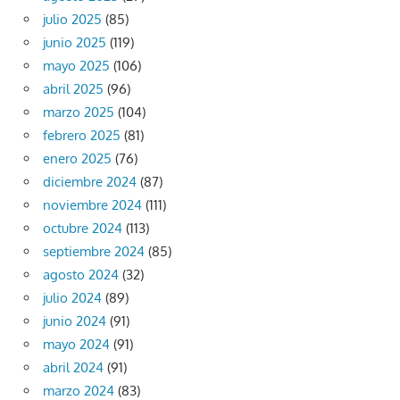
julio 2025
(85)
junio 2025
(119)
mayo 2025
(106)
abril 2025
(96)
marzo 2025
(104)
febrero 2025
(81)
enero 2025
(76)
diciembre 2024
(87)
noviembre 2024
(111)
octubre 2024
(113)
septiembre 2024
(85)
agosto 2024
(32)
julio 2024
(89)
junio 2024
(91)
mayo 2024
(91)
abril 2024
(91)
marzo 2024
(83)