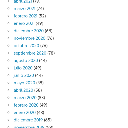
abril 2021
(79)
marzo 2021
(74)
febrero 2021
(52)
enero 2021
(49)
diciembre 2020
(68)
noviembre 2020
(76)
octubre 2020
(76)
septiembre 2020
(78)
agosto 2020
(44)
julio 2020
(49)
junio 2020
(44)
mayo 2020
(38)
abril 2020
(58)
marzo 2020
(83)
febrero 2020
(49)
enero 2020
(43)
diciembre 2019
(65)
noviembre 2019
(59)