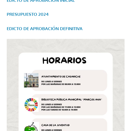
EDICTO DE APROBACIÓN INICIAL
PRESUPUESTO 2024
EDICTO DE APROBACIÓN DEFINITIVA