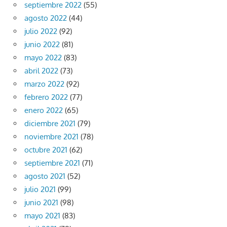
septiembre 2022
(55)
agosto 2022
(44)
julio 2022
(92)
junio 2022
(81)
mayo 2022
(83)
abril 2022
(73)
marzo 2022
(92)
febrero 2022
(77)
enero 2022
(65)
diciembre 2021
(79)
noviembre 2021
(78)
octubre 2021
(62)
septiembre 2021
(71)
agosto 2021
(52)
julio 2021
(99)
junio 2021
(98)
mayo 2021
(83)