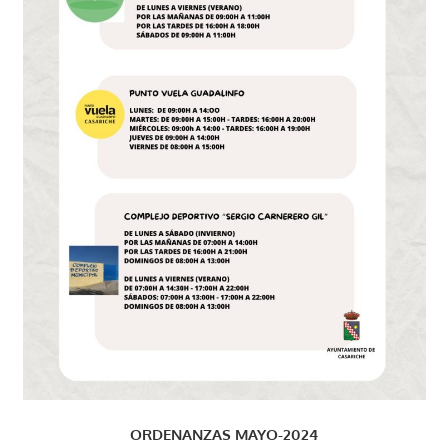
ORDENANZAS MAYO-2024