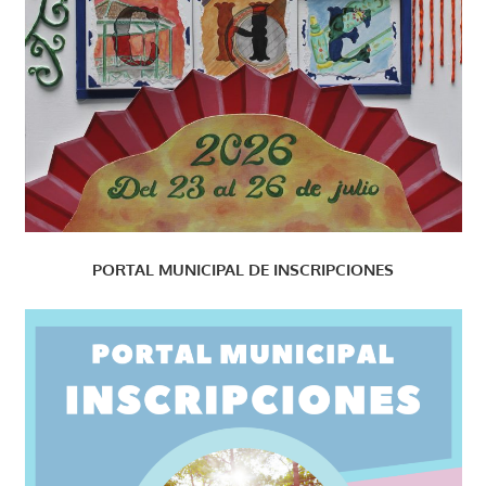
PORTAL MUNICIPAL DE INSCRIPCIONES