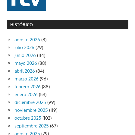
HISTÓRICO
agosto 2026
(8)
julio 2026
(79)
junio 2026
(114)
mayo 2026
(88)
abril 2026
(84)
marzo 2026
(96)
febrero 2026
(88)
enero 2026
(53)
diciembre 2025
(99)
noviembre 2025
(119)
octubre 2025
(102)
septiembre 2025
(67)
agosto 2025
(29)