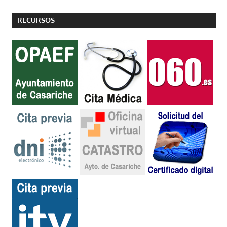
RECURSOS