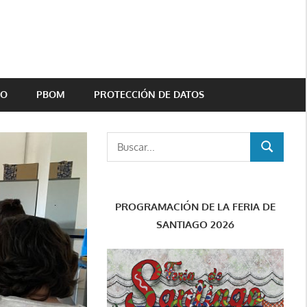
TO
PBOM
PROTECCIÓN DE DATOS
Buscar:
BUSCAR
PROGRAMACIÓN DE LA FERIA DE
SANTIAGO 2026