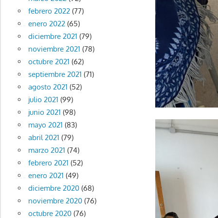
febrero 2022
(77)
enero 2022
(65)
diciembre 2021
(79)
noviembre 2021
(78)
octubre 2021
(62)
septiembre 2021
(71)
agosto 2021
(52)
julio 2021
(99)
junio 2021
(98)
mayo 2021
(83)
abril 2021
(79)
marzo 2021
(74)
febrero 2021
(52)
enero 2021
(49)
diciembre 2020
(68)
noviembre 2020
(76)
octubre 2020
(76)