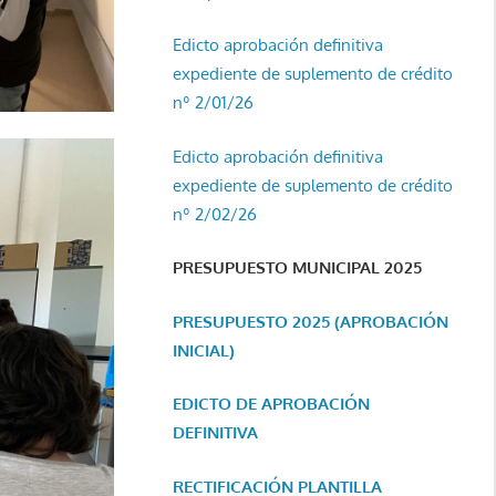
Edicto aprobación definitiva
expediente de suplemento de crédito
nº 2/01/26
Edicto aprobación definitiva
expediente de suplemento de crédito
nº 2/02/26
PRESUPUESTO MUNICIPAL 2025
PRESUPUESTO 2025 (APROBACIÓN
INICIAL)
EDICTO DE APROBACIÓN
DEFINITIVA
RECTIFICACIÓN PLANTILLA