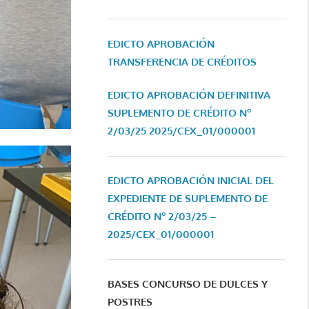
EDICTO APROBACIÓN
TRANSFERENCIA DE CRÉDITOS
EDICTO APROBACIÓN DEFINITIVA
SUPLEMENTO DE CRÉDITO Nº
2/03/25
2025/CEX_01/000001
EDICTO APROBACIÓN INICIAL DEL
EXPEDIENTE DE SUPLEMENTO DE
CRÉDITO Nº 2/03/25 –
2025/CEX_01/000001
BASES CONCURSO DE DULCES Y
POSTRES