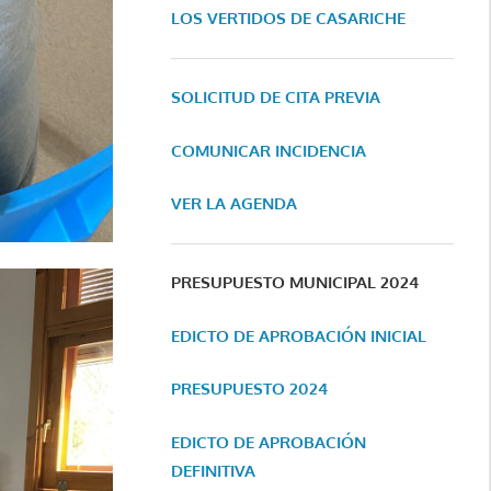
LOS VERTIDOS DE CASARICHE
SOLICITUD DE CITA PREVIA
COMUNICAR INCIDENCIA
VER LA AGENDA
PRESUPUESTO MUNICIPAL 2024
EDICTO DE APROBACIÓN INICIAL
PRESUPUESTO 2024
EDICTO DE APROBACIÓN
DEFINITIVA