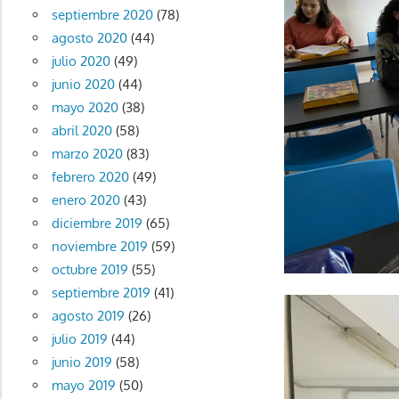
septiembre 2020
(78)
agosto 2020
(44)
julio 2020
(49)
junio 2020
(44)
mayo 2020
(38)
abril 2020
(58)
marzo 2020
(83)
febrero 2020
(49)
enero 2020
(43)
diciembre 2019
(65)
noviembre 2019
(59)
octubre 2019
(55)
septiembre 2019
(41)
agosto 2019
(26)
julio 2019
(44)
junio 2019
(58)
mayo 2019
(50)