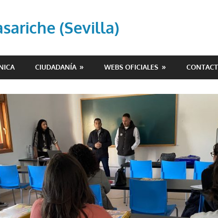
ariche (Sevilla)
NICA
CIUDADANÍA
WEBS OFICIALES
CONTAC