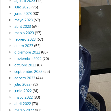
agosto 2023
(42)
julio 2023
(95)
junio 2023
(80)
mayo 2023
(67)
abril 2023
(69)
marzo 2023
(97)
febrero 2023
(67)
enero 2023
(53)
diciembre 2022
(80)
noviembre 2022
(70)
octubre 2022
(87)
septiembre 2022
(55)
agosto 2022
(44)
julio 2022
(92)
junio 2022
(81)
mayo 2022
(83)
abril 2022
(73)
marzo 2022
(92)