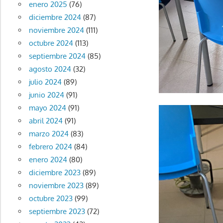
enero 2025
(76)
diciembre 2024
(87)
noviembre 2024
(111)
octubre 2024
(113)
septiembre 2024
(85)
agosto 2024
(32)
julio 2024
(89)
junio 2024
(91)
mayo 2024
(91)
abril 2024
(91)
marzo 2024
(83)
febrero 2024
(84)
enero 2024
(80)
diciembre 2023
(89)
noviembre 2023
(89)
octubre 2023
(99)
septiembre 2023
(72)