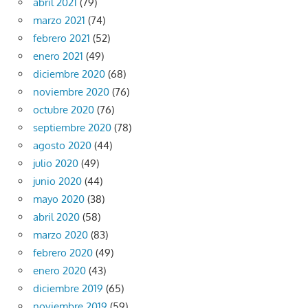
abril 2021
(79)
marzo 2021
(74)
febrero 2021
(52)
enero 2021
(49)
diciembre 2020
(68)
noviembre 2020
(76)
octubre 2020
(76)
septiembre 2020
(78)
agosto 2020
(44)
julio 2020
(49)
junio 2020
(44)
mayo 2020
(38)
abril 2020
(58)
marzo 2020
(83)
febrero 2020
(49)
enero 2020
(43)
diciembre 2019
(65)
noviembre 2019
(59)