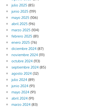
julio 2025
(85)
junio 2025
(119)
mayo 2025
(106)
abril 2025
(96)
marzo 2025
(104)
febrero 2025
(81)
enero 2025
(76)
diciembre 2024
(87)
noviembre 2024
(111)
octubre 2024
(113)
septiembre 2024
(85)
agosto 2024
(32)
julio 2024
(89)
junio 2024
(91)
mayo 2024
(91)
abril 2024
(91)
marzo 2024
(83)