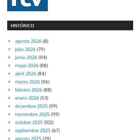
HISTÓRICO
agosto 2026
(8)
julio 2026
(79)
junio 2026
(114)
mayo 2026
(88)
abril 2026
(84)
marzo 2026
(96)
febrero 2026
(88)
enero 2026
(53)
diciembre 2025
(99)
noviembre 2025
(119)
octubre 2025
(102)
septiembre 2025
(67)
agosto 2025
(29)