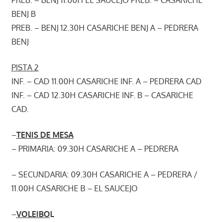
BENJ B
PREB. – BENJ 12.30H CASARICHE BENJ A – PEDRERA
BENJ
PISTA 2
INF. – CAD 11.00H CASARICHE INF. A – PEDRERA CAD
INF. – CAD 12.30H CASARICHE INF. B – CASARICHE
CAD.
–
TENIS DE MESA
– PRIMARIA: 09.30H CASARICHE A – PEDRERA
– SECUNDARIA: 09.30H CASARICHE A – PEDRERA /
11.00H CASARICHE B – EL SAUCEJO
–
VOLEIBO
L