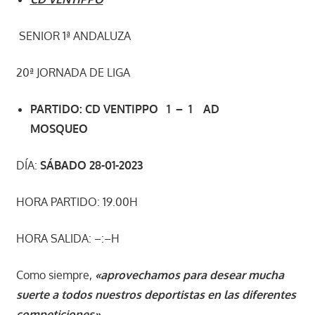
SENIOR 1ª ANDALUZA
20ª JORNADA DE LIGA
PARTIDO: CD VENTIPPO 1 – 1 AD
MOSQUEO
DÍA:
SÁBADO 28-01-2023
HORA PARTIDO: 19.00H
HORA SALIDA: –:–H
Como siempre,
«aprovechamos para desear mucha
suerte a todos nuestros deportistas en las diferentes
competiciones»
.