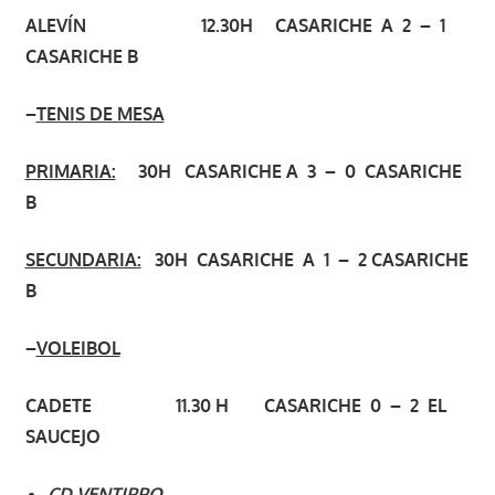
ALEVÍN 12.30H CASARICHE A 2 – 1
CASARICHE B
–
TENIS DE MESA
PRIMARIA:
30H CASARICHE A 3 – 0 CASARICHE
B
SECUNDARIA:
30H CASARICHE A 1 – 2 CASARICHE
B
–
VOLEIBOL
CADETE 11.30 H CASARICHE 0 – 2 EL
SAUCEJO
CD VENTIPPO