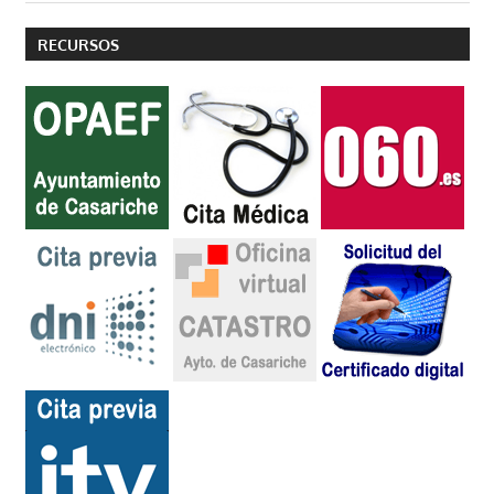
RECURSOS