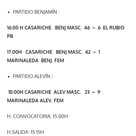
PARTIDO BENJAMÍN :
16:00 H CASARICHE
BENJ MASC. 46 – 6 EL RUBIO
PB
17.00H CASARICHE
BENJ MASC. 42 – 1
MARINALEDA BENJ. FEM
PARTIDO ALEVÍN
:
18:
00H CASARICHE
ALEV MASC. 23 – 9
MARINALEDA ALEV. FEM
H. CONVOCATORIA: 15.00H
H.SALIDA: 15.15H