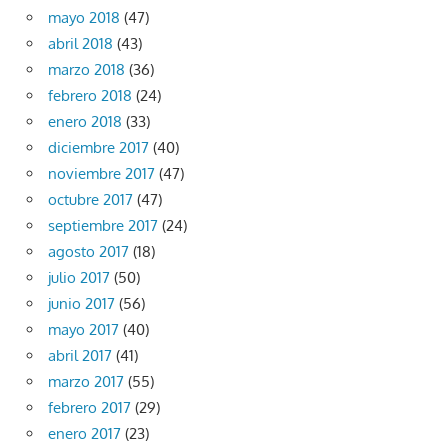
mayo 2018
(47)
abril 2018
(43)
marzo 2018
(36)
febrero 2018
(24)
enero 2018
(33)
diciembre 2017
(40)
noviembre 2017
(47)
octubre 2017
(47)
septiembre 2017
(24)
agosto 2017
(18)
julio 2017
(50)
junio 2017
(56)
mayo 2017
(40)
abril 2017
(41)
marzo 2017
(55)
febrero 2017
(29)
enero 2017
(23)