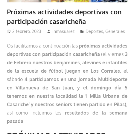
Próximas actividades deportivas con
participación casaricheña
2 febrero, 2023
inmasuarez
Deportes
,
Generales
Os facilitamos a continuación las
próximas actividades
deportivas con participación casaricheña
(el viernes
3
de Febrero nuestros benjamines, alevines e infantiles
de la escuela de fútbol juegan en Los Corrales
,
el
sábado
4
participamos en una Jornada Multideporte
en Villanueva de San Juan
,
y el domingo día 5
tenemos en nuestra localidad la ‘I Milla Urbana de
Casariche’ y nuestros seniors tienen partido en Pilas)
,
así como incluimos los
resultados de la semana
pasada
.