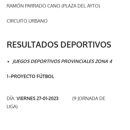
RAMÓN PARRADO CANO (PLAZA DEL AYTO)
CIRCUITO URBANO
RESULTADOS DEPORTIVOS
JUEGOS DEPORTIVOS PROVINCIALES ZONA 4
1
–
PROYECTO FÚTBOL
DÍA:
VIERNES 27-01-2023
(9 JORNADA DE
LIGA)