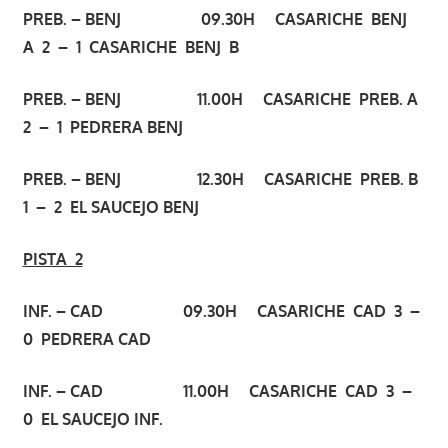
PREB. – BENJ 09.30H CASARICHE BENJ
A 2 – 1 CASARICHE BENJ B
PREB. – BENJ 11.00H CASARICHE PREB. A
2 – 1 PEDRERA BENJ
PREB. – BENJ 12.30H CASARICHE PREB. B
1 – 2 EL SAUCEJO BENJ
PISTA 2
INF. – CAD 09.30H CASARICHE CAD 3 –
0 PEDRERA CAD
INF. – CAD 11.00H CASARICHE CAD 3 –
0 EL SAUCEJO INF.