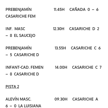
PREBENJAMÍN 11.45H CAÑADA 0 – 6
CASARICHE FEM
INF. MASC 12.30H CASARICHE D 2
– 8 EL SAUCEJO
PREBENJAMÍN 13.55H CASARICHE C 6
– 5 CASARICHE D
INFANT-CAD. FEMEN 14.00H CASARICHE C 7
– 8 CASARICHE D
PISTA 2
ALEVÍN MASC. 09.30H CASARICHE A
6 – 0 LA LUISIANA