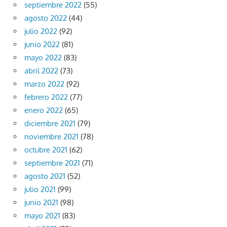
septiembre 2022
(55)
agosto 2022
(44)
julio 2022
(92)
junio 2022
(81)
mayo 2022
(83)
abril 2022
(73)
marzo 2022
(92)
febrero 2022
(77)
enero 2022
(65)
diciembre 2021
(79)
noviembre 2021
(78)
octubre 2021
(62)
septiembre 2021
(71)
agosto 2021
(52)
julio 2021
(99)
junio 2021
(98)
mayo 2021
(83)