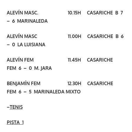
ALEVÍN MASC. 10.15H CASARICHE B 7
– 6 MARINALEDA
ALEVÍN MASC 11.00H CASARICHE B 6
– 0 LA LUISIANA
ALEVÍN FEM 11.45H CASARICHE
FEM 6 – 0 M. JARA
BENJAMÍN FEM 12.30H CASARICHE
FEM 6 – 5 MARINALEDA MIXTO
–
TENIS
PISTA 1