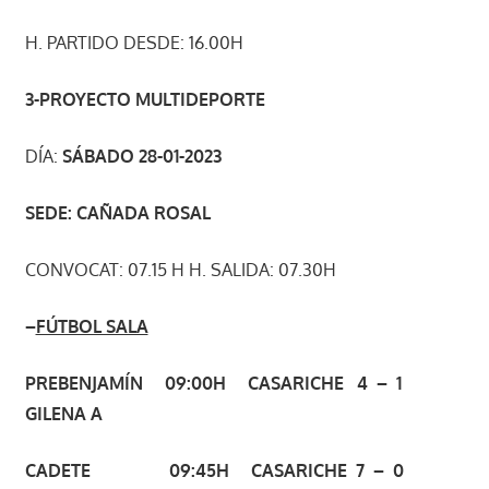
H. PARTIDO DESDE: 16.00H
3-PROYECTO MULTIDEPORTE
DÍA:
SÁBADO 28-01-2023
SEDE: CAÑADA ROSAL
CONVOCAT: 07.15 H H. SALIDA: 07.30H
–
FÚTBOL SALA
PREBENJAMÍN 09:00H CASARICHE 4 – 1
GILENA A
CADETE 09:45H CASARICHE 7 – 0