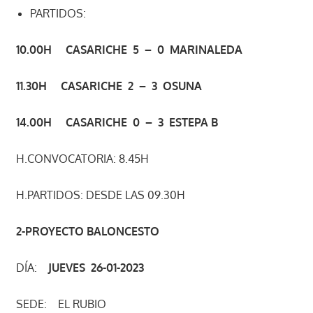
PARTIDOS:
10.00H CASARICHE 5 – 0 MARINALEDA
11.30H CASARICHE 2 – 3 OSUNA
14.00H CASARICHE 0 – 3 ESTEPA B
H.CONVOCATORIA: 8.45H
H.PARTIDOS: DESDE LAS 09.30H
2-PROYECTO BALONCESTO
DÍA:
JUEVES 26-01-2023
SEDE: EL RUBIO