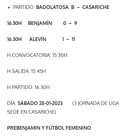
PARTIDO:
BADOLATOSA B – CASARICHE
16.30H BENJAMÍN 0 – 9
16.30H ALEVÍN 1 – 11
H.CONVOCATORIA: 15.30H
H.SALIDA: 15.45H
H.PARTIDO: 16.30H
DÍA:
SÁBADO 28-01-2023
(3 JORNADA DE LIGA
SEDE EN CASARICHE)
PREBENJAMIN Y FÚTBOL FEMENINO