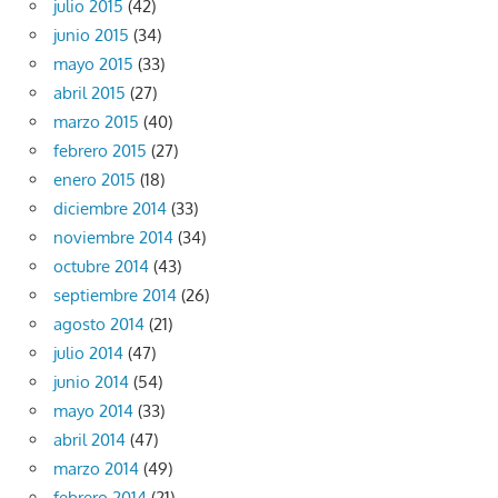
julio 2015
(42)
junio 2015
(34)
mayo 2015
(33)
abril 2015
(27)
marzo 2015
(40)
febrero 2015
(27)
enero 2015
(18)
diciembre 2014
(33)
noviembre 2014
(34)
octubre 2014
(43)
septiembre 2014
(26)
agosto 2014
(21)
julio 2014
(47)
junio 2014
(54)
mayo 2014
(33)
abril 2014
(47)
marzo 2014
(49)
febrero 2014
(21)