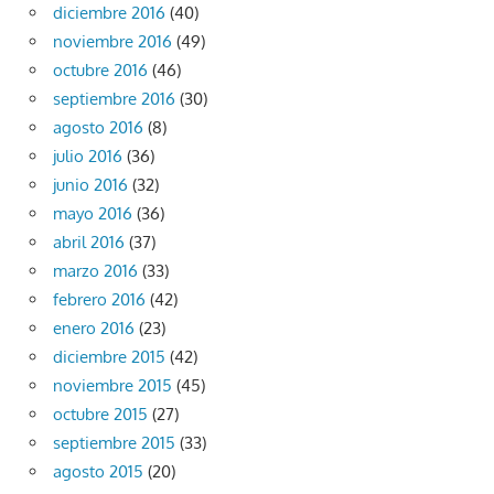
diciembre 2016
(40)
noviembre 2016
(49)
octubre 2016
(46)
septiembre 2016
(30)
agosto 2016
(8)
julio 2016
(36)
junio 2016
(32)
mayo 2016
(36)
abril 2016
(37)
marzo 2016
(33)
febrero 2016
(42)
enero 2016
(23)
diciembre 2015
(42)
noviembre 2015
(45)
octubre 2015
(27)
septiembre 2015
(33)
agosto 2015
(20)