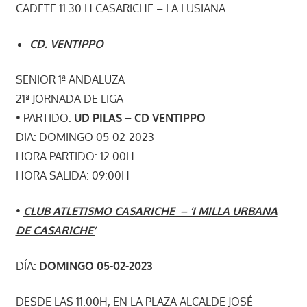
CADETE 11.30 H CASARICHE – LA LUSIANA
CD. VENTIPPO
SENIOR 1ª ANDALUZA
21ª JORNADA DE LIGA
• PARTIDO:
UD PILAS – CD VENTIPPO
DIA: DOMINGO 05-02-2023
HORA PARTIDO: 12.00H
HORA SALIDA: 09:00H
•
CLUB ATLETISMO CASARICHE – ‘I MILLA URBANA
DE CASARICHE’
DÍA:
DOMINGO 05-02-2023
DESDE LAS 11.00H, EN LA PLAZA ALCALDE JOSÉ