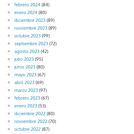
febrero 2024
(84)
enero 2024
(80)
diciembre 2023
(89)
noviembre 2023
(89)
octubre 2023
(99)
septiembre 2023
(72)
agosto 2023
(42)
julio 2023
(95)
junio 2023
(80)
mayo 2023
(67)
abril 2023
(69)
marzo 2023
(97)
febrero 2023
(67)
enero 2023
(53)
diciembre 2022
(80)
noviembre 2022
(70)
octubre 2022
(87)