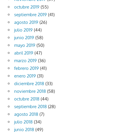
octubre 2019
(55)
septiembre 2019
(41)
agosto 2019
(26)
julio 2019
(44)
junio 2019
(58)
mayo 2019
(50)
abril 2019
(47)
marzo 2019
(36)
febrero 2019
(41)
enero 2019
(31)
diciembre 2018
(33)
noviembre 2018
(58)
octubre 2018
(44)
septiembre 2018
(28)
agosto 2018
(7)
julio 2018
(34)
junio 2018
(49)