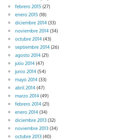
febrero 2015
(27)
enero 2015
(18)
diciembre 2014
(33)
noviembre 2014
(34)
octubre 2014
(43)
septiembre 2014
(26)
agosto 2014
(21)
julio 2014
(47)
junio 2014
(54)
mayo 2014
(33)
abril 2014
(47)
marzo 2014
(49)
febrero 2014
(21)
enero 2014
(34)
diciembre 2013
(32)
noviembre 2013
(34)
octubre 2013
(40)