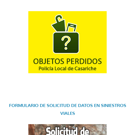
FORMULARIO DE SOLICITUD DE DATOS EN SINIESTROS
VIALES