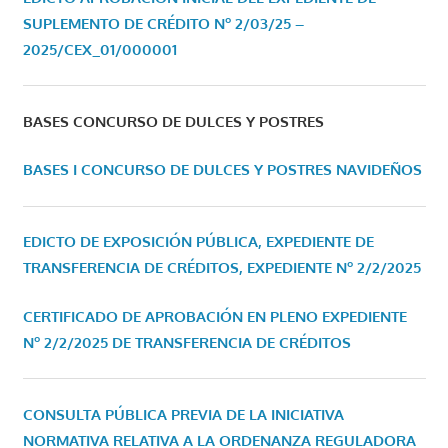
SUPLEMENTO DE CRÉDITO Nº 2/03/25 –
2025/CEX_01/000001
BASES CONCURSO DE DULCES Y POSTRES
BASES I CONCURSO DE DULCES Y POSTRES NAVIDEÑOS
EDICTO DE EXPOSICIÓN PÚBLICA, EXPEDIENTE DE
TRANSFERENCIA DE CRÉDITOS, EXPEDIENTE Nº 2/2/2025
CERTIFICADO DE APROBACIÓN EN PLENO EXPEDIENTE
Nº 2/2/2025 DE TRANSFERENCIA DE CRÉDITOS
CONSULTA PÚBLICA PREVIA DE LA INICIATIVA
NORMATIVA RELATIVA A LA ORDENANZA REGULADORA