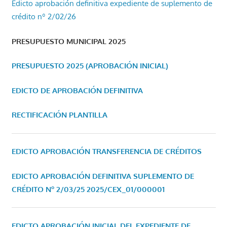
Edicto aprobación definitiva expediente de suplemento de
crédito nº 2/02/26
PRESUPUESTO MUNICIPAL 2025
PRESUPUESTO 2025 (APROBACIÓN INICIAL)
EDICTO DE APROBACIÓN DEFINITIVA
RECTIFICACIÓN PLANTILLA
EDICTO APROBACIÓN TRANSFERENCIA DE CRÉDITOS
EDICTO APROBACIÓN DEFINITIVA SUPLEMENTO DE
CRÉDITO Nº 2/03/25
2025/CEX_01/000001
EDICTO APROBACIÓN INICIAL DEL EXPEDIENTE DE