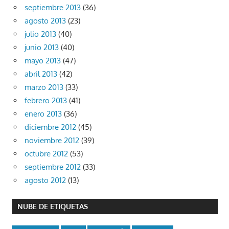
septiembre 2013
(36)
agosto 2013
(23)
julio 2013
(40)
junio 2013
(40)
mayo 2013
(47)
abril 2013
(42)
marzo 2013
(33)
febrero 2013
(41)
enero 2013
(36)
diciembre 2012
(45)
noviembre 2012
(39)
octubre 2012
(53)
septiembre 2012
(33)
agosto 2012
(13)
NUBE DE ETIQUETAS