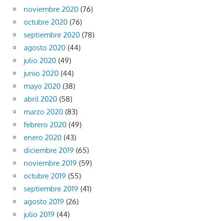
noviembre 2020
(76)
octubre 2020
(76)
septiembre 2020
(78)
agosto 2020
(44)
julio 2020
(49)
junio 2020
(44)
mayo 2020
(38)
abril 2020
(58)
marzo 2020
(83)
febrero 2020
(49)
enero 2020
(43)
diciembre 2019
(65)
noviembre 2019
(59)
octubre 2019
(55)
septiembre 2019
(41)
agosto 2019
(26)
julio 2019
(44)