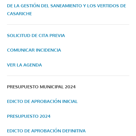
DE LA GESTIÓN DEL SANEAMIENTO Y LOS VERTIDOS DE
CASARICHE
SOLICITUD DE CITA PREVIA
COMUNICAR INCIDENCIA
VER LA AGENDA
PRESUPUESTO MUNICIPAL 2024
EDICTO DE APROBACIÓN INICIAL
PRESUPUESTO 2024
EDICTO DE APROBACIÓN DEFINITIVA