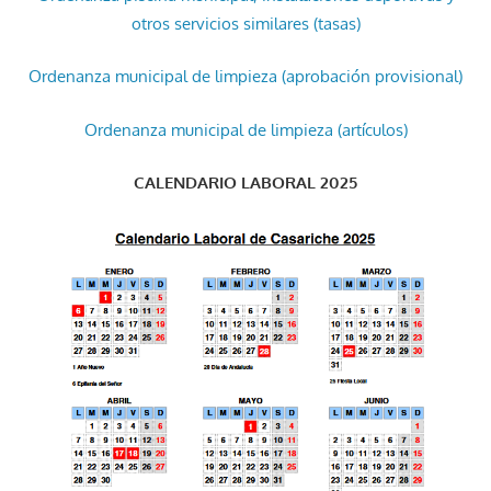
otros servicios similares (tasas)
Ordenanza municipal de limpieza (aprobación provisional)
Ordenanza municipal de limpieza (artículos)
CALENDARIO LABORAL 2025