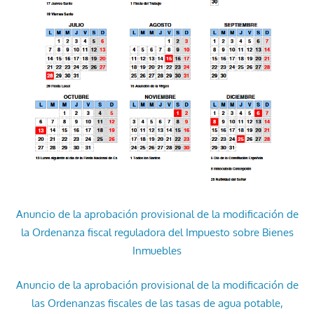
Anuncio de la aprobación provisional de la modificación de
la Ordenanza fiscal reguladora del Impuesto sobre Bienes
Inmuebles
Anuncio de la aprobación provisional de la modificación de
las Ordenanzas fiscales de las tasas de agua potable,