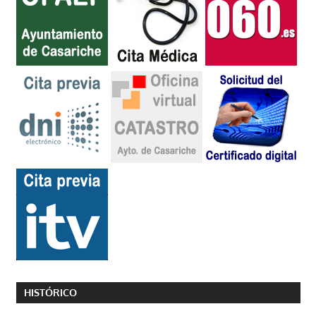
HISTÓRICO