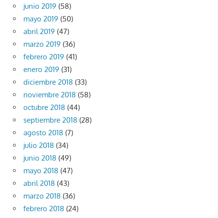
junio 2019
(58)
mayo 2019
(50)
abril 2019
(47)
marzo 2019
(36)
febrero 2019
(41)
enero 2019
(31)
diciembre 2018
(33)
noviembre 2018
(58)
octubre 2018
(44)
septiembre 2018
(28)
agosto 2018
(7)
julio 2018
(34)
junio 2018
(49)
mayo 2018
(47)
abril 2018
(43)
marzo 2018
(36)
febrero 2018
(24)