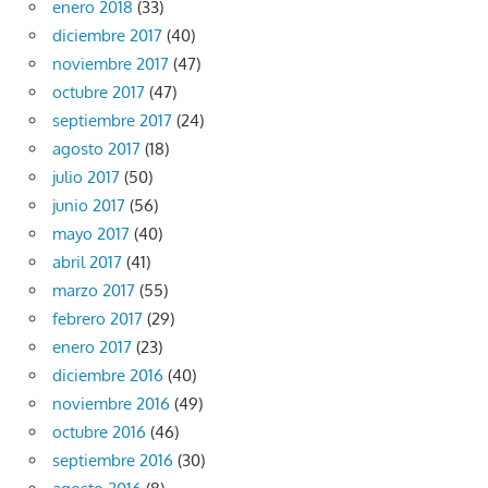
enero 2018
(33)
diciembre 2017
(40)
noviembre 2017
(47)
octubre 2017
(47)
septiembre 2017
(24)
agosto 2017
(18)
julio 2017
(50)
junio 2017
(56)
mayo 2017
(40)
abril 2017
(41)
marzo 2017
(55)
febrero 2017
(29)
enero 2017
(23)
diciembre 2016
(40)
noviembre 2016
(49)
octubre 2016
(46)
septiembre 2016
(30)