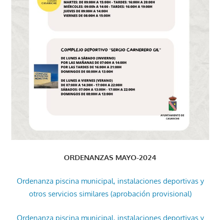
ORDENANZAS MAYO-2024
Ordenanza piscina municipal, instalaciones deportivas y
otros servicios similares (aprobación provisional)
Ordenanza piscina municipal, instalaciones deportivas y