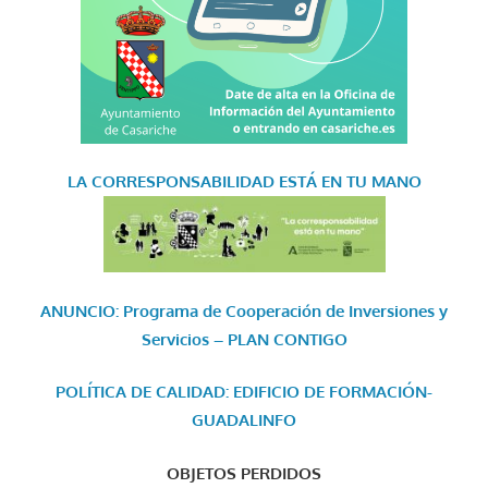
LA CORRESPONSABILIDAD
ESTÁ EN TU MANO
ANUNCIO: Programa de Cooperación de Inversiones y
Servicios – PLAN CONTIGO
POLÍTICA DE CALIDAD: EDIFICIO DE FORMACIÓN-
GUADALINFO
OBJETOS PERDIDOS