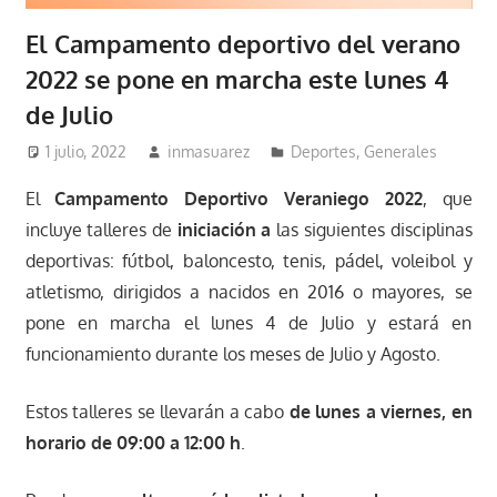
El Campamento deportivo del verano
2022 se pone en marcha este lunes 4
de Julio
1 julio, 2022
inmasuarez
Deportes
,
Generales
El
Campamento Deportivo Veraniego 2022
, que
incluye talleres de
iniciación a
las siguientes disciplinas
deportivas: fútbol, baloncesto, tenis, pádel, voleibol y
atletismo, dirigidos a nacidos en 2016 o mayores, se
pone en marcha el lunes 4 de Julio y estará en
funcionamiento durante los meses de Julio y Agosto.
Estos talleres se llevarán a cabo
de lunes a viernes, en
horario de 09:00 a 12:00 h
.