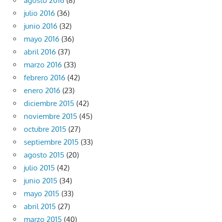
agosto 2016
(8)
julio 2016
(36)
junio 2016
(32)
mayo 2016
(36)
abril 2016
(37)
marzo 2016
(33)
febrero 2016
(42)
enero 2016
(23)
diciembre 2015
(42)
noviembre 2015
(45)
octubre 2015
(27)
septiembre 2015
(33)
agosto 2015
(20)
julio 2015
(42)
junio 2015
(34)
mayo 2015
(33)
abril 2015
(27)
marzo 2015
(40)