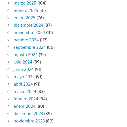
marzo 2025
(104)
febrero 2025
(81)
enero 2025
(76)
diciembre 2024
(87)
noviembre 2024
(111)
octubre 2024
(113)
septiembre 2024
(85)
agosto 2024
(32)
julio 2024
(89)
junio 2024
(91)
mayo 2024
(91)
abril 2024
(91)
marzo 2024
(83)
febrero 2024
(84)
enero 2024
(80)
diciembre 2023
(89)
noviembre 2023
(89)