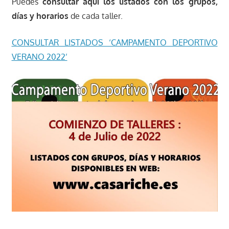
Puedes
consultar aquí los listados con los grupos,
días y horarios
de cada taller.
CONSULTAR LISTADOS ‘CAMPAMENTO DEPORTIVO
VERANO 2022’