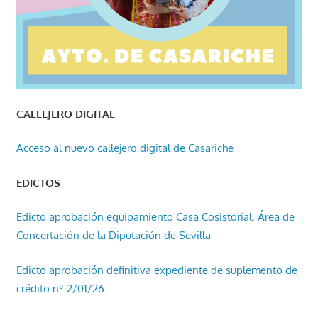
CALLEJERO DIGITAL
Acceso al nuevo callejero digital de Casariche
EDICTOS
Edicto aprobación equipamiento Casa Cosistorial, Área de
Concertación de la Diputación de Sevilla
Edicto aprobación definitiva expediente de suplemento de
crédito nº 2/01/26