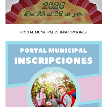
PORTAL MUNICIPAL DE INSCRIPCIONES