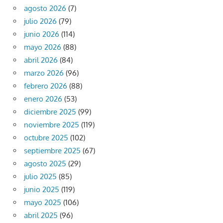
agosto 2026
(7)
julio 2026
(79)
junio 2026
(114)
mayo 2026
(88)
abril 2026
(84)
marzo 2026
(96)
febrero 2026
(88)
enero 2026
(53)
diciembre 2025
(99)
noviembre 2025
(119)
octubre 2025
(102)
septiembre 2025
(67)
agosto 2025
(29)
julio 2025
(85)
junio 2025
(119)
mayo 2025
(106)
abril 2025
(96)