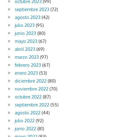
octubre 2023
(99)
septiembre 2023
(72)
agosto 2023
(42)
julio 2023
(95)
junio 2023
(80)
mayo 2023
(67)
abril 2023
(69)
marzo 2023
(97)
febrero 2023
(67)
enero 2023
(53)
diciembre 2022
(80)
noviembre 2022
(70)
octubre 2022
(87)
septiembre 2022
(55)
agosto 2022
(44)
julio 2022
(92)
junio 2022
(81)
mayo 2022
(83)