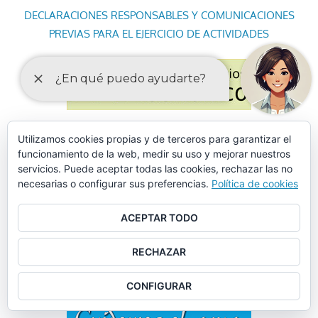
DECLARACIONES RESPONSABLES Y COMUNICACIONES
PREVIAS PARA EL EJERCICIO DE ACTIVIDADES
Utilizamos cookies propias y de terceros para garantizar el
funcionamiento de la web, medir su uso y mejorar nuestros
servicios. Puede aceptar todas las cookies, rechazar las no
necesarias o configurar sus preferencias.
Política de cookies
ACEPTAR TODO
RECHAZAR
CONFIGURAR