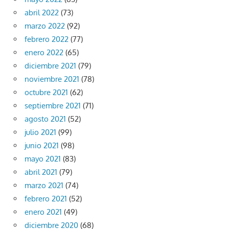
abril 2022
(73)
marzo 2022
(92)
febrero 2022
(77)
enero 2022
(65)
diciembre 2021
(79)
noviembre 2021
(78)
octubre 2021
(62)
septiembre 2021
(71)
agosto 2021
(52)
julio 2021
(99)
junio 2021
(98)
mayo 2021
(83)
abril 2021
(79)
marzo 2021
(74)
febrero 2021
(52)
enero 2021
(49)
diciembre 2020
(68)