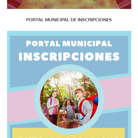
PORTAL MUNICIPAL DE INSCRIPCIONES