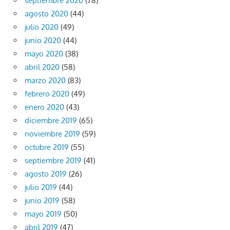
septiembre 2020
(78)
agosto 2020
(44)
julio 2020
(49)
junio 2020
(44)
mayo 2020
(38)
abril 2020
(58)
marzo 2020
(83)
febrero 2020
(49)
enero 2020
(43)
diciembre 2019
(65)
noviembre 2019
(59)
octubre 2019
(55)
septiembre 2019
(41)
agosto 2019
(26)
julio 2019
(44)
junio 2019
(58)
mayo 2019
(50)
abril 2019
(47)