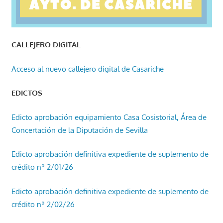
CALLEJERO DIGITAL
Acceso al nuevo callejero digital de Casariche
EDICTOS
Edicto aprobación equipamiento Casa Cosistorial, Área de
Concertación de la Diputación de Sevilla
Edicto aprobación definitiva expediente de suplemento de
crédito nº 2/01/26
Edicto aprobación definitiva expediente de suplemento de
crédito nº 2/02/26