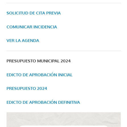
SOLICITUD DE CITA PREVIA
COMUNICAR INCIDENCIA
VER LA AGENDA
PRESUPUESTO MUNICIPAL 2024
EDICTO DE APROBACIÓN INICIAL
PRESUPUESTO 2024
EDICTO DE APROBACIÓN DEFINITIVA