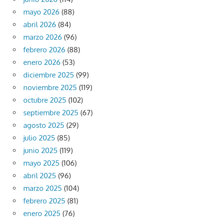
mayo 2026
(88)
abril 2026
(84)
marzo 2026
(96)
febrero 2026
(88)
enero 2026
(53)
diciembre 2025
(99)
noviembre 2025
(119)
octubre 2025
(102)
septiembre 2025
(67)
agosto 2025
(29)
julio 2025
(85)
junio 2025
(119)
mayo 2025
(106)
abril 2025
(96)
marzo 2025
(104)
febrero 2025
(81)
enero 2025
(76)