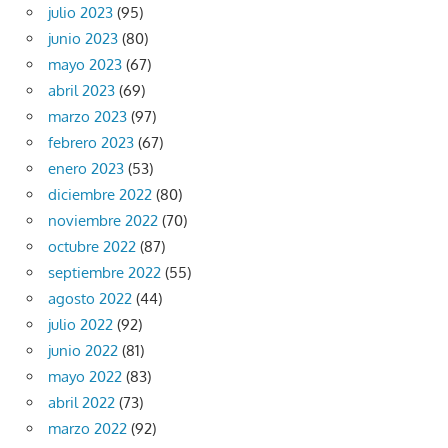
julio 2023
(95)
junio 2023
(80)
mayo 2023
(67)
abril 2023
(69)
marzo 2023
(97)
febrero 2023
(67)
enero 2023
(53)
diciembre 2022
(80)
noviembre 2022
(70)
octubre 2022
(87)
septiembre 2022
(55)
agosto 2022
(44)
julio 2022
(92)
junio 2022
(81)
mayo 2022
(83)
abril 2022
(73)
marzo 2022
(92)