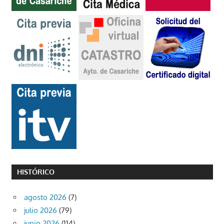
HISTÓRICO
agosto 2026
(7)
julio 2026
(79)
junio 2026
(114)