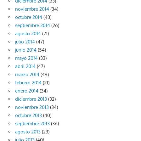
diciembre 2014
(33)
noviembre 2014
(34)
octubre 2014
(43)
septiembre 2014
(26)
agosto 2014
(21)
julio 2014
(47)
junio 2014
(54)
mayo 2014
(33)
abril 2014
(47)
marzo 2014
(49)
febrero 2014
(21)
enero 2014
(34)
diciembre 2013
(32)
noviembre 2013
(34)
octubre 2013
(40)
septiembre 2013
(36)
agosto 2013
(23)
julio 2013
(40)