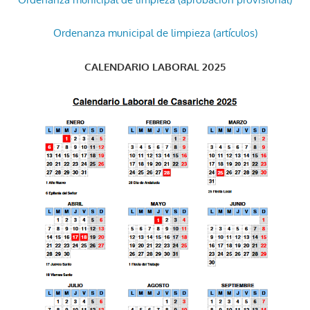
Ordenanza municipal de limpieza (artículos)
CALENDARIO LABORAL 2025