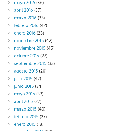
mayo 2016
(36)
abril 2016
(37)
marzo 2016
(33)
febrero 2016
(42)
enero 2016
(23)
diciembre 2015
(42)
noviembre 2015
(45)
octubre 2015
(27)
septiembre 2015
(33)
agosto 2015
(20)
julio 2015
(42)
junio 2015
(34)
mayo 2015
(33)
abril 2015
(27)
marzo 2015
(40)
febrero 2015
(27)
enero 2015
(18)