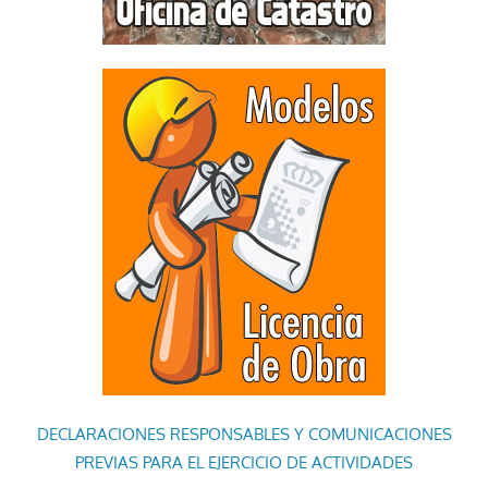
DECLARACIONES RESPONSABLES Y COMUNICACIONES
PREVIAS PARA EL EJERCICIO DE ACTIVIDADES