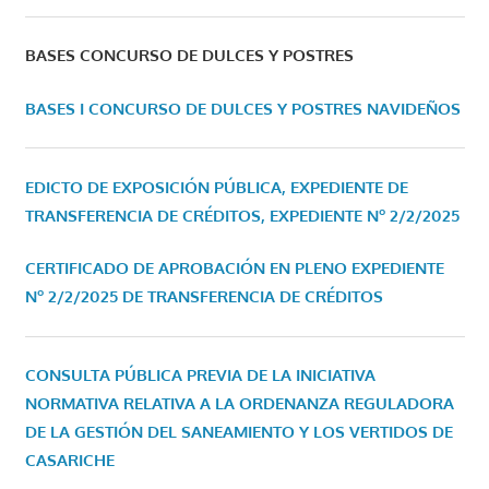
BASES CONCURSO DE DULCES Y POSTRES
BASES I CONCURSO DE DULCES Y POSTRES NAVIDEÑOS
EDICTO DE EXPOSICIÓN PÚBLICA, EXPEDIENTE DE
TRANSFERENCIA DE CRÉDITOS, EXPEDIENTE Nº 2/2/2025
CERTIFICADO DE APROBACIÓN EN PLENO EXPEDIENTE
Nº 2/2/2025 DE TRANSFERENCIA DE CRÉDITOS
CONSULTA PÚBLICA PREVIA DE LA INICIATIVA
NORMATIVA RELATIVA A LA ORDENANZA REGULADORA
DE LA GESTIÓN DEL SANEAMIENTO Y LOS VERTIDOS DE
CASARICHE