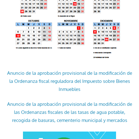
Anuncio de la aprobación provisional de la modificación de
la Ordenanza fiscal reguladora del Impuesto sobre Bienes
Inmuebles
Anuncio de la aprobación provisional de la modificación de
las Ordenanzas fiscales de las tasas de agua potable,
recogida de basuras, cementerio municipal y mercados