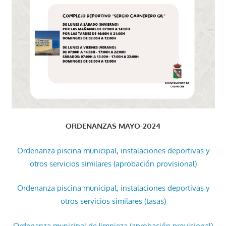
ORDENANZAS MAYO-2024
Ordenanza piscina municipal, instalaciones deportivas y
otros servicios similares (aprobación provisional)
Ordenanza piscina municipal, instalaciones deportivas y
otros servicios similares (tasas)
Ordenanza municipal de limpieza (aprobación provisional)