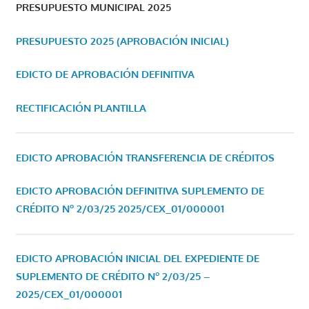
PRESUPUESTO MUNICIPAL 2025
PRESUPUESTO 2025 (APROBACIÓN INICIAL)
EDICTO DE APROBACIÓN DEFINITIVA
RECTIFICACIÓN PLANTILLA
EDICTO APROBACIÓN TRANSFERENCIA DE CRÉDITOS
EDICTO APROBACIÓN DEFINITIVA SUPLEMENTO DE
CRÉDITO Nº 2/03/25
2025/CEX_01/000001
EDICTO APROBACIÓN INICIAL DEL EXPEDIENTE DE
SUPLEMENTO DE CRÉDITO Nº 2/03/25 –
2025/CEX_01/000001