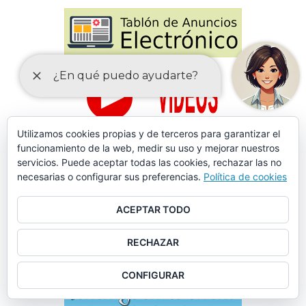
Utilizamos cookies propias y de terceros para garantizar el
funcionamiento de la web, medir su uso y mejorar nuestros
servicios. Puede aceptar todas las cookies, rechazar las no
necesarias o configurar sus preferencias.
Política de cookies
ACEPTAR TODO
RECHAZAR
CONFIGURAR