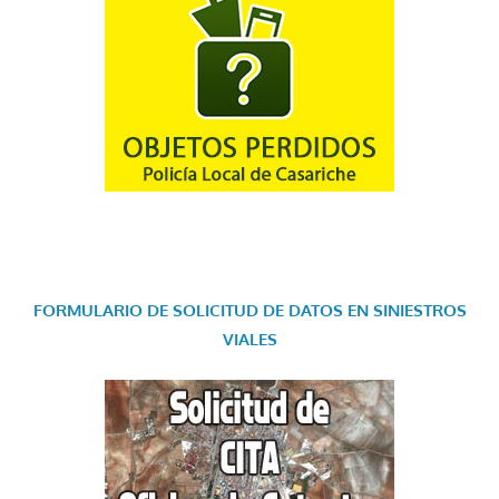
FORMULARIO DE SOLICITUD DE DATOS EN SINIESTROS
VIALES