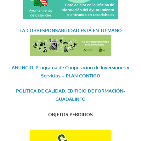
LA CORRESPONSABILIDAD
ESTÁ EN TU MANO
ANUNCIO: Programa de Cooperación de Inversiones y
Servicios – PLAN CONTIGO
POLÍTICA DE CALIDAD: EDIFICIO DE FORMACIÓN-
GUADALINFO
OBJETOS PERDIDOS