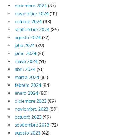
diciembre 2024
(87)
noviembre 2024
(111)
octubre 2024
(113)
septiembre 2024
(85)
agosto 2024
(32)
julio 2024
(89)
junio 2024
(91)
mayo 2024
(91)
abril 2024
(91)
marzo 2024
(83)
febrero 2024
(84)
enero 2024
(80)
diciembre 2023
(89)
noviembre 2023
(89)
octubre 2023
(99)
septiembre 2023
(72)
agosto 2023
(42)