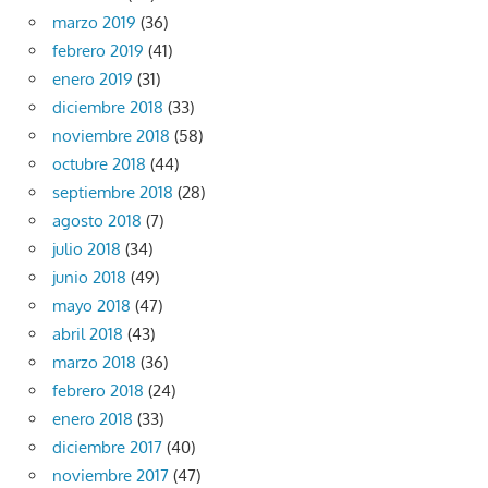
marzo 2019
(36)
febrero 2019
(41)
enero 2019
(31)
diciembre 2018
(33)
noviembre 2018
(58)
octubre 2018
(44)
septiembre 2018
(28)
agosto 2018
(7)
julio 2018
(34)
junio 2018
(49)
mayo 2018
(47)
abril 2018
(43)
marzo 2018
(36)
febrero 2018
(24)
enero 2018
(33)
diciembre 2017
(40)
noviembre 2017
(47)