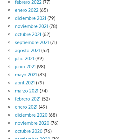
febrero 2022
(77)
enero 2022
(65)
diciembre 2021
(79)
noviembre 2021
(78)
octubre 2021
(62)
septiembre 2021
(71)
agosto 2021
(52)
julio 2021
(99)
junio 2021
(98)
mayo 2021
(83)
abril 2021
(79)
marzo 2021
(74)
febrero 2021
(52)
enero 2021
(49)
diciembre 2020
(68)
noviembre 2020
(76)
octubre 2020
(76)