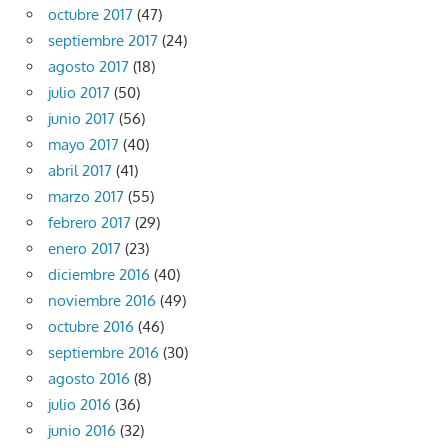
octubre 2017
(47)
septiembre 2017
(24)
agosto 2017
(18)
julio 2017
(50)
junio 2017
(56)
mayo 2017
(40)
abril 2017
(41)
marzo 2017
(55)
febrero 2017
(29)
enero 2017
(23)
diciembre 2016
(40)
noviembre 2016
(49)
octubre 2016
(46)
septiembre 2016
(30)
agosto 2016
(8)
julio 2016
(36)
junio 2016
(32)