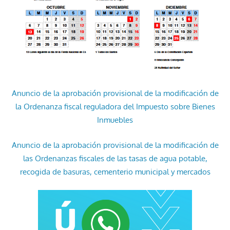
Anuncio de la aprobación provisional de la modificación de
la Ordenanza fiscal reguladora del Impuesto sobre Bienes
Inmuebles
Anuncio de la aprobación provisional de la modificación de
las Ordenanzas fiscales de las tasas de agua potable,
recogida de basuras, cementerio municipal y mercados