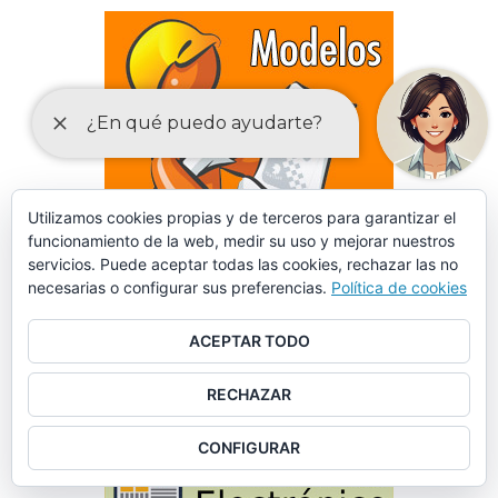
Utilizamos cookies propias y de terceros para garantizar el
funcionamiento de la web, medir su uso y mejorar nuestros
servicios. Puede aceptar todas las cookies, rechazar las no
necesarias o configurar sus preferencias.
Política de cookies
ACEPTAR TODO
DECLARACIONES RESPONSABLES Y COMUNICACIONES
RECHAZAR
PREVIAS PARA EL EJERCICIO DE ACTIVIDADES
CONFIGURAR