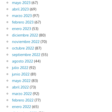
mayo 2023
(67)
abril 2023
(69)
marzo 2023
(97)
febrero 2023
(67)
enero 2023
(53)
diciembre 2022
(80)
noviembre 2022
(70)
octubre 2022
(87)
septiembre 2022
(55)
agosto 2022
(44)
julio 2022
(92)
junio 2022
(81)
mayo 2022
(83)
abril 2022
(73)
marzo 2022
(92)
febrero 2022
(77)
enero 2022
(65)