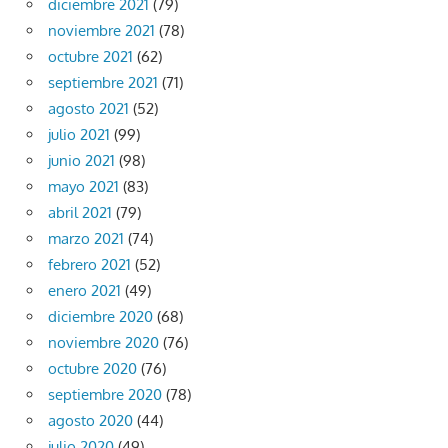
diciembre 2021
(79)
noviembre 2021
(78)
octubre 2021
(62)
septiembre 2021
(71)
agosto 2021
(52)
julio 2021
(99)
junio 2021
(98)
mayo 2021
(83)
abril 2021
(79)
marzo 2021
(74)
febrero 2021
(52)
enero 2021
(49)
diciembre 2020
(68)
noviembre 2020
(76)
octubre 2020
(76)
septiembre 2020
(78)
agosto 2020
(44)
julio 2020
(49)