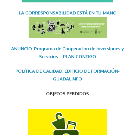
LA CORRESPONSABILIDAD
ESTÁ EN TU MANO
ANUNCIO: Programa de Cooperación de Inversiones y
Servicios – PLAN CONTIGO
POLÍTICA DE CALIDAD: EDIFICIO DE FORMACIÓN-
GUADALINFO
OBJETOS PERDIDOS