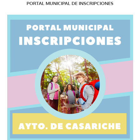
PORTAL MUNICIPAL DE INSCRIPCIONES