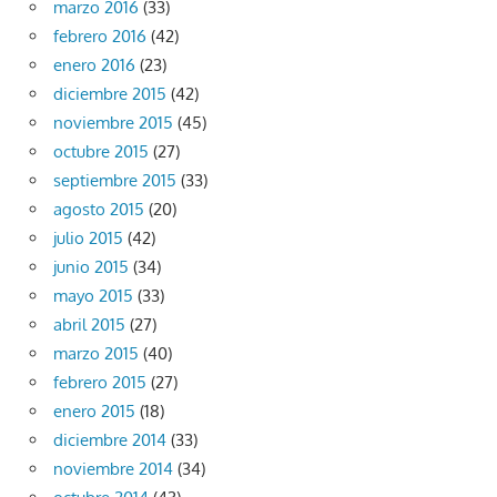
marzo 2016
(33)
febrero 2016
(42)
enero 2016
(23)
diciembre 2015
(42)
noviembre 2015
(45)
octubre 2015
(27)
septiembre 2015
(33)
agosto 2015
(20)
julio 2015
(42)
junio 2015
(34)
mayo 2015
(33)
abril 2015
(27)
marzo 2015
(40)
febrero 2015
(27)
enero 2015
(18)
diciembre 2014
(33)
noviembre 2014
(34)