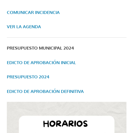
COMUNICAR INCIDENCIA
VER LA AGENDA
PRESUPUESTO MUNICIPAL 2024
EDICTO DE APROBACIÓN INICIAL
PRESUPUESTO 2024
EDICTO DE APROBACIÓN DEFINITIVA