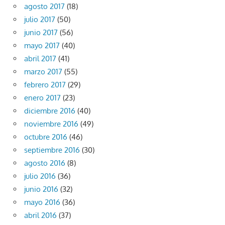
agosto 2017
(18)
julio 2017
(50)
junio 2017
(56)
mayo 2017
(40)
abril 2017
(41)
marzo 2017
(55)
febrero 2017
(29)
enero 2017
(23)
diciembre 2016
(40)
noviembre 2016
(49)
octubre 2016
(46)
septiembre 2016
(30)
agosto 2016
(8)
julio 2016
(36)
junio 2016
(32)
mayo 2016
(36)
abril 2016
(37)