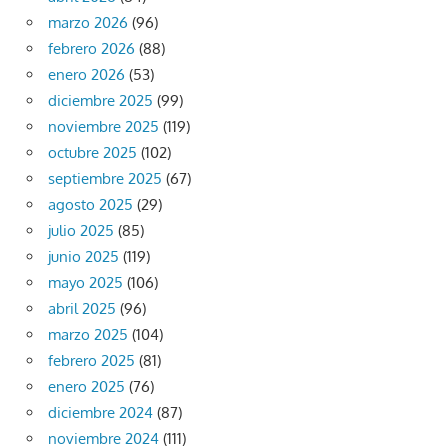
marzo 2026
(96)
febrero 2026
(88)
enero 2026
(53)
diciembre 2025
(99)
noviembre 2025
(119)
octubre 2025
(102)
septiembre 2025
(67)
agosto 2025
(29)
julio 2025
(85)
junio 2025
(119)
mayo 2025
(106)
abril 2025
(96)
marzo 2025
(104)
febrero 2025
(81)
enero 2025
(76)
diciembre 2024
(87)
noviembre 2024
(111)