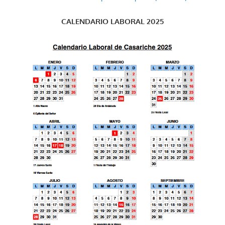
CALENDARIO LABORAL 2025