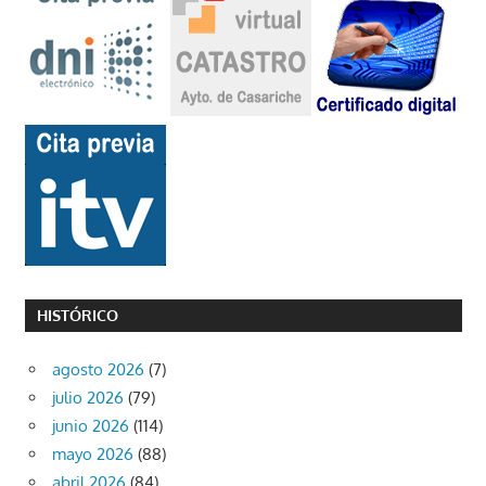
HISTÓRICO
agosto 2026
(7)
julio 2026
(79)
junio 2026
(114)
mayo 2026
(88)
abril 2026
(84)