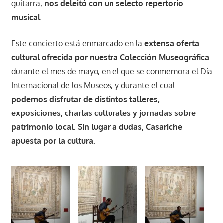
guitarra,
nos deleitó con un selecto repertorio
musical
.
Este concierto está enmarcado en la
extensa oferta
cultural ofrecida por nuestra Colección Museográfica
durante el mes de mayo, en el que se conmemora el Día
Internacional de los Museos, y durante el cual
podemos disfrutar de distintos talleres,
exposiciones, charlas culturales y jornadas sobre
patrimonio local. Sin lugar a dudas, Casariche
apuesta por la cultura.