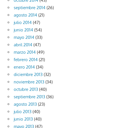
octubre 2014
(43)
septiembre 2014
(26)
agosto 2014
(21)
julio 2014
(47)
junio 2014
(54)
mayo 2014
(33)
abril 2014
(47)
marzo 2014
(49)
febrero 2014
(21)
enero 2014
(34)
diciembre 2013
(32)
noviembre 2013
(34)
octubre 2013
(40)
septiembre 2013
(36)
agosto 2013
(23)
julio 2013
(40)
junio 2013
(40)
mayo 2013
(47)