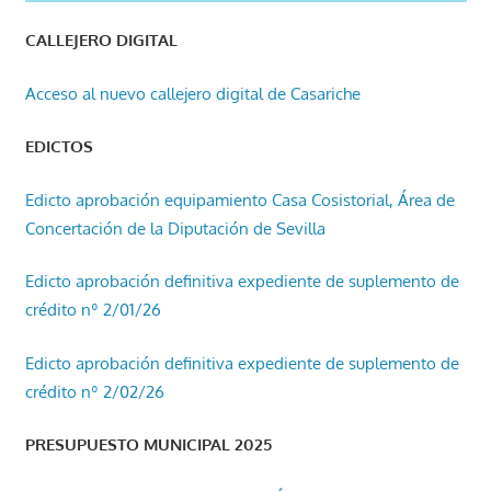
CALLEJERO DIGITAL
Acceso al nuevo callejero digital de Casariche
EDICTOS
Edicto aprobación equipamiento Casa Cosistorial, Área de
Concertación de la Diputación de Sevilla
Edicto aprobación definitiva expediente de suplemento de
crédito nº 2/01/26
Edicto aprobación definitiva expediente de suplemento de
crédito nº 2/02/26
PRESUPUESTO MUNICIPAL 2025