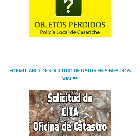
FORMULARIO DE SOLICITUD DE DATOS EN SINIESTROS
VIALES