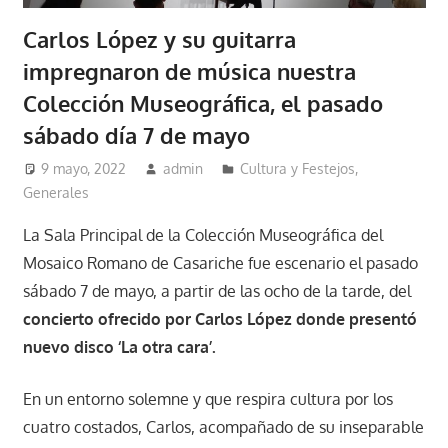
Carlos López y su guitarra
impregnaron de música nuestra
Colección Museográfica, el pasado
sábado día 7 de mayo
9 mayo, 2022
admin
Cultura y Festejos
,
Generales
La Sala Principal de la Colección Museográfica del
Mosaico Romano de Casariche fue escenario el pasado
sábado 7 de mayo, a partir de las ocho de la tarde, del
concierto ofrecido por Carlos López donde presentó
nuevo disco ‘La otra cara’.
En un entorno solemne y que respira cultura por los
cuatro costados, Carlos, acompañado de su inseparable