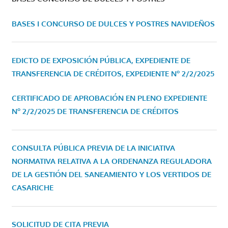
BASES I CONCURSO DE DULCES Y POSTRES NAVIDEÑOS
EDICTO DE EXPOSICIÓN PÚBLICA, EXPEDIENTE DE
TRANSFERENCIA DE CRÉDITOS, EXPEDIENTE Nº 2/2/2025
CERTIFICADO DE APROBACIÓN EN PLENO EXPEDIENTE
Nº 2/2/2025 DE TRANSFERENCIA DE CRÉDITOS
CONSULTA PÚBLICA PREVIA DE LA INICIATIVA
NORMATIVA RELATIVA A LA ORDENANZA REGULADORA
DE LA GESTIÓN DEL SANEAMIENTO Y LOS VERTIDOS DE
CASARICHE
SOLICITUD DE CITA PREVIA