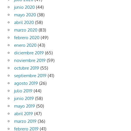
junio 2020
(44)
mayo 2020
(38)
abril 2020
(58)
marzo 2020
(83)
febrero 2020
(49)
enero 2020
(43)
diciembre 2019
(65)
noviembre 2019
(59)
octubre 2019
(55)
septiembre 2019
(41)
agosto 2019
(26)
julio 2019
(44)
junio 2019
(58)
mayo 2019
(50)
abril 2019
(47)
marzo 2019
(36)
febrero 2019
(41)