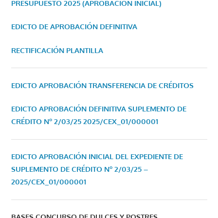
PRESUPUESTO 2025 (APROBACIÓN INICIAL)
EDICTO DE APROBACIÓN DEFINITIVA
RECTIFICACIÓN PLANTILLA
EDICTO APROBACIÓN TRANSFERENCIA DE CRÉDITOS
EDICTO APROBACIÓN DEFINITIVA SUPLEMENTO DE
CRÉDITO Nº 2/03/25
2025/CEX_01/000001
EDICTO APROBACIÓN INICIAL DEL EXPEDIENTE DE
SUPLEMENTO DE CRÉDITO Nº 2/03/25 –
2025/CEX_01/000001
BASES CONCURSO DE DULCES Y POSTRES