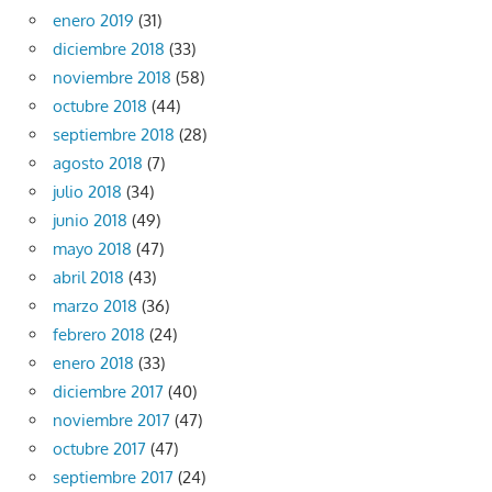
enero 2019
(31)
diciembre 2018
(33)
noviembre 2018
(58)
octubre 2018
(44)
septiembre 2018
(28)
agosto 2018
(7)
julio 2018
(34)
junio 2018
(49)
mayo 2018
(47)
abril 2018
(43)
marzo 2018
(36)
febrero 2018
(24)
enero 2018
(33)
diciembre 2017
(40)
noviembre 2017
(47)
octubre 2017
(47)
septiembre 2017
(24)