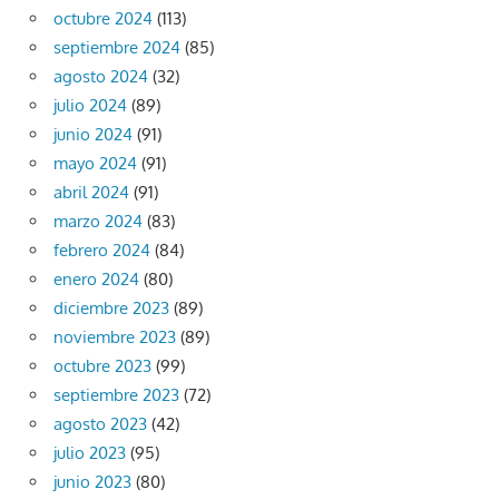
octubre 2024
(113)
septiembre 2024
(85)
agosto 2024
(32)
julio 2024
(89)
junio 2024
(91)
mayo 2024
(91)
abril 2024
(91)
marzo 2024
(83)
febrero 2024
(84)
enero 2024
(80)
diciembre 2023
(89)
noviembre 2023
(89)
octubre 2023
(99)
septiembre 2023
(72)
agosto 2023
(42)
julio 2023
(95)
junio 2023
(80)