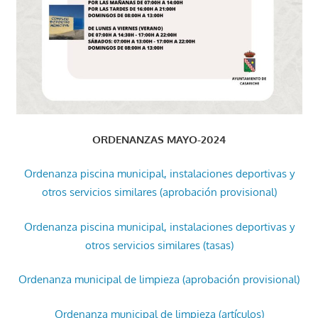
ORDENANZAS MAYO-2024
Ordenanza piscina municipal, instalaciones deportivas y
otros servicios similares (aprobación provisional)
Ordenanza piscina municipal, instalaciones deportivas y
otros servicios similares (tasas)
Ordenanza municipal de limpieza (aprobación provisional)
Ordenanza municipal de limpieza (artículos)