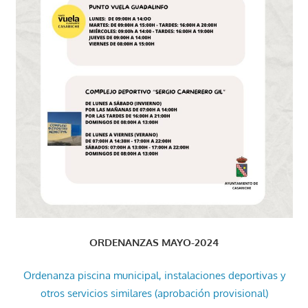
ORDENANZAS MAYO-2024
Ordenanza piscina municipal, instalaciones deportivas y
otros servicios similares (aprobación provisional)