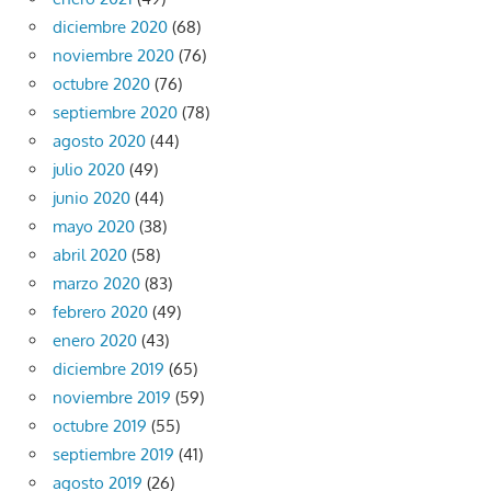
diciembre 2020
(68)
noviembre 2020
(76)
octubre 2020
(76)
septiembre 2020
(78)
agosto 2020
(44)
julio 2020
(49)
junio 2020
(44)
mayo 2020
(38)
abril 2020
(58)
marzo 2020
(83)
febrero 2020
(49)
enero 2020
(43)
diciembre 2019
(65)
noviembre 2019
(59)
octubre 2019
(55)
septiembre 2019
(41)
agosto 2019
(26)