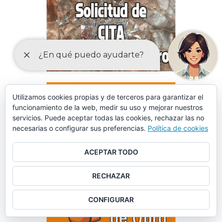
Utilizamos cookies propias y de terceros para garantizar el
funcionamiento de la web, medir su uso y mejorar nuestros
servicios. Puede aceptar todas las cookies, rechazar las no
necesarias o configurar sus preferencias.
Política de cookies
ACEPTAR TODO
RECHAZAR
CONFIGURAR