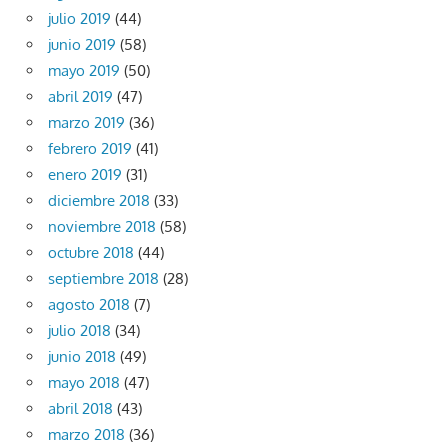
julio 2019
(44)
junio 2019
(58)
mayo 2019
(50)
abril 2019
(47)
marzo 2019
(36)
febrero 2019
(41)
enero 2019
(31)
diciembre 2018
(33)
noviembre 2018
(58)
octubre 2018
(44)
septiembre 2018
(28)
agosto 2018
(7)
julio 2018
(34)
junio 2018
(49)
mayo 2018
(47)
abril 2018
(43)
marzo 2018
(36)