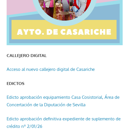
CALLEJERO DIGITAL
Acceso al nuevo callejero digital de Casariche
EDICTOS
Edicto aprobación equipamiento Casa Cosistorial, Área de
Concertación de la Diputación de Sevilla
Edicto aprobación definitiva expediente de suplemento de
crédito nº 2/01/26