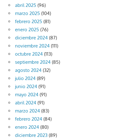
abril 2025
(96)
marzo 2025
(104)
febrero 2025
(81)
enero 2025
(76)
diciembre 2024
(87)
noviembre 2024
(111)
octubre 2024
(113)
septiembre 2024
(85)
agosto 2024
(32)
julio 2024
(89)
junio 2024
(91)
mayo 2024
(91)
abril 2024
(91)
marzo 2024
(83)
febrero 2024
(84)
enero 2024
(80)
diciembre 2023
(89)