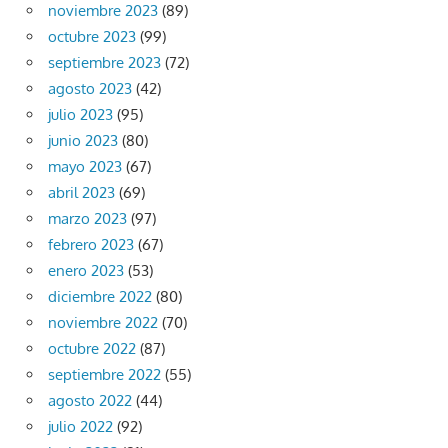
noviembre 2023
(89)
octubre 2023
(99)
septiembre 2023
(72)
agosto 2023
(42)
julio 2023
(95)
junio 2023
(80)
mayo 2023
(67)
abril 2023
(69)
marzo 2023
(97)
febrero 2023
(67)
enero 2023
(53)
diciembre 2022
(80)
noviembre 2022
(70)
octubre 2022
(87)
septiembre 2022
(55)
agosto 2022
(44)
julio 2022
(92)