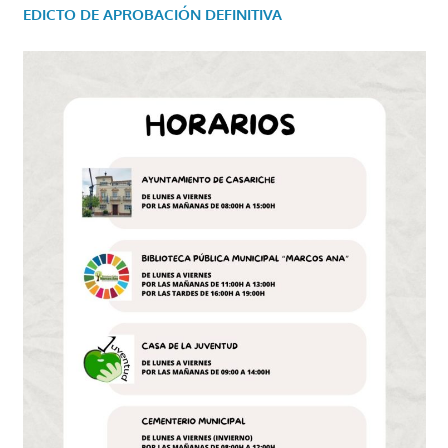
EDICTO DE APROBACIÓN DEFINITIVA