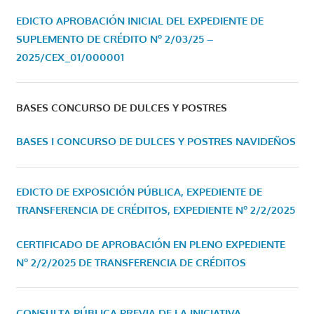
EDICTO APROBACIÓN INICIAL DEL EXPEDIENTE DE
SUPLEMENTO DE CRÉDITO Nº 2/03/25 –
2025/CEX_01/000001
BASES CONCURSO DE DULCES Y POSTRES
BASES I CONCURSO DE DULCES Y POSTRES NAVIDEÑOS
EDICTO DE EXPOSICIÓN PÚBLICA, EXPEDIENTE DE
TRANSFERENCIA DE CRÉDITOS, EXPEDIENTE Nº 2/2/2025
CERTIFICADO DE APROBACIÓN EN PLENO EXPEDIENTE
Nº 2/2/2025 DE TRANSFERENCIA DE CRÉDITOS
CONSULTA PÚBLICA PREVIA DE LA INICIATIVA