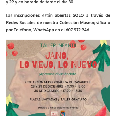
y 29 y en horario de tarde el día 30
.
Las
inscripciones
están
abiertas SÓLO a través de
Redes Sociales de nuestra Colección Museográfica o
por Teléfono, WhatsApp en el 607 972 946
.