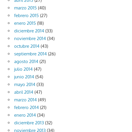
abril 2015
(27)
marzo 2015
(40)
febrero 2015
(27)
enero 2015
(18)
diciembre 2014
(33)
noviembre 2014
(34)
octubre 2014
(43)
septiembre 2014
(26)
agosto 2014
(21)
julio 2014
(47)
junio 2014
(54)
mayo 2014
(33)
abril 2014
(47)
marzo 2014
(49)
febrero 2014
(21)
enero 2014
(34)
diciembre 2013
(32)
noviembre 2013
(34)