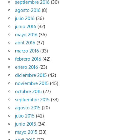
septiembre 2016
(30)
agosto 2016
(8)
julio 2016
(36)
junio 2016
(32)
mayo 2016
(36)
abril 2016
(37)
marzo 2016
(33)
febrero 2016
(42)
enero 2016
(23)
diciembre 2015
(42)
noviembre 2015
(45)
octubre 2015
(27)
septiembre 2015
(33)
agosto 2015
(20)
julio 2015
(42)
junio 2015
(34)
mayo 2015
(33)