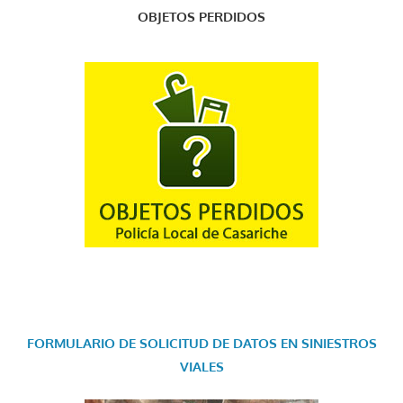
OBJETOS PERDIDOS
FORMULARIO DE SOLICITUD DE DATOS EN SINIESTROS
VIALES