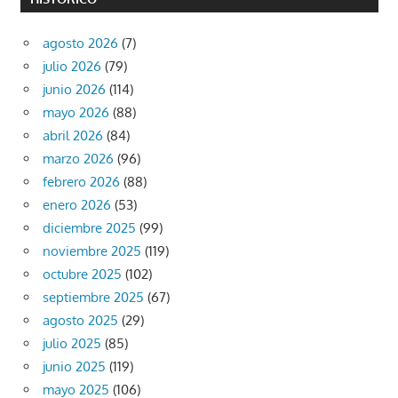
agosto 2026
(7)
julio 2026
(79)
junio 2026
(114)
mayo 2026
(88)
abril 2026
(84)
marzo 2026
(96)
febrero 2026
(88)
enero 2026
(53)
diciembre 2025
(99)
noviembre 2025
(119)
octubre 2025
(102)
septiembre 2025
(67)
agosto 2025
(29)
julio 2025
(85)
junio 2025
(119)
mayo 2025
(106)