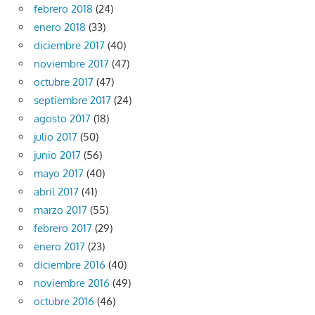
febrero 2018
(24)
enero 2018
(33)
diciembre 2017
(40)
noviembre 2017
(47)
octubre 2017
(47)
septiembre 2017
(24)
agosto 2017
(18)
julio 2017
(50)
junio 2017
(56)
mayo 2017
(40)
abril 2017
(41)
marzo 2017
(55)
febrero 2017
(29)
enero 2017
(23)
diciembre 2016
(40)
noviembre 2016
(49)
octubre 2016
(46)