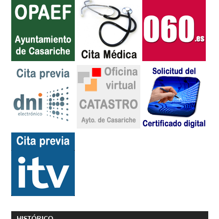
HISTÓRICO