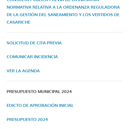
NORMATIVA RELATIVA A LA ORDENANZA REGULADORA
DE LA GESTIÓN DEL SANEAMIENTO Y LOS VERTIDOS DE
CASARICHE
SOLICITUD DE CITA PREVIA
COMUNICAR INCIDENCIA
VER LA AGENDA
PRESUPUESTO MUNICIPAL 2024
EDICTO DE APROBACIÓN INICIAL
PRESUPUESTO 2024