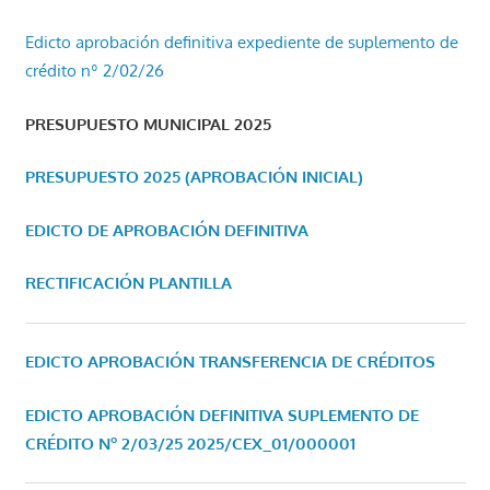
Edicto aprobación definitiva expediente de suplemento de
crédito nº 2/02/26
PRESUPUESTO MUNICIPAL 2025
PRESUPUESTO 2025 (APROBACIÓN INICIAL)
EDICTO DE APROBACIÓN DEFINITIVA
RECTIFICACIÓN PLANTILLA
EDICTO APROBACIÓN TRANSFERENCIA DE CRÉDITOS
EDICTO APROBACIÓN DEFINITIVA SUPLEMENTO DE
CRÉDITO Nº 2/03/25
2025/CEX_01/000001