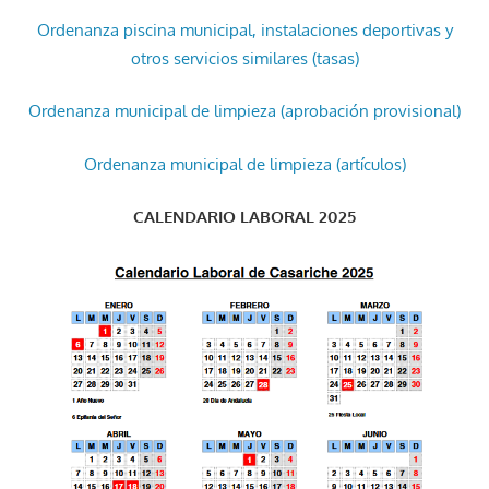
Ordenanza piscina municipal, instalaciones deportivas y
otros servicios similares (tasas)
Ordenanza municipal de limpieza (aprobación provisional)
Ordenanza municipal de limpieza (artículos)
CALENDARIO LABORAL 2025