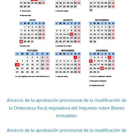
Anuncio de la aprobación provisional de la modificación de
la Ordenanza fiscal reguladora del Impuesto sobre Bienes
Inmuebles
Anuncio de la aprobación provisional de la modificación de