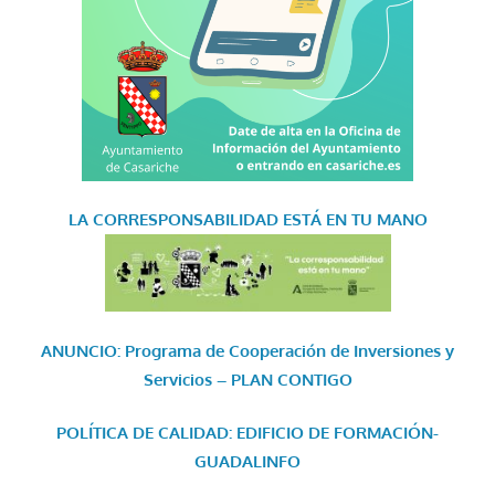
LA CORRESPONSABILIDAD
ESTÁ EN TU MANO
ANUNCIO: Programa de Cooperación de Inversiones y
Servicios – PLAN CONTIGO
POLÍTICA DE CALIDAD: EDIFICIO DE FORMACIÓN-
GUADALINFO