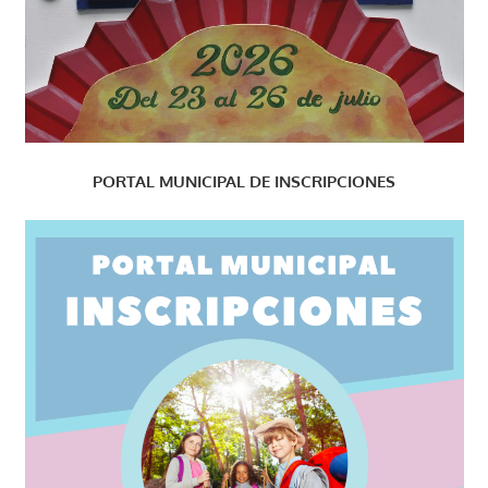
PORTAL MUNICIPAL DE INSCRIPCIONES