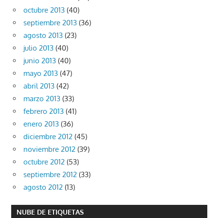
octubre 2013
(40)
septiembre 2013
(36)
agosto 2013
(23)
julio 2013
(40)
junio 2013
(40)
mayo 2013
(47)
abril 2013
(42)
marzo 2013
(33)
febrero 2013
(41)
enero 2013
(36)
diciembre 2012
(45)
noviembre 2012
(39)
octubre 2012
(53)
septiembre 2012
(33)
agosto 2012
(13)
NUBE DE ETIQUETAS