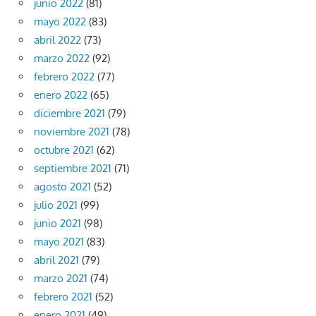
junio 2022
(81)
mayo 2022
(83)
abril 2022
(73)
marzo 2022
(92)
febrero 2022
(77)
enero 2022
(65)
diciembre 2021
(79)
noviembre 2021
(78)
octubre 2021
(62)
septiembre 2021
(71)
agosto 2021
(52)
julio 2021
(99)
junio 2021
(98)
mayo 2021
(83)
abril 2021
(79)
marzo 2021
(74)
febrero 2021
(52)
enero 2021
(49)