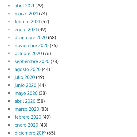
abril 2021
(79)
marzo 2021
(74)
febrero 2021
(52)
enero 2021
(49)
diciembre 2020
(68)
noviembre 2020
(76)
octubre 2020
(76)
septiembre 2020
(78)
agosto 2020
(44)
julio 2020
(49)
junio 2020
(44)
mayo 2020
(38)
abril 2020
(58)
marzo 2020
(83)
febrero 2020
(49)
enero 2020
(43)
diciembre 2019
(65)