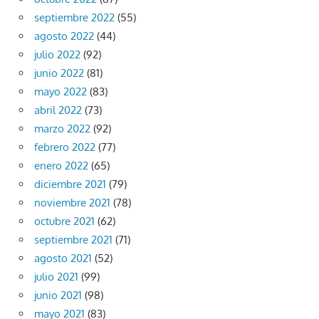
septiembre 2022
(55)
agosto 2022
(44)
julio 2022
(92)
junio 2022
(81)
mayo 2022
(83)
abril 2022
(73)
marzo 2022
(92)
febrero 2022
(77)
enero 2022
(65)
diciembre 2021
(79)
noviembre 2021
(78)
octubre 2021
(62)
septiembre 2021
(71)
agosto 2021
(52)
julio 2021
(99)
junio 2021
(98)
mayo 2021
(83)