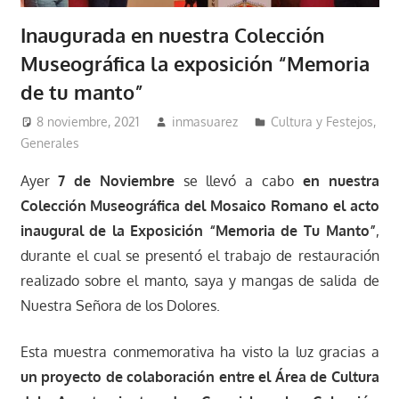
Inaugurada en nuestra Colección
Museográfica la exposición “Memoria
de tu manto”
8 noviembre, 2021
inmasuarez
Cultura y Festejos
,
Generales
Ayer
7 de Noviembre
se llevó a cabo
en nuestra
Colección Museográfica del Mosaico Romano el acto
inaugural de la Exposición “Memoria de Tu Manto”
,
durante el cual se presentó el trabajo de restauración
realizado sobre el manto, saya y mangas de salida de
Nuestra Señora de los Dolores.
Esta muestra conmemorativa ha visto la luz gracias a
un proyecto de colaboración entre el Área de Cultura