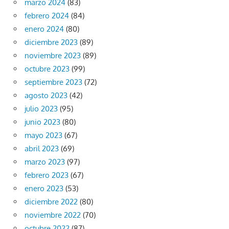
marzo 2024
(83)
febrero 2024
(84)
enero 2024
(80)
diciembre 2023
(89)
noviembre 2023
(89)
octubre 2023
(99)
septiembre 2023
(72)
agosto 2023
(42)
julio 2023
(95)
junio 2023
(80)
mayo 2023
(67)
abril 2023
(69)
marzo 2023
(97)
febrero 2023
(67)
enero 2023
(53)
diciembre 2022
(80)
noviembre 2022
(70)
octubre 2022
(87)