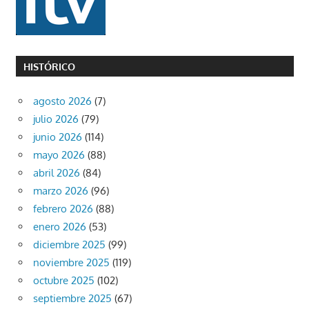
HISTÓRICO
agosto 2026
(7)
julio 2026
(79)
junio 2026
(114)
mayo 2026
(88)
abril 2026
(84)
marzo 2026
(96)
febrero 2026
(88)
enero 2026
(53)
diciembre 2025
(99)
noviembre 2025
(119)
octubre 2025
(102)
septiembre 2025
(67)