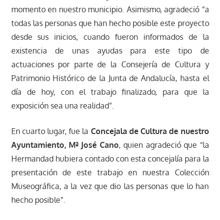
momento en nuestro municipio. Asimismo, agradeció “a
todas las personas que han hecho posible este proyecto
desde sus inicios, cuando fueron informados de la
existencia de unas ayudas para este tipo de
actuaciones por parte de la Consejería de Cultura y
Patrimonio Histórico de la Junta de Andalucía, hasta el
día de hoy, con el trabajo finalizado, para que la
exposición sea una realidad”.
En cuarto lugar, fue la
Concejala de Cultura de nuestro
Ayuntamiento, Mª José Cano
, quien agradeció que “la
Hermandad hubiera contado con esta concejalía para la
presentación de este trabajo en nuestra Colección
Museográfica, a la vez que dio las personas que lo han
hecho posible”.