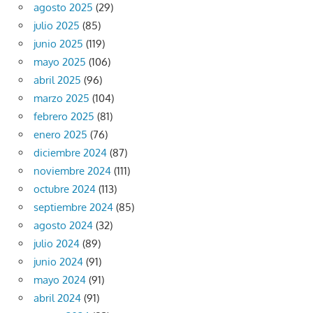
agosto 2025
(29)
julio 2025
(85)
junio 2025
(119)
mayo 2025
(106)
abril 2025
(96)
marzo 2025
(104)
febrero 2025
(81)
enero 2025
(76)
diciembre 2024
(87)
noviembre 2024
(111)
octubre 2024
(113)
septiembre 2024
(85)
agosto 2024
(32)
julio 2024
(89)
junio 2024
(91)
mayo 2024
(91)
abril 2024
(91)