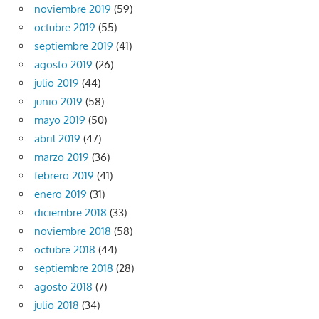
noviembre 2019
(59)
octubre 2019
(55)
septiembre 2019
(41)
agosto 2019
(26)
julio 2019
(44)
junio 2019
(58)
mayo 2019
(50)
abril 2019
(47)
marzo 2019
(36)
febrero 2019
(41)
enero 2019
(31)
diciembre 2018
(33)
noviembre 2018
(58)
octubre 2018
(44)
septiembre 2018
(28)
agosto 2018
(7)
julio 2018
(34)