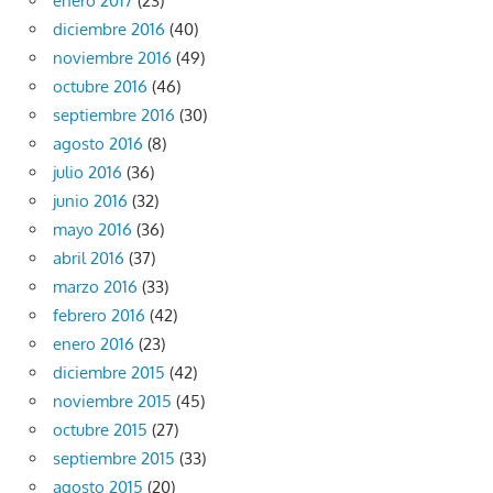
enero 2017
(23)
diciembre 2016
(40)
noviembre 2016
(49)
octubre 2016
(46)
septiembre 2016
(30)
agosto 2016
(8)
julio 2016
(36)
junio 2016
(32)
mayo 2016
(36)
abril 2016
(37)
marzo 2016
(33)
febrero 2016
(42)
enero 2016
(23)
diciembre 2015
(42)
noviembre 2015
(45)
octubre 2015
(27)
septiembre 2015
(33)
agosto 2015
(20)