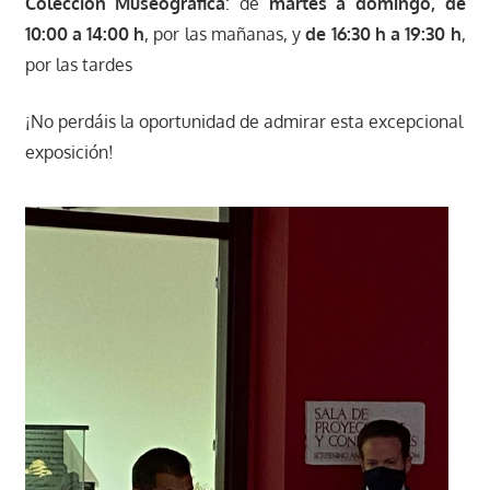
Colección Museográfica
: de
martes a domingo, de
10:00 a 14:00 h
, por las mañanas, y
de 16:30 h a 19:30 h
,
por las tardes
¡No perdáis la oportunidad de admirar esta excepcional
exposición!