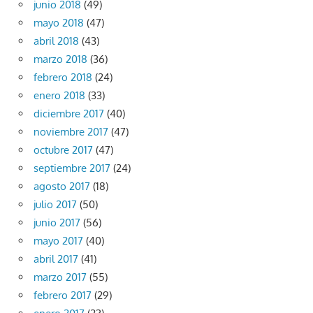
junio 2018
(49)
mayo 2018
(47)
abril 2018
(43)
marzo 2018
(36)
febrero 2018
(24)
enero 2018
(33)
diciembre 2017
(40)
noviembre 2017
(47)
octubre 2017
(47)
septiembre 2017
(24)
agosto 2017
(18)
julio 2017
(50)
junio 2017
(56)
mayo 2017
(40)
abril 2017
(41)
marzo 2017
(55)
febrero 2017
(29)