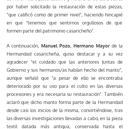
por haber solicitado la restauración de estas piezas,
“que calificó como de primer nivel”, haciendo hincapié
en que “tenemos que sentirnos orgullosos de que
formen parte del patrimonio casaricheño”.
A continuación,
Manuel Pozo, Hermano Mayor
de la
Hermandad casaricheña, quiso destacar y a su vez
agradecer “el cuidado que las anteriores Juntas de
Gobierno y sus hermanos/as habían hecho del manto”,
aunque señaló que “a pesar de ello se encontraba
deteriorado por su uso para el culto en las diversas
procesiones y era necesaria su restauración”. También
aclaró que dicho manto forma parte de la Hermandad
desde casi los inicios de la misma, convirtiéndose, tras
las diversas investigaciones llevadas a cabo, en la pieza
textil datada más antigua, conservada hasta el