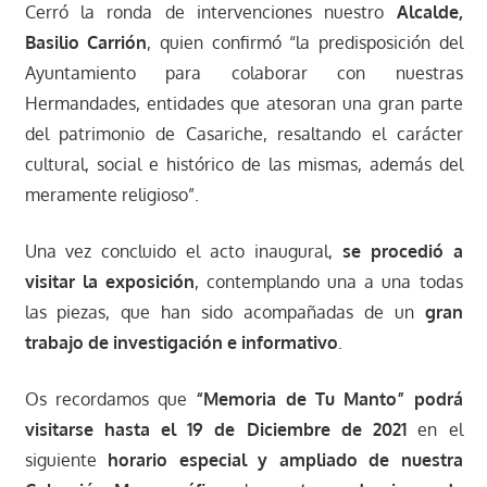
Cerró la ronda de intervenciones nuestro
Alcalde,
Basilio Carrión
, quien confirmó “la predisposición del
Ayuntamiento para colaborar con nuestras
Hermandades, entidades que atesoran una gran parte
del patrimonio de Casariche, resaltando el carácter
cultural, social e histórico de las mismas, además del
meramente religioso”.
Una vez concluido el acto inaugural,
se procedió a
visitar la exposición
, contemplando una a una todas
las piezas, que han sido acompañadas de un
gran
trabajo de investigación e informativo
.
Os recordamos que
“Memoria de Tu Manto” podrá
visitarse hasta el 19 de Diciembre de 2021
en el
siguiente
horario especial y ampliado de nuestra