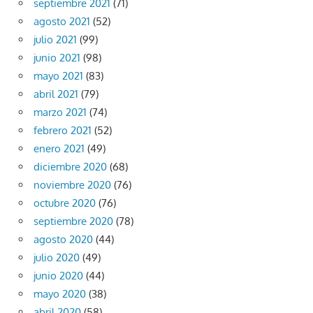
septiembre 2021
(71)
agosto 2021
(52)
julio 2021
(99)
junio 2021
(98)
mayo 2021
(83)
abril 2021
(79)
marzo 2021
(74)
febrero 2021
(52)
enero 2021
(49)
diciembre 2020
(68)
noviembre 2020
(76)
octubre 2020
(76)
septiembre 2020
(78)
agosto 2020
(44)
julio 2020
(49)
junio 2020
(44)
mayo 2020
(38)
abril 2020
(58)