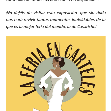
¡No dejéis de visitar esta exposición, que sin duda
nos hará revivir tantos momentos inolvidables de la
que es la mejor feria del mundo, la de Casariche!
.