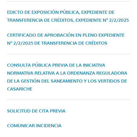
EDICTO DE EXPOSICIÓN PÚBLICA, EXPEDIENTE DE
TRANSFERENCIA DE CRÉDITOS, EXPEDIENTE Nº 2/2/2025
CERTIFICADO DE APROBACIÓN EN PLENO EXPEDIENTE
Nº 2/2/2025 DE TRANSFERENCIA DE CRÉDITOS
CONSULTA PÚBLICA PREVIA DE LA INICIATIVA
NORMATIVA RELATIVA A LA ORDENANZA REGULADORA
DE LA GESTIÓN DEL SANEAMIENTO Y LOS VERTIDOS DE
CASARICHE
SOLICITUD DE CITA PREVIA
COMUNICAR INCIDENCIA