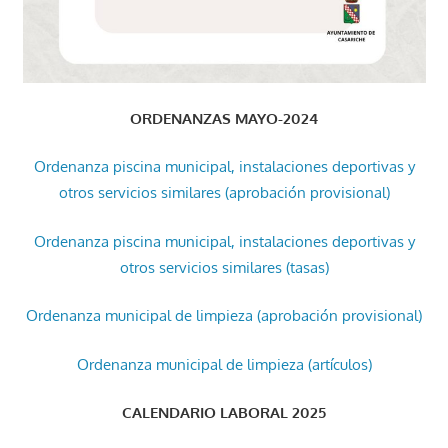
ORDENANZAS MAYO-2024
Ordenanza piscina municipal, instalaciones deportivas y
otros servicios similares (aprobación provisional)
Ordenanza piscina municipal, instalaciones deportivas y
otros servicios similares (tasas)
Ordenanza municipal de limpieza (aprobación provisional)
Ordenanza municipal de limpieza (artículos)
CALENDARIO LABORAL 2025