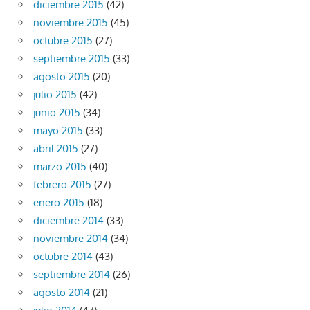
diciembre 2015
(42)
noviembre 2015
(45)
octubre 2015
(27)
septiembre 2015
(33)
agosto 2015
(20)
julio 2015
(42)
junio 2015
(34)
mayo 2015
(33)
abril 2015
(27)
marzo 2015
(40)
febrero 2015
(27)
enero 2015
(18)
diciembre 2014
(33)
noviembre 2014
(34)
octubre 2014
(43)
septiembre 2014
(26)
agosto 2014
(21)