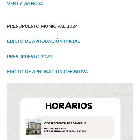
VER LA AGENDA
PRESUPUESTO MUNICIPAL 2024
EDICTO DE APROBACIÓN INICIAL
PRESUPUESTO 2024
EDICTO DE APROBACIÓN DEFINITIVA