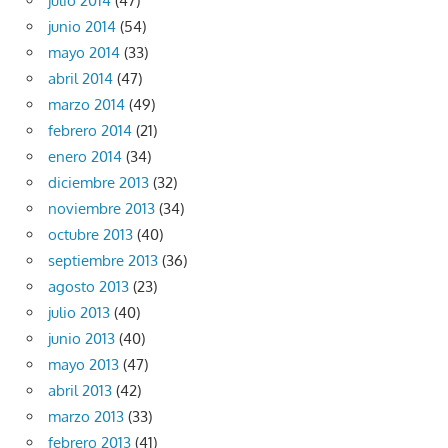
julio 2014
(47)
junio 2014
(54)
mayo 2014
(33)
abril 2014
(47)
marzo 2014
(49)
febrero 2014
(21)
enero 2014
(34)
diciembre 2013
(32)
noviembre 2013
(34)
octubre 2013
(40)
septiembre 2013
(36)
agosto 2013
(23)
julio 2013
(40)
junio 2013
(40)
mayo 2013
(47)
abril 2013
(42)
marzo 2013
(33)
febrero 2013
(41)