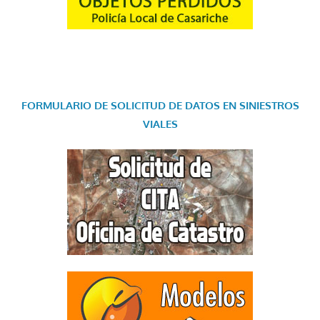
FORMULARIO DE SOLICITUD DE DATOS EN SINIESTROS
VIALES