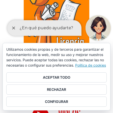
Utilizamos cookies propias y de terceros para garantizar el
funcionamiento de la web, medir su uso y mejorar nuestros
servicios. Puede aceptar todas las cookies, rechazar las no
necesarias o configurar sus preferencias.
Política de cookies
DECLARACIONES RESPONSABLES Y COMUNICACIONES
PREVIAS PARA EL EJERCICIO DE ACTIVIDADES
ACEPTAR TODO
RECHAZAR
CONFIGURAR