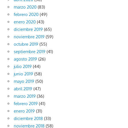
marzo 2020
(83)
febrero 2020
(49)
enero 2020
(43)
diciembre 2019
(65)
noviembre 2019
(59)
octubre 2019
(55)
septiembre 2019
(41)
agosto 2019
(26)
julio 2019
(44)
junio 2019
(58)
mayo 2019
(50)
abril 2019
(47)
marzo 2019
(36)
febrero 2019
(41)
enero 2019
(31)
diciembre 2018
(33)
noviembre 2018
(58)