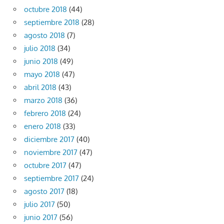
octubre 2018
(44)
septiembre 2018
(28)
agosto 2018
(7)
julio 2018
(34)
junio 2018
(49)
mayo 2018
(47)
abril 2018
(43)
marzo 2018
(36)
febrero 2018
(24)
enero 2018
(33)
diciembre 2017
(40)
noviembre 2017
(47)
octubre 2017
(47)
septiembre 2017
(24)
agosto 2017
(18)
julio 2017
(50)
junio 2017
(56)