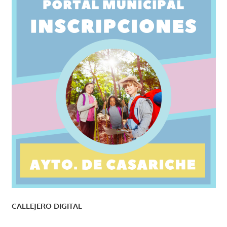
CALLEJERO DIGITAL