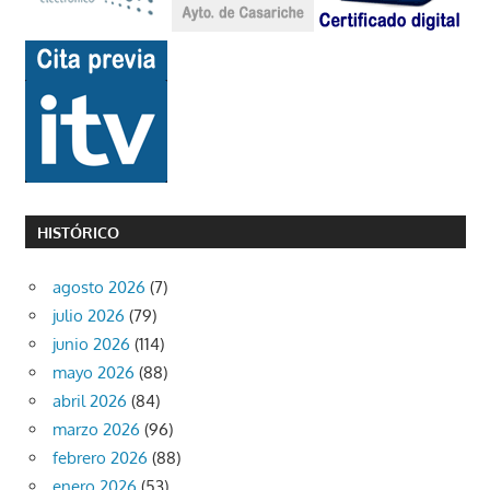
HISTÓRICO
agosto 2026
(7)
julio 2026
(79)
junio 2026
(114)
mayo 2026
(88)
abril 2026
(84)
marzo 2026
(96)
febrero 2026
(88)
enero 2026
(53)