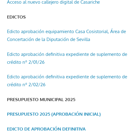
Acceso al nuevo callejero digital de Casariche
EDICTOS
Edicto aprobación equipamiento Casa Cosistorial, Área de
Concertación de la Diputación de Sevilla
Edicto aprobación definitiva expediente de suplemento de
crédito nº 2/01/26
Edicto aprobación definitiva expediente de suplemento de
crédito nº 2/02/26
PRESUPUESTO MUNICIPAL 2025
PRESUPUESTO 2025 (APROBACIÓN INICIAL)
EDICTO DE APROBACIÓN DEFINITIVA