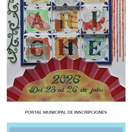
PORTAL MUNICIPAL DE INSCRIPCIONES