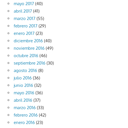
mayo 2017
(40)
abril 2017
(41)
marzo 2017
(55)
febrero 2017
(29)
enero 2017
(23)
diciembre 2016
(40)
noviembre 2016
(49)
octubre 2016
(46)
septiembre 2016
(30)
agosto 2016
(8)
julio 2016
(36)
junio 2016
(32)
mayo 2016
(36)
abril 2016
(37)
marzo 2016
(33)
febrero 2016
(42)
enero 2016
(23)