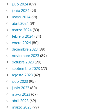
julio 2024
(89)
junio 2024
(91)
mayo 2024
(91)
abril 2024
(91)
marzo 2024
(83)
febrero 2024
(84)
enero 2024
(80)
diciembre 2023
(89)
noviembre 2023
(89)
octubre 2023
(99)
septiembre 2023
(72)
agosto 2023
(42)
julio 2023
(95)
junio 2023
(80)
mayo 2023
(67)
abril 2023
(69)
marzo 2023
(97)