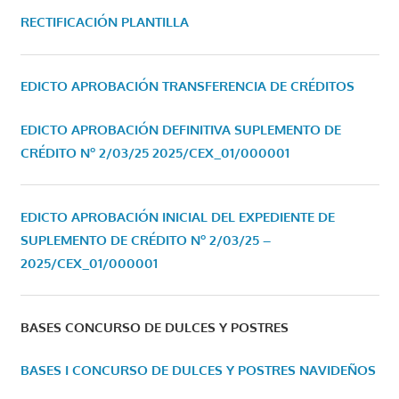
RECTIFICACIÓN PLANTILLA
EDICTO APROBACIÓN TRANSFERENCIA DE CRÉDITOS
EDICTO APROBACIÓN DEFINITIVA SUPLEMENTO DE
CRÉDITO Nº 2/03/25
2025/CEX_01/000001
EDICTO APROBACIÓN INICIAL DEL EXPEDIENTE DE
SUPLEMENTO DE CRÉDITO Nº 2/03/25 –
2025/CEX_01/000001
BASES CONCURSO DE DULCES Y POSTRES
BASES I CONCURSO DE DULCES Y POSTRES NAVIDEÑOS