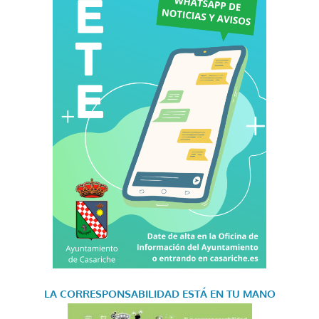
LA CORRESPONSABILIDAD
ESTÁ EN TU MANO