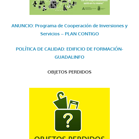
ANUNCIO: Programa de Cooperación de Inversiones y
Servicios – PLAN CONTIGO
POLÍTICA DE CALIDAD: EDIFICIO DE FORMACIÓN-
GUADALINFO
OBJETOS PERDIDOS