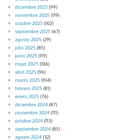
diciembre 2025
(99)
noviembre 2025
(119)
octubre 2025
(102)
septiembre 2025
(67)
agosto 2025
(29)
julio 2025
(85)
junio 2025
(119)
mayo 2025
(106)
abril 2025
(96)
marzo 2025
(104)
febrero 2025
(81)
enero 2025
(76)
diciembre 2024
(87)
noviembre 2024
(111)
octubre 2024
(113)
septiembre 2024
(85)
agosto 2024
(32)