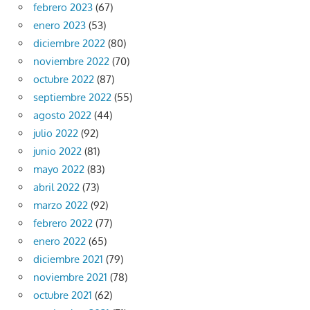
febrero 2023
(67)
enero 2023
(53)
diciembre 2022
(80)
noviembre 2022
(70)
octubre 2022
(87)
septiembre 2022
(55)
agosto 2022
(44)
julio 2022
(92)
junio 2022
(81)
mayo 2022
(83)
abril 2022
(73)
marzo 2022
(92)
febrero 2022
(77)
enero 2022
(65)
diciembre 2021
(79)
noviembre 2021
(78)
octubre 2021
(62)