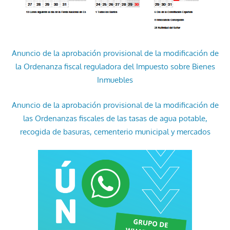
Anuncio de la aprobación provisional de la modificación de
la Ordenanza fiscal reguladora del Impuesto sobre Bienes
Inmuebles
Anuncio de la aprobación provisional de la modificación de
las Ordenanzas fiscales de las tasas de agua potable,
recogida de basuras, cementerio municipal y mercados