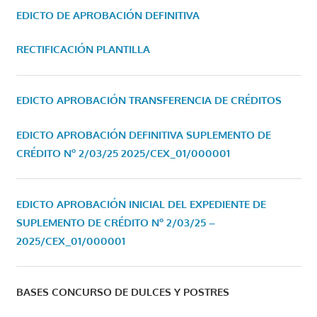
EDICTO DE APROBACIÓN DEFINITIVA
RECTIFICACIÓN PLANTILLA
EDICTO APROBACIÓN TRANSFERENCIA DE CRÉDITOS
EDICTO APROBACIÓN DEFINITIVA SUPLEMENTO DE
CRÉDITO Nº 2/03/25
2025/CEX_01/000001
EDICTO APROBACIÓN INICIAL DEL EXPEDIENTE DE
SUPLEMENTO DE CRÉDITO Nº 2/03/25 –
2025/CEX_01/000001
BASES CONCURSO DE DULCES Y POSTRES