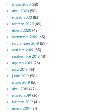
mayo 2020
(38)
abril 2020
(58)
marzo 2020
(83)
febrero 2020
(49)
enero 2020
(43)
diciembre 2019
(65)
noviembre 2019
(59)
octubre 2019
(55)
septiembre 2019
(41)
agosto 2019
(26)
julio 2019
(44)
junio 2019
(58)
mayo 2019
(50)
abril 2019
(47)
marzo 2019
(36)
febrero 2019
(41)
enero 2019
(31)