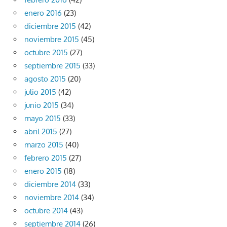
enero 2016
(23)
diciembre 2015
(42)
noviembre 2015
(45)
octubre 2015
(27)
septiembre 2015
(33)
agosto 2015
(20)
julio 2015
(42)
junio 2015
(34)
mayo 2015
(33)
abril 2015
(27)
marzo 2015
(40)
febrero 2015
(27)
enero 2015
(18)
diciembre 2014
(33)
noviembre 2014
(34)
octubre 2014
(43)
septiembre 2014
(26)