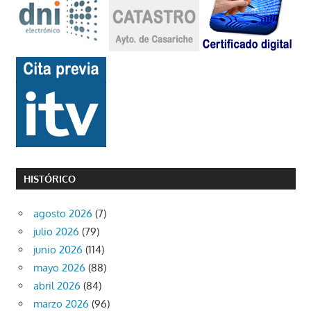
HISTÓRICO
agosto 2026
(7)
julio 2026
(79)
junio 2026
(114)
mayo 2026
(88)
abril 2026
(84)
marzo 2026
(96)