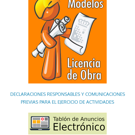
DECLARACIONES RESPONSABLES Y COMUNICACIONES
PREVIAS PARA EL EJERCICIO DE ACTIVIDADES