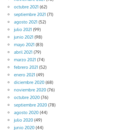
octubre 2021
(62)
septiembre 2021
(71)
agosto 2021
(52)
julio 2021
(99)
junio 2021
(98)
mayo 2021
(83)
abril 2021
(79)
marzo 2021
(74)
febrero 2021
(52)
enero 2021
(49)
diciembre 2020
(68)
noviembre 2020
(76)
octubre 2020
(76)
septiembre 2020
(78)
agosto 2020
(44)
julio 2020
(49)
junio 2020
(44)