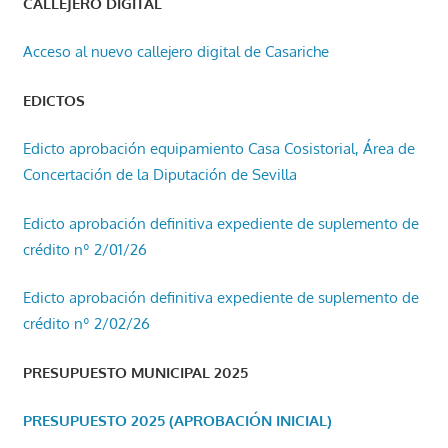
CALLEJERO DIGITAL
Acceso al nuevo callejero digital de Casariche
EDICTOS
Edicto aprobación equipamiento Casa Cosistorial, Área de
Concertación de la Diputación de Sevilla
Edicto aprobación definitiva expediente de suplemento de
crédito nº 2/01/26
Edicto aprobación definitiva expediente de suplemento de
crédito nº 2/02/26
PRESUPUESTO MUNICIPAL 2025
PRESUPUESTO 2025 (APROBACIÓN INICIAL)