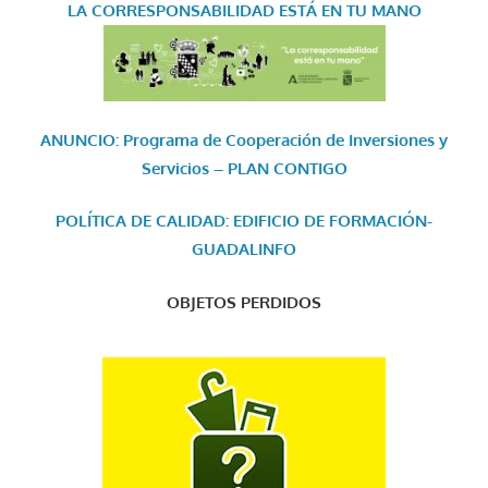
LA CORRESPONSABILIDAD
ESTÁ EN TU MANO
ANUNCIO: Programa de Cooperación de Inversiones y
Servicios – PLAN CONTIGO
POLÍTICA DE CALIDAD: EDIFICIO DE FORMACIÓN-
GUADALINFO
OBJETOS PERDIDOS