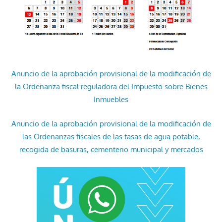
Anuncio de la aprobación provisional de la modificación de
la Ordenanza fiscal reguladora del Impuesto sobre Bienes
Inmuebles
Anuncio de la aprobación provisional de la modificación de
las Ordenanzas fiscales de las tasas de agua potable,
recogida de basuras, cementerio municipal y mercados