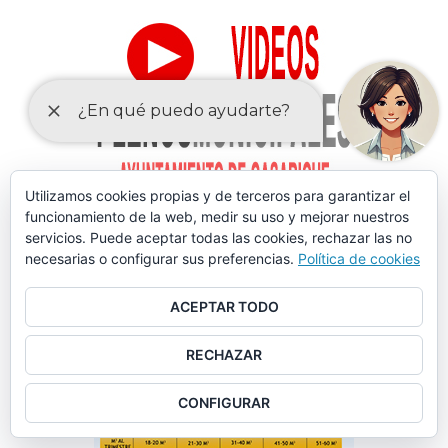
Utilizamos cookies propias y de terceros para garantizar el
funcionamiento de la web, medir su uso y mejorar nuestros
servicios. Puede aceptar todas las cookies, rechazar las no
necesarias o configurar sus preferencias.
Política de cookies
ACEPTAR TODO
RECHAZAR
CONFIGURAR