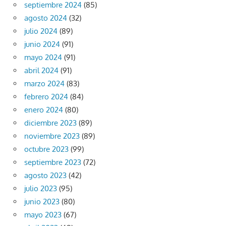
septiembre 2024
(85)
agosto 2024
(32)
julio 2024
(89)
junio 2024
(91)
mayo 2024
(91)
abril 2024
(91)
marzo 2024
(83)
febrero 2024
(84)
enero 2024
(80)
diciembre 2023
(89)
noviembre 2023
(89)
octubre 2023
(99)
septiembre 2023
(72)
agosto 2023
(42)
julio 2023
(95)
junio 2023
(80)
mayo 2023
(67)