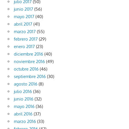
julio 2017
(50)
junio 2017
(56)
mayo 2017
(40)
abril 2017
(41)
marzo 2017
(55)
febrero 2017
(29)
enero 2017
(23)
diciembre 2016
(40)
noviembre 2016
(49)
octubre 2016
(46)
septiembre 2016
(30)
agosto 2016
(8)
julio 2016
(36)
junio 2016
(32)
mayo 2016
(36)
abril 2016
(37)
marzo 2016
(33)
febrero 2016
(42)