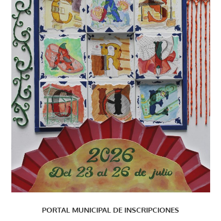
PORTAL MUNICIPAL DE INSCRIPCIONES