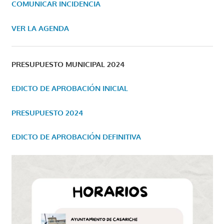
COMUNICAR INCIDENCIA
VER LA AGENDA
PRESUPUESTO MUNICIPAL 2024
EDICTO DE APROBACIÓN INICIAL
PRESUPUESTO 2024
EDICTO DE APROBACIÓN DEFINITIVA