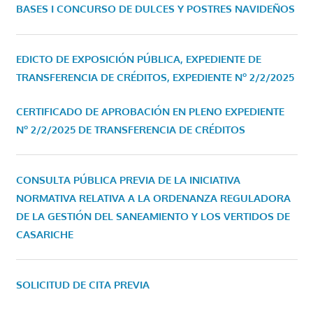
BASES I CONCURSO DE DULCES Y POSTRES NAVIDEÑOS
EDICTO DE EXPOSICIÓN PÚBLICA, EXPEDIENTE DE
TRANSFERENCIA DE CRÉDITOS, EXPEDIENTE Nº 2/2/2025
CERTIFICADO DE APROBACIÓN EN PLENO EXPEDIENTE
Nº 2/2/2025 DE TRANSFERENCIA DE CRÉDITOS
CONSULTA PÚBLICA PREVIA DE LA INICIATIVA
NORMATIVA RELATIVA A LA ORDENANZA REGULADORA
DE LA GESTIÓN DEL SANEAMIENTO Y LOS VERTIDOS DE
CASARICHE
SOLICITUD DE CITA PREVIA