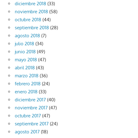
diciembre 2018
(33)
noviembre 2018
(58)
octubre 2018
(44)
septiembre 2018
(28)
agosto 2018
(7)
julio 2018
(34)
junio 2018
(49)
mayo 2018
(47)
abril 2018
(43)
marzo 2018
(36)
febrero 2018
(24)
enero 2018
(33)
diciembre 2017
(40)
noviembre 2017
(47)
octubre 2017
(47)
septiembre 2017
(24)
agosto 2017
(18)