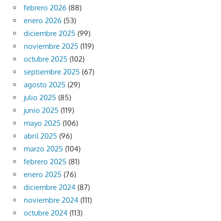
febrero 2026
(88)
enero 2026
(53)
diciembre 2025
(99)
noviembre 2025
(119)
octubre 2025
(102)
septiembre 2025
(67)
agosto 2025
(29)
julio 2025
(85)
junio 2025
(119)
mayo 2025
(106)
abril 2025
(96)
marzo 2025
(104)
febrero 2025
(81)
enero 2025
(76)
diciembre 2024
(87)
noviembre 2024
(111)
octubre 2024
(113)