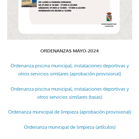
ORDENANZAS MAYO-2024
Ordenanza piscina municipal, instalaciones deportivas y
otros servicios similares (aprobación provisional)
Ordenanza piscina municipal, instalaciones deportivas y
otros servicios similares (tasas)
Ordenanza municipal de limpieza (aprobación provisional)
Ordenanza municipal de limpieza (artículos)