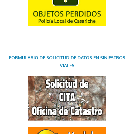
FORMULARIO DE SOLICITUD DE DATOS EN SINIESTROS
VIALES