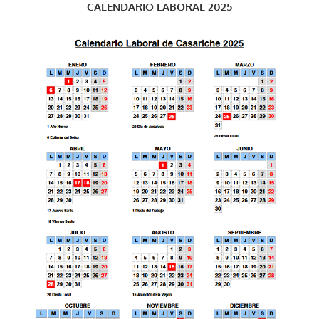
CALENDARIO LABORAL 2025