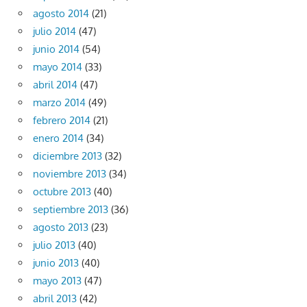
agosto 2014
(21)
julio 2014
(47)
junio 2014
(54)
mayo 2014
(33)
abril 2014
(47)
marzo 2014
(49)
febrero 2014
(21)
enero 2014
(34)
diciembre 2013
(32)
noviembre 2013
(34)
octubre 2013
(40)
septiembre 2013
(36)
agosto 2013
(23)
julio 2013
(40)
junio 2013
(40)
mayo 2013
(47)
abril 2013
(42)