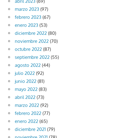
abril 2023
(69)
marzo 2023
(97)
febrero 2023
(67)
enero 2023
(53)
diciembre 2022
(80)
noviembre 2022
(70)
octubre 2022
(87)
septiembre 2022
(55)
agosto 2022
(44)
julio 2022
(92)
junio 2022
(81)
mayo 2022
(83)
abril 2022
(73)
marzo 2022
(92)
febrero 2022
(77)
enero 2022
(65)
diciembre 2021
(79)
noviembre 2021
(78)