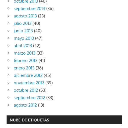
octubre 2013
(40)
septiembre 2013
(36)
agosto 2013
(23)
julio 2013
(40)
junio 2013
(40)
mayo 2013
(47)
abril 2013
(42)
marzo 2013
(33)
febrero 2013
(41)
enero 2013
(36)
diciembre 2012
(45)
noviembre 2012
(39)
octubre 2012
(53)
septiembre 2012
(33)
agosto 2012
(13)
NUBE DE ETIQUETAS