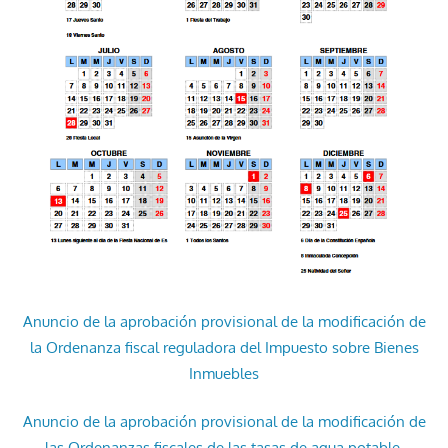
Anuncio de la aprobación provisional de la modificación de
la Ordenanza fiscal reguladora del Impuesto sobre Bienes
Inmuebles
Anuncio de la aprobación provisional de la modificación de
las Ordenanzas fiscales de las tasas de agua potable,