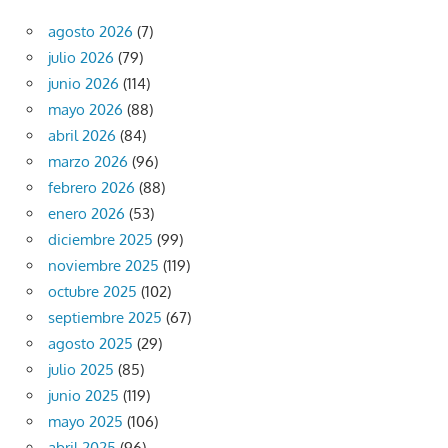
agosto 2026
(7)
julio 2026
(79)
junio 2026
(114)
mayo 2026
(88)
abril 2026
(84)
marzo 2026
(96)
febrero 2026
(88)
enero 2026
(53)
diciembre 2025
(99)
noviembre 2025
(119)
octubre 2025
(102)
septiembre 2025
(67)
agosto 2025
(29)
julio 2025
(85)
junio 2025
(119)
mayo 2025
(106)
abril 2025
(96)