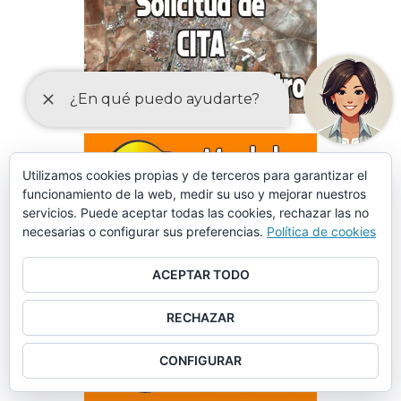
Utilizamos cookies propias y de terceros para garantizar el
funcionamiento de la web, medir su uso y mejorar nuestros
servicios. Puede aceptar todas las cookies, rechazar las no
necesarias o configurar sus preferencias.
Política de cookies
ACEPTAR TODO
RECHAZAR
CONFIGURAR