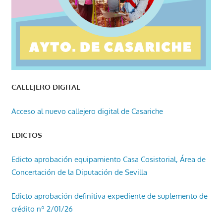
CALLEJERO DIGITAL
Acceso al nuevo callejero digital de Casariche
EDICTOS
Edicto aprobación equipamiento Casa Cosistorial, Área de
Concertación de la Diputación de Sevilla
Edicto aprobación definitiva expediente de suplemento de
crédito nº 2/01/26