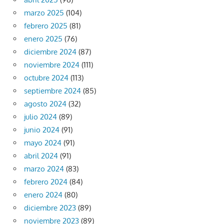
marzo 2025
(104)
febrero 2025
(81)
enero 2025
(76)
diciembre 2024
(87)
noviembre 2024
(111)
octubre 2024
(113)
septiembre 2024
(85)
agosto 2024
(32)
julio 2024
(89)
junio 2024
(91)
mayo 2024
(91)
abril 2024
(91)
marzo 2024
(83)
febrero 2024
(84)
enero 2024
(80)
diciembre 2023
(89)
noviembre 2023
(89)