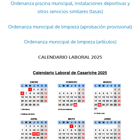
Ordenanza piscina municipal, instalaciones deportivas y
otros servicios similares (tasas)
Ordenanza municipal de limpieza (aprobación provisional)
Ordenanza municipal de limpieza (artículos)
CALENDARIO LABORAL 2025