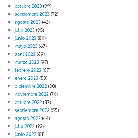
octubre 2023
(99)
septiembre 2023
(72)
agosto 2023
(42)
julio 2023
(95)
junio 2023
(80)
mayo 2023
(67)
abril 2023
(69)
marzo 2023
(97)
febrero 2023
(67)
enero 2023
(53)
diciembre 2022
(80)
noviembre 2022
(70)
octubre 2022
(87)
septiembre 2022
(55)
agosto 2022
(44)
julio 2022
(92)
junio 2022
(81)