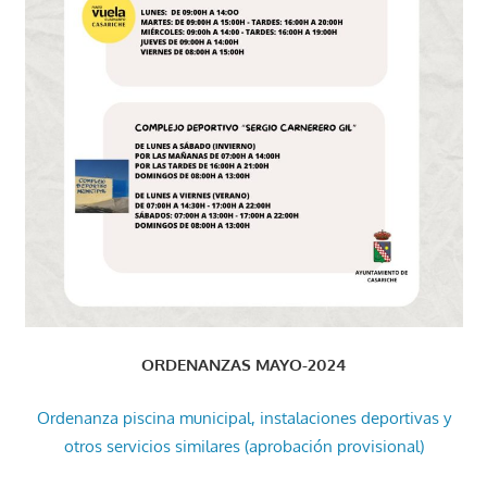
ORDENANZAS MAYO-2024
Ordenanza piscina municipal, instalaciones deportivas y
otros servicios similares (aprobación provisional)