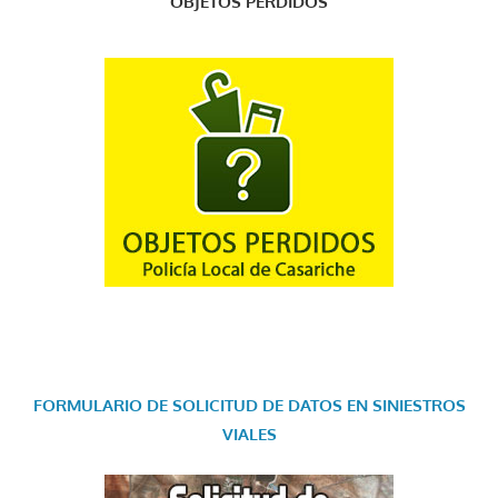
OBJETOS PERDIDOS
FORMULARIO DE SOLICITUD DE DATOS EN SINIESTROS
VIALES