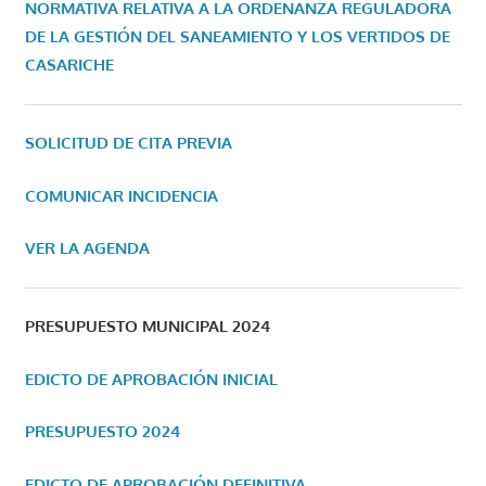
NORMATIVA RELATIVA A LA ORDENANZA REGULADORA
DE LA GESTIÓN DEL SANEAMIENTO Y LOS VERTIDOS DE
CASARICHE
SOLICITUD DE CITA PREVIA
COMUNICAR INCIDENCIA
VER LA AGENDA
PRESUPUESTO MUNICIPAL 2024
EDICTO DE APROBACIÓN INICIAL
PRESUPUESTO 2024
EDICTO DE APROBACIÓN DEFINITIVA