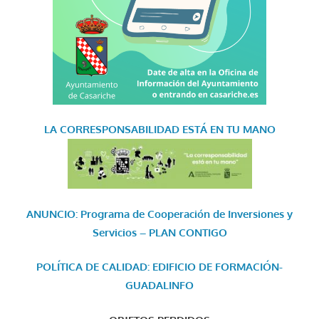
LA CORRESPONSABILIDAD
ESTÁ EN TU MANO
ANUNCIO: Programa de Cooperación de Inversiones y
Servicios – PLAN CONTIGO
POLÍTICA DE CALIDAD: EDIFICIO DE FORMACIÓN-
GUADALINFO