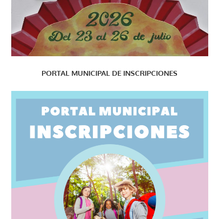
PORTAL MUNICIPAL DE INSCRIPCIONES