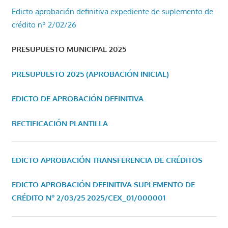
Edicto aprobación definitiva expediente de suplemento de
crédito nº 2/02/26
PRESUPUESTO MUNICIPAL 2025
PRESUPUESTO 2025 (APROBACIÓN INICIAL)
EDICTO DE APROBACIÓN DEFINITIVA
RECTIFICACIÓN PLANTILLA
EDICTO APROBACIÓN TRANSFERENCIA DE CRÉDITOS
EDICTO APROBACIÓN DEFINITIVA SUPLEMENTO DE
CRÉDITO Nº 2/03/25
2025/CEX_01/000001