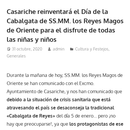
Casariche reinventará el Día de la
Cabalgata de SS.MM. los Reyes Magos
de Oriente para el disfrute de todas
las niñas y niños
31 octubre, 2020
admin
Cultura y Festejos
,
Generales
Durante la mañana de hoy, SS.MM. los Reyes Magos de
Oriente se han comunicado con el Excmo.
Ayuntamiento de Casariche, y nos han comunicado que
debido a la situación de crisis sanitaria que está
atravesando el país se desaconseja la tradicional
«Cabalgata de Reyes»
del día 5 de enero… pero ¡no
hay que preocuparse!, ya que
los protagonistas de ese