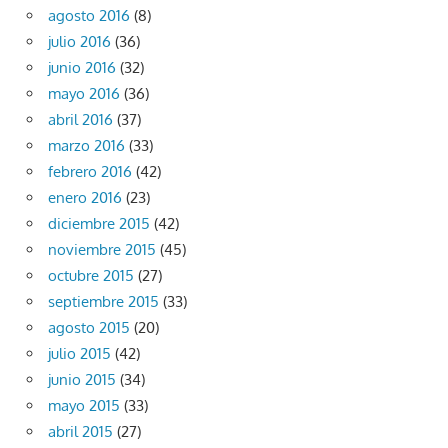
agosto 2016
(8)
julio 2016
(36)
junio 2016
(32)
mayo 2016
(36)
abril 2016
(37)
marzo 2016
(33)
febrero 2016
(42)
enero 2016
(23)
diciembre 2015
(42)
noviembre 2015
(45)
octubre 2015
(27)
septiembre 2015
(33)
agosto 2015
(20)
julio 2015
(42)
junio 2015
(34)
mayo 2015
(33)
abril 2015
(27)