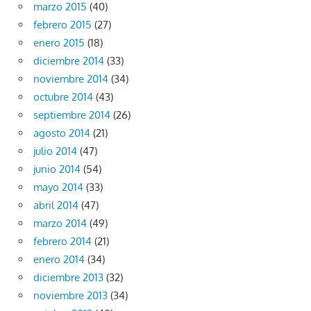
marzo 2015
(40)
febrero 2015
(27)
enero 2015
(18)
diciembre 2014
(33)
noviembre 2014
(34)
octubre 2014
(43)
septiembre 2014
(26)
agosto 2014
(21)
julio 2014
(47)
junio 2014
(54)
mayo 2014
(33)
abril 2014
(47)
marzo 2014
(49)
febrero 2014
(21)
enero 2014
(34)
diciembre 2013
(32)
noviembre 2013
(34)