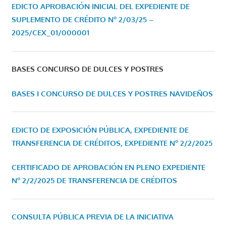
EDICTO APROBACIÓN INICIAL DEL EXPEDIENTE DE
SUPLEMENTO DE CRÉDITO Nº 2/03/25 –
2025/CEX_01/000001
BASES CONCURSO DE DULCES Y POSTRES
BASES I CONCURSO DE DULCES Y POSTRES NAVIDEÑOS
EDICTO DE EXPOSICIÓN PÚBLICA, EXPEDIENTE DE
TRANSFERENCIA DE CRÉDITOS, EXPEDIENTE Nº 2/2/2025
CERTIFICADO DE APROBACIÓN EN PLENO EXPEDIENTE
Nº 2/2/2025 DE TRANSFERENCIA DE CRÉDITOS
CONSULTA PÚBLICA PREVIA DE LA INICIATIVA