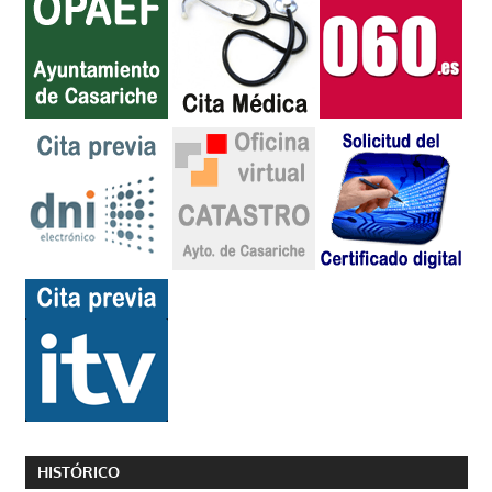
HISTÓRICO