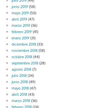
julio 2019
(44)
junio 2019
(58)
mayo 2019
(50)
abril 2019
(47)
marzo 2019
(36)
febrero 2019
(41)
enero 2019
(31)
diciembre 2018
(33)
noviembre 2018
(58)
octubre 2018
(44)
septiembre 2018
(28)
agosto 2018
(7)
julio 2018
(34)
junio 2018
(49)
mayo 2018
(47)
abril 2018
(43)
marzo 2018
(36)
febrero 2018
(24)