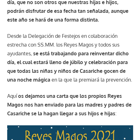
día, que no son otros que nuestras hijas e hijos,
podrán disfrutar de esa fecha tan señalada, aunque
este año se hará de una forma distinta.
Desde la Delegación de Festejos en colaboración
estrecha con SS.MM. los Reyes Magos y todos sus
ayudantes,
se está trabajando para reinventar dicho
día, el cual estará lleno de júbilo y celebración para
que todas las niñas y niños de Casariche gocen de
una noche mágica
en la que la premiará la prevención.
Aquí
os dejamos una carta que los propios Reyes
Magos nos han enviado para las madres y padres de
Casariche se la hagan llegar a sus hijos e hijas
: