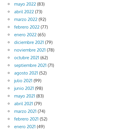
mayo 2022
(83)
abril 2022
(73)
marzo 2022
(92)
febrero 2022
(77)
enero 2022
(65)
diciembre 2021
(79)
noviembre 2021
(78)
octubre 2021
(62)
septiembre 2021
(71)
agosto 2021
(52)
julio 2021
(99)
junio 2021
(98)
mayo 2021
(83)
abril 2021
(79)
marzo 2021
(74)
febrero 2021
(52)
enero 2021
(49)