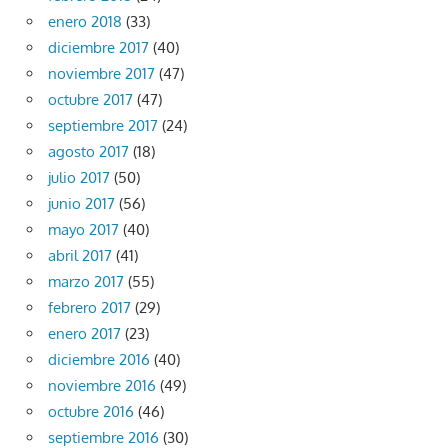
enero 2018
(33)
diciembre 2017
(40)
noviembre 2017
(47)
octubre 2017
(47)
septiembre 2017
(24)
agosto 2017
(18)
julio 2017
(50)
junio 2017
(56)
mayo 2017
(40)
abril 2017
(41)
marzo 2017
(55)
febrero 2017
(29)
enero 2017
(23)
diciembre 2016
(40)
noviembre 2016
(49)
octubre 2016
(46)
septiembre 2016
(30)