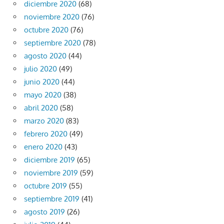
diciembre 2020
(68)
noviembre 2020
(76)
octubre 2020
(76)
septiembre 2020
(78)
agosto 2020
(44)
julio 2020
(49)
junio 2020
(44)
mayo 2020
(38)
abril 2020
(58)
marzo 2020
(83)
febrero 2020
(49)
enero 2020
(43)
diciembre 2019
(65)
noviembre 2019
(59)
octubre 2019
(55)
septiembre 2019
(41)
agosto 2019
(26)