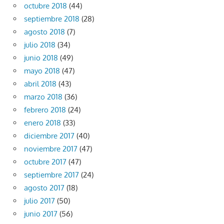
octubre 2018
(44)
septiembre 2018
(28)
agosto 2018
(7)
julio 2018
(34)
junio 2018
(49)
mayo 2018
(47)
abril 2018
(43)
marzo 2018
(36)
febrero 2018
(24)
enero 2018
(33)
diciembre 2017
(40)
noviembre 2017
(47)
octubre 2017
(47)
septiembre 2017
(24)
agosto 2017
(18)
julio 2017
(50)
junio 2017
(56)