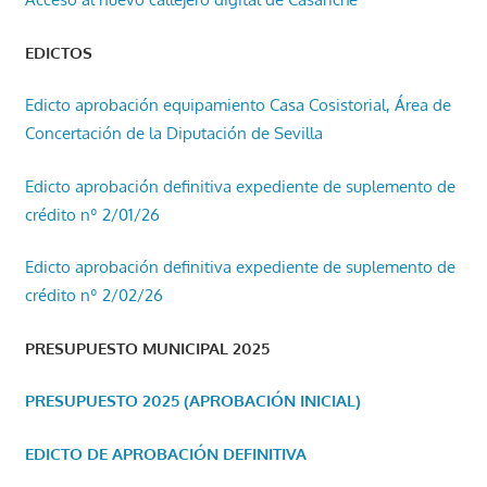
EDICTOS
Edicto aprobación equipamiento Casa Cosistorial, Área de
Concertación de la Diputación de Sevilla
Edicto aprobación definitiva expediente de suplemento de
crédito nº 2/01/26
Edicto aprobación definitiva expediente de suplemento de
crédito nº 2/02/26
PRESUPUESTO MUNICIPAL 2025
PRESUPUESTO 2025 (APROBACIÓN INICIAL)
EDICTO DE APROBACIÓN DEFINITIVA