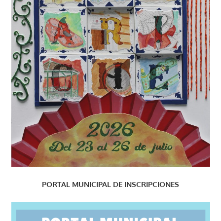
PORTAL MUNICIPAL DE INSCRIPCIONES