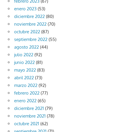
febrero 2023
(67)
enero 2023
(53)
diciembre 2022
(80)
noviembre 2022
(70)
octubre 2022
(87)
septiembre 2022
(55)
agosto 2022
(44)
julio 2022
(92)
junio 2022
(81)
mayo 2022
(83)
abril 2022
(73)
marzo 2022
(92)
febrero 2022
(77)
enero 2022
(65)
diciembre 2021
(79)
noviembre 2021
(78)
octubre 2021
(62)
septiembre 2021
(71)