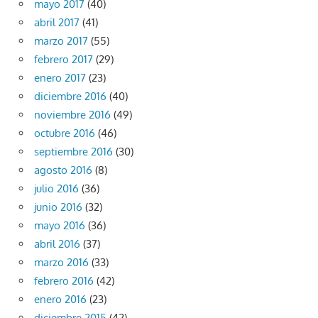
mayo 2017
(40)
abril 2017
(41)
marzo 2017
(55)
febrero 2017
(29)
enero 2017
(23)
diciembre 2016
(40)
noviembre 2016
(49)
octubre 2016
(46)
septiembre 2016
(30)
agosto 2016
(8)
julio 2016
(36)
junio 2016
(32)
mayo 2016
(36)
abril 2016
(37)
marzo 2016
(33)
febrero 2016
(42)
enero 2016
(23)
diciembre 2015
(42)