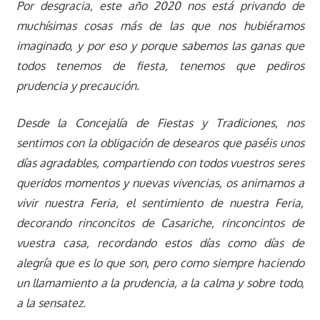
Por desgracia, este año 2020 nos está privando de
muchísimas cosas más de las que nos hubiéramos
imaginado, y por eso y porque sabemos las ganas que
todos tenemos de fiesta, tenemos que pediros
prudencia y precaución.
Desde la Concejalía de Fiestas y Tradiciones, nos
sentimos con la obligación de desearos que paséis unos
días agradables, compartiendo con todos vuestros seres
queridos momentos y nuevas vivencias, os animamos a
vivir nuestra Feria, el sentimiento de nuestra Feria,
decorando rinconcitos de Casariche, rinconcintos de
vuestra casa, recordando estos días como días de
alegría que es lo que son, pero como siempre haciendo
un llamamiento a la prudencia, a la calma y sobre todo,
a la sensatez.