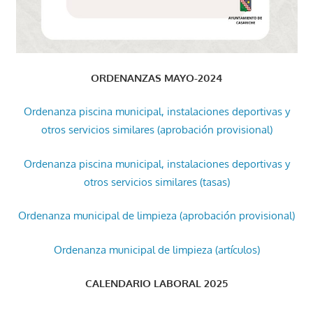
ORDENANZAS MAYO-2024
Ordenanza piscina municipal, instalaciones deportivas y
otros servicios similares (aprobación provisional)
Ordenanza piscina municipal, instalaciones deportivas y
otros servicios similares (tasas)
Ordenanza municipal de limpieza (aprobación provisional)
Ordenanza municipal de limpieza (artículos)
CALENDARIO LABORAL 2025