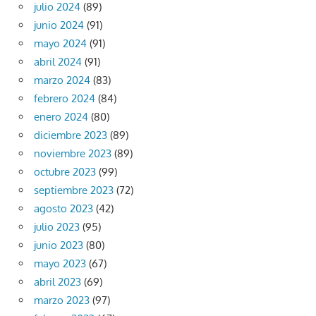
julio 2024
(89)
junio 2024
(91)
mayo 2024
(91)
abril 2024
(91)
marzo 2024
(83)
febrero 2024
(84)
enero 2024
(80)
diciembre 2023
(89)
noviembre 2023
(89)
octubre 2023
(99)
septiembre 2023
(72)
agosto 2023
(42)
julio 2023
(95)
junio 2023
(80)
mayo 2023
(67)
abril 2023
(69)
marzo 2023
(97)