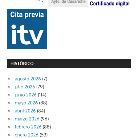
HISTÓRICO
agosto 2026
(7)
julio 2026
(79)
junio 2026
(114)
mayo 2026
(88)
abril 2026
(84)
marzo 2026
(96)
febrero 2026
(88)
enero 2026
(53)