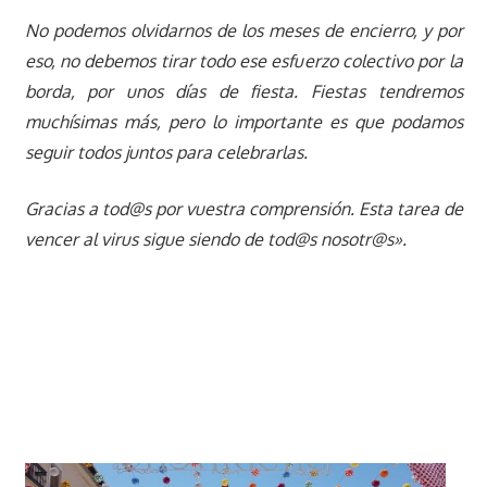
No podemos olvidarnos de los meses de encierro, y por
eso, no debemos tirar todo ese esfuerzo colectivo por la
borda, por unos días de fiesta. Fiestas tendremos
muchísimas más, pero lo importante es que podamos
seguir todos juntos para celebrarlas.
Gracias a tod@s por vuestra comprensión. Esta tarea de
vencer al virus sigue siendo de tod@s nosotr@s».