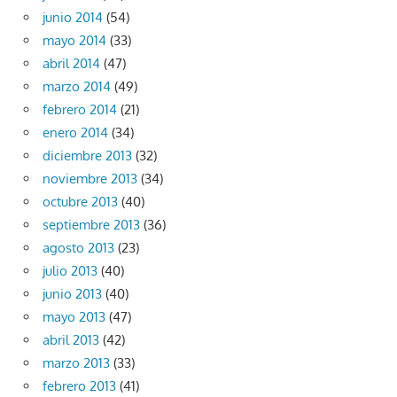
junio 2014
(54)
mayo 2014
(33)
abril 2014
(47)
marzo 2014
(49)
febrero 2014
(21)
enero 2014
(34)
diciembre 2013
(32)
noviembre 2013
(34)
octubre 2013
(40)
septiembre 2013
(36)
agosto 2013
(23)
julio 2013
(40)
junio 2013
(40)
mayo 2013
(47)
abril 2013
(42)
marzo 2013
(33)
febrero 2013
(41)