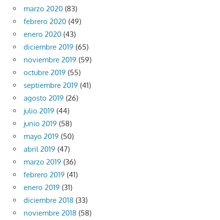
marzo 2020
(83)
febrero 2020
(49)
enero 2020
(43)
diciembre 2019
(65)
noviembre 2019
(59)
octubre 2019
(55)
septiembre 2019
(41)
agosto 2019
(26)
julio 2019
(44)
junio 2019
(58)
mayo 2019
(50)
abril 2019
(47)
marzo 2019
(36)
febrero 2019
(41)
enero 2019
(31)
diciembre 2018
(33)
noviembre 2018
(58)