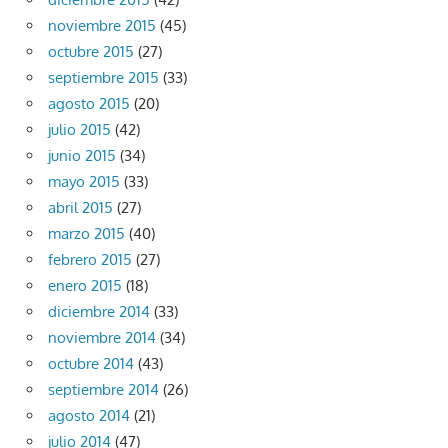
noviembre 2015
(45)
octubre 2015
(27)
septiembre 2015
(33)
agosto 2015
(20)
julio 2015
(42)
junio 2015
(34)
mayo 2015
(33)
abril 2015
(27)
marzo 2015
(40)
febrero 2015
(27)
enero 2015
(18)
diciembre 2014
(33)
noviembre 2014
(34)
octubre 2014
(43)
septiembre 2014
(26)
agosto 2014
(21)
julio 2014
(47)