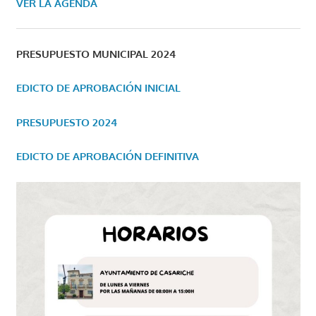
VER LA AGENDA
PRESUPUESTO MUNICIPAL 2024
EDICTO DE APROBACIÓN INICIAL
PRESUPUESTO 2024
EDICTO DE APROBACIÓN DEFINITIVA