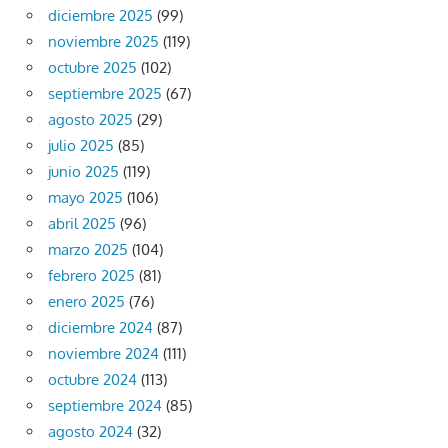
diciembre 2025
(99)
noviembre 2025
(119)
octubre 2025
(102)
septiembre 2025
(67)
agosto 2025
(29)
julio 2025
(85)
junio 2025
(119)
mayo 2025
(106)
abril 2025
(96)
marzo 2025
(104)
febrero 2025
(81)
enero 2025
(76)
diciembre 2024
(87)
noviembre 2024
(111)
octubre 2024
(113)
septiembre 2024
(85)
agosto 2024
(32)