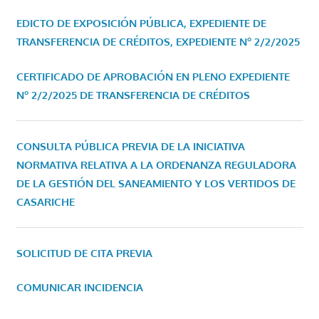
EDICTO DE EXPOSICIÓN PÚBLICA, EXPEDIENTE DE
TRANSFERENCIA DE CRÉDITOS, EXPEDIENTE Nº 2/2/2025
CERTIFICADO DE APROBACIÓN EN PLENO EXPEDIENTE
Nº 2/2/2025 DE TRANSFERENCIA DE CRÉDITOS
CONSULTA PÚBLICA PREVIA DE LA INICIATIVA
NORMATIVA RELATIVA A LA ORDENANZA REGULADORA
DE LA GESTIÓN DEL SANEAMIENTO Y LOS VERTIDOS DE
CASARICHE
SOLICITUD DE CITA PREVIA
COMUNICAR INCIDENCIA