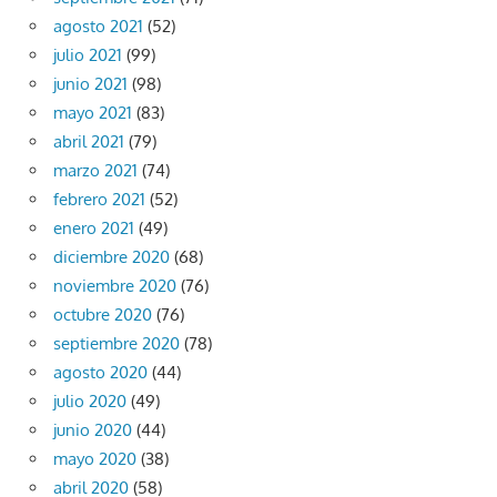
agosto 2021
(52)
julio 2021
(99)
junio 2021
(98)
mayo 2021
(83)
abril 2021
(79)
marzo 2021
(74)
febrero 2021
(52)
enero 2021
(49)
diciembre 2020
(68)
noviembre 2020
(76)
octubre 2020
(76)
septiembre 2020
(78)
agosto 2020
(44)
julio 2020
(49)
junio 2020
(44)
mayo 2020
(38)
abril 2020
(58)