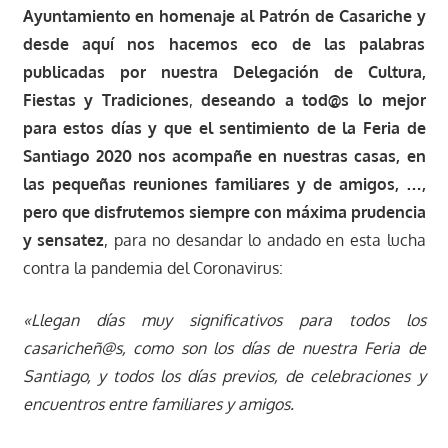
Ayuntamiento en homenaje al Patrón de Casariche y
desde aquí nos hacemos eco de las palabras
publicadas por nuestra Delegación de Cultura,
Fiestas y Tradiciones
,
deseando a tod@s lo mejor
para estos días y que el sentimiento de la Feria de
Santiago 2020 nos acompañe en nuestras casas, en
las pequeñas reuniones familiares y de amigos, …,
pero que disfrutemos siempre con máxima prudencia
y sensatez
, para no desandar lo andado en esta lucha
contra la pandemia del Coronavirus:
«Llegan días muy significativos para todos los
casaricheñ@s, como son los días de nuestra Feria de
Santiago, y todos los días previos, de celebraciones y
encuentros entre familiares y amigos.