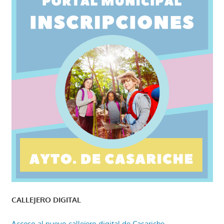
CALLEJERO DIGITAL
Acceso al nuevo callejero digital de Casariche