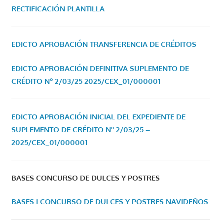
RECTIFICACIÓN PLANTILLA
EDICTO APROBACIÓN TRANSFERENCIA DE CRÉDITOS
EDICTO APROBACIÓN DEFINITIVA SUPLEMENTO DE
CRÉDITO Nº 2/03/25
2025/CEX_01/000001
EDICTO APROBACIÓN INICIAL DEL EXPEDIENTE DE
SUPLEMENTO DE CRÉDITO Nº 2/03/25 –
2025/CEX_01/000001
BASES CONCURSO DE DULCES Y POSTRES
BASES I CONCURSO DE DULCES Y POSTRES NAVIDEÑOS