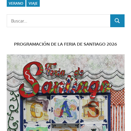
VERANO
VIAJE
Buscar:
BUSCAR
PROGRAMACIÓN DE LA FERIA DE SANTIAGO 2026