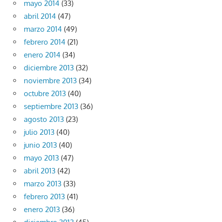
mayo 2014
(33)
abril 2014
(47)
marzo 2014
(49)
febrero 2014
(21)
enero 2014
(34)
diciembre 2013
(32)
noviembre 2013
(34)
octubre 2013
(40)
septiembre 2013
(36)
agosto 2013
(23)
julio 2013
(40)
junio 2013
(40)
mayo 2013
(47)
abril 2013
(42)
marzo 2013
(33)
febrero 2013
(41)
enero 2013
(36)