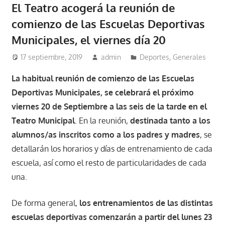
El Teatro acogerá la reunión de
comienzo de las Escuelas Deportivas
Municipales, el viernes día 20
17 septiembre, 2019
admin
Deportes
,
Generales
La habitual reunión de comienzo de las Escuelas
Deportivas Municipales, se celebrará el próximo
viernes 20 de Septiembre a las seis de la tarde en el
Teatro Municipal
. En la reunión,
destinada tanto a los
alumnos/as inscritos como a los padres y madres
, se
detallarán los horarios y días de entrenamiento de cada
escuela, así como el resto de particularidades de cada
una.
De forma general,
los entrenamientos de las distintas
escuelas deportivas comenzarán a partir del lunes 23