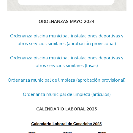
ORDENANZAS MAYO-2024
Ordenanza piscina municipal, instalaciones deportivas y
otros servicios similares (aprobación provisional)
Ordenanza piscina municipal, instalaciones deportivas y
otros servicios similares (tasas)
Ordenanza municipal de limpieza (aprobación provisional)
Ordenanza municipal de limpieza (artículos)
CALENDARIO LABORAL 2025