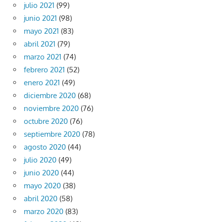
julio 2021
(99)
junio 2021
(98)
mayo 2021
(83)
abril 2021
(79)
marzo 2021
(74)
febrero 2021
(52)
enero 2021
(49)
diciembre 2020
(68)
noviembre 2020
(76)
octubre 2020
(76)
septiembre 2020
(78)
agosto 2020
(44)
julio 2020
(49)
junio 2020
(44)
mayo 2020
(38)
abril 2020
(58)
marzo 2020
(83)