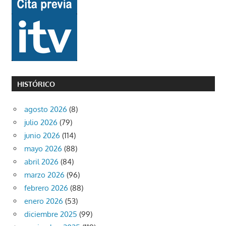
HISTÓRICO
agosto 2026
(8)
julio 2026
(79)
junio 2026
(114)
mayo 2026
(88)
abril 2026
(84)
marzo 2026
(96)
febrero 2026
(88)
enero 2026
(53)
diciembre 2025
(99)