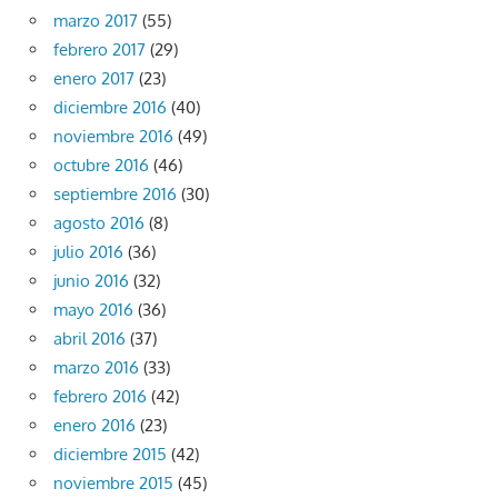
marzo 2017
(55)
febrero 2017
(29)
enero 2017
(23)
diciembre 2016
(40)
noviembre 2016
(49)
octubre 2016
(46)
septiembre 2016
(30)
agosto 2016
(8)
julio 2016
(36)
junio 2016
(32)
mayo 2016
(36)
abril 2016
(37)
marzo 2016
(33)
febrero 2016
(42)
enero 2016
(23)
diciembre 2015
(42)
noviembre 2015
(45)