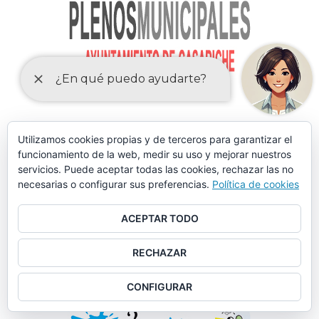
Utilizamos cookies propias y de terceros para garantizar el
funcionamiento de la web, medir su uso y mejorar nuestros
servicios. Puede aceptar todas las cookies, rechazar las no
necesarias o configurar sus preferencias.
Política de cookies
ACEPTAR TODO
RECHAZAR
CONFIGURAR