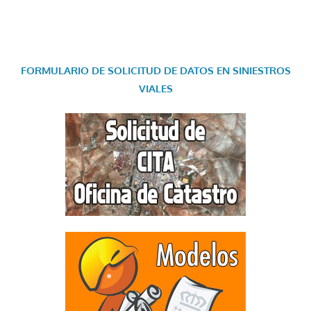
FORMULARIO DE SOLICITUD DE DATOS EN SINIESTROS
VIALES