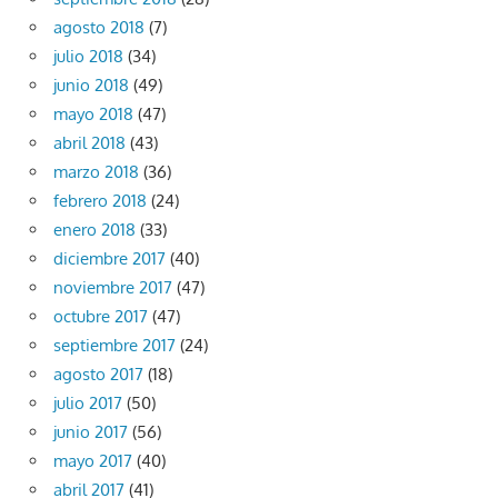
agosto 2018
(7)
julio 2018
(34)
junio 2018
(49)
mayo 2018
(47)
abril 2018
(43)
marzo 2018
(36)
febrero 2018
(24)
enero 2018
(33)
diciembre 2017
(40)
noviembre 2017
(47)
octubre 2017
(47)
septiembre 2017
(24)
agosto 2017
(18)
julio 2017
(50)
junio 2017
(56)
mayo 2017
(40)
abril 2017
(41)