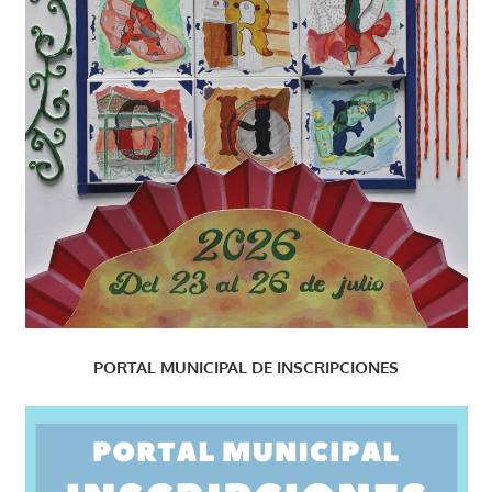
PORTAL MUNICIPAL DE INSCRIPCIONES