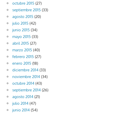
octubre 2015
(27)
septiembre 2015
(33)
agosto 2015
(20)
julio 2015
(42)
junio 2015
(34)
mayo 2015
(33)
abril 2015
(27)
marzo 2015
(40)
febrero 2015
(27)
enero 2015
(18)
diciembre 2014
(33)
noviembre 2014
(34)
octubre 2014
(43)
septiembre 2014
(26)
agosto 2014
(21)
julio 2014
(47)
junio 2014
(54)