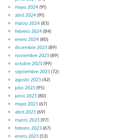
mayo 2024
(91)
abril 2024
(91)
marzo 2024
(83)
febrero 2024
(84)
enero 2024
(80)
diciembre 2023
(89)
noviembre 2023
(89)
octubre 2023
(99)
septiembre 2023
(72)
agosto 2023
(42)
julio 2023
(95)
junio 2023
(80)
mayo 2023
(67)
abril 2023
(69)
marzo 2023
(97)
febrero 2023
(67)
enero 2023
(53)