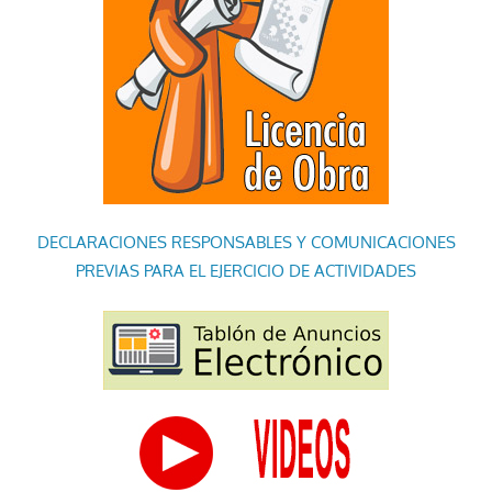
DECLARACIONES RESPONSABLES Y COMUNICACIONES
PREVIAS PARA EL EJERCICIO DE ACTIVIDADES