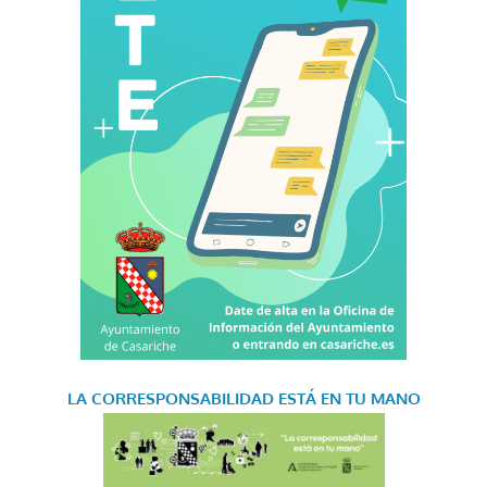
LA CORRESPONSABILIDAD
ESTÁ EN TU MANO