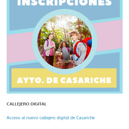
CALLEJERO DIGITAL
Acceso al nuevo callejero digital de Casariche