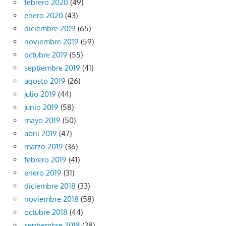
febrero 2020
(49)
enero 2020
(43)
diciembre 2019
(65)
noviembre 2019
(59)
octubre 2019
(55)
septiembre 2019
(41)
agosto 2019
(26)
julio 2019
(44)
junio 2019
(58)
mayo 2019
(50)
abril 2019
(47)
marzo 2019
(36)
febrero 2019
(41)
enero 2019
(31)
diciembre 2018
(33)
noviembre 2018
(58)
octubre 2018
(44)
septiembre 2018
(28)