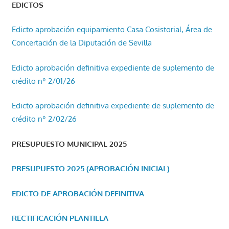
EDICTOS
Edicto aprobación equipamiento Casa Cosistorial, Área de
Concertación de la Diputación de Sevilla
Edicto aprobación definitiva expediente de suplemento de
crédito nº 2/01/26
Edicto aprobación definitiva expediente de suplemento de
crédito nº 2/02/26
PRESUPUESTO MUNICIPAL 2025
PRESUPUESTO 2025 (APROBACIÓN INICIAL)
EDICTO DE APROBACIÓN DEFINITIVA
RECTIFICACIÓN PLANTILLA