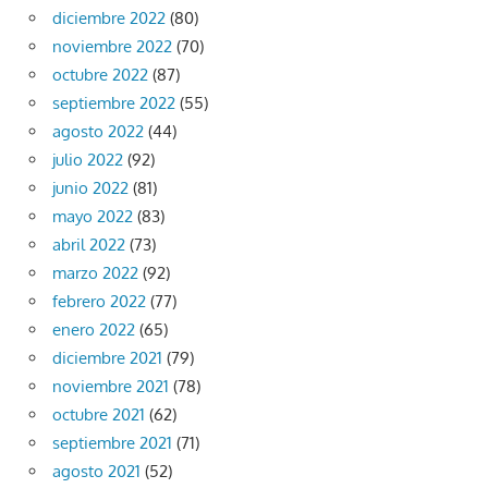
diciembre 2022
(80)
noviembre 2022
(70)
octubre 2022
(87)
septiembre 2022
(55)
agosto 2022
(44)
julio 2022
(92)
junio 2022
(81)
mayo 2022
(83)
abril 2022
(73)
marzo 2022
(92)
febrero 2022
(77)
enero 2022
(65)
diciembre 2021
(79)
noviembre 2021
(78)
octubre 2021
(62)
septiembre 2021
(71)
agosto 2021
(52)