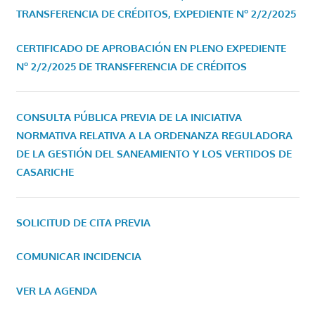
TRANSFERENCIA DE CRÉDITOS, EXPEDIENTE Nº 2/2/2025
CERTIFICADO DE APROBACIÓN EN PLENO EXPEDIENTE
Nº 2/2/2025 DE TRANSFERENCIA DE CRÉDITOS
CONSULTA PÚBLICA PREVIA DE LA INICIATIVA
NORMATIVA RELATIVA A LA ORDENANZA REGULADORA
DE LA GESTIÓN DEL SANEAMIENTO Y LOS VERTIDOS DE
CASARICHE
SOLICITUD DE CITA PREVIA
COMUNICAR INCIDENCIA
VER LA AGENDA