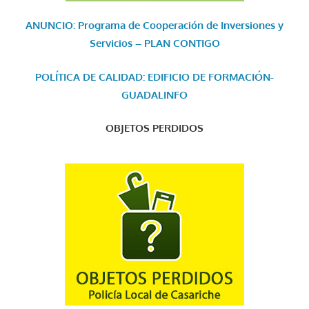
ANUNCIO: Programa de Cooperación de Inversiones y
Servicios – PLAN CONTIGO
POLÍTICA DE CALIDAD: EDIFICIO DE FORMACIÓN-
GUADALINFO
OBJETOS PERDIDOS