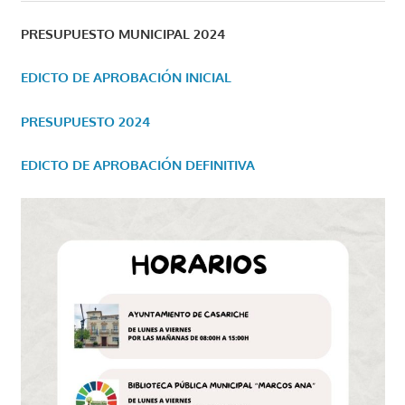
PRESUPUESTO MUNICIPAL 2024
EDICTO DE APROBACIÓN INICIAL
PRESUPUESTO 2024
EDICTO DE APROBACIÓN DEFINITIVA