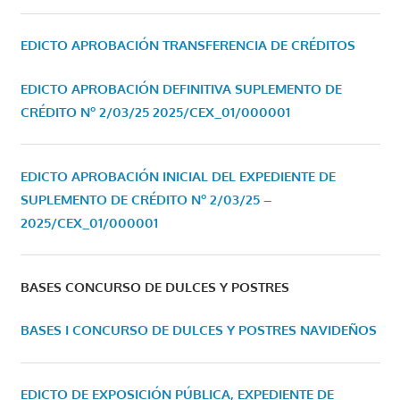
EDICTO APROBACIÓN TRANSFERENCIA DE CRÉDITOS
EDICTO APROBACIÓN DEFINITIVA SUPLEMENTO DE
CRÉDITO Nº 2/03/25
2025/CEX_01/000001
EDICTO APROBACIÓN INICIAL DEL EXPEDIENTE DE
SUPLEMENTO DE CRÉDITO Nº 2/03/25 –
2025/CEX_01/000001
BASES CONCURSO DE DULCES Y POSTRES
BASES I CONCURSO DE DULCES Y POSTRES NAVIDEÑOS
EDICTO DE EXPOSICIÓN PÚBLICA, EXPEDIENTE DE