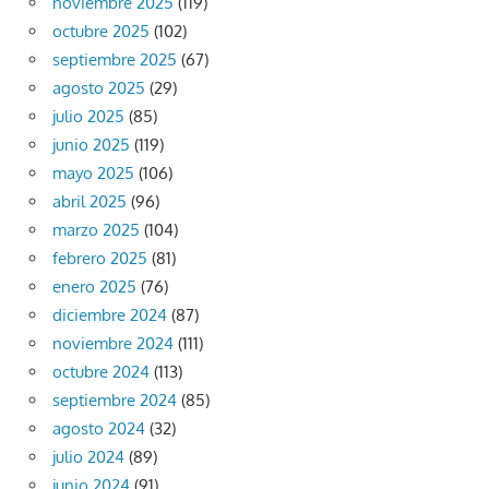
noviembre 2025
(119)
octubre 2025
(102)
septiembre 2025
(67)
agosto 2025
(29)
julio 2025
(85)
junio 2025
(119)
mayo 2025
(106)
abril 2025
(96)
marzo 2025
(104)
febrero 2025
(81)
enero 2025
(76)
diciembre 2024
(87)
noviembre 2024
(111)
octubre 2024
(113)
septiembre 2024
(85)
agosto 2024
(32)
julio 2024
(89)
junio 2024
(91)