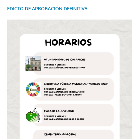
EDICTO DE APROBACIÓN DEFINITIVA