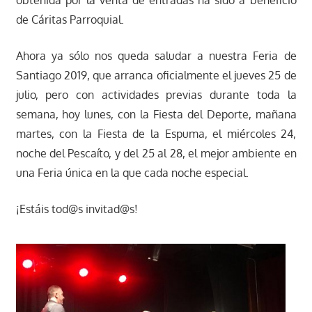
de Cáritas Parroquial.
Ahora ya sólo nos queda saludar a nuestra Feria de
Santiago 2019, que arranca oficialmente el jueves 25 de
julio, pero con actividades previas durante toda la
semana, hoy lunes, con la Fiesta del Deporte, mañana
martes, con la Fiesta de la Espuma, el miércoles 24,
noche del Pescaíto, y del 25 al 28, el mejor ambiente en
una Feria única en la que cada noche especial.
¡Estáis tod@s invitad@s!