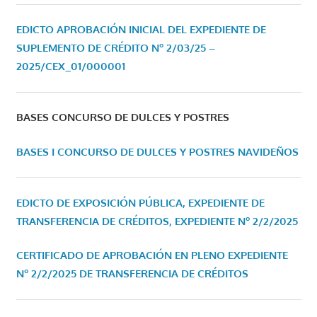
EDICTO APROBACIÓN INICIAL DEL EXPEDIENTE DE
SUPLEMENTO DE CRÉDITO Nº 2/03/25 –
2025/CEX_01/000001
BASES CONCURSO DE DULCES Y POSTRES
BASES I CONCURSO DE DULCES Y POSTRES NAVIDEÑOS
EDICTO DE EXPOSICIÓN PÚBLICA, EXPEDIENTE DE
TRANSFERENCIA DE CRÉDITOS, EXPEDIENTE Nº 2/2/2025
CERTIFICADO DE APROBACIÓN EN PLENO EXPEDIENTE
Nº 2/2/2025 DE TRANSFERENCIA DE CRÉDITOS