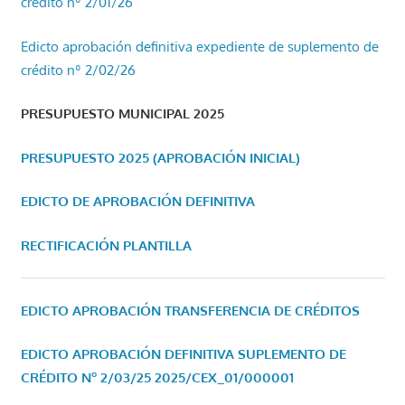
crédito nº 2/01/26
Edicto aprobación definitiva expediente de suplemento de
crédito nº 2/02/26
PRESUPUESTO MUNICIPAL 2025
PRESUPUESTO 2025 (APROBACIÓN INICIAL)
EDICTO DE APROBACIÓN DEFINITIVA
RECTIFICACIÓN PLANTILLA
EDICTO APROBACIÓN TRANSFERENCIA DE CRÉDITOS
EDICTO APROBACIÓN DEFINITIVA SUPLEMENTO DE
CRÉDITO Nº 2/03/25
2025/CEX_01/000001