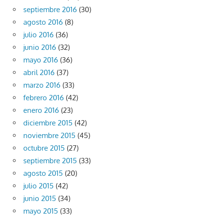
septiembre 2016
(30)
agosto 2016
(8)
julio 2016
(36)
junio 2016
(32)
mayo 2016
(36)
abril 2016
(37)
marzo 2016
(33)
febrero 2016
(42)
enero 2016
(23)
diciembre 2015
(42)
noviembre 2015
(45)
octubre 2015
(27)
septiembre 2015
(33)
agosto 2015
(20)
julio 2015
(42)
junio 2015
(34)
mayo 2015
(33)