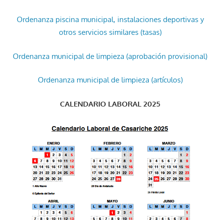
Ordenanza piscina municipal, instalaciones deportivas y
otros servicios similares (tasas)
Ordenanza municipal de limpieza (aprobación provisional)
Ordenanza municipal de limpieza (artículos)
CALENDARIO LABORAL 2025