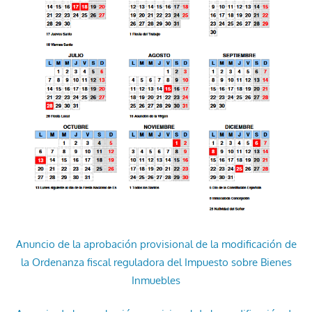
Anuncio de la aprobación provisional de la modificación de
la Ordenanza fiscal reguladora del Impuesto sobre Bienes
Inmuebles