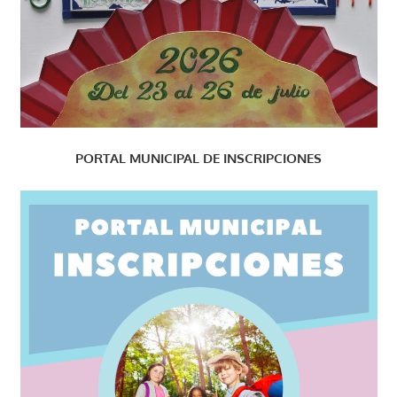
PORTAL MUNICIPAL DE INSCRIPCIONES