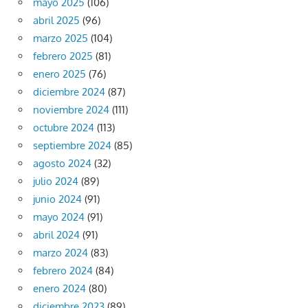
mayo 2025
(106)
abril 2025
(96)
marzo 2025
(104)
febrero 2025
(81)
enero 2025
(76)
diciembre 2024
(87)
noviembre 2024
(111)
octubre 2024
(113)
septiembre 2024
(85)
agosto 2024
(32)
julio 2024
(89)
junio 2024
(91)
mayo 2024
(91)
abril 2024
(91)
marzo 2024
(83)
febrero 2024
(84)
enero 2024
(80)
diciembre 2023
(89)