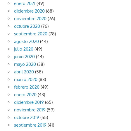
enero 2021
(49)
diciembre 2020
(68)
noviembre 2020
(76)
octubre 2020
(76)
septiembre 2020
(78)
agosto 2020
(44)
julio 2020
(49)
junio 2020
(44)
mayo 2020
(38)
abril 2020
(58)
marzo 2020
(83)
febrero 2020
(49)
enero 2020
(43)
diciembre 2019
(65)
noviembre 2019
(59)
octubre 2019
(55)
septiembre 2019
(41)