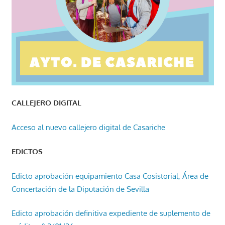
CALLEJERO DIGITAL
Acceso al nuevo callejero digital de Casariche
EDICTOS
Edicto aprobación equipamiento Casa Cosistorial, Área de
Concertación de la Diputación de Sevilla
Edicto aprobación definitiva expediente de suplemento de