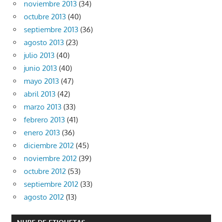
noviembre 2013
(34)
octubre 2013
(40)
septiembre 2013
(36)
agosto 2013
(23)
julio 2013
(40)
junio 2013
(40)
mayo 2013
(47)
abril 2013
(42)
marzo 2013
(33)
febrero 2013
(41)
enero 2013
(36)
diciembre 2012
(45)
noviembre 2012
(39)
octubre 2012
(53)
septiembre 2012
(33)
agosto 2012
(13)