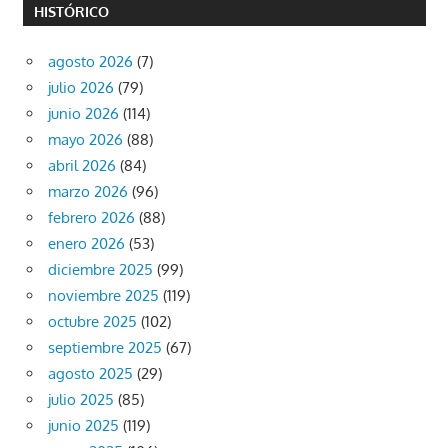
HISTÓRICO
agosto 2026
(7)
julio 2026
(79)
junio 2026
(114)
mayo 2026
(88)
abril 2026
(84)
marzo 2026
(96)
febrero 2026
(88)
enero 2026
(53)
diciembre 2025
(99)
noviembre 2025
(119)
octubre 2025
(102)
septiembre 2025
(67)
agosto 2025
(29)
julio 2025
(85)
junio 2025
(119)