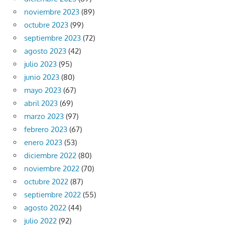
noviembre 2023
(89)
octubre 2023
(99)
septiembre 2023
(72)
agosto 2023
(42)
julio 2023
(95)
junio 2023
(80)
mayo 2023
(67)
abril 2023
(69)
marzo 2023
(97)
febrero 2023
(67)
enero 2023
(53)
diciembre 2022
(80)
noviembre 2022
(70)
octubre 2022
(87)
septiembre 2022
(55)
agosto 2022
(44)
julio 2022
(92)