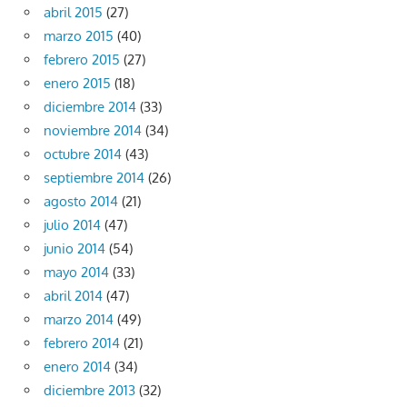
abril 2015
(27)
marzo 2015
(40)
febrero 2015
(27)
enero 2015
(18)
diciembre 2014
(33)
noviembre 2014
(34)
octubre 2014
(43)
septiembre 2014
(26)
agosto 2014
(21)
julio 2014
(47)
junio 2014
(54)
mayo 2014
(33)
abril 2014
(47)
marzo 2014
(49)
febrero 2014
(21)
enero 2014
(34)
diciembre 2013
(32)