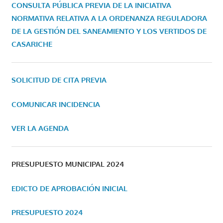
CONSULTA PÚBLICA PREVIA DE LA INICIATIVA
NORMATIVA RELATIVA A LA ORDENANZA REGULADORA
DE LA GESTIÓN DEL SANEAMIENTO Y LOS VERTIDOS DE
CASARICHE
SOLICITUD DE CITA PREVIA
COMUNICAR INCIDENCIA
VER LA AGENDA
PRESUPUESTO MUNICIPAL 2024
EDICTO DE APROBACIÓN INICIAL
PRESUPUESTO 2024