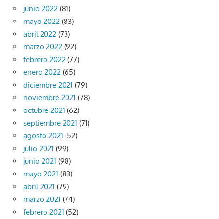
junio 2022
(81)
mayo 2022
(83)
abril 2022
(73)
marzo 2022
(92)
febrero 2022
(77)
enero 2022
(65)
diciembre 2021
(79)
noviembre 2021
(78)
octubre 2021
(62)
septiembre 2021
(71)
agosto 2021
(52)
julio 2021
(99)
junio 2021
(98)
mayo 2021
(83)
abril 2021
(79)
marzo 2021
(74)
febrero 2021
(52)