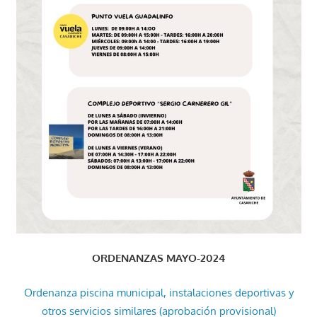
ORDENANZAS MAYO-2024
Ordenanza piscina municipal, instalaciones deportivas y
otros servicios similares (aprobación provisional)