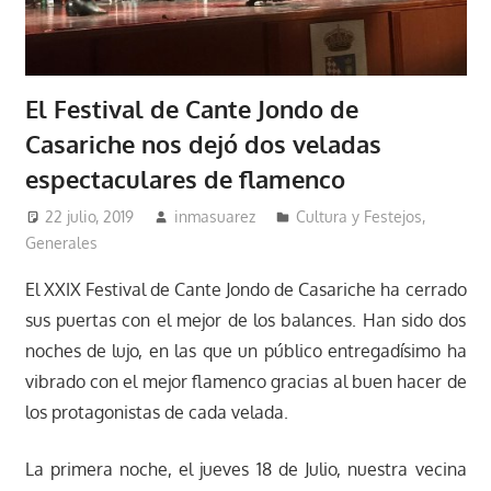
El Festival de Cante Jondo de
Casariche nos dejó dos veladas
espectaculares de flamenco
22 julio, 2019
inmasuarez
Cultura y Festejos
,
Generales
El XXIX Festival de Cante Jondo de Casariche ha cerrado
sus puertas con el mejor de los balances. Han sido dos
noches de lujo, en las que un público entregadísimo ha
vibrado con el mejor flamenco gracias al buen hacer de
los protagonistas de cada velada.
La primera noche, el jueves 18 de Julio, nuestra vecina