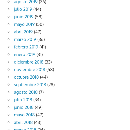
agosto 2019
(26)
julio 2019
(44)
junio 2019
(58)
mayo 2019
(50)
abril 2019
(47)
marzo 2019
(36)
febrero 2019
(41)
enero 2019
(31)
diciembre 2018
(33)
noviembre 2018
(58)
octubre 2018
(44)
septiembre 2018
(28)
agosto 2018
(7)
julio 2018
(34)
junio 2018
(49)
mayo 2018
(47)
abril 2018
(43)
marzo 2018
(36)