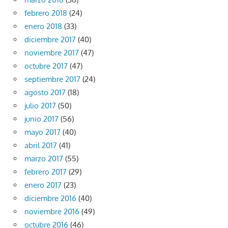
febrero 2018
(24)
enero 2018
(33)
diciembre 2017
(40)
noviembre 2017
(47)
octubre 2017
(47)
septiembre 2017
(24)
agosto 2017
(18)
julio 2017
(50)
junio 2017
(56)
mayo 2017
(40)
abril 2017
(41)
marzo 2017
(55)
febrero 2017
(29)
enero 2017
(23)
diciembre 2016
(40)
noviembre 2016
(49)
octubre 2016
(46)