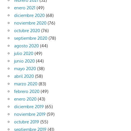
febrero 2021
(52)
enero 2021
(49)
diciembre 2020
(68)
noviembre 2020
(76)
octubre 2020
(76)
septiembre 2020
(78)
agosto 2020
(44)
julio 2020
(49)
junio 2020
(44)
mayo 2020
(38)
abril 2020
(58)
marzo 2020
(83)
febrero 2020
(49)
enero 2020
(43)
diciembre 2019
(65)
noviembre 2019
(59)
octubre 2019
(55)
septiembre 2019
(41)