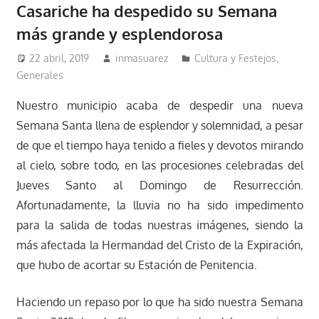
Casariche ha despedido su Semana
más grande y esplendorosa
22 abril, 2019
inmasuarez
Cultura y Festejos
,
Generales
Nuestro municipio acaba de despedir una nueva
Semana Santa llena de esplendor y solemnidad, a pesar
de que el tiempo haya tenido a fieles y devotos mirando
al cielo, sobre todo, en las procesiones celebradas del
Jueves Santo al Domingo de Resurrección.
Afortunadamente, la lluvia no ha sido impedimento
para la salida de todas nuestras imágenes, siendo la
más afectada la Hermandad del Cristo de la Expiración,
que hubo de acortar su Estación de Penitencia.
Haciendo un repaso por lo que ha sido nuestra Semana