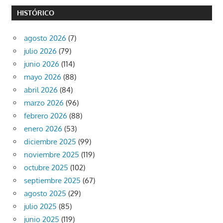
HISTÓRICO
agosto 2026
(7)
julio 2026
(79)
junio 2026
(114)
mayo 2026
(88)
abril 2026
(84)
marzo 2026
(96)
febrero 2026
(88)
enero 2026
(53)
diciembre 2025
(99)
noviembre 2025
(119)
octubre 2025
(102)
septiembre 2025
(67)
agosto 2025
(29)
julio 2025
(85)
junio 2025
(119)