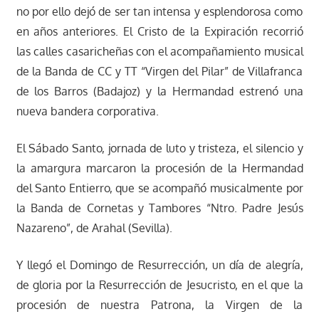
no por ello dejó de ser tan intensa y esplendorosa como
en años anteriores. El Cristo de la Expiración recorrió
las calles casaricheñas con el acompañamiento musical
de la Banda de CC y TT “Virgen del Pilar” de Villafranca
de los Barros (Badajoz) y la Hermandad estrenó una
nueva bandera corporativa.
El Sábado Santo, jornada de luto y tristeza, el silencio y
la amargura marcaron la procesión de la Hermandad
del Santo Entierro, que se acompañó musicalmente por
la Banda de Cornetas y Tambores “Ntro. Padre Jesús
Nazareno”, de Arahal (Sevilla).
Y llegó el Domingo de Resurrección, un día de alegría,
de gloria por la Resurrección de Jesucristo, en el que la
procesión de nuestra Patrona, la Virgen de la