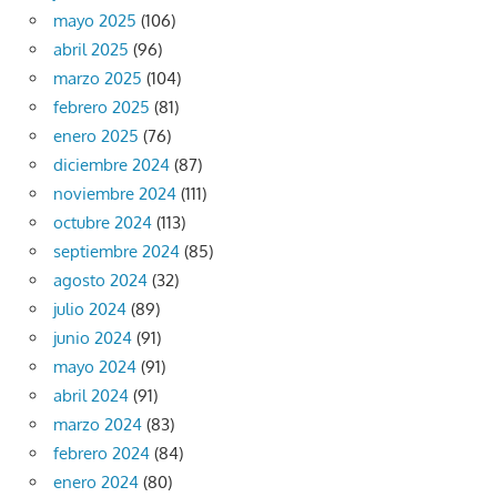
mayo 2025
(106)
abril 2025
(96)
marzo 2025
(104)
febrero 2025
(81)
enero 2025
(76)
diciembre 2024
(87)
noviembre 2024
(111)
octubre 2024
(113)
septiembre 2024
(85)
agosto 2024
(32)
julio 2024
(89)
junio 2024
(91)
mayo 2024
(91)
abril 2024
(91)
marzo 2024
(83)
febrero 2024
(84)
enero 2024
(80)