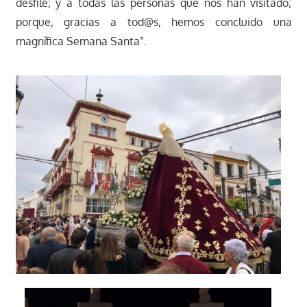
desfile; y a todas las personas que nos han visitado;
porque, gracias a tod@s, hemos concluido una
magnífica Semana Santa”.