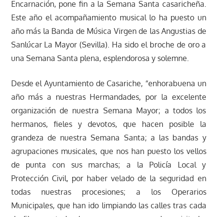
Encarnación, pone fin a la Semana Santa casaricheña.
Este año el acompañamiento musical lo ha puesto un
año más la Banda de Música Virgen de las Angustias de
Sanlúcar La Mayor (Sevilla). Ha sido el broche de oro a
una Semana Santa plena, esplendorosa y solemne.
Desde el Ayuntamiento de Casariche, “enhorabuena un
año más a nuestras Hermandades, por la excelente
organización de nuestra Semana Mayor; a todos los
hermanos, fieles y devotos, que hacen posible la
grandeza de nuestra Semana Santa; a las bandas y
agrupaciones musicales, que nos han puesto los vellos
de punta con sus marchas; a la Policía Local y
Protección Civil, por haber velado de la seguridad en
todas nuestras procesiones; a los Operarios
Municipales, que han ido limpiando las calles tras cada