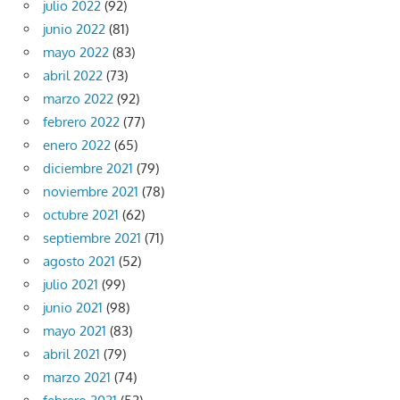
julio 2022
(92)
junio 2022
(81)
mayo 2022
(83)
abril 2022
(73)
marzo 2022
(92)
febrero 2022
(77)
enero 2022
(65)
diciembre 2021
(79)
noviembre 2021
(78)
octubre 2021
(62)
septiembre 2021
(71)
agosto 2021
(52)
julio 2021
(99)
junio 2021
(98)
mayo 2021
(83)
abril 2021
(79)
marzo 2021
(74)