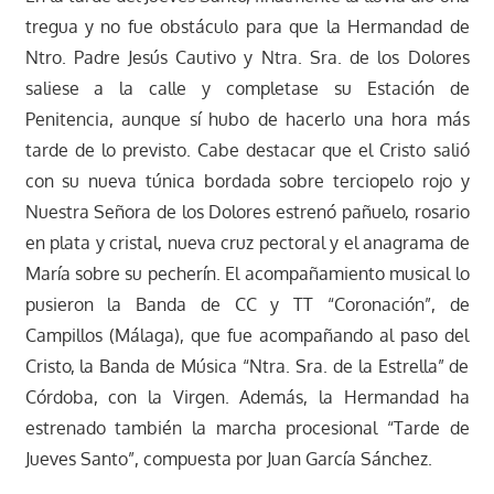
tregua y no fue obstáculo para que la Hermandad de
Ntro. Padre Jesús Cautivo y Ntra. Sra. de los Dolores
saliese a la calle y completase su Estación de
Penitencia, aunque sí hubo de hacerlo una hora más
tarde de lo previsto. Cabe destacar que el Cristo salió
con su nueva túnica bordada sobre terciopelo rojo y
Nuestra Señora de los Dolores estrenó pañuelo, rosario
en plata y cristal, nueva cruz pectoral y el anagrama de
María sobre su pecherín. El acompañamiento musical lo
pusieron la Banda de CC y TT “Coronación”, de
Campillos (Málaga), que fue acompañando al paso del
Cristo, la Banda de Música “Ntra. Sra. de la Estrella” de
Córdoba, con la Virgen. Además, la Hermandad ha
estrenado también la marcha procesional “Tarde de
Jueves Santo”, compuesta por Juan García Sánchez.