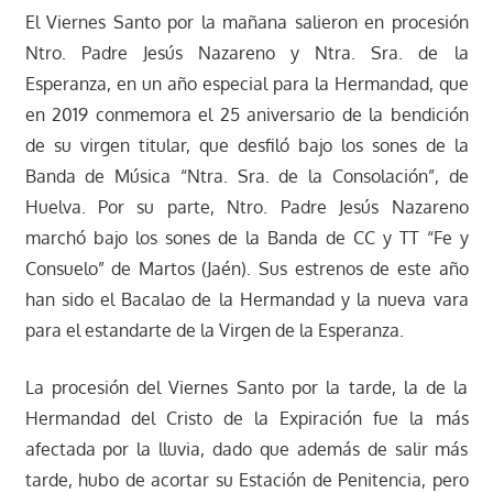
El Viernes Santo por la mañana salieron en procesión
Ntro. Padre Jesús Nazareno y Ntra. Sra. de la
Esperanza, en un año especial para la Hermandad, que
en 2019 conmemora el 25 aniversario de la bendición
de su virgen titular, que desfiló bajo los sones de la
Banda de Música “Ntra. Sra. de la Consolación”, de
Huelva. Por su parte, Ntro. Padre Jesús Nazareno
marchó bajo los sones de la Banda de CC y TT “Fe y
Consuelo” de Martos (Jaén). Sus estrenos de este año
han sido el Bacalao de la Hermandad y la nueva vara
para el estandarte de la Virgen de la Esperanza.
La procesión del Viernes Santo por la tarde, la de la
Hermandad del Cristo de la Expiración fue la más
afectada por la lluvia, dado que además de salir más
tarde, hubo de acortar su Estación de Penitencia, pero