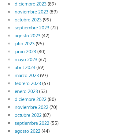
diciembre 2023
(89)
noviembre 2023
(89)
octubre 2023
(99)
septiembre 2023
(72)
agosto 2023
(42)
julio 2023
(95)
junio 2023
(80)
mayo 2023
(67)
abril 2023
(69)
marzo 2023
(97)
febrero 2023
(67)
enero 2023
(53)
diciembre 2022
(80)
noviembre 2022
(70)
octubre 2022
(87)
septiembre 2022
(55)
agosto 2022
(44)