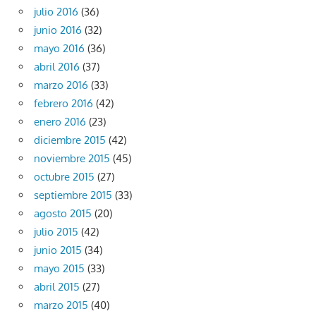
julio 2016
(36)
junio 2016
(32)
mayo 2016
(36)
abril 2016
(37)
marzo 2016
(33)
febrero 2016
(42)
enero 2016
(23)
diciembre 2015
(42)
noviembre 2015
(45)
octubre 2015
(27)
septiembre 2015
(33)
agosto 2015
(20)
julio 2015
(42)
junio 2015
(34)
mayo 2015
(33)
abril 2015
(27)
marzo 2015
(40)