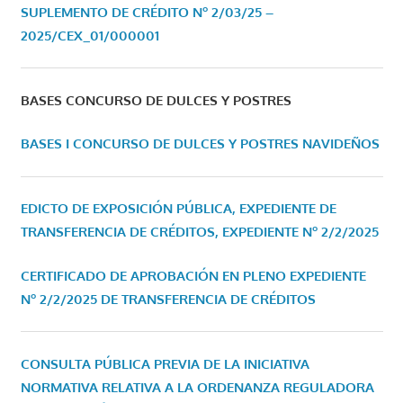
SUPLEMENTO DE CRÉDITO Nº 2/03/25 –
2025/CEX_01/000001
BASES CONCURSO DE DULCES Y POSTRES
BASES I CONCURSO DE DULCES Y POSTRES NAVIDEÑOS
EDICTO DE EXPOSICIÓN PÚBLICA, EXPEDIENTE DE
TRANSFERENCIA DE CRÉDITOS, EXPEDIENTE Nº 2/2/2025
CERTIFICADO DE APROBACIÓN EN PLENO EXPEDIENTE
Nº 2/2/2025 DE TRANSFERENCIA DE CRÉDITOS
CONSULTA PÚBLICA PREVIA DE LA INICIATIVA
NORMATIVA RELATIVA A LA ORDENANZA REGULADORA