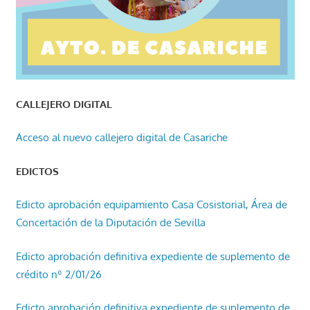
CALLEJERO DIGITAL
Acceso al nuevo callejero digital de Casariche
EDICTOS
Edicto aprobación equipamiento Casa Cosistorial, Área de
Concertación de la Diputación de Sevilla
Edicto aprobación definitiva expediente de suplemento de
crédito nº 2/01/26
Edicto aprobación definitiva expediente de suplemento de