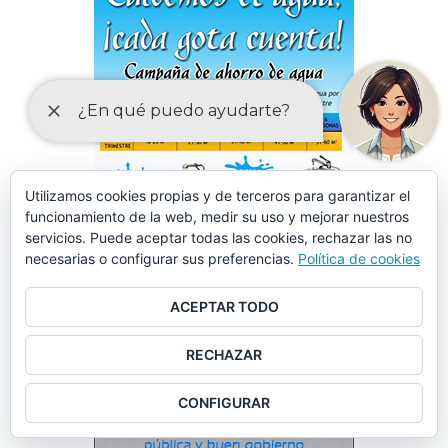
Utilizamos cookies propias y de terceros para garantizar el
funcionamiento de la web, medir su uso y mejorar nuestros
servicios. Puede aceptar todas las cookies, rechazar las no
necesarias o configurar sus preferencias.
Política de cookies
ACEPTAR TODO
RECHAZAR
CONFIGURAR