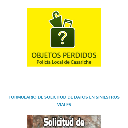
FORMULARIO DE SOLICITUD DE DATOS EN SINIESTROS
VIALES