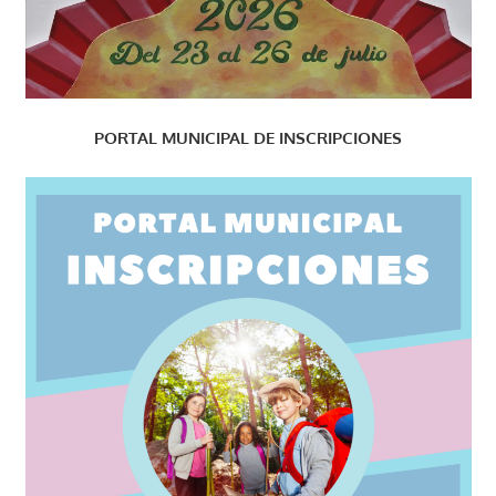
PORTAL MUNICIPAL DE INSCRIPCIONES