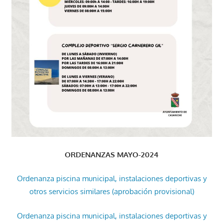
ORDENANZAS MAYO-2024
Ordenanza piscina municipal, instalaciones deportivas y
otros servicios similares (aprobación provisional)
Ordenanza piscina municipal, instalaciones deportivas y