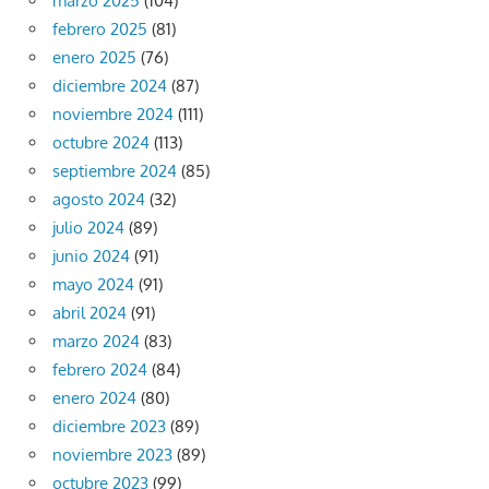
marzo 2025
(104)
febrero 2025
(81)
enero 2025
(76)
diciembre 2024
(87)
noviembre 2024
(111)
octubre 2024
(113)
septiembre 2024
(85)
agosto 2024
(32)
julio 2024
(89)
junio 2024
(91)
mayo 2024
(91)
abril 2024
(91)
marzo 2024
(83)
febrero 2024
(84)
enero 2024
(80)
diciembre 2023
(89)
noviembre 2023
(89)
octubre 2023
(99)