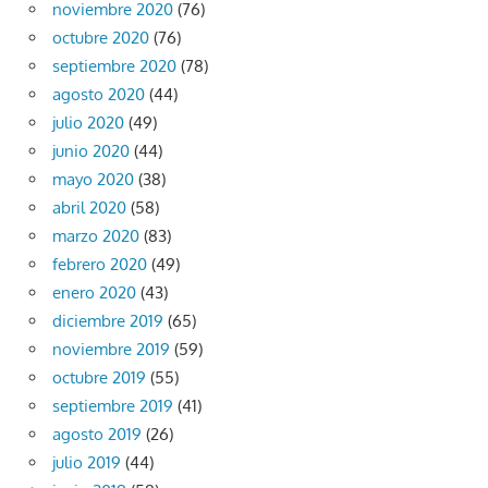
noviembre 2020
(76)
octubre 2020
(76)
septiembre 2020
(78)
agosto 2020
(44)
julio 2020
(49)
junio 2020
(44)
mayo 2020
(38)
abril 2020
(58)
marzo 2020
(83)
febrero 2020
(49)
enero 2020
(43)
diciembre 2019
(65)
noviembre 2019
(59)
octubre 2019
(55)
septiembre 2019
(41)
agosto 2019
(26)
julio 2019
(44)