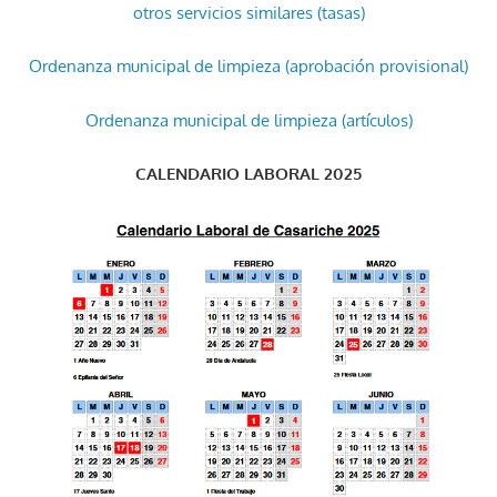
otros servicios similares (tasas)
Ordenanza municipal de limpieza (aprobación provisional)
Ordenanza municipal de limpieza (artículos)
CALENDARIO LABORAL 2025