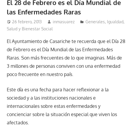
El 28 de Febrero es el Día Mundial de
las Enfermedades Raras
26 febrero, 2013
inmasuarez
Generales
,
Igualdad,
Salud y Bienestar Social
El Ayuntamiento de Casariche te recuerda que el Día 28
de Febrero es el Día Mundial de las Enfermedades
Raras. Son más frecuentes de lo que imaginas. Más de
3 millones de personas conviven con una enfermedad
poco frecuente en nuestro país.
Este día es una fecha para hacer reflexionar a la
sociedad y a las instituciones nacionales e
internacionales sobre estas enfermedades y
concienciar sobre la situación especial que viven los
afectados.