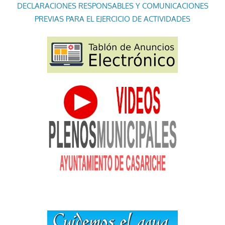
DECLARACIONES RESPONSABLES Y COMUNICACIONES
PREVIAS PARA EL EJERCICIO DE ACTIVIDADES