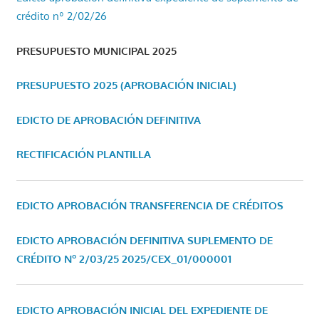
crédito nº 2/02/26
PRESUPUESTO MUNICIPAL 2025
PRESUPUESTO 2025 (APROBACIÓN INICIAL)
EDICTO DE APROBACIÓN DEFINITIVA
RECTIFICACIÓN PLANTILLA
EDICTO APROBACIÓN TRANSFERENCIA DE CRÉDITOS
EDICTO APROBACIÓN DEFINITIVA SUPLEMENTO DE
CRÉDITO Nº 2/03/25
2025/CEX_01/000001
EDICTO APROBACIÓN INICIAL DEL EXPEDIENTE DE