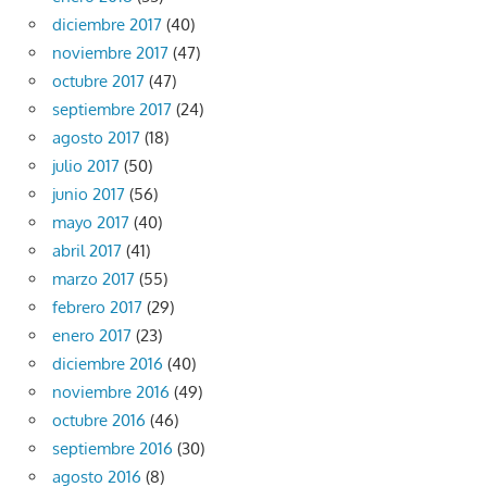
diciembre 2017
(40)
noviembre 2017
(47)
octubre 2017
(47)
septiembre 2017
(24)
agosto 2017
(18)
julio 2017
(50)
junio 2017
(56)
mayo 2017
(40)
abril 2017
(41)
marzo 2017
(55)
febrero 2017
(29)
enero 2017
(23)
diciembre 2016
(40)
noviembre 2016
(49)
octubre 2016
(46)
septiembre 2016
(30)
agosto 2016
(8)