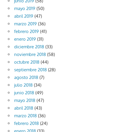
junio 2019
(58)
mayo 2019
(50)
abril 2019
(47)
marzo 2019
(36)
febrero 2019
(41)
enero 2019
(31)
diciembre 2018
(33)
noviembre 2018
(58)
octubre 2018
(44)
septiembre 2018
(28)
agosto 2018
(7)
julio 2018
(34)
junio 2018
(49)
mayo 2018
(47)
abril 2018
(43)
marzo 2018
(36)
febrero 2018
(24)
enero 2018
(33)