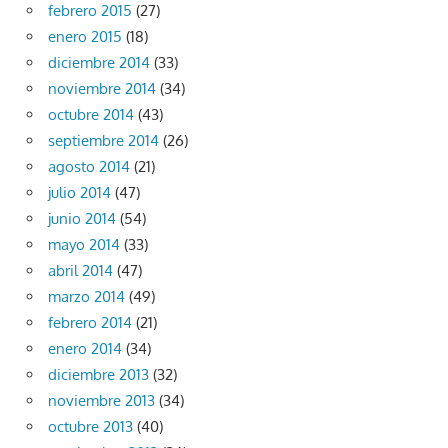
febrero 2015
(27)
enero 2015
(18)
diciembre 2014
(33)
noviembre 2014
(34)
octubre 2014
(43)
septiembre 2014
(26)
agosto 2014
(21)
julio 2014
(47)
junio 2014
(54)
mayo 2014
(33)
abril 2014
(47)
marzo 2014
(49)
febrero 2014
(21)
enero 2014
(34)
diciembre 2013
(32)
noviembre 2013
(34)
octubre 2013
(40)