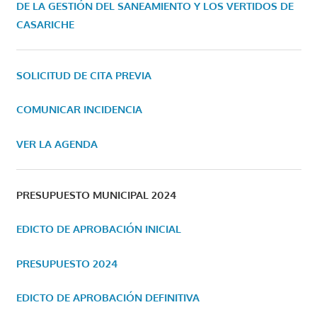
DE LA GESTIÓN DEL SANEAMIENTO Y LOS VERTIDOS DE
CASARICHE
SOLICITUD DE CITA PREVIA
COMUNICAR INCIDENCIA
VER LA AGENDA
PRESUPUESTO MUNICIPAL 2024
EDICTO DE APROBACIÓN INICIAL
PRESUPUESTO 2024
EDICTO DE APROBACIÓN DEFINITIVA