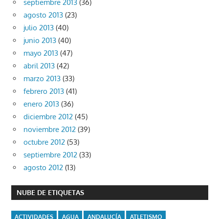
septiembre 2013
(36)
agosto 2013
(23)
julio 2013
(40)
junio 2013
(40)
mayo 2013
(47)
abril 2013
(42)
marzo 2013
(33)
febrero 2013
(41)
enero 2013
(36)
diciembre 2012
(45)
noviembre 2012
(39)
octubre 2012
(53)
septiembre 2012
(33)
agosto 2012
(13)
NUBE DE ETIQUETAS
ACTIVIDADES
AGUA
ANDALUCÍA
ATLETISMO