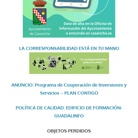
LA CORRESPONSABILIDAD
ESTÁ EN TU MANO
ANUNCIO: Programa de Cooperación de Inversiones y
Servicios – PLAN CONTIGO
POLÍTICA DE CALIDAD: EDIFICIO DE FORMACIÓN-
GUADALINFO
OBJETOS PERDIDOS