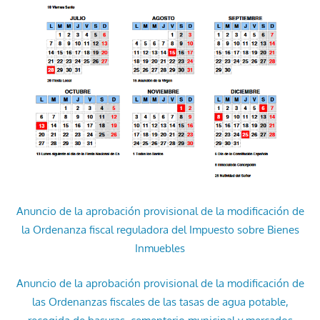
Anuncio de la aprobación provisional de la modificación de
la Ordenanza fiscal reguladora del Impuesto sobre Bienes
Inmuebles
Anuncio de la aprobación provisional de la modificación de
las Ordenanzas fiscales de las tasas de agua potable,