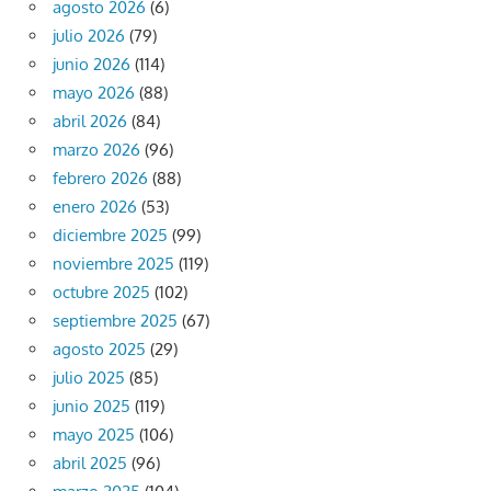
agosto 2026
(6)
julio 2026
(79)
junio 2026
(114)
mayo 2026
(88)
abril 2026
(84)
marzo 2026
(96)
febrero 2026
(88)
enero 2026
(53)
diciembre 2025
(99)
noviembre 2025
(119)
octubre 2025
(102)
septiembre 2025
(67)
agosto 2025
(29)
julio 2025
(85)
junio 2025
(119)
mayo 2025
(106)
abril 2025
(96)