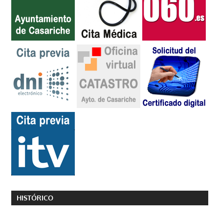
HISTÓRICO