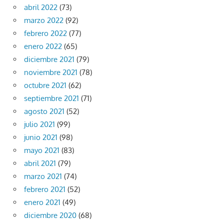
abril 2022
(73)
marzo 2022
(92)
febrero 2022
(77)
enero 2022
(65)
diciembre 2021
(79)
noviembre 2021
(78)
octubre 2021
(62)
septiembre 2021
(71)
agosto 2021
(52)
julio 2021
(99)
junio 2021
(98)
mayo 2021
(83)
abril 2021
(79)
marzo 2021
(74)
febrero 2021
(52)
enero 2021
(49)
diciembre 2020
(68)