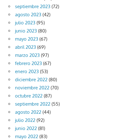
septiembre 2023
(72)
agosto 2023
(42)
julio 2023
(95)
junio 2023
(80)
mayo 2023
(67)
abril 2023
(69)
marzo 2023
(97)
febrero 2023
(67)
enero 2023
(53)
diciembre 2022
(80)
noviembre 2022
(70)
octubre 2022
(87)
septiembre 2022
(55)
agosto 2022
(44)
julio 2022
(92)
junio 2022
(81)
mayo 2022
(83)