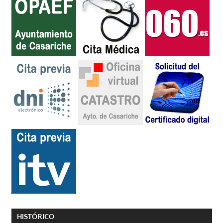
HISTÓRICO