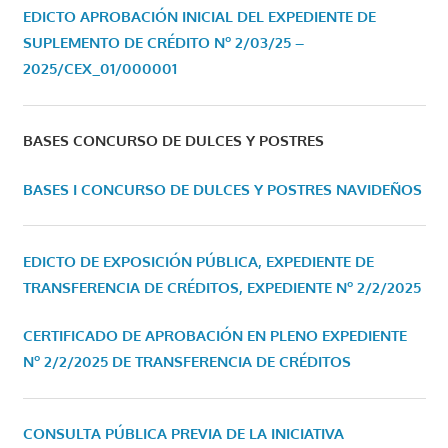
EDICTO APROBACIÓN INICIAL DEL EXPEDIENTE DE
SUPLEMENTO DE CRÉDITO Nº 2/03/25 –
2025/CEX_01/000001
BASES CONCURSO DE DULCES Y POSTRES
BASES I CONCURSO DE DULCES Y POSTRES NAVIDEÑOS
EDICTO DE EXPOSICIÓN PÚBLICA, EXPEDIENTE DE
TRANSFERENCIA DE CRÉDITOS, EXPEDIENTE Nº 2/2/2025
CERTIFICADO DE APROBACIÓN EN PLENO EXPEDIENTE
Nº 2/2/2025 DE TRANSFERENCIA DE CRÉDITOS
CONSULTA PÚBLICA PREVIA DE LA INICIATIVA