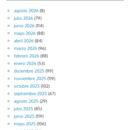
agosto 2026
(8)
julio 2026
(79)
junio 2026
(114)
mayo 2026
(88)
abril 2026
(84)
marzo 2026
(96)
febrero 2026
(88)
enero 2026
(53)
diciembre 2025
(99)
noviembre 2025
(119)
octubre 2025
(102)
septiembre 2025
(67)
agosto 2025
(29)
julio 2025
(85)
junio 2025
(119)
mayo 2025
(106)