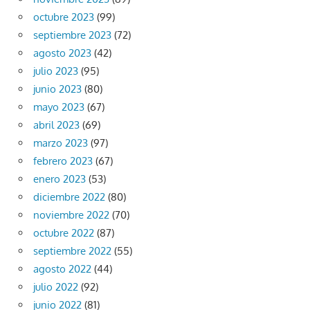
octubre 2023
(99)
septiembre 2023
(72)
agosto 2023
(42)
julio 2023
(95)
junio 2023
(80)
mayo 2023
(67)
abril 2023
(69)
marzo 2023
(97)
febrero 2023
(67)
enero 2023
(53)
diciembre 2022
(80)
noviembre 2022
(70)
octubre 2022
(87)
septiembre 2022
(55)
agosto 2022
(44)
julio 2022
(92)
junio 2022
(81)