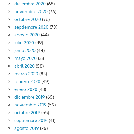
diciembre 2020
(68)
noviembre 2020
(76)
octubre 2020
(76)
septiembre 2020
(78)
agosto 2020
(44)
julio 2020
(49)
junio 2020
(44)
mayo 2020
(38)
abril 2020
(58)
marzo 2020
(83)
febrero 2020
(49)
enero 2020
(43)
diciembre 2019
(65)
noviembre 2019
(59)
octubre 2019
(55)
septiembre 2019
(41)
agosto 2019
(26)