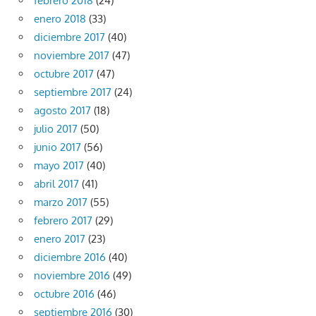
febrero 2018
(24)
enero 2018
(33)
diciembre 2017
(40)
noviembre 2017
(47)
octubre 2017
(47)
septiembre 2017
(24)
agosto 2017
(18)
julio 2017
(50)
junio 2017
(56)
mayo 2017
(40)
abril 2017
(41)
marzo 2017
(55)
febrero 2017
(29)
enero 2017
(23)
diciembre 2016
(40)
noviembre 2016
(49)
octubre 2016
(46)
septiembre 2016
(30)