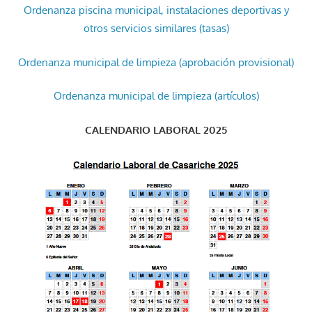
Ordenanza piscina municipal, instalaciones deportivas y
otros servicios similares (tasas)
Ordenanza municipal de limpieza (aprobación provisional)
Ordenanza municipal de limpieza (artículos)
CALENDARIO LABORAL 2025