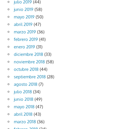
julio 2019
(44)
junio 2019
(58)
mayo 2019
(50)
abril 2019
(47)
marzo 2019
(36)
febrero 2019
(41)
enero 2019
(31)
diciembre 2018
(33)
noviembre 2018
(58)
octubre 2018
(44)
septiembre 2018
(28)
agosto 2018
(7)
julio 2018
(34)
junio 2018
(49)
mayo 2018
(47)
abril 2018
(43)
marzo 2018
(36)