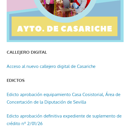
CALLEJERO DIGITAL
Acceso al nuevo callejero digital de Casariche
EDICTOS
Edicto aprobación equipamiento Casa Cosistorial, Área de
Concertación de la Diputación de Sevilla
Edicto aprobación definitiva expediente de suplemento de
crédito nº 2/01/26