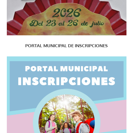
PORTAL MUNICIPAL DE INSCRIPCIONES