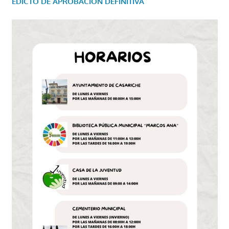
EDICTO DE APROBACIÓN DEFINITIVA