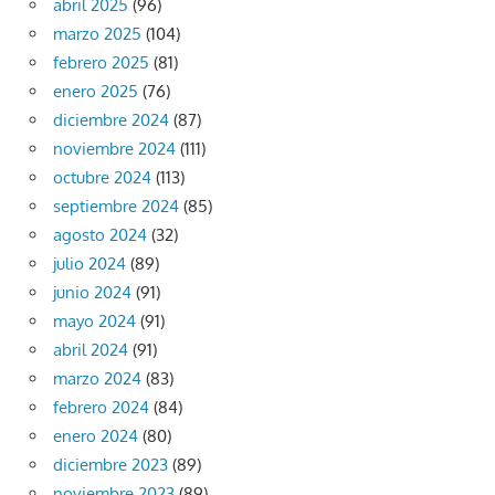
abril 2025
(96)
marzo 2025
(104)
febrero 2025
(81)
enero 2025
(76)
diciembre 2024
(87)
noviembre 2024
(111)
octubre 2024
(113)
septiembre 2024
(85)
agosto 2024
(32)
julio 2024
(89)
junio 2024
(91)
mayo 2024
(91)
abril 2024
(91)
marzo 2024
(83)
febrero 2024
(84)
enero 2024
(80)
diciembre 2023
(89)
noviembre 2023
(89)