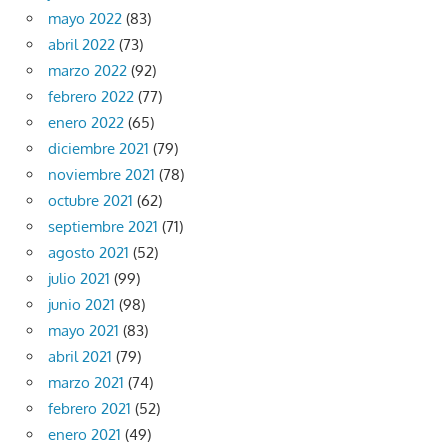
mayo 2022
(83)
abril 2022
(73)
marzo 2022
(92)
febrero 2022
(77)
enero 2022
(65)
diciembre 2021
(79)
noviembre 2021
(78)
octubre 2021
(62)
septiembre 2021
(71)
agosto 2021
(52)
julio 2021
(99)
junio 2021
(98)
mayo 2021
(83)
abril 2021
(79)
marzo 2021
(74)
febrero 2021
(52)
enero 2021
(49)