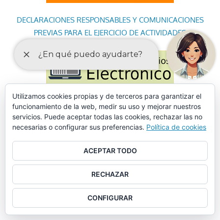
DECLARACIONES RESPONSABLES Y COMUNICACIONES
PREVIAS PARA EL EJERCICIO DE ACTIVIDADES
Utilizamos cookies propias y de terceros para garantizar el
funcionamiento de la web, medir su uso y mejorar nuestros
servicios. Puede aceptar todas las cookies, rechazar las no
necesarias o configurar sus preferencias.
Política de cookies
ACEPTAR TODO
RECHAZAR
CONFIGURAR