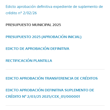
Edicto aprobación definitiva expediente de suplemento de
crédito nº 2/02/26
PRESUPUESTO MUNICIPAL 2025
PRESUPUESTO 2025 (APROBACIÓN INICIAL)
EDICTO DE APROBACIÓN DEFINITIVA
RECTIFICACIÓN PLANTILLA
EDICTO APROBACIÓN TRANSFERENCIA DE CRÉDITOS
EDICTO APROBACIÓN DEFINITIVA SUPLEMENTO DE
CRÉDITO Nº 2/03/25
2025/CEX_01/000001