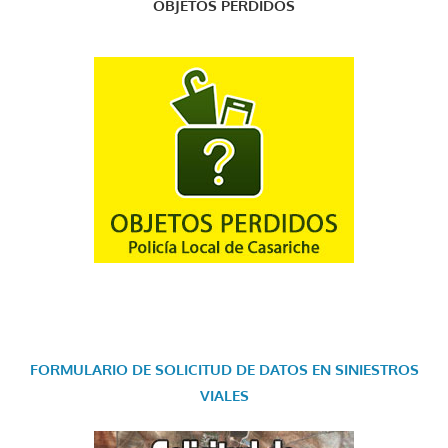
OBJETOS PERDIDOS
FORMULARIO DE SOLICITUD DE DATOS EN SINIESTROS
VIALES