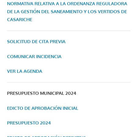
NORMATIVA RELATIVA A LA ORDENANZA REGULADORA
DE LA GESTIÓN DEL SANEAMIENTO Y LOS VERTIDOS DE
CASARICHE
SOLICITUD DE CITA PREVIA
COMUNICAR INCIDENCIA
VER LA AGENDA
PRESUPUESTO MUNICIPAL 2024
EDICTO DE APROBACIÓN INICIAL
PRESUPUESTO 2024