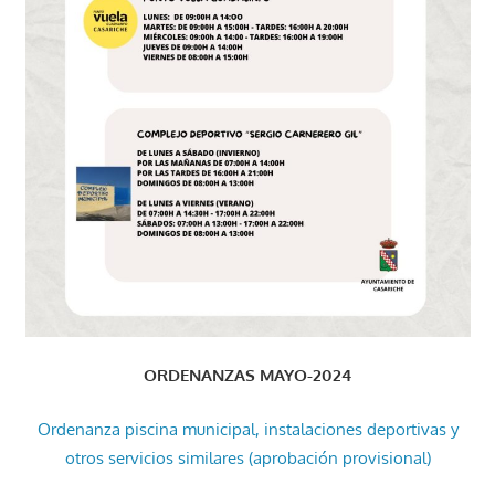
ORDENANZAS MAYO-2024
Ordenanza piscina municipal, instalaciones deportivas y
otros servicios similares (aprobación provisional)