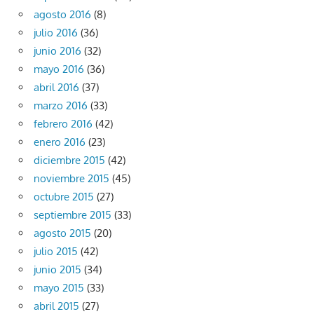
agosto 2016
(8)
julio 2016
(36)
junio 2016
(32)
mayo 2016
(36)
abril 2016
(37)
marzo 2016
(33)
febrero 2016
(42)
enero 2016
(23)
diciembre 2015
(42)
noviembre 2015
(45)
octubre 2015
(27)
septiembre 2015
(33)
agosto 2015
(20)
julio 2015
(42)
junio 2015
(34)
mayo 2015
(33)
abril 2015
(27)