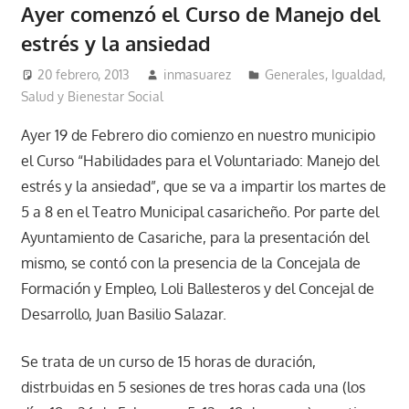
Ayer comenzó el Curso de Manejo del
estrés y la ansiedad
20 febrero, 2013
inmasuarez
Generales
,
Igualdad,
Salud y Bienestar Social
Ayer 19 de Febrero dio comienzo en nuestro municipio
el Curso “Habilidades para el Voluntariado: Manejo del
estrés y la ansiedad”, que se va a impartir los martes de
5 a 8 en el Teatro Municipal casaricheño. Por parte del
Ayuntamiento de Casariche, para la presentación del
mismo, se contó con la presencia de la Concejala de
Formación y Empleo, Loli Ballesteros y del Concejal de
Desarrollo, Juan Basilio Salazar.
Se trata de un curso de 15 horas de duración,
distrbuidas en 5 sesiones de tres horas cada una (los