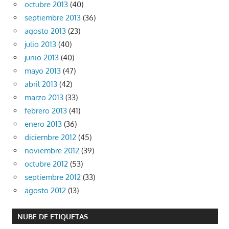
octubre 2013
(40)
septiembre 2013
(36)
agosto 2013
(23)
julio 2013
(40)
junio 2013
(40)
mayo 2013
(47)
abril 2013
(42)
marzo 2013
(33)
febrero 2013
(41)
enero 2013
(36)
diciembre 2012
(45)
noviembre 2012
(39)
octubre 2012
(53)
septiembre 2012
(33)
agosto 2012
(13)
NUBE DE ETIQUETAS