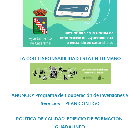
LA CORRESPONSABILIDAD
ESTÁ EN TU MANO
ANUNCIO: Programa de Cooperación de Inversiones y
Servicios – PLAN CONTIGO
POLÍTICA DE CALIDAD: EDIFICIO DE FORMACIÓN-
GUADALINFO