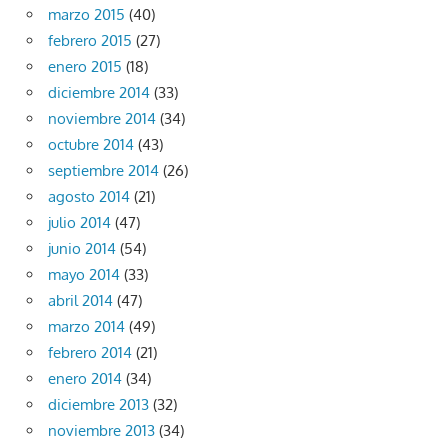
marzo 2015
(40)
febrero 2015
(27)
enero 2015
(18)
diciembre 2014
(33)
noviembre 2014
(34)
octubre 2014
(43)
septiembre 2014
(26)
agosto 2014
(21)
julio 2014
(47)
junio 2014
(54)
mayo 2014
(33)
abril 2014
(47)
marzo 2014
(49)
febrero 2014
(21)
enero 2014
(34)
diciembre 2013
(32)
noviembre 2013
(34)