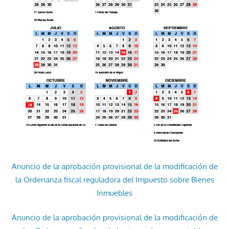
Anuncio de la aprobación provisional de la modificación de
la Ordenanza fiscal reguladora del Impuesto sobre Bienes
Inmuebles
Anuncio de la aprobación provisional de la modificación de