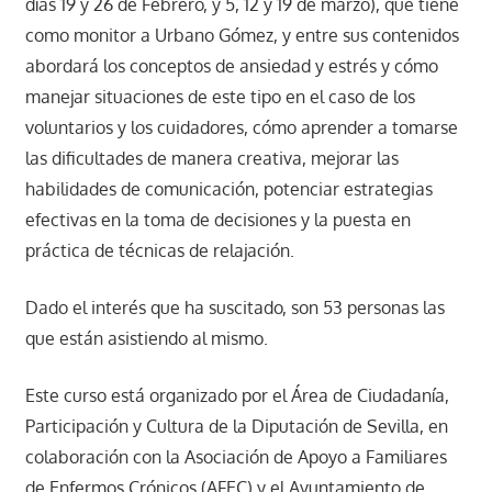
días 19 y 26 de Febrero, y 5, 12 y 19 de marzo), que tiene
como monitor a Urbano Gómez, y entre sus contenidos
abordará los conceptos de ansiedad y estrés y cómo
manejar situaciones de este tipo en el caso de los
voluntarios y los cuidadores, cómo aprender a tomarse
las dificultades de manera creativa, mejorar las
habilidades de comunicación, potenciar estrategias
efectivas en la toma de decisiones y la puesta en
práctica de técnicas de relajación.
Dado el interés que ha suscitado, son 53 personas las
que están asistiendo al mismo.
Este curso está organizado por el Área de Ciudadanía,
Participación y Cultura de la Diputación de Sevilla, en
colaboración con la Asociación de Apoyo a Familiares
de Enfermos Crónicos (AFEC) y el Ayuntamiento de