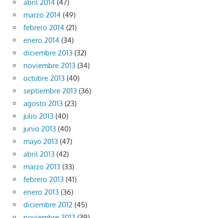
abril 2014
(47)
marzo 2014
(49)
febrero 2014
(21)
enero 2014
(34)
diciembre 2013
(32)
noviembre 2013
(34)
octubre 2013
(40)
septiembre 2013
(36)
agosto 2013
(23)
julio 2013
(40)
junio 2013
(40)
mayo 2013
(47)
abril 2013
(42)
marzo 2013
(33)
febrero 2013
(41)
enero 2013
(36)
diciembre 2012
(45)
noviembre 2012
(39)