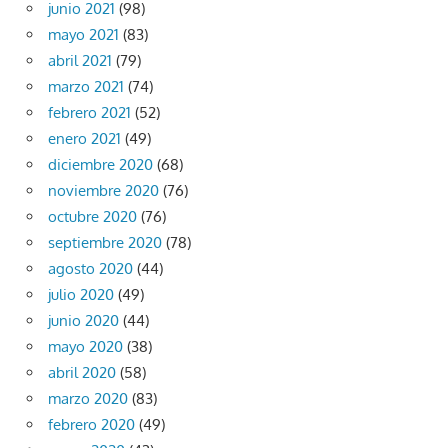
junio 2021
(98)
mayo 2021
(83)
abril 2021
(79)
marzo 2021
(74)
febrero 2021
(52)
enero 2021
(49)
diciembre 2020
(68)
noviembre 2020
(76)
octubre 2020
(76)
septiembre 2020
(78)
agosto 2020
(44)
julio 2020
(49)
junio 2020
(44)
mayo 2020
(38)
abril 2020
(58)
marzo 2020
(83)
febrero 2020
(49)