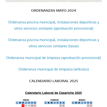
ORDENANZAS MAYO-2024
Ordenanza piscina municipal, instalaciones deportivas y
otros servicios similares (aprobación provisional)
Ordenanza piscina municipal, instalaciones deportivas y
otros servicios similares (tasas)
Ordenanza municipal de limpieza (aprobación provisional)
Ordenanza municipal de limpieza (artículos)
CALENDARIO LABORAL 2025