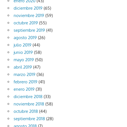
enero 2020
(43)
diciembre 2019
(65)
noviembre 2019
(59)
octubre 2019
(55)
septiembre 2019
(41)
agosto 2019
(26)
julio 2019
(44)
junio 2019
(58)
mayo 2019
(50)
abril 2019
(47)
marzo 2019
(36)
febrero 2019
(41)
enero 2019
(31)
diciembre 2018
(33)
noviembre 2018
(58)
octubre 2018
(44)
septiembre 2018
(28)
agosto 2018
(7)