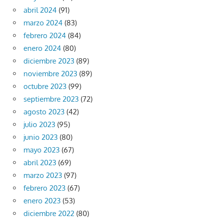
abril 2024
(91)
marzo 2024
(83)
febrero 2024
(84)
enero 2024
(80)
diciembre 2023
(89)
noviembre 2023
(89)
octubre 2023
(99)
septiembre 2023
(72)
agosto 2023
(42)
julio 2023
(95)
junio 2023
(80)
mayo 2023
(67)
abril 2023
(69)
marzo 2023
(97)
febrero 2023
(67)
enero 2023
(53)
diciembre 2022
(80)