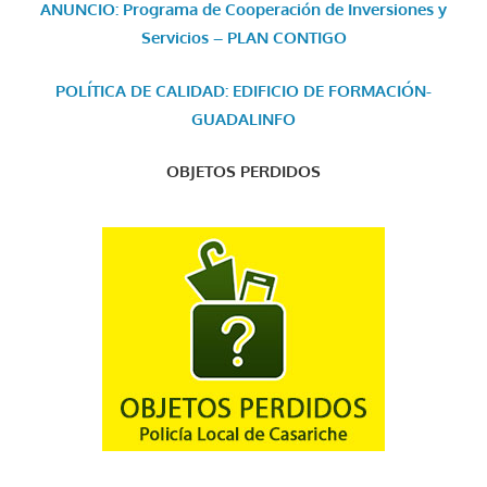
ANUNCIO: Programa de Cooperación de Inversiones y
Servicios – PLAN CONTIGO
POLÍTICA DE CALIDAD: EDIFICIO DE FORMACIÓN-
GUADALINFO
OBJETOS PERDIDOS