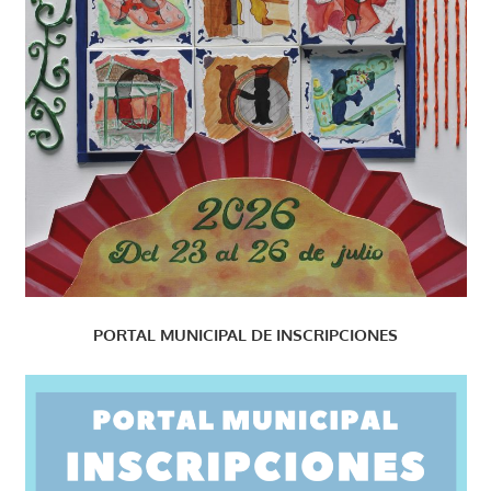
PORTAL MUNICIPAL DE INSCRIPCIONES