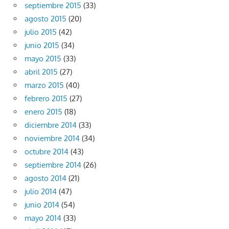
septiembre 2015
(33)
agosto 2015
(20)
julio 2015
(42)
junio 2015
(34)
mayo 2015
(33)
abril 2015
(27)
marzo 2015
(40)
febrero 2015
(27)
enero 2015
(18)
diciembre 2014
(33)
noviembre 2014
(34)
octubre 2014
(43)
septiembre 2014
(26)
agosto 2014
(21)
julio 2014
(47)
junio 2014
(54)
mayo 2014
(33)