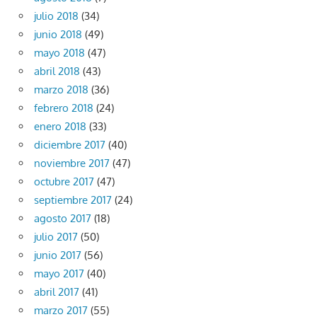
julio 2018
(34)
junio 2018
(49)
mayo 2018
(47)
abril 2018
(43)
marzo 2018
(36)
febrero 2018
(24)
enero 2018
(33)
diciembre 2017
(40)
noviembre 2017
(47)
octubre 2017
(47)
septiembre 2017
(24)
agosto 2017
(18)
julio 2017
(50)
junio 2017
(56)
mayo 2017
(40)
abril 2017
(41)
marzo 2017
(55)