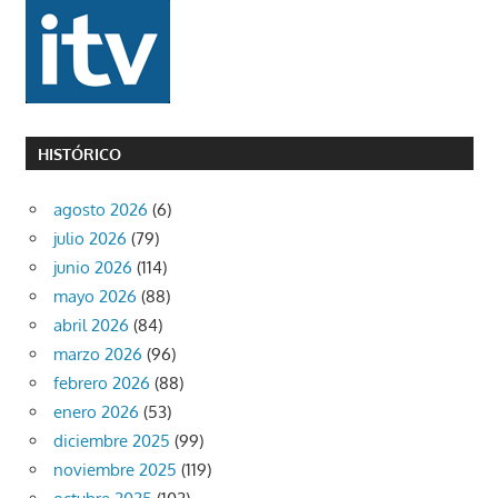
HISTÓRICO
agosto 2026
(6)
julio 2026
(79)
junio 2026
(114)
mayo 2026
(88)
abril 2026
(84)
marzo 2026
(96)
febrero 2026
(88)
enero 2026
(53)
diciembre 2025
(99)
noviembre 2025
(119)