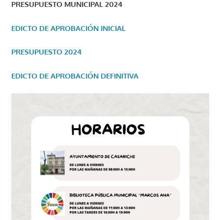
PRESUPUESTO MUNICIPAL 2024
EDICTO DE APROBACIÓN INICIAL
PRESUPUESTO 2024
EDICTO DE APROBACIÓN DEFINITIVA