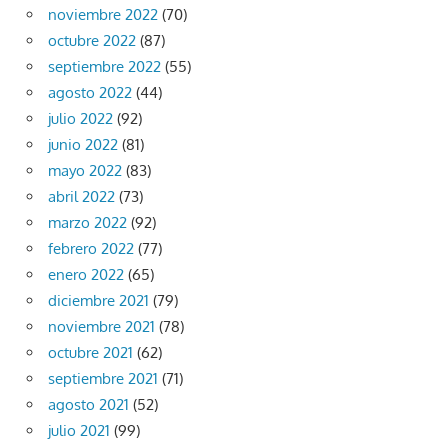
noviembre 2022
(70)
octubre 2022
(87)
septiembre 2022
(55)
agosto 2022
(44)
julio 2022
(92)
junio 2022
(81)
mayo 2022
(83)
abril 2022
(73)
marzo 2022
(92)
febrero 2022
(77)
enero 2022
(65)
diciembre 2021
(79)
noviembre 2021
(78)
octubre 2021
(62)
septiembre 2021
(71)
agosto 2021
(52)
julio 2021
(99)