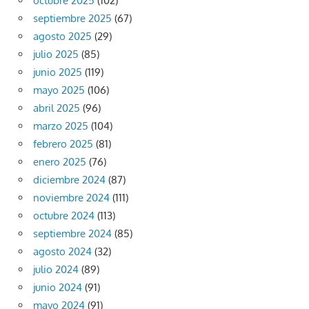
octubre 2025
(102)
septiembre 2025
(67)
agosto 2025
(29)
julio 2025
(85)
junio 2025
(119)
mayo 2025
(106)
abril 2025
(96)
marzo 2025
(104)
febrero 2025
(81)
enero 2025
(76)
diciembre 2024
(87)
noviembre 2024
(111)
octubre 2024
(113)
septiembre 2024
(85)
agosto 2024
(32)
julio 2024
(89)
junio 2024
(91)
mayo 2024
(91)