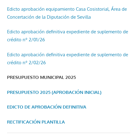
Edicto aprobación equipamiento Casa Cosistorial, Área de
Concertación de la Diputación de Sevilla
Edicto aprobación definitiva expediente de suplemento de
crédito nº 2/01/26
Edicto aprobación definitiva expediente de suplemento de
crédito nº 2/02/26
PRESUPUESTO MUNICIPAL 2025
PRESUPUESTO 2025 (APROBACIÓN INICIAL)
EDICTO DE APROBACIÓN DEFINITIVA
RECTIFICACIÓN PLANTILLA