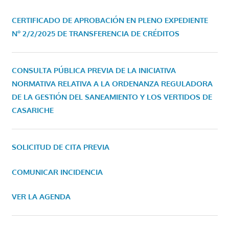
CERTIFICADO DE APROBACIÓN EN PLENO EXPEDIENTE
Nº 2/2/2025 DE TRANSFERENCIA DE CRÉDITOS
CONSULTA PÚBLICA PREVIA DE LA INICIATIVA
NORMATIVA RELATIVA A LA ORDENANZA REGULADORA
DE LA GESTIÓN DEL SANEAMIENTO Y LOS VERTIDOS DE
CASARICHE
SOLICITUD DE CITA PREVIA
COMUNICAR INCIDENCIA
VER LA AGENDA