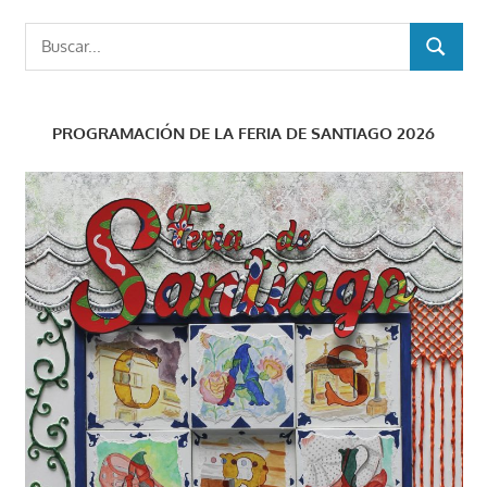
Buscar:
BUSCAR
PROGRAMACIÓN DE LA FERIA DE SANTIAGO 2026