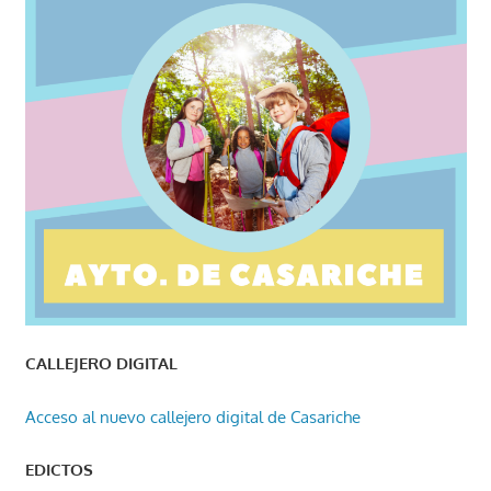
CALLEJERO DIGITAL
Acceso al nuevo callejero digital de Casariche
EDICTOS