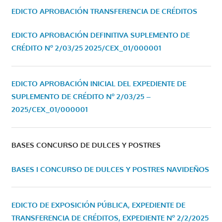
EDICTO APROBACIÓN TRANSFERENCIA DE CRÉDITOS
EDICTO APROBACIÓN DEFINITIVA SUPLEMENTO DE
CRÉDITO Nº 2/03/25
2025/CEX_01/000001
EDICTO APROBACIÓN INICIAL DEL EXPEDIENTE DE
SUPLEMENTO DE CRÉDITO Nº 2/03/25 –
2025/CEX_01/000001
BASES CONCURSO DE DULCES Y POSTRES
BASES I CONCURSO DE DULCES Y POSTRES NAVIDEÑOS
EDICTO DE EXPOSICIÓN PÚBLICA, EXPEDIENTE DE
TRANSFERENCIA DE CRÉDITOS, EXPEDIENTE Nº 2/2/2025