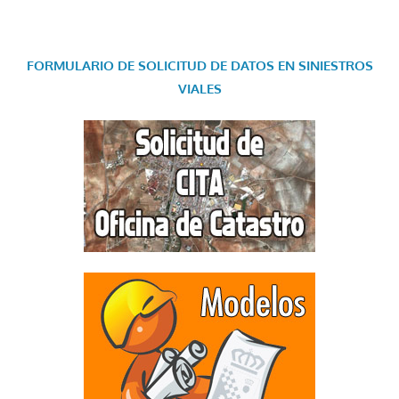
FORMULARIO DE SOLICITUD DE DATOS EN SINIESTROS
VIALES