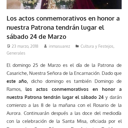
Los actos conmemorativos en honor a
nuestra Patrona tendrán lugar el
sábado 24 de Marzo
23 marzo, 2018
inmasuarez
Cultura y Festejos
,
Generales
El domingo 25 de Marzo es el día de la Patrona de
Casariche, Nuestra Señora de la Encarnación. Dado que
este año,
dicho domingo es también Domingo de
Ramos,
los actos conmemorativos en honor a
nuestra Patrona tendrán lugar el sábado 24
y darán
comienzo a las 8 de la mañana con el Rosario de la
Aurora. Continuarán después a las doce del mediodía
con la celebración de la Santa Misa, oficiada por el