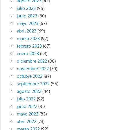
agosto 2023
(42)
julio 2023
(95)
junio 2023
(80)
mayo 2023
(67)
abril 2023
(69)
marzo 2023
(97)
febrero 2023
(67)
enero 2023
(53)
diciembre 2022
(80)
noviembre 2022
(70)
octubre 2022
(87)
septiembre 2022
(55)
agosto 2022
(44)
julio 2022
(92)
junio 2022
(81)
mayo 2022
(83)
abril 2022
(73)
marzo 2022
(92)