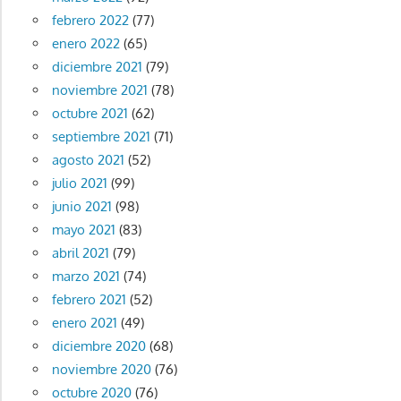
febrero 2022
(77)
enero 2022
(65)
diciembre 2021
(79)
noviembre 2021
(78)
octubre 2021
(62)
septiembre 2021
(71)
agosto 2021
(52)
julio 2021
(99)
junio 2021
(98)
mayo 2021
(83)
abril 2021
(79)
marzo 2021
(74)
febrero 2021
(52)
enero 2021
(49)
diciembre 2020
(68)
noviembre 2020
(76)
octubre 2020
(76)