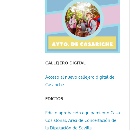
CALLEJERO DIGITAL
Acceso al nuevo callejero digital de
Casariche
EDICTOS
Edicto aprobación equipamiento Casa
Cosistorial, Área de Concertación de
la Diputación de Sevilla