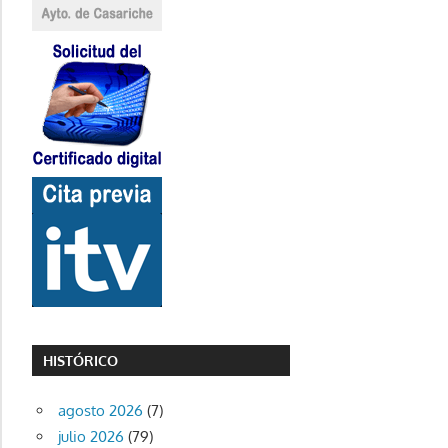
HISTÓRICO
agosto 2026
(7)
julio 2026
(79)