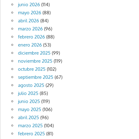
junio 2026
(114)
mayo 2026
(88)
abril 2026
(84)
marzo 2026
(96)
febrero 2026
(88)
enero 2026
(53)
diciembre 2025
(99)
noviembre 2025
(119)
octubre 2025
(102)
septiembre 2025
(67)
agosto 2025
(29)
julio 2025
(85)
junio 2025
(119)
mayo 2025
(106)
abril 2025
(96)
marzo 2025
(104)
febrero 2025
(81)