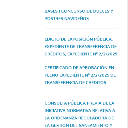
BASES I CONCURSO DE DULCES Y
POSTRES NAVIDEÑOS
EDICTO DE EXPOSICIÓN PÚBLICA,
EXPEDIENTE DE TRANSFERENCIA DE
CRÉDITOS, EXPEDIENTE Nº 2/2/2025
CERTIFICADO DE APROBACIÓN EN
PLENO EXPEDIENTE Nº 2/2/2025 DE
TRANSFERENCIA DE CRÉDITOS
CONSULTA PÚBLICA PREVIA DE LA
INICIATIVA NORMATIVA RELATIVA A
LA ORDENANZA REGULADORA DE
LA GESTIÓN DEL SANEAMIENTO Y