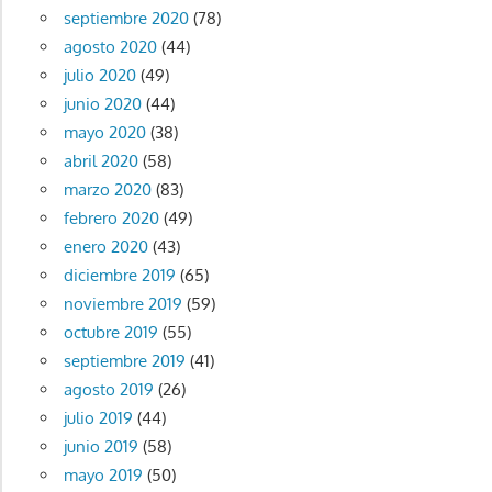
septiembre 2020
(78)
agosto 2020
(44)
julio 2020
(49)
junio 2020
(44)
mayo 2020
(38)
abril 2020
(58)
marzo 2020
(83)
febrero 2020
(49)
enero 2020
(43)
diciembre 2019
(65)
noviembre 2019
(59)
octubre 2019
(55)
septiembre 2019
(41)
agosto 2019
(26)
julio 2019
(44)
junio 2019
(58)
mayo 2019
(50)