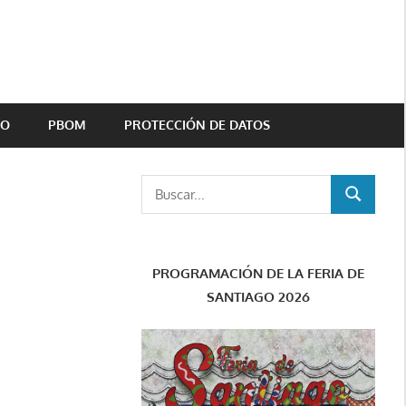
TO
PBOM
PROTECCIÓN DE DATOS
Buscar:
BUSCAR
PROGRAMACIÓN DE LA FERIA DE
SANTIAGO 2026