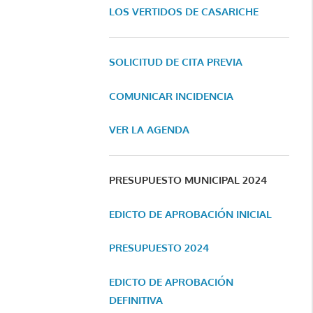
LOS VERTIDOS DE CASARICHE
SOLICITUD DE CITA PREVIA
COMUNICAR INCIDENCIA
VER LA AGENDA
PRESUPUESTO MUNICIPAL 2024
EDICTO DE APROBACIÓN INICIAL
PRESUPUESTO 2024
EDICTO DE APROBACIÓN
DEFINITIVA