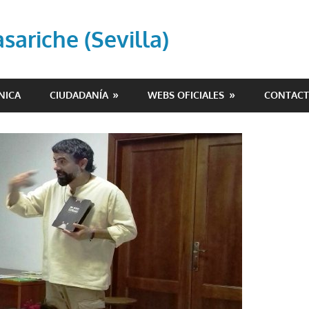
ariche (Sevilla)
NICA
CIUDADANÍA
WEBS OFICIALES
CONTAC