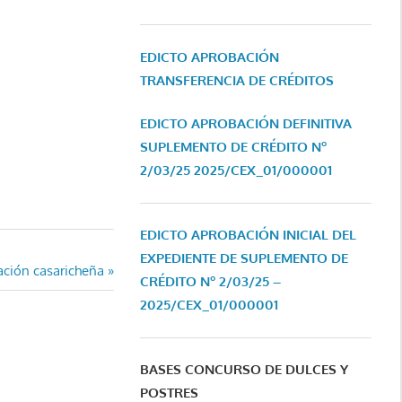
EDICTO APROBACIÓN
TRANSFERENCIA DE CRÉDITOS
EDICTO APROBACIÓN DEFINITIVA
SUPLEMENTO DE CRÉDITO Nº
2/03/25
2025/CEX_01/000001
EDICTO APROBACIÓN INICIAL DEL
EXPEDIENTE DE SUPLEMENTO DE
ación casaricheña
CRÉDITO Nº 2/03/25 –
2025/CEX_01/000001
BASES CONCURSO DE DULCES Y
POSTRES