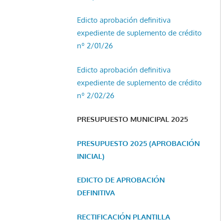
Edicto aprobación definitiva
expediente de suplemento de crédito
nº 2/01/26
Edicto aprobación definitiva
expediente de suplemento de crédito
nº 2/02/26
PRESUPUESTO MUNICIPAL 2025
PRESUPUESTO 2025 (APROBACIÓN
INICIAL)
EDICTO DE APROBACIÓN
DEFINITIVA
RECTIFICACIÓN PLANTILLA