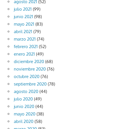
agosto 2021
(52)
julio 2021
(99)
junio 2021
(98)
mayo 2021
(83)
abril 2021
(79)
marzo 2021
(74)
febrero 2021
(52)
enero 2021
(49)
diciembre 2020
(68)
noviembre 2020
(76)
octubre 2020
(76)
septiembre 2020
(78)
agosto 2020
(44)
julio 2020
(49)
junio 2020
(44)
mayo 2020
(38)
abril 2020
(58)
marzo 2020
(83)