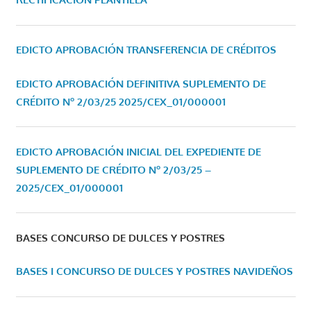
EDICTO APROBACIÓN TRANSFERENCIA DE CRÉDITOS
EDICTO APROBACIÓN DEFINITIVA SUPLEMENTO DE
CRÉDITO Nº 2/03/25
2025/CEX_01/000001
EDICTO APROBACIÓN INICIAL DEL EXPEDIENTE DE
SUPLEMENTO DE CRÉDITO Nº 2/03/25 –
2025/CEX_01/000001
BASES CONCURSO DE DULCES Y POSTRES
BASES I CONCURSO DE DULCES Y POSTRES NAVIDEÑOS