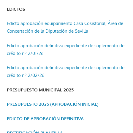
EDICTOS
Edicto aprobación equipamiento Casa Cosistorial, Área de
Concertación de la Diputación de Sevilla
Edicto aprobación definitiva expediente de suplemento de
crédito nº 2/01/26
Edicto aprobación definitiva expediente de suplemento de
crédito nº 2/02/26
PRESUPUESTO MUNICIPAL 2025
PRESUPUESTO 2025 (APROBACIÓN INICIAL)
EDICTO DE APROBACIÓN DEFINITIVA
RECTIFICACIÓN PLANTILLA