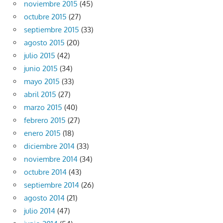
noviembre 2015
(45)
octubre 2015
(27)
septiembre 2015
(33)
agosto 2015
(20)
julio 2015
(42)
junio 2015
(34)
mayo 2015
(33)
abril 2015
(27)
marzo 2015
(40)
febrero 2015
(27)
enero 2015
(18)
diciembre 2014
(33)
noviembre 2014
(34)
octubre 2014
(43)
septiembre 2014
(26)
agosto 2014
(21)
julio 2014
(47)