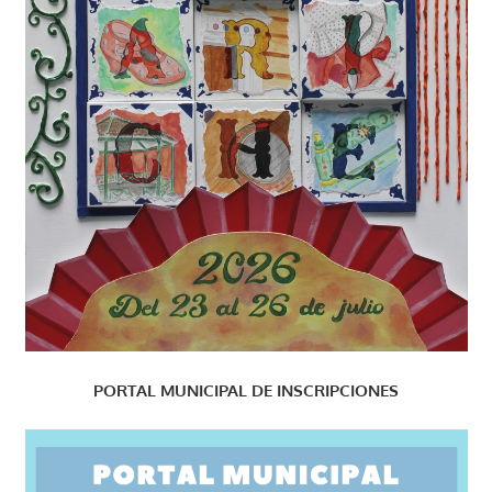
PORTAL MUNICIPAL DE INSCRIPCIONES