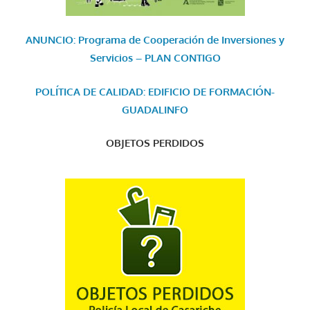
ANUNCIO: Programa de Cooperación de Inversiones y
Servicios – PLAN CONTIGO
POLÍTICA DE CALIDAD: EDIFICIO DE FORMACIÓN-
GUADALINFO
OBJETOS PERDIDOS