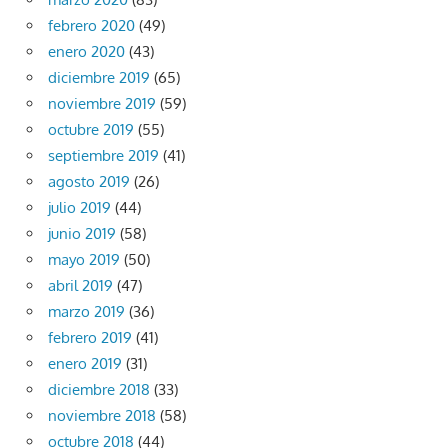
febrero 2020
(49)
enero 2020
(43)
diciembre 2019
(65)
noviembre 2019
(59)
octubre 2019
(55)
septiembre 2019
(41)
agosto 2019
(26)
julio 2019
(44)
junio 2019
(58)
mayo 2019
(50)
abril 2019
(47)
marzo 2019
(36)
febrero 2019
(41)
enero 2019
(31)
diciembre 2018
(33)
noviembre 2018
(58)
octubre 2018
(44)