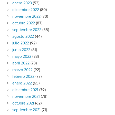
enero 2023
(53)
diciembre 2022
(80)
noviembre 2022
(70)
octubre 2022
(87)
septiembre 2022
(55)
agosto 2022
(44)
julio 2022
(92)
junio 2022
(81)
mayo 2022
(83)
abril 2022
(73)
marzo 2022
(92)
febrero 2022
(77)
enero 2022
(65)
diciembre 2021
(79)
noviembre 2021
(78)
octubre 2021
(62)
septiembre 2021
(71)