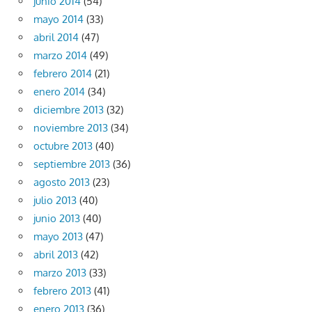
junio 2014
(54)
mayo 2014
(33)
abril 2014
(47)
marzo 2014
(49)
febrero 2014
(21)
enero 2014
(34)
diciembre 2013
(32)
noviembre 2013
(34)
octubre 2013
(40)
septiembre 2013
(36)
agosto 2013
(23)
julio 2013
(40)
junio 2013
(40)
mayo 2013
(47)
abril 2013
(42)
marzo 2013
(33)
febrero 2013
(41)
enero 2013
(36)