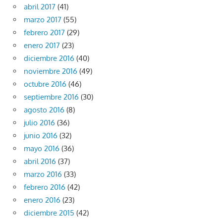
abril 2017
(41)
marzo 2017
(55)
febrero 2017
(29)
enero 2017
(23)
diciembre 2016
(40)
noviembre 2016
(49)
octubre 2016
(46)
septiembre 2016
(30)
agosto 2016
(8)
julio 2016
(36)
junio 2016
(32)
mayo 2016
(36)
abril 2016
(37)
marzo 2016
(33)
febrero 2016
(42)
enero 2016
(23)
diciembre 2015
(42)