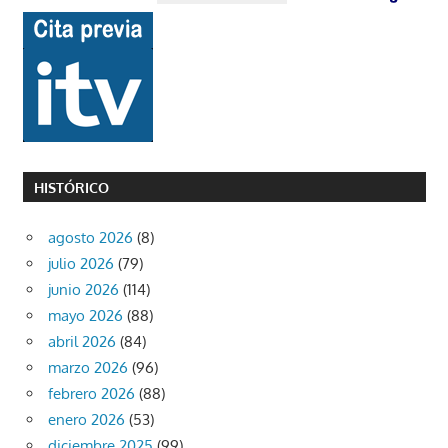
HISTÓRICO
agosto 2026
(8)
julio 2026
(79)
junio 2026
(114)
mayo 2026
(88)
abril 2026
(84)
marzo 2026
(96)
febrero 2026
(88)
enero 2026
(53)
diciembre 2025
(99)