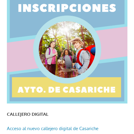
CALLEJERO DIGITAL
Acceso al nuevo callejero digital de Casariche