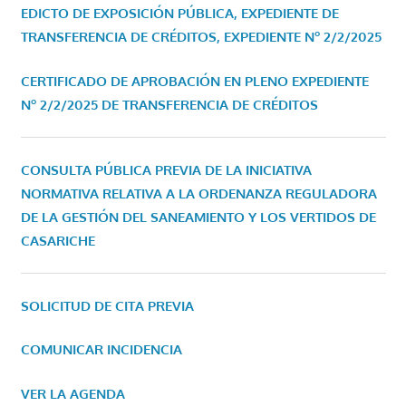
EDICTO DE EXPOSICIÓN PÚBLICA, EXPEDIENTE DE
TRANSFERENCIA DE CRÉDITOS, EXPEDIENTE Nº 2/2/2025
CERTIFICADO DE APROBACIÓN EN PLENO EXPEDIENTE
Nº 2/2/2025 DE TRANSFERENCIA DE CRÉDITOS
CONSULTA PÚBLICA PREVIA DE LA INICIATIVA
NORMATIVA RELATIVA A LA ORDENANZA REGULADORA
DE LA GESTIÓN DEL SANEAMIENTO Y LOS VERTIDOS DE
CASARICHE
SOLICITUD DE CITA PREVIA
COMUNICAR INCIDENCIA
VER LA AGENDA