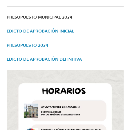
PRESUPUESTO MUNICIPAL 2024
EDICTO DE APROBACIÓN INICIAL
PRESUPUESTO 2024
EDICTO DE APROBACIÓN DEFINITIVA