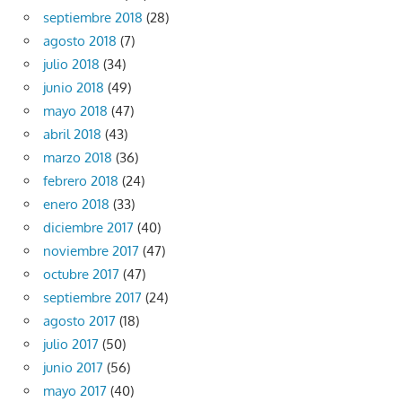
septiembre 2018
(28)
agosto 2018
(7)
julio 2018
(34)
junio 2018
(49)
mayo 2018
(47)
abril 2018
(43)
marzo 2018
(36)
febrero 2018
(24)
enero 2018
(33)
diciembre 2017
(40)
noviembre 2017
(47)
octubre 2017
(47)
septiembre 2017
(24)
agosto 2017
(18)
julio 2017
(50)
junio 2017
(56)
mayo 2017
(40)