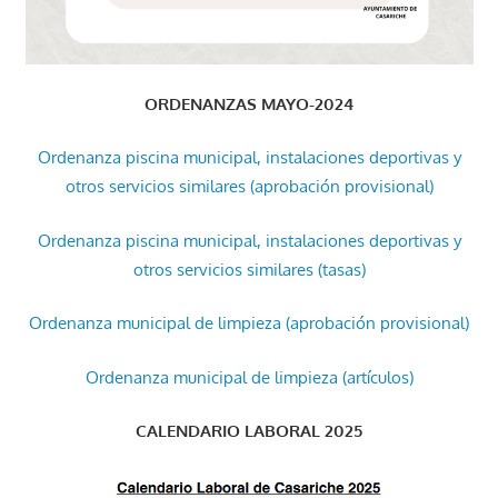
ORDENANZAS MAYO-2024
Ordenanza piscina municipal, instalaciones deportivas y
otros servicios similares (aprobación provisional)
Ordenanza piscina municipal, instalaciones deportivas y
otros servicios similares (tasas)
Ordenanza municipal de limpieza (aprobación provisional)
Ordenanza municipal de limpieza (artículos)
CALENDARIO LABORAL 2025