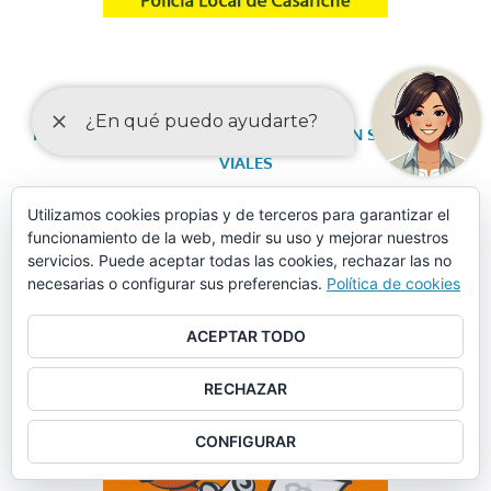
FORMULARIO DE SOLICITUD DE DATOS EN SINIESTROS
VIALES
Utilizamos cookies propias y de terceros para garantizar el
funcionamiento de la web, medir su uso y mejorar nuestros
servicios. Puede aceptar todas las cookies, rechazar las no
necesarias o configurar sus preferencias.
Política de cookies
ACEPTAR TODO
RECHAZAR
CONFIGURAR