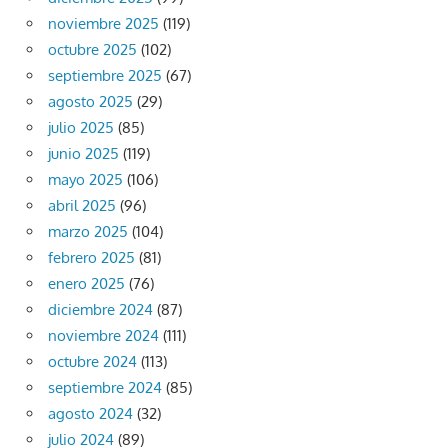
noviembre 2025
(119)
octubre 2025
(102)
septiembre 2025
(67)
agosto 2025
(29)
julio 2025
(85)
junio 2025
(119)
mayo 2025
(106)
abril 2025
(96)
marzo 2025
(104)
febrero 2025
(81)
enero 2025
(76)
diciembre 2024
(87)
noviembre 2024
(111)
octubre 2024
(113)
septiembre 2024
(85)
agosto 2024
(32)
julio 2024
(89)