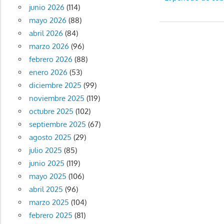
Navegaci
junio 2026
(114)
anterior:
de
mayo 2026
(88)
abril 2026
(84)
entradas
marzo 2026
(96)
febrero 2026
(88)
enero 2026
(53)
diciembre 2025
(99)
noviembre 2025
(119)
octubre 2025
(102)
septiembre 2025
(67)
agosto 2025
(29)
julio 2025
(85)
junio 2025
(119)
mayo 2025
(106)
abril 2025
(96)
marzo 2025
(104)
febrero 2025
(81)