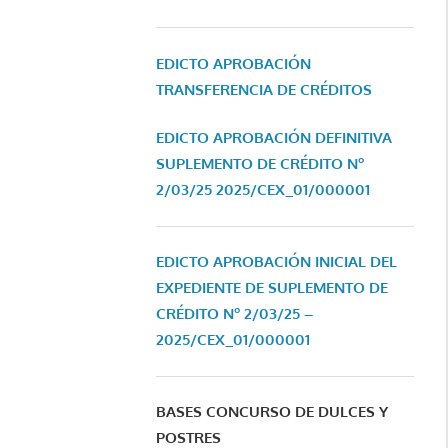
EDICTO APROBACIÓN
TRANSFERENCIA DE CRÉDITOS
EDICTO APROBACIÓN DEFINITIVA
SUPLEMENTO DE CRÉDITO Nº
2/03/25
2025/CEX_01/000001
EDICTO APROBACIÓN INICIAL DEL
EXPEDIENTE DE SUPLEMENTO DE
CRÉDITO Nº 2/03/25 –
2025/CEX_01/000001
BASES CONCURSO DE DULCES Y
POSTRES