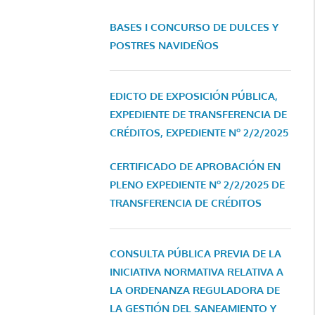
BASES I CONCURSO DE DULCES Y
POSTRES NAVIDEÑOS
EDICTO DE EXPOSICIÓN PÚBLICA,
EXPEDIENTE DE TRANSFERENCIA DE
CRÉDITOS, EXPEDIENTE Nº 2/2/2025
CERTIFICADO DE APROBACIÓN EN
PLENO EXPEDIENTE Nº 2/2/2025 DE
TRANSFERENCIA DE CRÉDITOS
CONSULTA PÚBLICA PREVIA DE LA
INICIATIVA NORMATIVA RELATIVA A
LA ORDENANZA REGULADORA DE
LA GESTIÓN DEL SANEAMIENTO Y