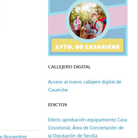
CALLEJERO DIGITAL
Acceso al nuevo callejero digital de
Casariche
EDICTOS
Edicto aprobación equipamiento Casa
Cosistorial, Área de Concertación de
la Diputación de Sevilla
 de Noviembre