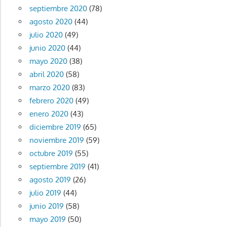
septiembre 2020
(78)
agosto 2020
(44)
julio 2020
(49)
junio 2020
(44)
mayo 2020
(38)
abril 2020
(58)
marzo 2020
(83)
febrero 2020
(49)
enero 2020
(43)
diciembre 2019
(65)
noviembre 2019
(59)
octubre 2019
(55)
septiembre 2019
(41)
agosto 2019
(26)
julio 2019
(44)
junio 2019
(58)
mayo 2019
(50)