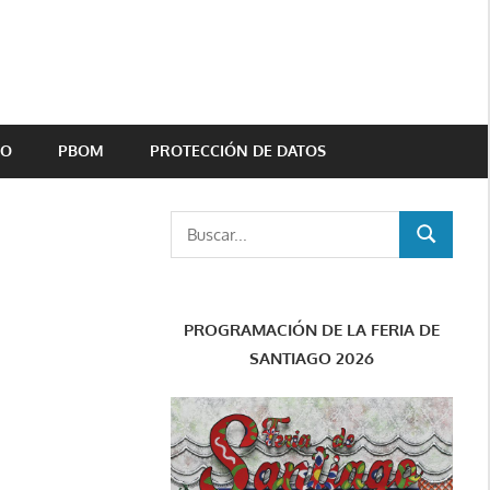
TO
PBOM
PROTECCIÓN DE DATOS
Buscar:
BUSCAR
PROGRAMACIÓN DE LA FERIA DE
SANTIAGO 2026