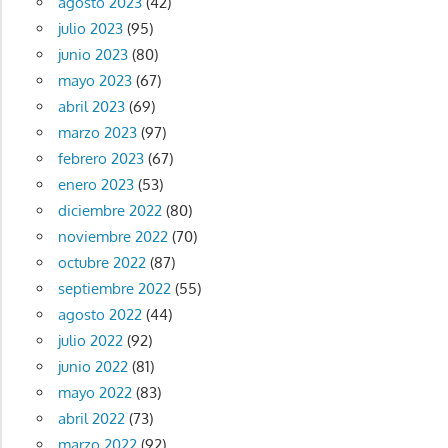
agosto 2023
(42)
julio 2023
(95)
junio 2023
(80)
mayo 2023
(67)
abril 2023
(69)
marzo 2023
(97)
febrero 2023
(67)
enero 2023
(53)
diciembre 2022
(80)
noviembre 2022
(70)
octubre 2022
(87)
septiembre 2022
(55)
agosto 2022
(44)
julio 2022
(92)
junio 2022
(81)
mayo 2022
(83)
abril 2022
(73)
marzo 2022
(92)