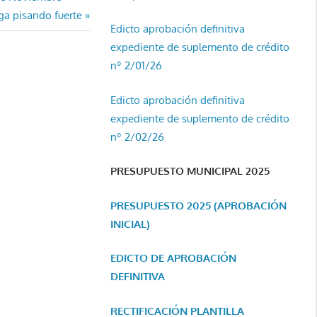
ga pisando fuerte
Edicto aprobación definitiva
expediente de suplemento de crédito
nº 2/01/26
Edicto aprobación definitiva
expediente de suplemento de crédito
nº 2/02/26
PRESUPUESTO MUNICIPAL 2025
PRESUPUESTO 2025 (APROBACIÓN
INICIAL)
EDICTO DE APROBACIÓN
DEFINITIVA
RECTIFICACIÓN PLANTILLA