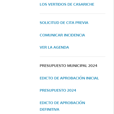
LOS VERTIDOS DE CASARICHE
SOLICITUD DE CITA PREVIA
COMUNICAR INCIDENCIA
VER LA AGENDA
PRESUPUESTO MUNICIPAL 2024
EDICTO DE APROBACIÓN INICIAL
PRESUPUESTO 2024
EDICTO DE APROBACIÓN
DEFINITIVA