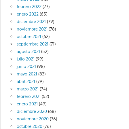
febrero 2022
(77)
enero 2022
(65)
diciembre 2021
(79)
noviembre 2021
(78)
octubre 2021
(62)
septiembre 2021
(71)
agosto 2021
(52)
julio 2021
(99)
junio 2021
(98)
mayo 2021
(83)
abril 2021
(79)
marzo 2021
(74)
febrero 2021
(52)
enero 2021
(49)
diciembre 2020
(68)
noviembre 2020
(76)
octubre 2020
(76)