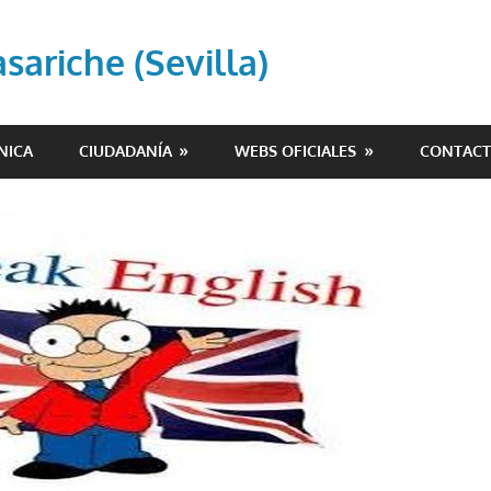
ariche (Sevilla)
NICA
CIUDADANÍA
WEBS OFICIALES
CONTAC