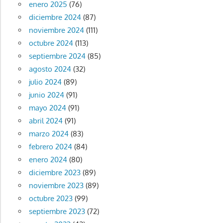
enero 2025
(76)
diciembre 2024
(87)
noviembre 2024
(111)
octubre 2024
(113)
septiembre 2024
(85)
agosto 2024
(32)
julio 2024
(89)
junio 2024
(91)
mayo 2024
(91)
abril 2024
(91)
marzo 2024
(83)
febrero 2024
(84)
enero 2024
(80)
diciembre 2023
(89)
noviembre 2023
(89)
octubre 2023
(99)
septiembre 2023
(72)