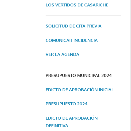
LOS VERTIDOS DE CASARICHE
SOLICITUD DE CITA PREVIA
COMUNICAR INCIDENCIA
VER LA AGENDA
PRESUPUESTO MUNICIPAL 2024
EDICTO DE APROBACIÓN INICIAL
PRESUPUESTO 2024
EDICTO DE APROBACIÓN
DEFINITIVA