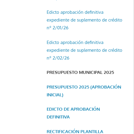
Edicto aprobación definitiva
expediente de suplemento de crédito
nº 2/01/26
Edicto aprobación definitiva
expediente de suplemento de crédito
nº 2/02/26
PRESUPUESTO MUNICIPAL 2025
PRESUPUESTO 2025 (APROBACIÓN
INICIAL)
EDICTO DE APROBACIÓN
DEFINITIVA
RECTIFICACIÓN PLANTILLA