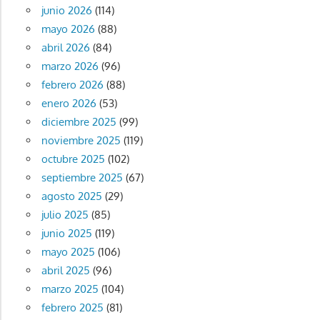
junio 2026
(114)
mayo 2026
(88)
abril 2026
(84)
marzo 2026
(96)
febrero 2026
(88)
enero 2026
(53)
diciembre 2025
(99)
noviembre 2025
(119)
octubre 2025
(102)
septiembre 2025
(67)
agosto 2025
(29)
julio 2025
(85)
junio 2025
(119)
mayo 2025
(106)
abril 2025
(96)
marzo 2025
(104)
febrero 2025
(81)