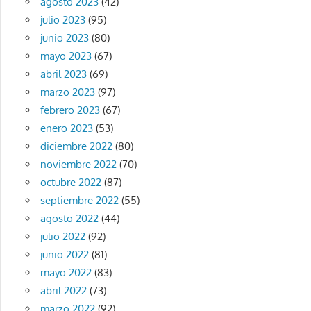
agosto 2023
(42)
julio 2023
(95)
junio 2023
(80)
mayo 2023
(67)
abril 2023
(69)
marzo 2023
(97)
febrero 2023
(67)
enero 2023
(53)
diciembre 2022
(80)
noviembre 2022
(70)
octubre 2022
(87)
septiembre 2022
(55)
agosto 2022
(44)
julio 2022
(92)
junio 2022
(81)
mayo 2022
(83)
abril 2022
(73)
marzo 2022
(92)