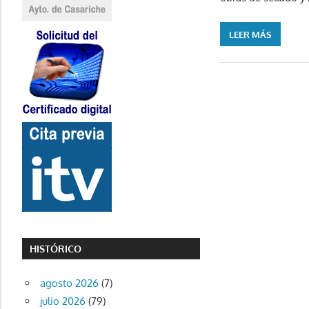
LEER MÁS
HISTÓRICO
agosto 2026
(7)
julio 2026
(79)