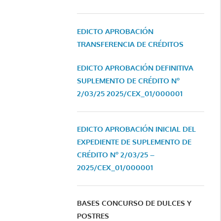
EDICTO APROBACIÓN
TRANSFERENCIA DE CRÉDITOS
EDICTO APROBACIÓN DEFINITIVA
SUPLEMENTO DE CRÉDITO Nº
2/03/25
2025/CEX_01/000001
EDICTO APROBACIÓN INICIAL DEL
EXPEDIENTE DE SUPLEMENTO DE
CRÉDITO Nº 2/03/25 –
2025/CEX_01/000001
BASES CONCURSO DE DULCES Y
POSTRES