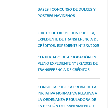
BASES I CONCURSO DE DULCES Y
POSTRES NAVIDEÑOS
EDICTO DE EXPOSICIÓN PÚBLICA,
EXPEDIENTE DE TRANSFERENCIA DE
CRÉDITOS, EXPEDIENTE Nº 2/2/2025
CERTIFICADO DE APROBACIÓN EN
PLENO EXPEDIENTE Nº 2/2/2025 DE
TRANSFERENCIA DE CRÉDITOS
CONSULTA PÚBLICA PREVIA DE LA
INICIATIVA NORMATIVA RELATIVA A
LA ORDENANZA REGULADORA DE
LA GESTIÓN DEL SANEAMIENTO Y