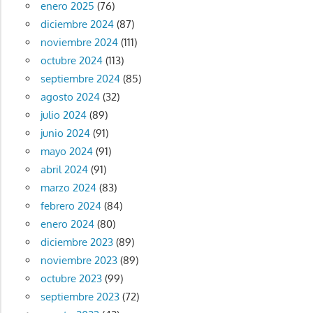
enero 2025
(76)
diciembre 2024
(87)
noviembre 2024
(111)
octubre 2024
(113)
septiembre 2024
(85)
agosto 2024
(32)
julio 2024
(89)
junio 2024
(91)
mayo 2024
(91)
abril 2024
(91)
marzo 2024
(83)
febrero 2024
(84)
enero 2024
(80)
diciembre 2023
(89)
noviembre 2023
(89)
octubre 2023
(99)
septiembre 2023
(72)