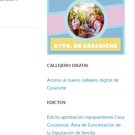
CALLEJERO DIGITAL
Acceso al nuevo callejero digital de
Casariche
EDICTOS
Edicto aprobación equipamiento Casa
Cosistorial, Área de Concertación de
la Diputación de Sevilla