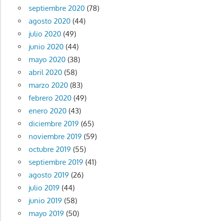
septiembre 2020
(78)
agosto 2020
(44)
julio 2020
(49)
junio 2020
(44)
mayo 2020
(38)
abril 2020
(58)
marzo 2020
(83)
febrero 2020
(49)
enero 2020
(43)
diciembre 2019
(65)
noviembre 2019
(59)
octubre 2019
(55)
septiembre 2019
(41)
agosto 2019
(26)
julio 2019
(44)
junio 2019
(58)
mayo 2019
(50)