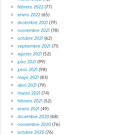
febrero 2022
(77)
enero 2022
(65)
diciembre 2021
(79)
noviembre 2021
(78)
octubre 2021
(62)
septiembre 2021
(71)
agosto 2021
(52)
julio 2021
(99)
junio 2021
(98)
mayo 2021
(83)
abril 2021
(79)
marzo 2021
(74)
febrero 2021
(52)
enero 2021
(49)
diciembre 2020
(68)
noviembre 2020
(76)
octubre 2020
(76)