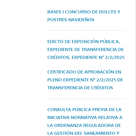
BASES I CONCURSO DE DULCES Y
POSTRES NAVIDEÑOS
EDICTO DE EXPOSICIÓN PÚBLICA,
EXPEDIENTE DE TRANSFERENCIA DE
CRÉDITOS, EXPEDIENTE Nº 2/2/2025
CERTIFICADO DE APROBACIÓN EN
PLENO EXPEDIENTE Nº 2/2/2025 DE
TRANSFERENCIA DE CRÉDITOS
CONSULTA PÚBLICA PREVIA DE LA
INICIATIVA NORMATIVA RELATIVA A
LA ORDENANZA REGULADORA DE
LA GESTIÓN DEL SANEAMIENTO Y