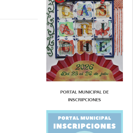
PORTAL MUNICIPAL DE
INSCRIPCIONES