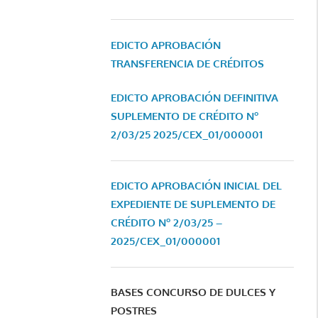
EDICTO APROBACIÓN
TRANSFERENCIA DE CRÉDITOS
EDICTO APROBACIÓN DEFINITIVA
SUPLEMENTO DE CRÉDITO Nº
2/03/25
2025/CEX_01/000001
EDICTO APROBACIÓN INICIAL DEL
EXPEDIENTE DE SUPLEMENTO DE
CRÉDITO Nº 2/03/25 –
2025/CEX_01/000001
BASES CONCURSO DE DULCES Y
POSTRES