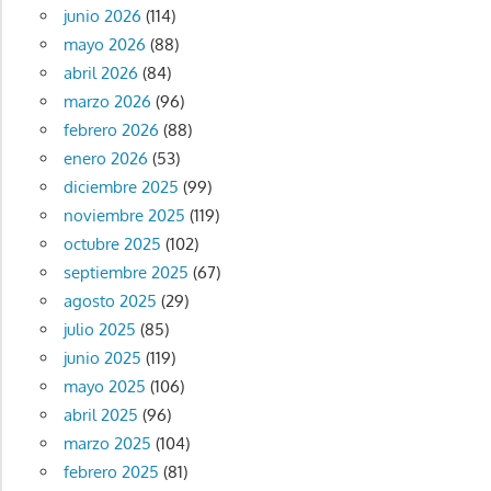
junio 2026
(114)
mayo 2026
(88)
abril 2026
(84)
marzo 2026
(96)
febrero 2026
(88)
enero 2026
(53)
diciembre 2025
(99)
noviembre 2025
(119)
octubre 2025
(102)
septiembre 2025
(67)
agosto 2025
(29)
julio 2025
(85)
junio 2025
(119)
mayo 2025
(106)
abril 2025
(96)
marzo 2025
(104)
febrero 2025
(81)