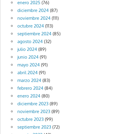
enero 2025
(76)
diciembre 2024
(87)
noviembre 2024
(111)
octubre 2024
(113)
septiembre 2024
(85)
agosto 2024
(32)
julio 2024
(89)
junio 2024
(91)
mayo 2024
(91)
abril 2024
(91)
marzo 2024
(83)
febrero 2024
(84)
enero 2024
(80)
diciembre 2023
(89)
noviembre 2023
(89)
octubre 2023
(99)
septiembre 2023
(72)