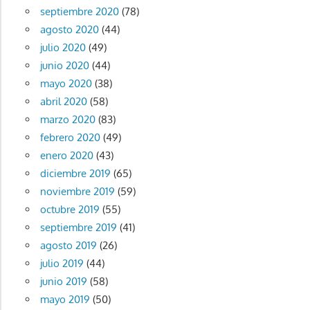
septiembre 2020
(78)
agosto 2020
(44)
julio 2020
(49)
junio 2020
(44)
mayo 2020
(38)
abril 2020
(58)
marzo 2020
(83)
febrero 2020
(49)
enero 2020
(43)
diciembre 2019
(65)
noviembre 2019
(59)
octubre 2019
(55)
septiembre 2019
(41)
agosto 2019
(26)
julio 2019
(44)
junio 2019
(58)
mayo 2019
(50)