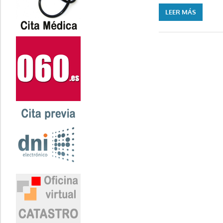
LEER MÁS