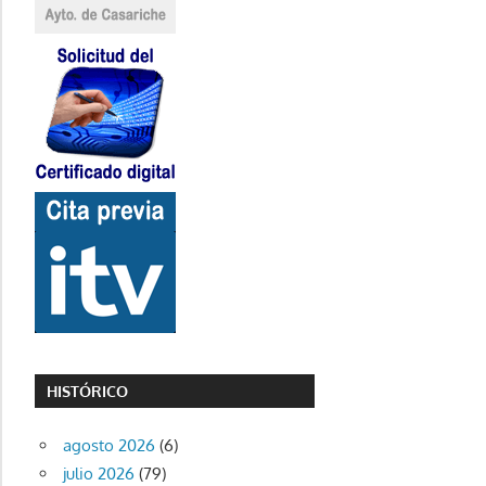
HISTÓRICO
agosto 2026
(6)
julio 2026
(79)