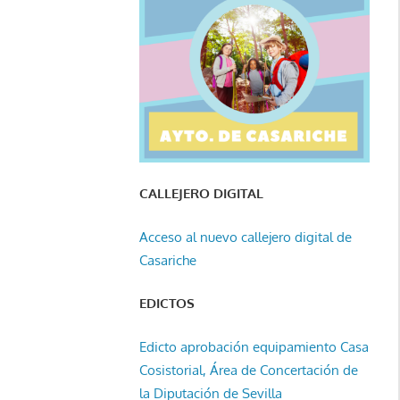
CALLEJERO DIGITAL
Acceso al nuevo callejero digital de
Casariche
EDICTOS
Edicto aprobación equipamiento Casa
Cosistorial, Área de Concertación de
la Diputación de Sevilla