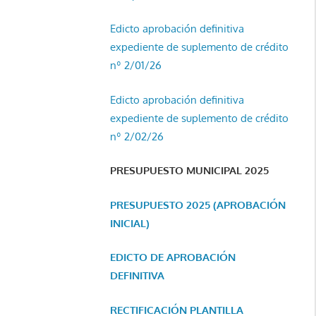
Edicto aprobación definitiva
expediente de suplemento de crédito
nº 2/01/26
Edicto aprobación definitiva
expediente de suplemento de crédito
nº 2/02/26
PRESUPUESTO MUNICIPAL 2025
PRESUPUESTO 2025 (APROBACIÓN
INICIAL)
EDICTO DE APROBACIÓN
DEFINITIVA
RECTIFICACIÓN PLANTILLA