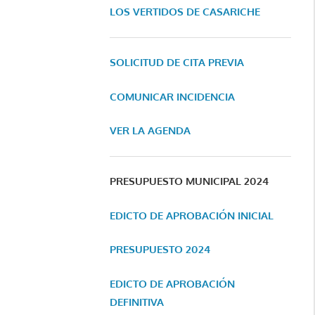
LOS VERTIDOS DE CASARICHE
SOLICITUD DE CITA PREVIA
COMUNICAR INCIDENCIA
VER LA AGENDA
PRESUPUESTO MUNICIPAL 2024
EDICTO DE APROBACIÓN INICIAL
PRESUPUESTO 2024
EDICTO DE APROBACIÓN
DEFINITIVA