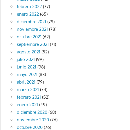
febrero 2022
(77)
enero 2022
(65)
diciembre 2021
(79)
noviembre 2021
(78)
octubre 2021
(62)
septiembre 2021
(71)
agosto 2021
(52)
julio 2021
(99)
junio 2021
(98)
mayo 2021
(83)
abril 2021
(79)
marzo 2021
(74)
febrero 2021
(52)
enero 2021
(49)
diciembre 2020
(68)
noviembre 2020
(76)
octubre 2020
(76)