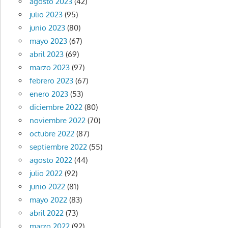
agosto 2023
(42)
julio 2023
(95)
junio 2023
(80)
mayo 2023
(67)
abril 2023
(69)
marzo 2023
(97)
febrero 2023
(67)
enero 2023
(53)
diciembre 2022
(80)
noviembre 2022
(70)
octubre 2022
(87)
septiembre 2022
(55)
agosto 2022
(44)
julio 2022
(92)
junio 2022
(81)
mayo 2022
(83)
abril 2022
(73)
marzo 2022
(92)