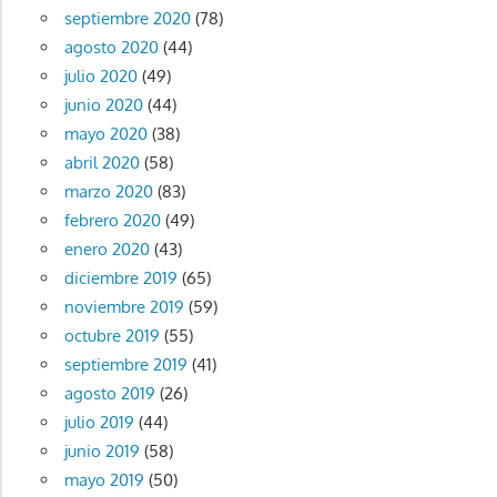
septiembre 2020
(78)
agosto 2020
(44)
julio 2020
(49)
junio 2020
(44)
mayo 2020
(38)
abril 2020
(58)
marzo 2020
(83)
febrero 2020
(49)
enero 2020
(43)
diciembre 2019
(65)
noviembre 2019
(59)
octubre 2019
(55)
septiembre 2019
(41)
agosto 2019
(26)
julio 2019
(44)
junio 2019
(58)
mayo 2019
(50)