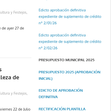
Edicto aprobación definitiva
ultura y Festejos
,
expediente de suplemento de crédito
nº 2/01/26
 de ayer 27 de
Edicto aprobación definitiva
expediente de suplemento de crédito
nº 2/02/26
PRESUPUESTO MUNICIPAL 2025
s
PRESUPUESTO 2025 (APROBACIÓN
lleza de
INICIAL)
EDICTO DE APROBACIÓN
ultura y Festejos
,
DEFINITIVA
RECTIFICACIÓN PLANTILLA
viernes 22 de Julio