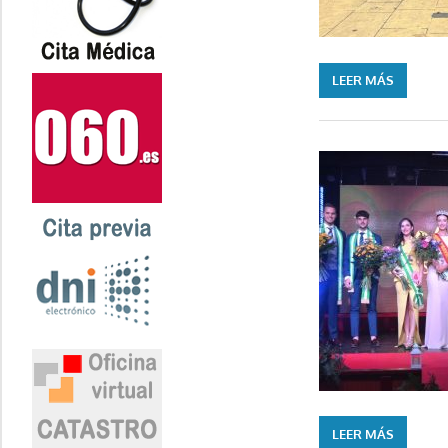
LEER MÁS
LEER MÁS