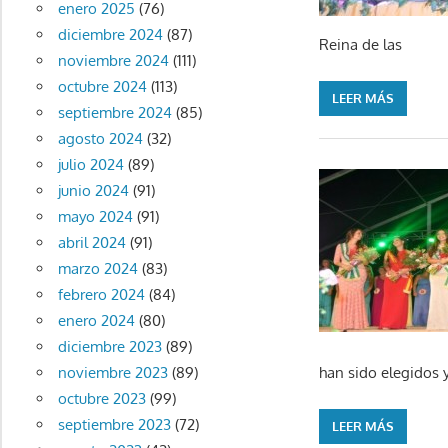
enero 2025
(76)
diciembre 2024
(87)
Reina de las
noviembre 2024
(111)
octubre 2024
(113)
LEER MÁS
septiembre 2024
(85)
agosto 2024
(32)
julio 2024
(89)
junio 2024
(91)
mayo 2024
(91)
abril 2024
(91)
marzo 2024
(83)
febrero 2024
(84)
enero 2024
(80)
diciembre 2023
(89)
han sido elegidos 
noviembre 2023
(89)
octubre 2023
(99)
septiembre 2023
(72)
LEER MÁS