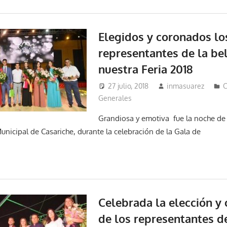
Elegidos y coronados lo
representantes de la be
nuestra Feria 2018
27 julio, 2018
inmasuarez
C
Generales
Grandiosa y emotiva fue la noche de 
Municipal de Casariche, durante la celebración de la Gala de
Celebrada la elección y
de los representantes de