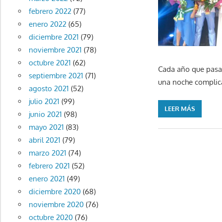
febrero 2022
(77)
enero 2022
(65)
diciembre 2021
(79)
noviembre 2021
(78)
octubre 2021
(62)
Cada año que pasa 
septiembre 2021
(71)
una noche complica
agosto 2021
(52)
julio 2021
(99)
LEER MÁS
junio 2021
(98)
mayo 2021
(83)
abril 2021
(79)
marzo 2021
(74)
febrero 2021
(52)
enero 2021
(49)
diciembre 2020
(68)
noviembre 2020
(76)
octubre 2020
(76)