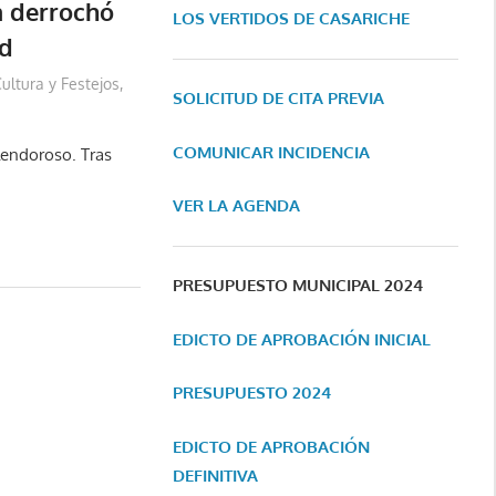
a derrochó
LOS VERTIDOS DE CASARICHE
ad
ultura y Festejos
,
SOLICITUD DE CITA PREVIA
COMUNICAR INCIDENCIA
lendoroso. Tras
VER LA AGENDA
PRESUPUESTO MUNICIPAL 2024
EDICTO DE APROBACIÓN INICIAL
PRESUPUESTO 2024
EDICTO DE APROBACIÓN
DEFINITIVA