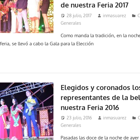
de nuestra Feria 2017
28 julio, 2017
inmasuarez
C
Generales
Como manda la tradición, en la noche
 feria, se llevó a cabo la Gala para la Elección
Elegidos y coronados lo
representantes de la be
nuestra Feria 2016
23 julio, 2016
inmasuarez
C
Generales
Pasadas las doce de la noche de ayer 