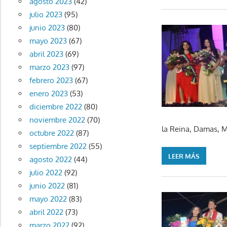
agosto 2023
(42)
julio 2023
(95)
junio 2023
(80)
mayo 2023
(67)
abril 2023
(69)
marzo 2023
(97)
febrero 2023
(67)
enero 2023
(53)
diciembre 2022
(80)
noviembre 2022
(70)
la Reina, Damas, M
octubre 2022
(87)
septiembre 2022
(55)
LEER MÁS
agosto 2022
(44)
julio 2022
(92)
junio 2022
(81)
mayo 2022
(83)
abril 2022
(73)
marzo 2022
(92)