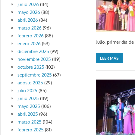
junio 2026
(114)
mayo 2026
(88)
abril 2026
(84)
marzo 2026
(96)
febrero 2026
(88)
Julio, primer día de
enero 2026
(53)
diciembre 2025
(99)
LEER MÁS
noviembre 2025
(119)
octubre 2025
(102)
septiembre 2025
(67)
agosto 2025
(29)
julio 2025
(85)
junio 2025
(119)
mayo 2025
(106)
abril 2025
(96)
marzo 2025
(104)
febrero 2025
(81)