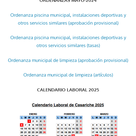
ORDENANZAS MAYO-2024
Ordenanza piscina municipal, instalaciones deportivas y
otros servicios similares (aprobación provisional)
Ordenanza piscina municipal, instalaciones deportivas y
otros servicios similares (tasas)
Ordenanza municipal de limpieza (aprobación provisional)
Ordenanza municipal de limpieza (artículos)
CALENDARIO LABORAL 2025