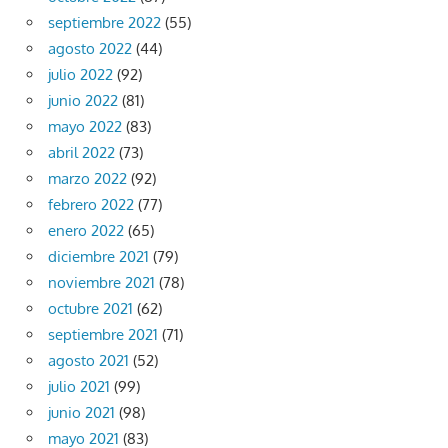
septiembre 2022
(55)
agosto 2022
(44)
julio 2022
(92)
junio 2022
(81)
mayo 2022
(83)
abril 2022
(73)
marzo 2022
(92)
febrero 2022
(77)
enero 2022
(65)
diciembre 2021
(79)
noviembre 2021
(78)
octubre 2021
(62)
septiembre 2021
(71)
agosto 2021
(52)
julio 2021
(99)
junio 2021
(98)
mayo 2021
(83)