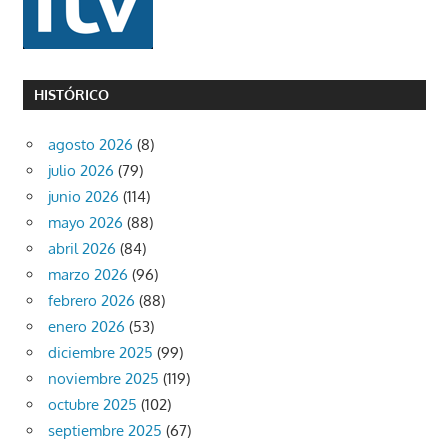
HISTÓRICO
agosto 2026
(8)
julio 2026
(79)
junio 2026
(114)
mayo 2026
(88)
abril 2026
(84)
marzo 2026
(96)
febrero 2026
(88)
enero 2026
(53)
diciembre 2025
(99)
noviembre 2025
(119)
octubre 2025
(102)
septiembre 2025
(67)