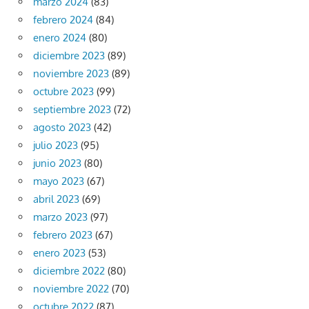
marzo 2024
(83)
febrero 2024
(84)
enero 2024
(80)
diciembre 2023
(89)
noviembre 2023
(89)
octubre 2023
(99)
septiembre 2023
(72)
agosto 2023
(42)
julio 2023
(95)
junio 2023
(80)
mayo 2023
(67)
abril 2023
(69)
marzo 2023
(97)
febrero 2023
(67)
enero 2023
(53)
diciembre 2022
(80)
noviembre 2022
(70)
octubre 2022
(87)