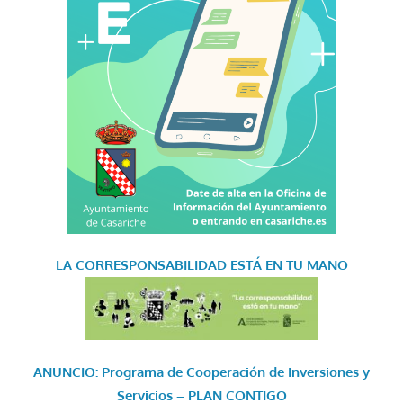
LA CORRESPONSABILIDAD
ESTÁ EN TU MANO
ANUNCIO: Programa de Cooperación de Inversiones y
Servicios – PLAN CONTIGO