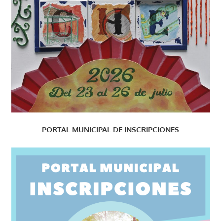
PORTAL MUNICIPAL DE INSCRIPCIONES