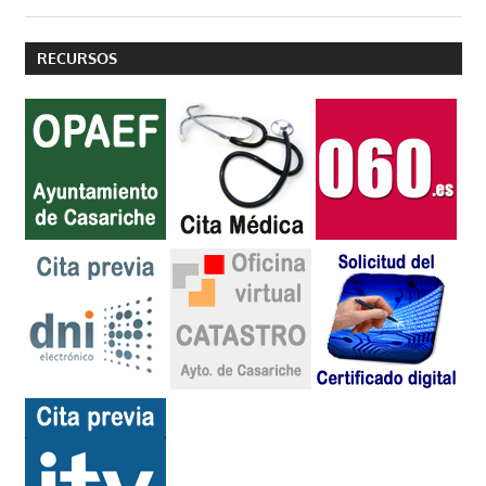
RECURSOS