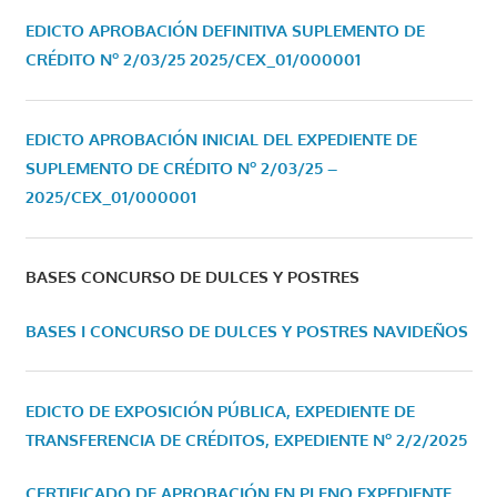
EDICTO APROBACIÓN DEFINITIVA SUPLEMENTO DE
CRÉDITO Nº 2/03/25
2025/CEX_01/000001
EDICTO APROBACIÓN INICIAL DEL EXPEDIENTE DE
SUPLEMENTO DE CRÉDITO Nº 2/03/25 –
2025/CEX_01/000001
BASES CONCURSO DE DULCES Y POSTRES
BASES I CONCURSO DE DULCES Y POSTRES NAVIDEÑOS
EDICTO DE EXPOSICIÓN PÚBLICA, EXPEDIENTE DE
TRANSFERENCIA DE CRÉDITOS, EXPEDIENTE Nº 2/2/2025
CERTIFICADO DE APROBACIÓN EN PLENO EXPEDIENTE