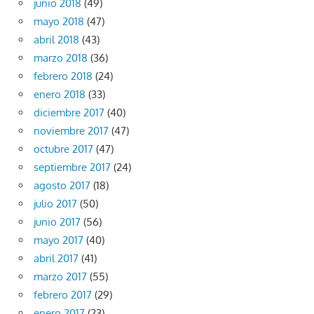
junio 2018
(49)
mayo 2018
(47)
abril 2018
(43)
marzo 2018
(36)
febrero 2018
(24)
enero 2018
(33)
diciembre 2017
(40)
noviembre 2017
(47)
octubre 2017
(47)
septiembre 2017
(24)
agosto 2017
(18)
julio 2017
(50)
junio 2017
(56)
mayo 2017
(40)
abril 2017
(41)
marzo 2017
(55)
febrero 2017
(29)
enero 2017
(23)