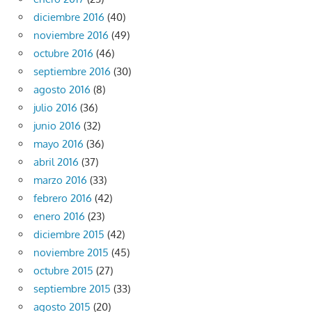
diciembre 2016
(40)
noviembre 2016
(49)
octubre 2016
(46)
septiembre 2016
(30)
agosto 2016
(8)
julio 2016
(36)
junio 2016
(32)
mayo 2016
(36)
abril 2016
(37)
marzo 2016
(33)
febrero 2016
(42)
enero 2016
(23)
diciembre 2015
(42)
noviembre 2015
(45)
octubre 2015
(27)
septiembre 2015
(33)
agosto 2015
(20)