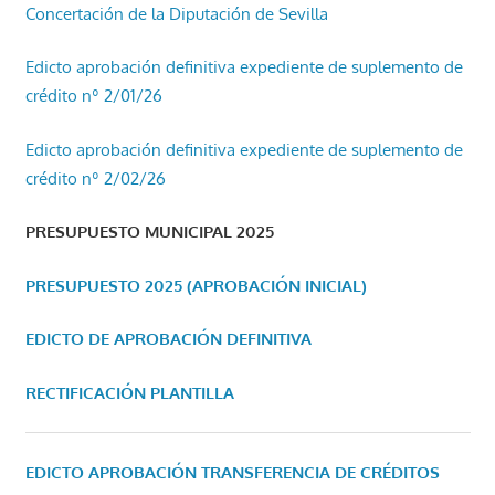
Concertación de la Diputación de Sevilla
Edicto aprobación definitiva expediente de suplemento de
crédito nº 2/01/26
Edicto aprobación definitiva expediente de suplemento de
crédito nº 2/02/26
PRESUPUESTO MUNICIPAL 2025
PRESUPUESTO 2025 (APROBACIÓN INICIAL)
EDICTO DE APROBACIÓN DEFINITIVA
RECTIFICACIÓN PLANTILLA
EDICTO APROBACIÓN TRANSFERENCIA DE CRÉDITOS