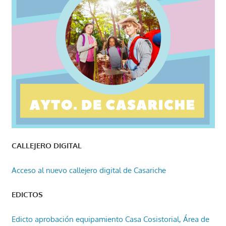
CALLEJERO DIGITAL
Acceso al nuevo callejero digital de Casariche
EDICTOS
Edicto aprobación equipamiento Casa Cosistorial, Área de