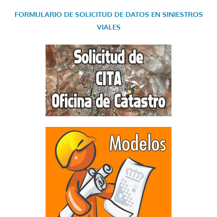
FORMULARIO DE SOLICITUD DE DATOS EN SINIESTROS
VIALES