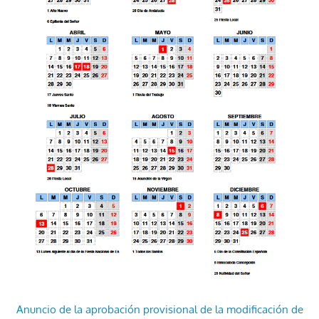
Anuncio de la aprobación provisional de la modificación de