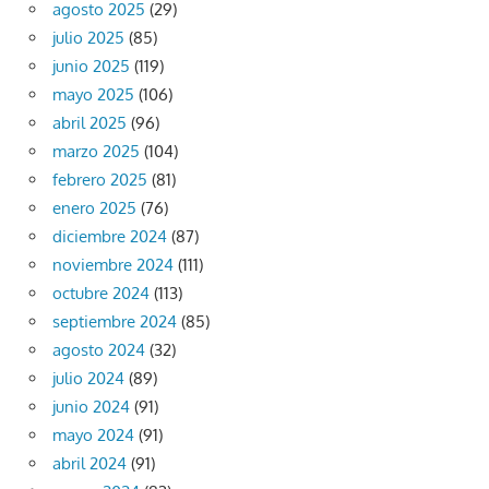
agosto 2025
(29)
julio 2025
(85)
junio 2025
(119)
mayo 2025
(106)
abril 2025
(96)
marzo 2025
(104)
febrero 2025
(81)
enero 2025
(76)
diciembre 2024
(87)
noviembre 2024
(111)
octubre 2024
(113)
septiembre 2024
(85)
agosto 2024
(32)
julio 2024
(89)
junio 2024
(91)
mayo 2024
(91)
abril 2024
(91)