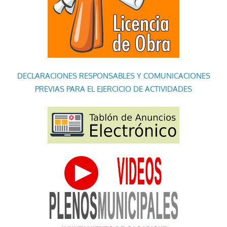
DECLARACIONES RESPONSABLES Y COMUNICACIONES
PREVIAS PARA EL EJERCICIO DE ACTIVIDADES