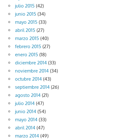
julio 2015
(42)
junio 2015
(34)
mayo 2015
(33)
abril 2015
(27)
marzo 2015
(40)
febrero 2015
(27)
enero 2015
(18)
diciembre 2014
(33)
noviembre 2014
(34)
octubre 2014
(43)
septiembre 2014
(26)
agosto 2014
(21)
julio 2014
(47)
junio 2014
(54)
mayo 2014
(33)
abril 2014
(47)
marzo 2014
(49)