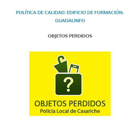
POLÍTICA DE CALIDAD: EDIFICIO DE FORMACIÓN-
GUADALINFO
OBJETOS PERDIDOS