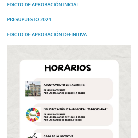
EDICTO DE APROBACIÓN INICIAL
PRESUPUESTO 2024
EDICTO DE APROBACIÓN DEFINITIVA