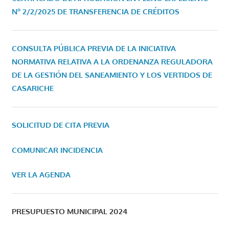
Nº 2/2/2025 DE TRANSFERENCIA DE CRÉDITOS
CONSULTA PÚBLICA PREVIA DE LA INICIATIVA
NORMATIVA RELATIVA A LA ORDENANZA REGULADORA
DE LA GESTIÓN DEL SANEAMIENTO Y LOS VERTIDOS DE
CASARICHE
SOLICITUD DE CITA PREVIA
COMUNICAR INCIDENCIA
VER LA AGENDA
PRESUPUESTO MUNICIPAL 2024