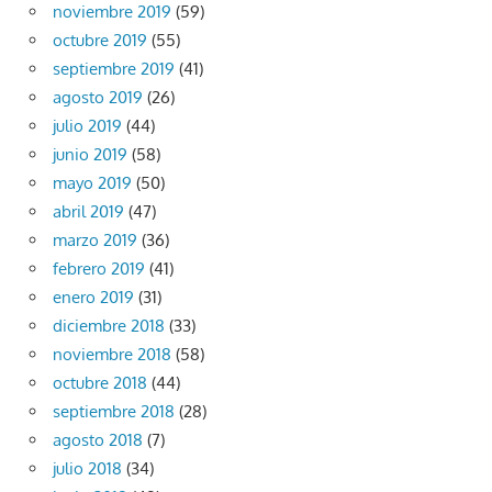
noviembre 2019
(59)
octubre 2019
(55)
septiembre 2019
(41)
agosto 2019
(26)
julio 2019
(44)
junio 2019
(58)
mayo 2019
(50)
abril 2019
(47)
marzo 2019
(36)
febrero 2019
(41)
enero 2019
(31)
diciembre 2018
(33)
noviembre 2018
(58)
octubre 2018
(44)
septiembre 2018
(28)
agosto 2018
(7)
julio 2018
(34)