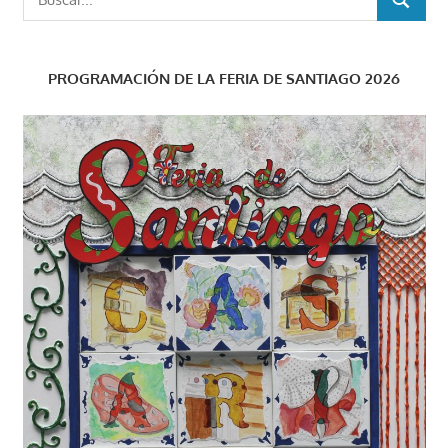
BUSCAR
PROGRAMACIÓN DE LA FERIA DE SANTIAGO 2026