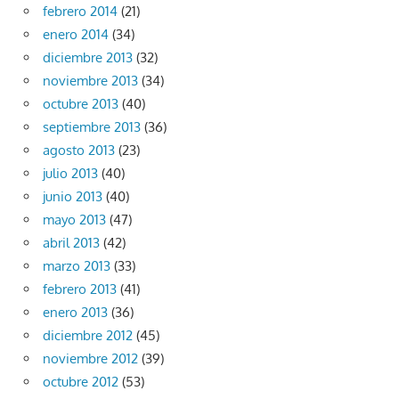
febrero 2014
(21)
enero 2014
(34)
diciembre 2013
(32)
noviembre 2013
(34)
octubre 2013
(40)
septiembre 2013
(36)
agosto 2013
(23)
julio 2013
(40)
junio 2013
(40)
mayo 2013
(47)
abril 2013
(42)
marzo 2013
(33)
febrero 2013
(41)
enero 2013
(36)
diciembre 2012
(45)
noviembre 2012
(39)
octubre 2012
(53)