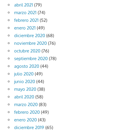
abril 2021
(79)
marzo 2021
(74)
febrero 2021
(52)
enero 2021
(49)
diciembre 2020
(68)
noviembre 2020
(76)
octubre 2020
(76)
septiembre 2020
(78)
agosto 2020
(44)
julio 2020
(49)
junio 2020
(44)
mayo 2020
(38)
abril 2020
(58)
marzo 2020
(83)
febrero 2020
(49)
enero 2020
(43)
diciembre 2019
(65)