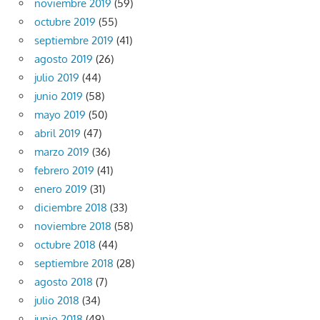
noviembre 2019
(59)
octubre 2019
(55)
septiembre 2019
(41)
agosto 2019
(26)
julio 2019
(44)
junio 2019
(58)
mayo 2019
(50)
abril 2019
(47)
marzo 2019
(36)
febrero 2019
(41)
enero 2019
(31)
diciembre 2018
(33)
noviembre 2018
(58)
octubre 2018
(44)
septiembre 2018
(28)
agosto 2018
(7)
julio 2018
(34)
junio 2018
(49)