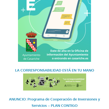
LA CORRESPONSABILIDAD
ESTÁ EN TU MANO
ANUNCIO: Programa de Cooperación de Inversiones y
Servicios – PLAN CONTIGO