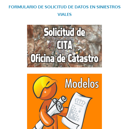
FORMULARIO DE SOLICITUD DE DATOS EN SINIESTROS
VIALES