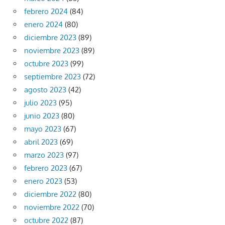
febrero 2024
(84)
enero 2024
(80)
diciembre 2023
(89)
noviembre 2023
(89)
octubre 2023
(99)
septiembre 2023
(72)
agosto 2023
(42)
julio 2023
(95)
junio 2023
(80)
mayo 2023
(67)
abril 2023
(69)
marzo 2023
(97)
febrero 2023
(67)
enero 2023
(53)
diciembre 2022
(80)
noviembre 2022
(70)
octubre 2022
(87)