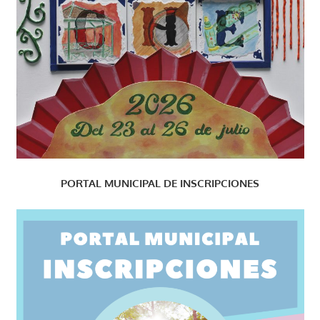
PORTAL MUNICIPAL DE INSCRIPCIONES