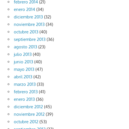
febrero 2014
(21)
enero 2014
(34)
diciembre 2013
(32)
noviembre 2013
(34)
octubre 2013
(40)
septiembre 2013
(36)
agosto 2013
(23)
julio 2013
(40)
junio 2013
(40)
mayo 2013
(47)
abril 2013
(42)
marzo 2013
(33)
febrero 2013
(41)
enero 2013
(36)
diciembre 2012
(45)
noviembre 2012
(39)
octubre 2012
(53)