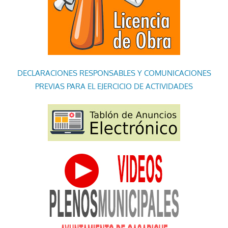
DECLARACIONES RESPONSABLES Y COMUNICACIONES
PREVIAS PARA EL EJERCICIO DE ACTIVIDADES