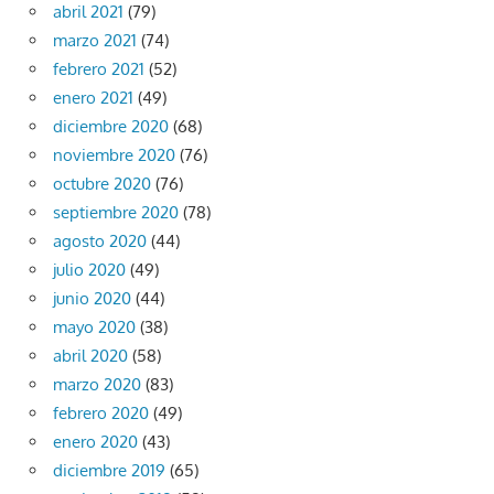
abril 2021
(79)
marzo 2021
(74)
febrero 2021
(52)
enero 2021
(49)
diciembre 2020
(68)
noviembre 2020
(76)
octubre 2020
(76)
septiembre 2020
(78)
agosto 2020
(44)
julio 2020
(49)
junio 2020
(44)
mayo 2020
(38)
abril 2020
(58)
marzo 2020
(83)
febrero 2020
(49)
enero 2020
(43)
diciembre 2019
(65)