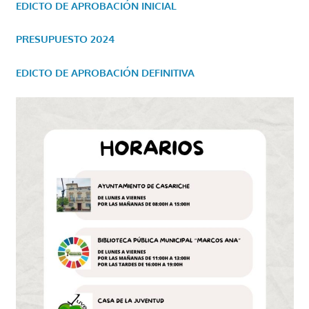
EDICTO DE APROBACIÓN INICIAL
PRESUPUESTO 2024
EDICTO DE APROBACIÓN DEFINITIVA