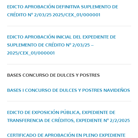
EDICTO APROBACIÓN DEFINITIVA SUPLEMENTO DE
CRÉDITO Nº 2/03/25
2025/CEX_01/000001
EDICTO APROBACIÓN INICIAL DEL EXPEDIENTE DE
SUPLEMENTO DE CRÉDITO Nº 2/03/25 –
2025/CEX_01/000001
BASES CONCURSO DE DULCES Y POSTRES
BASES I CONCURSO DE DULCES Y POSTRES NAVIDEÑOS
EDICTO DE EXPOSICIÓN PÚBLICA, EXPEDIENTE DE
TRANSFERENCIA DE CRÉDITOS, EXPEDIENTE Nº 2/2/2025
CERTIFICADO DE APROBACIÓN EN PLENO EXPEDIENTE