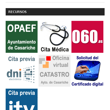
RECURSOS