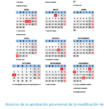
Anuncio de la aprobación provisional de la modificación de