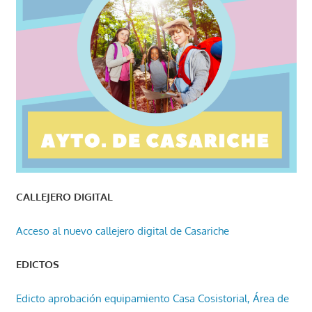
CALLEJERO DIGITAL
Acceso al nuevo callejero digital de Casariche
EDICTOS
Edicto aprobación equipamiento Casa Cosistorial, Área de