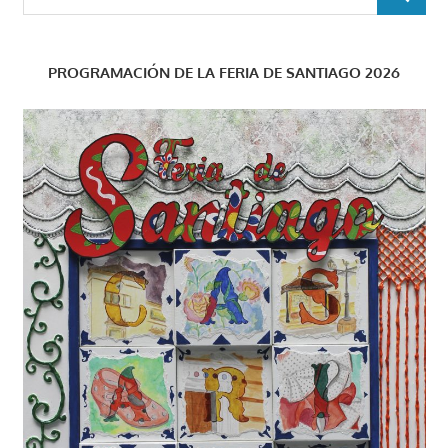
BUSCAR
PROGRAMACIÓN DE LA FERIA DE SANTIAGO 2026