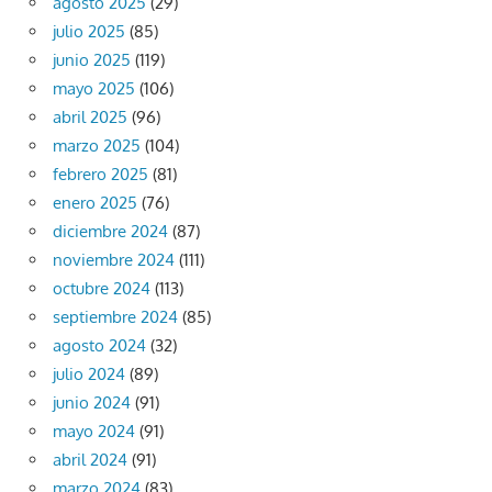
agosto 2025
(29)
julio 2025
(85)
junio 2025
(119)
mayo 2025
(106)
abril 2025
(96)
marzo 2025
(104)
febrero 2025
(81)
enero 2025
(76)
diciembre 2024
(87)
noviembre 2024
(111)
octubre 2024
(113)
septiembre 2024
(85)
agosto 2024
(32)
julio 2024
(89)
junio 2024
(91)
mayo 2024
(91)
abril 2024
(91)
marzo 2024
(83)