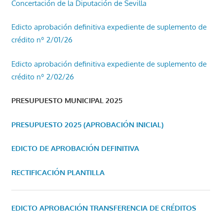
Concertación de la Diputación de Sevilla
Edicto aprobación definitiva expediente de suplemento de
crédito nº 2/01/26
Edicto aprobación definitiva expediente de suplemento de
crédito nº 2/02/26
PRESUPUESTO MUNICIPAL 2025
PRESUPUESTO 2025 (APROBACIÓN INICIAL)
EDICTO DE APROBACIÓN DEFINITIVA
RECTIFICACIÓN PLANTILLA
EDICTO APROBACIÓN TRANSFERENCIA DE CRÉDITOS