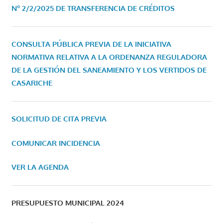
Nº 2/2/2025 DE TRANSFERENCIA DE CRÉDITOS
CONSULTA PÚBLICA PREVIA DE LA INICIATIVA
NORMATIVA RELATIVA A LA ORDENANZA REGULADORA
DE LA GESTIÓN DEL SANEAMIENTO Y LOS VERTIDOS DE
CASARICHE
SOLICITUD DE CITA PREVIA
COMUNICAR INCIDENCIA
VER LA AGENDA
PRESUPUESTO MUNICIPAL 2024