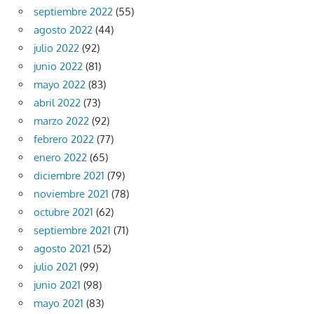
septiembre 2022
(55)
agosto 2022
(44)
julio 2022
(92)
junio 2022
(81)
mayo 2022
(83)
abril 2022
(73)
marzo 2022
(92)
febrero 2022
(77)
enero 2022
(65)
diciembre 2021
(79)
noviembre 2021
(78)
octubre 2021
(62)
septiembre 2021
(71)
agosto 2021
(52)
julio 2021
(99)
junio 2021
(98)
mayo 2021
(83)