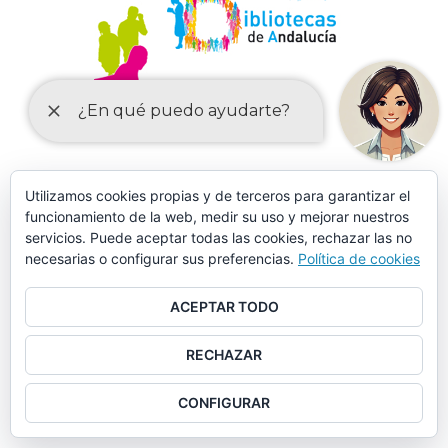
MÁS DE 150 CURSOS EN AULA MENTOR CASARICHE
Utilizamos cookies propias y de terceros para garantizar el
funcionamiento de la web, medir su uso y mejorar nuestros
servicios. Puede aceptar todas las cookies, rechazar las no
necesarias o configurar sus preferencias.
Política de cookies
ACEPTAR TODO
RECHAZAR
CONFIGURAR