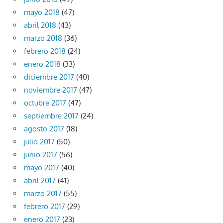
mayo 2018
(47)
abril 2018
(43)
marzo 2018
(36)
febrero 2018
(24)
enero 2018
(33)
diciembre 2017
(40)
noviembre 2017
(47)
octubre 2017
(47)
septiembre 2017
(24)
agosto 2017
(18)
julio 2017
(50)
junio 2017
(56)
mayo 2017
(40)
abril 2017
(41)
marzo 2017
(55)
febrero 2017
(29)
enero 2017
(23)