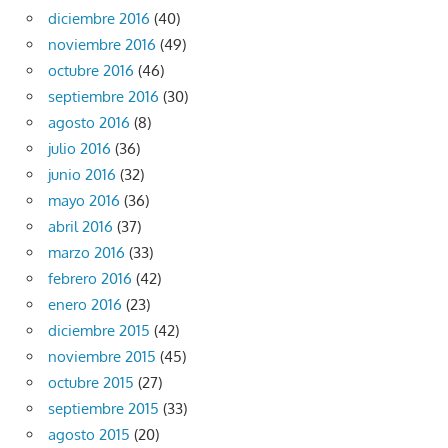
diciembre 2016
(40)
noviembre 2016
(49)
octubre 2016
(46)
septiembre 2016
(30)
agosto 2016
(8)
julio 2016
(36)
junio 2016
(32)
mayo 2016
(36)
abril 2016
(37)
marzo 2016
(33)
febrero 2016
(42)
enero 2016
(23)
diciembre 2015
(42)
noviembre 2015
(45)
octubre 2015
(27)
septiembre 2015
(33)
agosto 2015
(20)