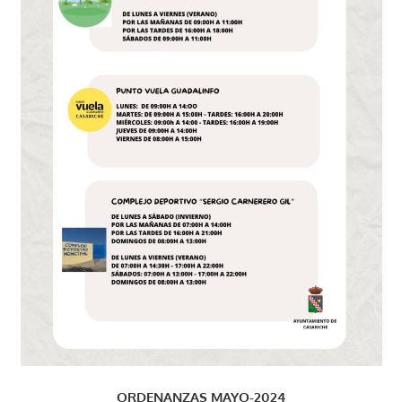
ORDENANZAS MAYO-2024