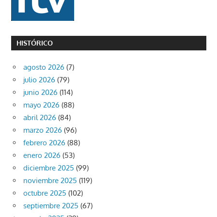
HISTÓRICO
agosto 2026
(7)
julio 2026
(79)
junio 2026
(114)
mayo 2026
(88)
abril 2026
(84)
marzo 2026
(96)
febrero 2026
(88)
enero 2026
(53)
diciembre 2025
(99)
noviembre 2025
(119)
octubre 2025
(102)
septiembre 2025
(67)