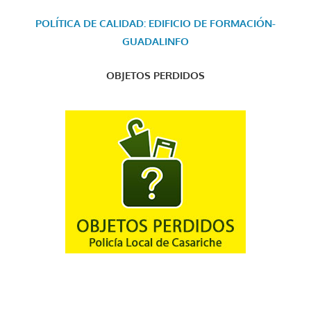
POLÍTICA DE CALIDAD: EDIFICIO DE FORMACIÓN-
GUADALINFO
OBJETOS PERDIDOS