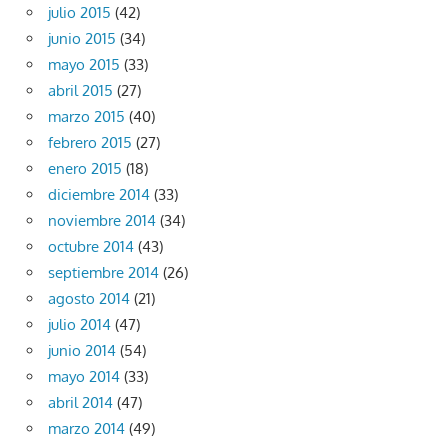
julio 2015
(42)
junio 2015
(34)
mayo 2015
(33)
abril 2015
(27)
marzo 2015
(40)
febrero 2015
(27)
enero 2015
(18)
diciembre 2014
(33)
noviembre 2014
(34)
octubre 2014
(43)
septiembre 2014
(26)
agosto 2014
(21)
julio 2014
(47)
junio 2014
(54)
mayo 2014
(33)
abril 2014
(47)
marzo 2014
(49)