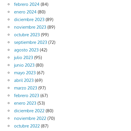
febrero 2024
(84)
enero 2024
(80)
diciembre 2023
(89)
noviembre 2023
(89)
octubre 2023
(99)
septiembre 2023
(72)
agosto 2023
(42)
julio 2023
(95)
junio 2023
(80)
mayo 2023
(67)
abril 2023
(69)
marzo 2023
(97)
febrero 2023
(67)
enero 2023
(53)
diciembre 2022
(80)
noviembre 2022
(70)
octubre 2022
(87)