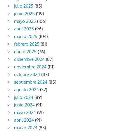
julio 2025
(85)
junio 2025
(119)
mayo 2025
(106)
abril 2025
(96)
marzo 2025
(104)
febrero 2025
(81)
enero 2025
(76)
diciembre 2024
(87)
noviembre 2024
(111)
octubre 2024
(113)
septiembre 2024
(85)
agosto 2024
(32)
julio 2024
(89)
junio 2024
(91)
mayo 2024
(91)
abril 2024
(91)
marzo 2024
(83)