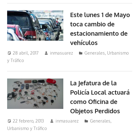
Este lunes 1 de Mayo
toca cambio de
estacionamiento de
vehículos
28 abril, 2017
inmasuarez
Generales
,
Urbanismo
y Tráfico
La Jefatura de la
Policía Local actuará
como Oficina de
Objetos Perdidos
22 febrero, 2013
inmasuarez
Generales
,
Urbanismo y Tráfico