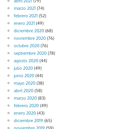
abril 2021
(79)
marzo 2021
(74)
febrero 2021
(52)
enero 2021
(49)
diciembre 2020
(68)
noviembre 2020
(76)
octubre 2020
(76)
septiembre 2020
(78)
agosto 2020
(44)
julio 2020
(49)
junio 2020
(44)
mayo 2020
(38)
abril 2020
(58)
marzo 2020
(83)
febrero 2020
(49)
enero 2020
(43)
diciembre 2019
(65)
noviembre 2019
(59)