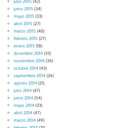
julio 2015
(42)
junio 2015
(34)
mayo 2015
(33)
abril 2015
(27)
marzo 2015
(40)
febrero 2015
(27)
enero 2015
(18)
diciembre 2014
(33)
noviembre 2014
(34)
octubre 2014
(43)
septiembre 2014
(26)
agosto 2014
(21)
julio 2014
(47)
junio 2014
(54)
mayo 2014
(33)
abril 2014
(47)
marzo 2014
(49)
febrero 2014
(21)