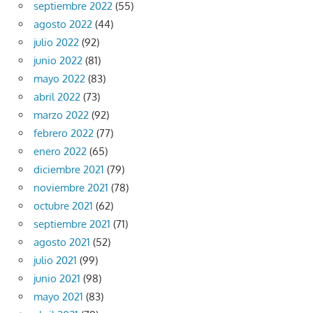
septiembre 2022
(55)
agosto 2022
(44)
julio 2022
(92)
junio 2022
(81)
mayo 2022
(83)
abril 2022
(73)
marzo 2022
(92)
febrero 2022
(77)
enero 2022
(65)
diciembre 2021
(79)
noviembre 2021
(78)
octubre 2021
(62)
septiembre 2021
(71)
agosto 2021
(52)
julio 2021
(99)
junio 2021
(98)
mayo 2021
(83)