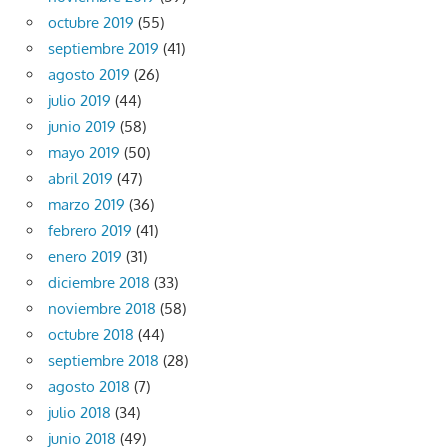
octubre 2019
(55)
septiembre 2019
(41)
agosto 2019
(26)
julio 2019
(44)
junio 2019
(58)
mayo 2019
(50)
abril 2019
(47)
marzo 2019
(36)
febrero 2019
(41)
enero 2019
(31)
diciembre 2018
(33)
noviembre 2018
(58)
octubre 2018
(44)
septiembre 2018
(28)
agosto 2018
(7)
julio 2018
(34)
junio 2018
(49)