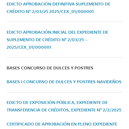
EDICTO APROBACIÓN DEFINITIVA SUPLEMENTO DE
CRÉDITO Nº 2/03/25
2025/CEX_01/000001
EDICTO APROBACIÓN INICIAL DEL EXPEDIENTE DE
SUPLEMENTO DE CRÉDITO Nº 2/03/25 –
2025/CEX_01/000001
BASES CONCURSO DE DULCES Y POSTRES
BASES I CONCURSO DE DULCES Y POSTRES NAVIDEÑOS
EDICTO DE EXPOSICIÓN PÚBLICA, EXPEDIENTE DE
TRANSFERENCIA DE CRÉDITOS, EXPEDIENTE Nº 2/2/2025
CERTIFICADO DE APROBACIÓN EN PLENO EXPEDIENTE