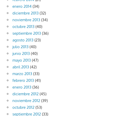
enero 2014
(34)
diciembre 2013
(32)
noviembre 2013
(34)
octubre 2013
(40)
septiembre 2013
(36)
agosto 2013
(23)
julio 2013
(40)
junio 2013
(40)
mayo 2013
(47)
abril 2013
(42)
marzo 2013
(33)
febrero 2013
(41)
enero 2013
(36)
diciembre 2012
(45)
noviembre 2012
(39)
octubre 2012
(53)
septiembre 2012
(33)