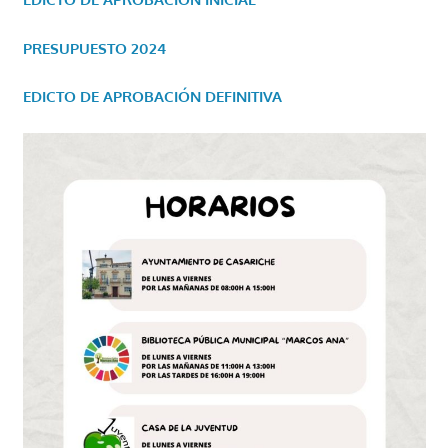
PRESUPUESTO 2024
EDICTO DE APROBACIÓN DEFINITIVA