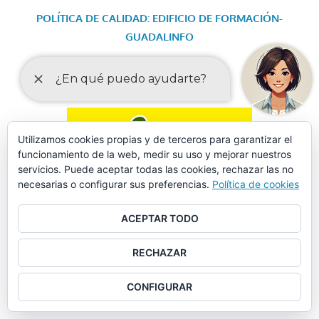
POLÍTICA DE CALIDAD: EDIFICIO DE FORMACIÓN-
GUADALINFO
OBJETOS PERDIDOS
Utilizamos cookies propias y de terceros para garantizar el
funcionamiento de la web, medir su uso y mejorar nuestros
servicios. Puede aceptar todas las cookies, rechazar las no
necesarias o configurar sus preferencias.
Política de cookies
ACEPTAR TODO
RECHAZAR
CONFIGURAR