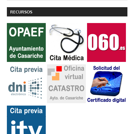
RECURSOS