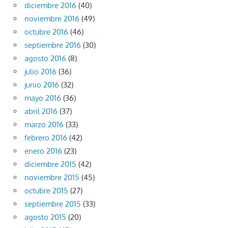
diciembre 2016
(40)
noviembre 2016
(49)
octubre 2016
(46)
septiembre 2016
(30)
agosto 2016
(8)
julio 2016
(36)
junio 2016
(32)
mayo 2016
(36)
abril 2016
(37)
marzo 2016
(33)
febrero 2016
(42)
enero 2016
(23)
diciembre 2015
(42)
noviembre 2015
(45)
octubre 2015
(27)
septiembre 2015
(33)
agosto 2015
(20)