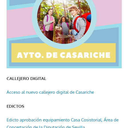
CALLEJERO DIGITAL
Acceso al nuevo callejero digital de Casariche
EDICTOS
Edicto aprobación equipamiento Casa Cosistorial, Área de
Concertación de la Diputación de Sevilla