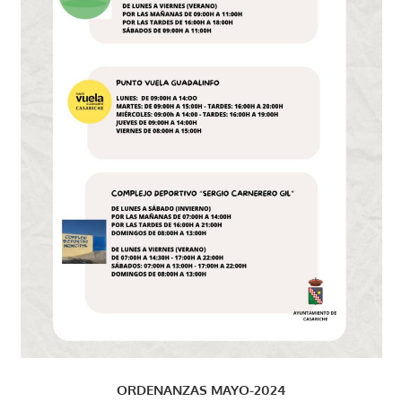
ORDENANZAS MAYO-2024