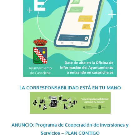
LA CORRESPONSABILIDAD
ESTÁ EN TU MANO
ANUNCIO: Programa de Cooperación de Inversiones y
Servicios – PLAN CONTIGO