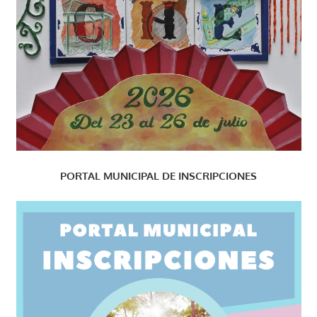
PORTAL MUNICIPAL DE INSCRIPCIONES