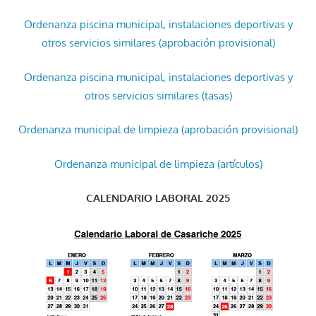
Ordenanza piscina municipal, instalaciones deportivas y
otros servicios similares (aprobación provisional)
Ordenanza piscina municipal, instalaciones deportivas y
otros servicios similares (tasas)
Ordenanza municipal de limpieza (aprobación provisional)
Ordenanza municipal de limpieza (artículos)
CALENDARIO LABORAL 2025