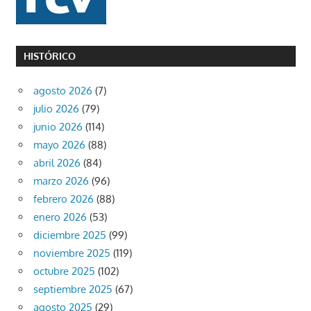
HISTÓRICO
agosto 2026
(7)
julio 2026
(79)
junio 2026
(114)
mayo 2026
(88)
abril 2026
(84)
marzo 2026
(96)
febrero 2026
(88)
enero 2026
(53)
diciembre 2025
(99)
noviembre 2025
(119)
octubre 2025
(102)
septiembre 2025
(67)
agosto 2025
(29)