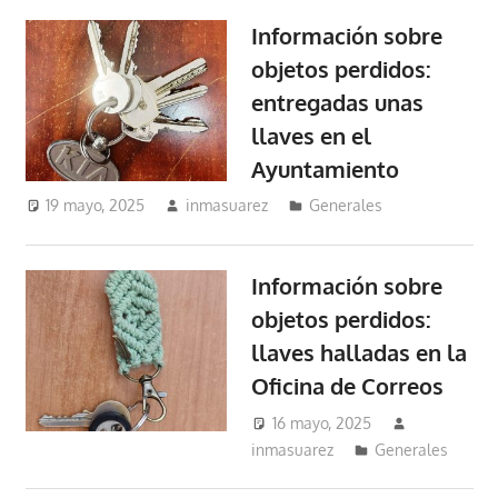
Información sobre
objetos perdidos:
entregadas unas
llaves en el
Ayuntamiento
19 mayo, 2025
inmasuarez
Generales
Información sobre
objetos perdidos:
llaves halladas en la
Oficina de Correos
16 mayo, 2025
inmasuarez
Generales