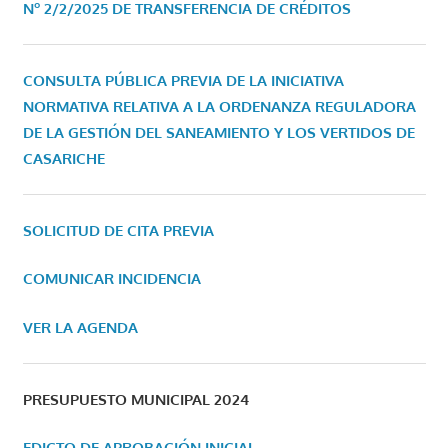
Nº 2/2/2025 DE TRANSFERENCIA DE CRÉDITOS
CONSULTA PÚBLICA PREVIA DE LA INICIATIVA
NORMATIVA RELATIVA A LA ORDENANZA REGULADORA
DE LA GESTIÓN DEL SANEAMIENTO Y LOS VERTIDOS DE
CASARICHE
SOLICITUD DE CITA PREVIA
COMUNICAR INCIDENCIA
VER LA AGENDA
PRESUPUESTO MUNICIPAL 2024
EDICTO DE APROBACIÓN INICIAL