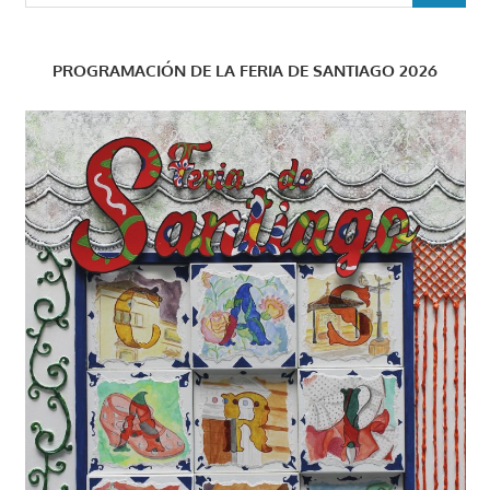
PROGRAMACIÓN DE LA FERIA DE SANTIAGO 2026