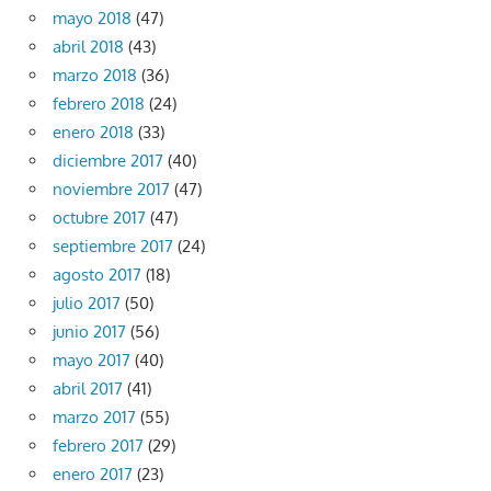
mayo 2018
(47)
abril 2018
(43)
marzo 2018
(36)
febrero 2018
(24)
enero 2018
(33)
diciembre 2017
(40)
noviembre 2017
(47)
octubre 2017
(47)
septiembre 2017
(24)
agosto 2017
(18)
julio 2017
(50)
junio 2017
(56)
mayo 2017
(40)
abril 2017
(41)
marzo 2017
(55)
febrero 2017
(29)
enero 2017
(23)