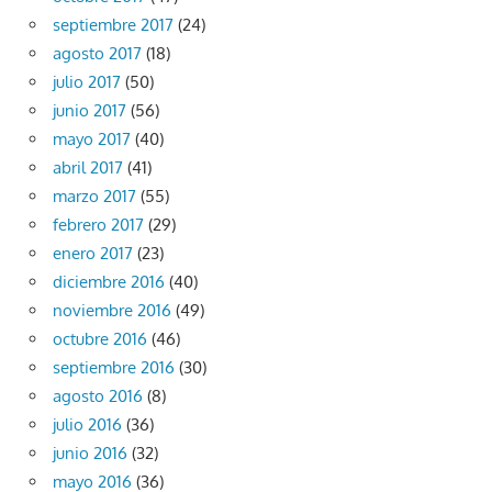
septiembre 2017
(24)
agosto 2017
(18)
julio 2017
(50)
junio 2017
(56)
mayo 2017
(40)
abril 2017
(41)
marzo 2017
(55)
febrero 2017
(29)
enero 2017
(23)
diciembre 2016
(40)
noviembre 2016
(49)
octubre 2016
(46)
septiembre 2016
(30)
agosto 2016
(8)
julio 2016
(36)
junio 2016
(32)
mayo 2016
(36)