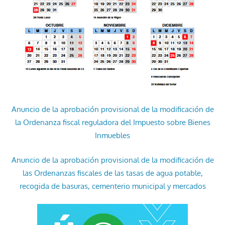
Anuncio de la aprobación provisional de la modificación de
la Ordenanza fiscal reguladora del Impuesto sobre Bienes
Inmuebles
Anuncio de la aprobación provisional de la modificación de
las Ordenanzas fiscales de las tasas de agua potable,
recogida de basuras, cementerio municipal y mercados