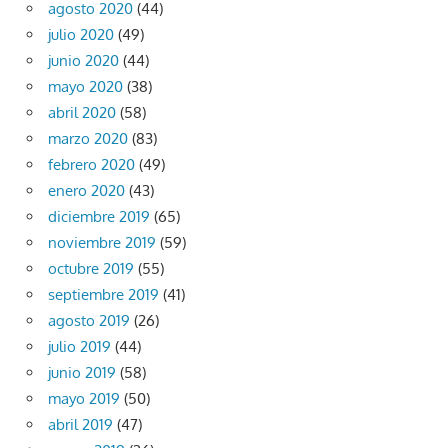
agosto 2020
(44)
julio 2020
(49)
junio 2020
(44)
mayo 2020
(38)
abril 2020
(58)
marzo 2020
(83)
febrero 2020
(49)
enero 2020
(43)
diciembre 2019
(65)
noviembre 2019
(59)
octubre 2019
(55)
septiembre 2019
(41)
agosto 2019
(26)
julio 2019
(44)
junio 2019
(58)
mayo 2019
(50)
abril 2019
(47)