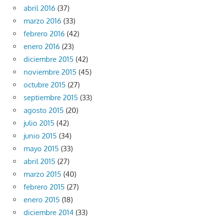
abril 2016
(37)
marzo 2016
(33)
febrero 2016
(42)
enero 2016
(23)
diciembre 2015
(42)
noviembre 2015
(45)
octubre 2015
(27)
septiembre 2015
(33)
agosto 2015
(20)
julio 2015
(42)
junio 2015
(34)
mayo 2015
(33)
abril 2015
(27)
marzo 2015
(40)
febrero 2015
(27)
enero 2015
(18)
diciembre 2014
(33)