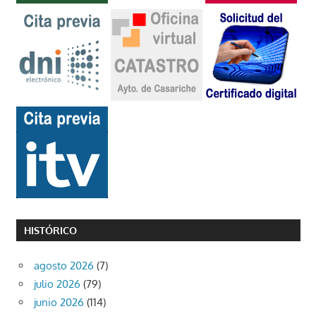
HISTÓRICO
agosto 2026
(7)
julio 2026
(79)
junio 2026
(114)