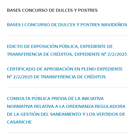
BASES CONCURSO DE DULCES Y POSTRES
BASES I CONCURSO DE DULCES Y POSTRES NAVIDEÑOS
EDICTO DE EXPOSICIÓN PÚBLICA, EXPEDIENTE DE
TRANSFERENCIA DE CRÉDITOS, EXPEDIENTE Nº 2/2/2025
CERTIFICADO DE APROBACIÓN EN PLENO EXPEDIENTE
Nº 2/2/2025 DE TRANSFERENCIA DE CRÉDITOS
CONSULTA PÚBLICA PREVIA DE LA INICIATIVA
NORMATIVA RELATIVA A LA ORDENANZA REGULADORA
DE LA GESTIÓN DEL SANEAMIENTO Y LOS VERTIDOS DE
CASARICHE