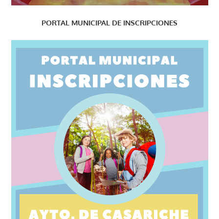
PORTAL MUNICIPAL DE INSCRIPCIONES