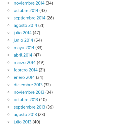
noviembre 2014
(34)
octubre 2014
(43)
septiembre 2014
(26)
agosto 2014
(21)
julio 2014
(47)
junio 2014
(54)
mayo 2014
(33)
abril 2014
(47)
marzo 2014
(49)
febrero 2014
(21)
enero 2014
(34)
diciembre 2013
(32)
noviembre 2013
(34)
octubre 2013
(40)
septiembre 2013
(36)
agosto 2013
(23)
julio 2013
(40)