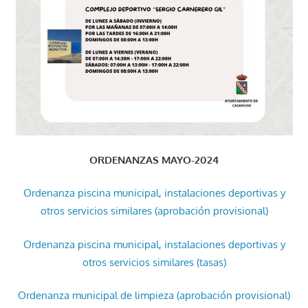
ORDENANZAS MAYO-2024
Ordenanza piscina municipal, instalaciones deportivas y
otros servicios similares (aprobación provisional)
Ordenanza piscina municipal, instalaciones deportivas y
otros servicios similares (tasas)
Ordenanza municipal de limpieza (aprobación provisional)