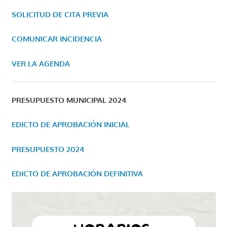
SOLICITUD DE CITA PREVIA
COMUNICAR INCIDENCIA
VER LA AGENDA
PRESUPUESTO MUNICIPAL 2024
EDICTO DE APROBACIÓN INICIAL
PRESUPUESTO 2024
EDICTO DE APROBACIÓN DEFINITIVA