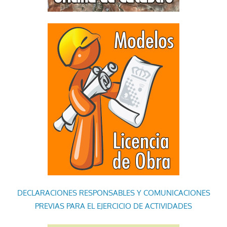
DECLARACIONES RESPONSABLES Y COMUNICACIONES
PREVIAS PARA EL EJERCICIO DE ACTIVIDADES