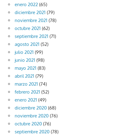
enero 2022
(65)
diciembre 2021
(79)
noviembre 2021
(78)
octubre 2021
(62)
septiembre 2021
(71)
agosto 2021
(52)
julio 2021
(99)
junio 2021
(98)
mayo 2021
(83)
abril 2021
(79)
marzo 2021
(74)
febrero 2021
(52)
enero 2021
(49)
diciembre 2020
(68)
noviembre 2020
(76)
octubre 2020
(76)
septiembre 2020
(78)