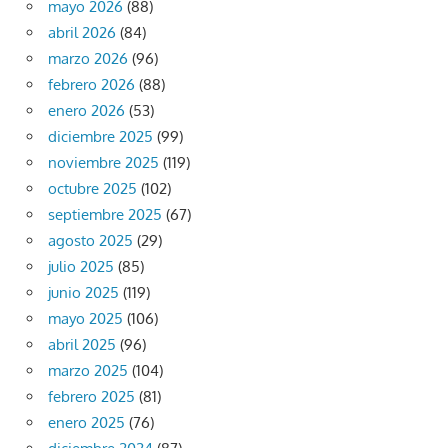
mayo 2026
(88)
abril 2026
(84)
marzo 2026
(96)
febrero 2026
(88)
enero 2026
(53)
diciembre 2025
(99)
noviembre 2025
(119)
octubre 2025
(102)
septiembre 2025
(67)
agosto 2025
(29)
julio 2025
(85)
junio 2025
(119)
mayo 2025
(106)
abril 2025
(96)
marzo 2025
(104)
febrero 2025
(81)
enero 2025
(76)