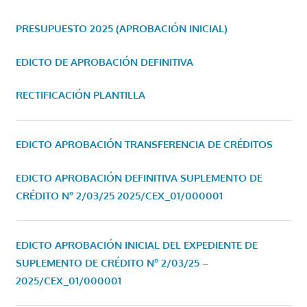
PRESUPUESTO 2025 (APROBACIÓN INICIAL)
EDICTO DE APROBACIÓN DEFINITIVA
RECTIFICACIÓN PLANTILLA
EDICTO APROBACIÓN TRANSFERENCIA DE CRÉDITOS
EDICTO APROBACIÓN DEFINITIVA SUPLEMENTO DE
CRÉDITO Nº 2/03/25
2025/CEX_01/000001
EDICTO APROBACIÓN INICIAL DEL EXPEDIENTE DE
SUPLEMENTO DE CRÉDITO Nº 2/03/25 –
2025/CEX_01/000001