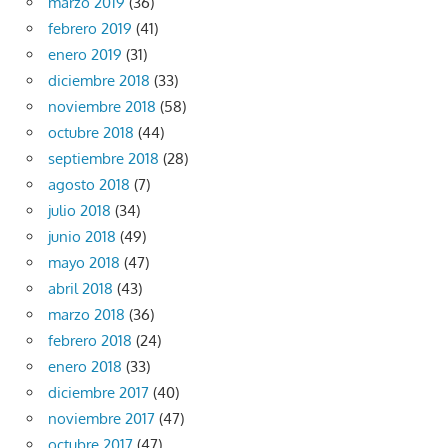
marzo 2019
(36)
febrero 2019
(41)
enero 2019
(31)
diciembre 2018
(33)
noviembre 2018
(58)
octubre 2018
(44)
septiembre 2018
(28)
agosto 2018
(7)
julio 2018
(34)
junio 2018
(49)
mayo 2018
(47)
abril 2018
(43)
marzo 2018
(36)
febrero 2018
(24)
enero 2018
(33)
diciembre 2017
(40)
noviembre 2017
(47)
octubre 2017
(47)