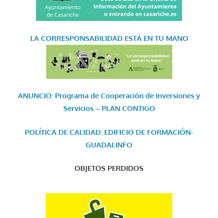
LA CORRESPONSABILIDAD
ESTÁ EN TU MANO
ANUNCIO: Programa de Cooperación de Inversiones y
Servicios – PLAN CONTIGO
POLÍTICA DE CALIDAD: EDIFICIO DE FORMACIÓN-
GUADALINFO
OBJETOS PERDIDOS