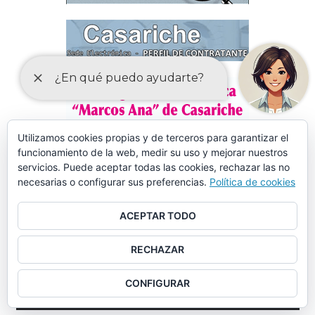
Utilizamos cookies propias y de terceros para garantizar el
funcionamiento de la web, medir su uso y mejorar nuestros
servicios. Puede aceptar todas las cookies, rechazar las no
necesarias o configurar sus preferencias.
Política de cookies
ACEPTAR TODO
RECHAZAR
CONFIGURAR
MÁS DE 150 CURSOS EN AULA MENTOR CASARICHE