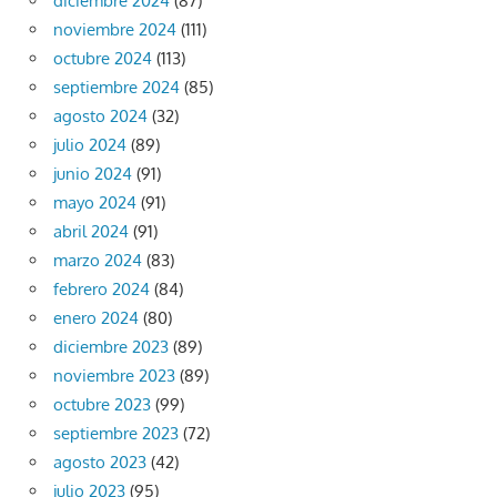
diciembre 2024
(87)
noviembre 2024
(111)
octubre 2024
(113)
septiembre 2024
(85)
agosto 2024
(32)
julio 2024
(89)
junio 2024
(91)
mayo 2024
(91)
abril 2024
(91)
marzo 2024
(83)
febrero 2024
(84)
enero 2024
(80)
diciembre 2023
(89)
noviembre 2023
(89)
octubre 2023
(99)
septiembre 2023
(72)
agosto 2023
(42)
julio 2023
(95)