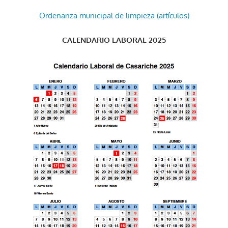
Ordenanza municipal de limpieza (artículos)
CALENDARIO LABORAL 2025