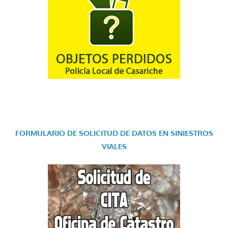
FORMULARIO DE SOLICITUD DE DATOS EN SINIESTROS
VIALES