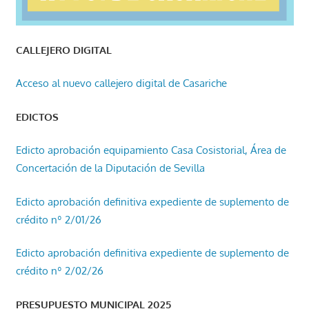
CALLEJERO DIGITAL
Acceso al nuevo callejero digital de Casariche
EDICTOS
Edicto aprobación equipamiento Casa Cosistorial, Área de
Concertación de la Diputación de Sevilla
Edicto aprobación definitiva expediente de suplemento de
crédito nº 2/01/26
Edicto aprobación definitiva expediente de suplemento de
crédito nº 2/02/26
PRESUPUESTO MUNICIPAL 2025