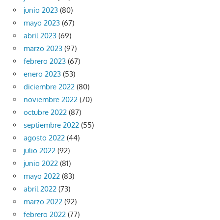
junio 2023
(80)
mayo 2023
(67)
abril 2023
(69)
marzo 2023
(97)
febrero 2023
(67)
enero 2023
(53)
diciembre 2022
(80)
noviembre 2022
(70)
octubre 2022
(87)
septiembre 2022
(55)
agosto 2022
(44)
julio 2022
(92)
junio 2022
(81)
mayo 2022
(83)
abril 2022
(73)
marzo 2022
(92)
febrero 2022
(77)