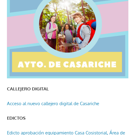
CALLEJERO DIGITAL
Acceso al nuevo callejero digital de Casariche
EDICTOS
Edicto aprobación equipamiento Casa Cosistorial, Área de