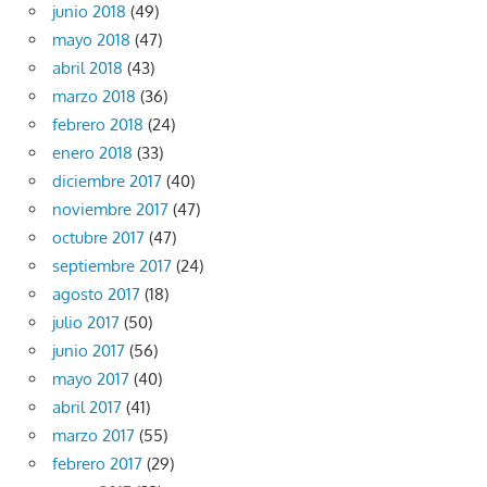
junio 2018
(49)
mayo 2018
(47)
abril 2018
(43)
marzo 2018
(36)
febrero 2018
(24)
enero 2018
(33)
diciembre 2017
(40)
noviembre 2017
(47)
octubre 2017
(47)
septiembre 2017
(24)
agosto 2017
(18)
julio 2017
(50)
junio 2017
(56)
mayo 2017
(40)
abril 2017
(41)
marzo 2017
(55)
febrero 2017
(29)