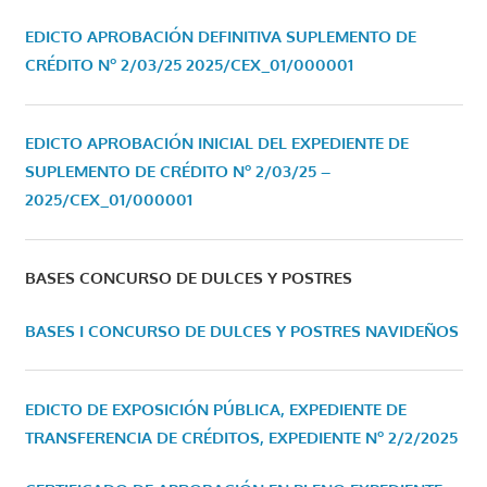
EDICTO APROBACIÓN DEFINITIVA SUPLEMENTO DE
CRÉDITO Nº 2/03/25
2025/CEX_01/000001
EDICTO APROBACIÓN INICIAL DEL EXPEDIENTE DE
SUPLEMENTO DE CRÉDITO Nº 2/03/25 –
2025/CEX_01/000001
BASES CONCURSO DE DULCES Y POSTRES
BASES I CONCURSO DE DULCES Y POSTRES NAVIDEÑOS
EDICTO DE EXPOSICIÓN PÚBLICA, EXPEDIENTE DE
TRANSFERENCIA DE CRÉDITOS, EXPEDIENTE Nº 2/2/2025