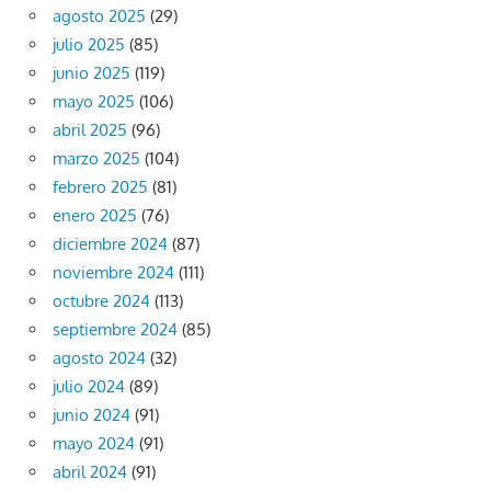
agosto 2025
(29)
julio 2025
(85)
junio 2025
(119)
mayo 2025
(106)
abril 2025
(96)
marzo 2025
(104)
febrero 2025
(81)
enero 2025
(76)
diciembre 2024
(87)
noviembre 2024
(111)
octubre 2024
(113)
septiembre 2024
(85)
agosto 2024
(32)
julio 2024
(89)
junio 2024
(91)
mayo 2024
(91)
abril 2024
(91)