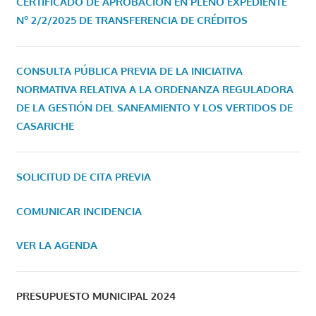
CERTIFICADO DE APROBACIÓN EN PLENO EXPEDIENTE
Nº 2/2/2025 DE TRANSFERENCIA DE CRÉDITOS
CONSULTA PÚBLICA PREVIA DE LA INICIATIVA
NORMATIVA RELATIVA A LA ORDENANZA REGULADORA
DE LA GESTIÓN DEL SANEAMIENTO Y LOS VERTIDOS DE
CASARICHE
SOLICITUD DE CITA PREVIA
COMUNICAR INCIDENCIA
VER LA AGENDA
PRESUPUESTO MUNICIPAL 2024