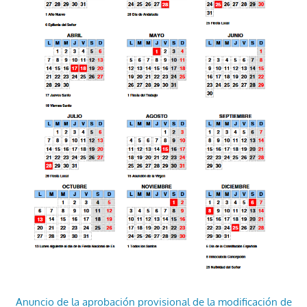
Anuncio de la aprobación provisional de la modificación de