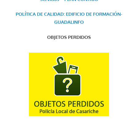
POLÍTICA DE CALIDAD: EDIFICIO DE FORMACIÓN-
GUADALINFO
OBJETOS PERDIDOS