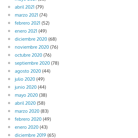
abril 2021
(79)
marzo 2021
(74)
febrero 2021
(52)
enero 2021
(49)
diciembre 2020
(68)
noviembre 2020
(76)
octubre 2020
(76)
septiembre 2020
(78)
agosto 2020
(44)
julio 2020
(49)
junio 2020
(44)
mayo 2020
(38)
abril 2020
(58)
marzo 2020
(83)
febrero 2020
(49)
enero 2020
(43)
diciembre 2019
(65)