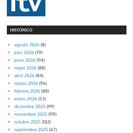
HISTÓRICO
agosto 2026
(8)
julio 2026
(79)
junio 2026
(114)
mayo 2026
(88)
abril 2026
(84)
marzo 2026
(96)
febrero 2026
(88)
enero 2026
(53)
diciembre 2025
(99)
noviembre 2025
(119)
octubre 2025
(102)
septiembre 2025
(67)