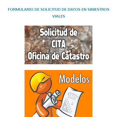
FORMULARIO DE SOLICITUD DE DATOS EN SINIESTROS
VIALES