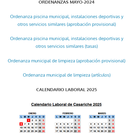
ORDENANZAS MAYO-2024
Ordenanza piscina municipal, instalaciones deportivas y
otros servicios similares (aprobación provisional)
Ordenanza piscina municipal, instalaciones deportivas y
otros servicios similares (tasas)
Ordenanza municipal de limpieza (aprobación provisional)
Ordenanza municipal de limpieza (artículos)
CALENDARIO LABORAL 2025