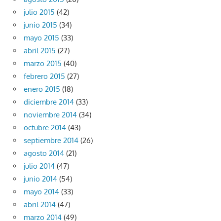
julio 2015
(42)
junio 2015
(34)
mayo 2015
(33)
abril 2015
(27)
marzo 2015
(40)
febrero 2015
(27)
enero 2015
(18)
diciembre 2014
(33)
noviembre 2014
(34)
octubre 2014
(43)
septiembre 2014
(26)
agosto 2014
(21)
julio 2014
(47)
junio 2014
(54)
mayo 2014
(33)
abril 2014
(47)
marzo 2014
(49)