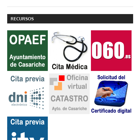
RECURSOS