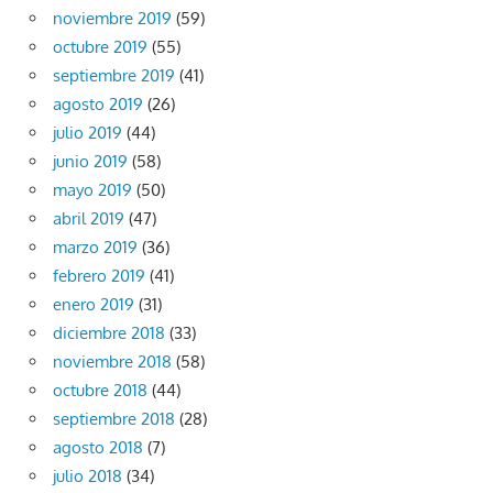
noviembre 2019
(59)
octubre 2019
(55)
septiembre 2019
(41)
agosto 2019
(26)
julio 2019
(44)
junio 2019
(58)
mayo 2019
(50)
abril 2019
(47)
marzo 2019
(36)
febrero 2019
(41)
enero 2019
(31)
diciembre 2018
(33)
noviembre 2018
(58)
octubre 2018
(44)
septiembre 2018
(28)
agosto 2018
(7)
julio 2018
(34)