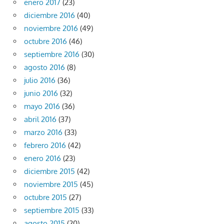
enero 2017
(23)
diciembre 2016
(40)
noviembre 2016
(49)
octubre 2016
(46)
septiembre 2016
(30)
agosto 2016
(8)
julio 2016
(36)
junio 2016
(32)
mayo 2016
(36)
abril 2016
(37)
marzo 2016
(33)
febrero 2016
(42)
enero 2016
(23)
diciembre 2015
(42)
noviembre 2015
(45)
octubre 2015
(27)
septiembre 2015
(33)
agosto 2015
(20)