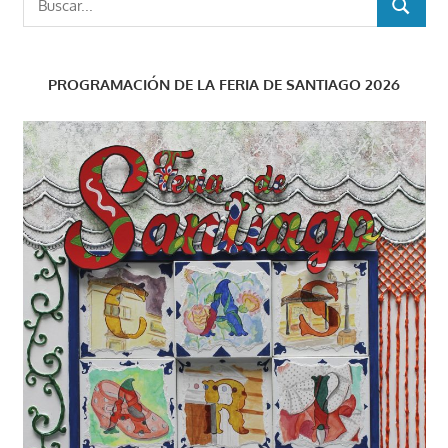
BUSCAR
PROGRAMACIÓN DE LA FERIA DE SANTIAGO 2026