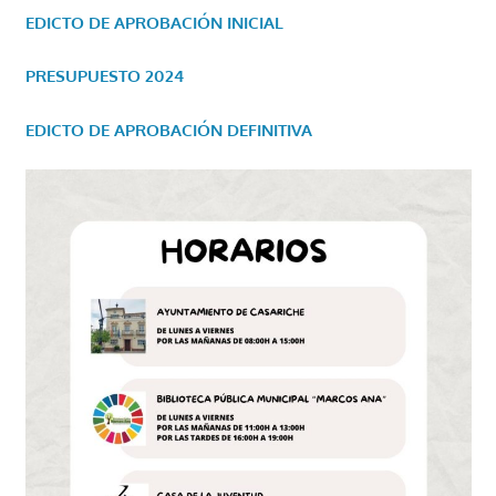
EDICTO DE APROBACIÓN INICIAL
PRESUPUESTO 2024
EDICTO DE APROBACIÓN DEFINITIVA