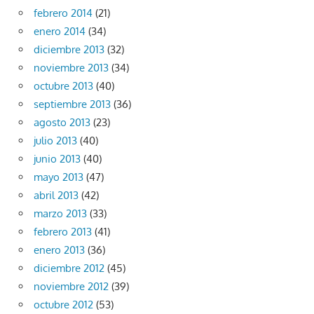
febrero 2014
(21)
enero 2014
(34)
diciembre 2013
(32)
noviembre 2013
(34)
octubre 2013
(40)
septiembre 2013
(36)
agosto 2013
(23)
julio 2013
(40)
junio 2013
(40)
mayo 2013
(47)
abril 2013
(42)
marzo 2013
(33)
febrero 2013
(41)
enero 2013
(36)
diciembre 2012
(45)
noviembre 2012
(39)
octubre 2012
(53)