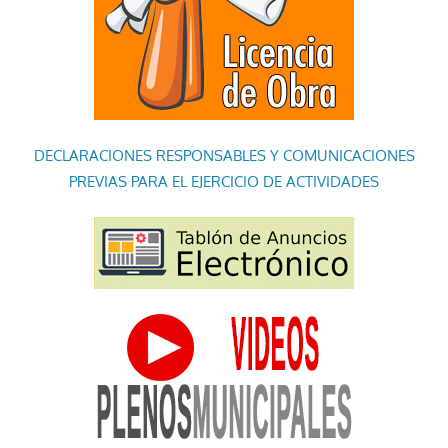
DECLARACIONES RESPONSABLES Y COMUNICACIONES
PREVIAS PARA EL EJERCICIO DE ACTIVIDADES