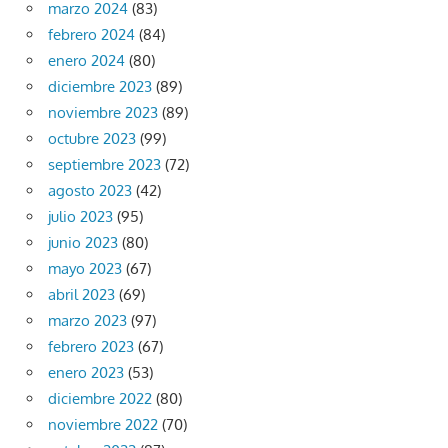
marzo 2024
(83)
febrero 2024
(84)
enero 2024
(80)
diciembre 2023
(89)
noviembre 2023
(89)
octubre 2023
(99)
septiembre 2023
(72)
agosto 2023
(42)
julio 2023
(95)
junio 2023
(80)
mayo 2023
(67)
abril 2023
(69)
marzo 2023
(97)
febrero 2023
(67)
enero 2023
(53)
diciembre 2022
(80)
noviembre 2022
(70)