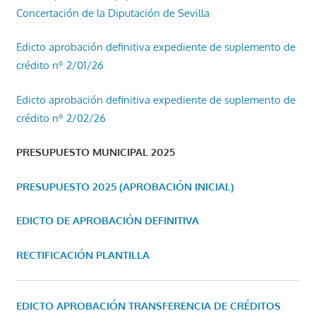
Concertación de la Diputación de Sevilla
Edicto aprobación definitiva expediente de suplemento de
crédito nº 2/01/26
Edicto aprobación definitiva expediente de suplemento de
crédito nº 2/02/26
PRESUPUESTO MUNICIPAL 2025
PRESUPUESTO 2025 (APROBACIÓN INICIAL)
EDICTO DE APROBACIÓN DEFINITIVA
RECTIFICACIÓN PLANTILLA
EDICTO APROBACIÓN TRANSFERENCIA DE CRÉDITOS