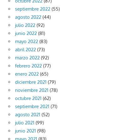
octubre 2022
(87)
septiembre 2022
(55)
agosto 2022
(44)
julio 2022
(92)
junio 2022
(81)
mayo 2022
(83)
abril 2022
(73)
marzo 2022
(92)
febrero 2022
(77)
enero 2022
(65)
diciembre 2021
(79)
noviembre 2021
(78)
octubre 2021
(62)
septiembre 2021
(71)
agosto 2021
(52)
julio 2021
(99)
junio 2021
(98)
mayo 2021
(83)