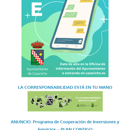
LA CORRESPONSABILIDAD
ESTÁ EN TU MANO
ANUNCIO: Programa de Cooperación de Inversiones y
Servicios – PLAN CONTIGO