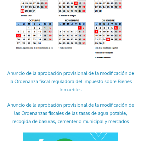
Anuncio de la aprobación provisional de la modificación de
la Ordenanza fiscal reguladora del Impuesto sobre Bienes
Inmuebles
Anuncio de la aprobación provisional de la modificación de
las Ordenanzas fiscales de las tasas de agua potable,
recogida de basuras, cementerio municipal y mercados