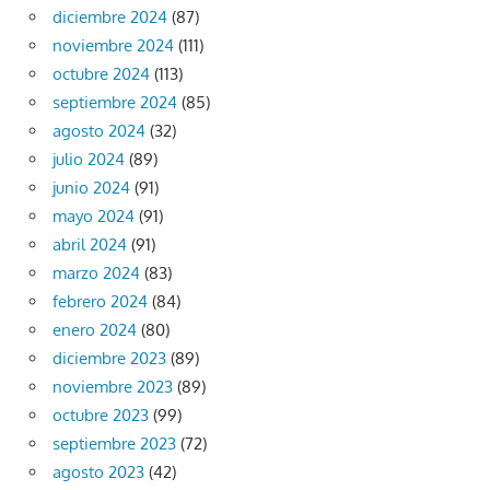
diciembre 2024
(87)
noviembre 2024
(111)
octubre 2024
(113)
septiembre 2024
(85)
agosto 2024
(32)
julio 2024
(89)
junio 2024
(91)
mayo 2024
(91)
abril 2024
(91)
marzo 2024
(83)
febrero 2024
(84)
enero 2024
(80)
diciembre 2023
(89)
noviembre 2023
(89)
octubre 2023
(99)
septiembre 2023
(72)
agosto 2023
(42)