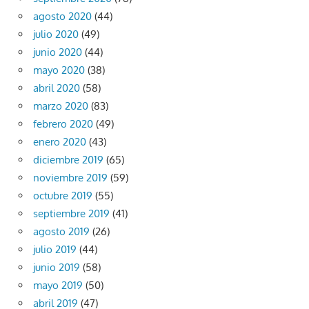
agosto 2020
(44)
julio 2020
(49)
junio 2020
(44)
mayo 2020
(38)
abril 2020
(58)
marzo 2020
(83)
febrero 2020
(49)
enero 2020
(43)
diciembre 2019
(65)
noviembre 2019
(59)
octubre 2019
(55)
septiembre 2019
(41)
agosto 2019
(26)
julio 2019
(44)
junio 2019
(58)
mayo 2019
(50)
abril 2019
(47)