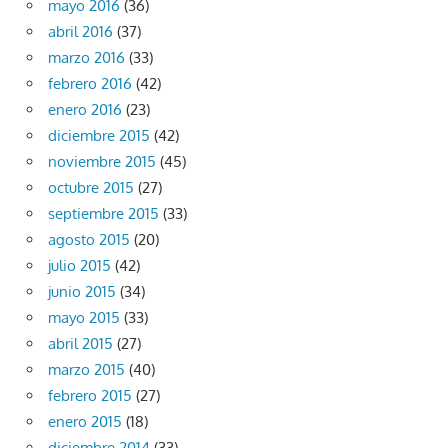
mayo 2016
(36)
abril 2016
(37)
marzo 2016
(33)
febrero 2016
(42)
enero 2016
(23)
diciembre 2015
(42)
noviembre 2015
(45)
octubre 2015
(27)
septiembre 2015
(33)
agosto 2015
(20)
julio 2015
(42)
junio 2015
(34)
mayo 2015
(33)
abril 2015
(27)
marzo 2015
(40)
febrero 2015
(27)
enero 2015
(18)
diciembre 2014
(33)