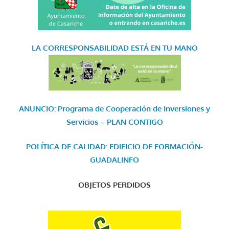
LA CORRESPONSABILIDAD
ESTÁ EN TU MANO
ANUNCIO: Programa de Cooperación de Inversiones y
Servicios – PLAN CONTIGO
POLÍTICA DE CALIDAD: EDIFICIO DE FORMACIÓN-
GUADALINFO
OBJETOS PERDIDOS