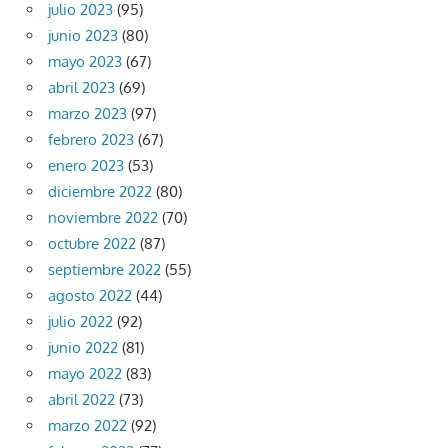
julio 2023
(95)
junio 2023
(80)
mayo 2023
(67)
abril 2023
(69)
marzo 2023
(97)
febrero 2023
(67)
enero 2023
(53)
diciembre 2022
(80)
noviembre 2022
(70)
octubre 2022
(87)
septiembre 2022
(55)
agosto 2022
(44)
julio 2022
(92)
junio 2022
(81)
mayo 2022
(83)
abril 2022
(73)
marzo 2022
(92)