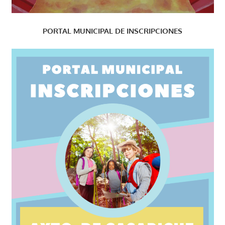
PORTAL MUNICIPAL DE INSCRIPCIONES