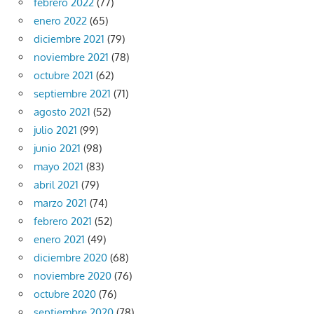
febrero 2022
(77)
enero 2022
(65)
diciembre 2021
(79)
noviembre 2021
(78)
octubre 2021
(62)
septiembre 2021
(71)
agosto 2021
(52)
julio 2021
(99)
junio 2021
(98)
mayo 2021
(83)
abril 2021
(79)
marzo 2021
(74)
febrero 2021
(52)
enero 2021
(49)
diciembre 2020
(68)
noviembre 2020
(76)
octubre 2020
(76)
septiembre 2020
(78)