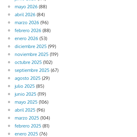
mayo 2026
(88)
abril 2026
(84)
marzo 2026
(96)
febrero 2026
(88)
enero 2026
(53)
diciembre 2025
(99)
noviembre 2025
(119)
octubre 2025
(102)
septiembre 2025
(67)
agosto 2025
(29)
julio 2025
(85)
junio 2025
(119)
mayo 2025
(106)
abril 2025
(96)
marzo 2025
(104)
febrero 2025
(81)
enero 2025
(76)