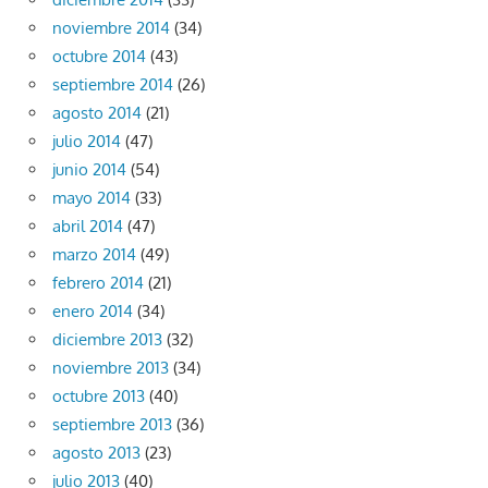
noviembre 2014
(34)
octubre 2014
(43)
septiembre 2014
(26)
agosto 2014
(21)
julio 2014
(47)
junio 2014
(54)
mayo 2014
(33)
abril 2014
(47)
marzo 2014
(49)
febrero 2014
(21)
enero 2014
(34)
diciembre 2013
(32)
noviembre 2013
(34)
octubre 2013
(40)
septiembre 2013
(36)
agosto 2013
(23)
julio 2013
(40)