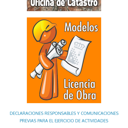
DECLARACIONES RESPONSABLES Y COMUNICACIONES
PREVIAS PARA EL EJERCICIO DE ACTIVIDADES