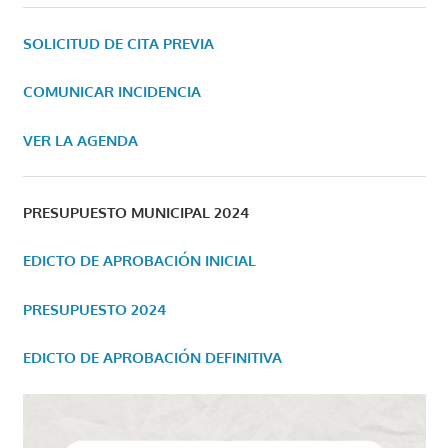
SOLICITUD DE CITA PREVIA
COMUNICAR INCIDENCIA
VER LA AGENDA
PRESUPUESTO MUNICIPAL 2024
EDICTO DE APROBACIÓN INICIAL
PRESUPUESTO 2024
EDICTO DE APROBACIÓN DEFINITIVA