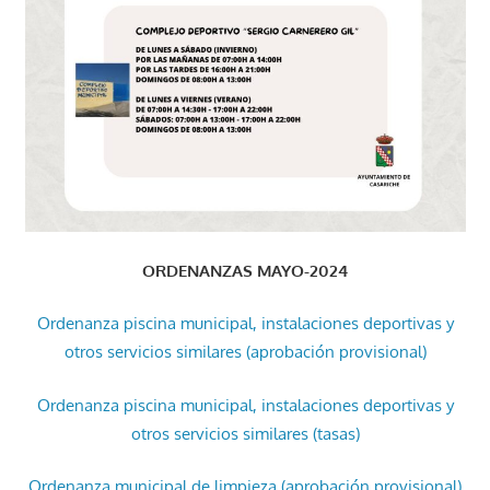
ORDENANZAS MAYO-2024
Ordenanza piscina municipal, instalaciones deportivas y
otros servicios similares (aprobación provisional)
Ordenanza piscina municipal, instalaciones deportivas y
otros servicios similares (tasas)
Ordenanza municipal de limpieza (aprobación provisional)