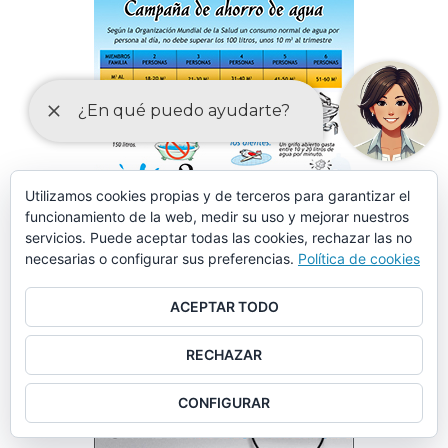
Utilizamos cookies propias y de terceros para garantizar el
funcionamiento de la web, medir su uso y mejorar nuestros
servicios. Puede aceptar todas las cookies, rechazar las no
necesarias o configurar sus preferencias.
Política de cookies
ACEPTAR TODO
RECHAZAR
CONFIGURAR