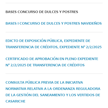
BASES CONCURSO DE DULCES Y POSTRES
BASES I CONCURSO DE DULCES Y POSTRES NAVIDEÑOS
EDICTO DE EXPOSICIÓN PÚBLICA, EXPEDIENTE DE
TRANSFERENCIA DE CRÉDITOS, EXPEDIENTE Nº 2/2/2025
CERTIFICADO DE APROBACIÓN EN PLENO EXPEDIENTE
Nº 2/2/2025 DE TRANSFERENCIA DE CRÉDITOS
CONSULTA PÚBLICA PREVIA DE LA INICIATIVA
NORMATIVA RELATIVA A LA ORDENANZA REGULADORA
DE LA GESTIÓN DEL SANEAMIENTO Y LOS VERTIDOS DE
CASARICHE