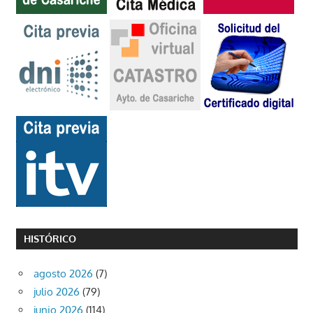
HISTÓRICO
agosto 2026
(7)
julio 2026
(79)
junio 2026
(114)