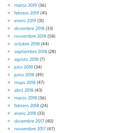
marzo 2019
(36)
febrero 2019
(41)
enero 2019
(31)
diciembre 2018
(33)
noviembre 2018
(58)
octubre 2018
(44)
septiembre 2018
(28)
agosto 2018
(7)
julio 2018
(34)
junio 2018
(49)
mayo 2018
(47)
abril 2018
(43)
marzo 2018
(36)
febrero 2018
(24)
enero 2018
(33)
diciembre 2017
(40)
noviembre 2017
(47)