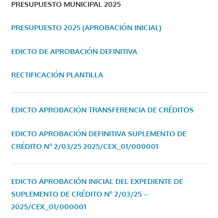
PRESUPUESTO MUNICIPAL 2025
PRESUPUESTO 2025 (APROBACIÓN INICIAL)
EDICTO DE APROBACIÓN DEFINITIVA
RECTIFICACIÓN PLANTILLA
EDICTO APROBACIÓN TRANSFERENCIA DE CRÉDITOS
EDICTO APROBACIÓN DEFINITIVA SUPLEMENTO DE
CRÉDITO Nº 2/03/25
2025/CEX_01/000001
EDICTO APROBACIÓN INICIAL DEL EXPEDIENTE DE
SUPLEMENTO DE CRÉDITO Nº 2/03/25 –
2025/CEX_01/000001