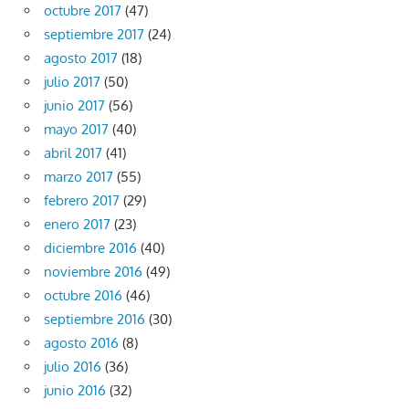
octubre 2017
(47)
septiembre 2017
(24)
agosto 2017
(18)
julio 2017
(50)
junio 2017
(56)
mayo 2017
(40)
abril 2017
(41)
marzo 2017
(55)
febrero 2017
(29)
enero 2017
(23)
diciembre 2016
(40)
noviembre 2016
(49)
octubre 2016
(46)
septiembre 2016
(30)
agosto 2016
(8)
julio 2016
(36)
junio 2016
(32)