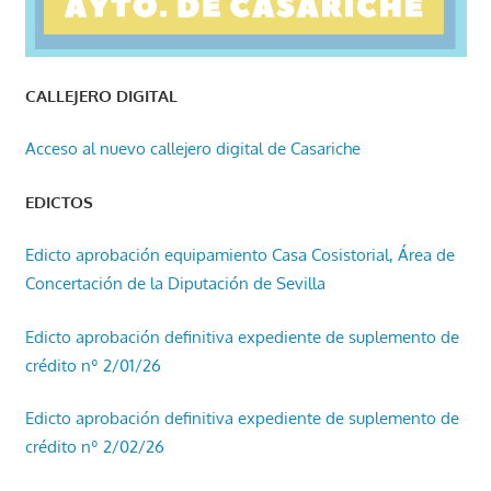
CALLEJERO DIGITAL
Acceso al nuevo callejero digital de Casariche
EDICTOS
Edicto aprobación equipamiento Casa Cosistorial, Área de
Concertación de la Diputación de Sevilla
Edicto aprobación definitiva expediente de suplemento de
crédito nº 2/01/26
Edicto aprobación definitiva expediente de suplemento de
crédito nº 2/02/26