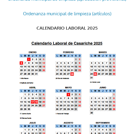
Ordenanza municipal de limpieza (artículos)
CALENDARIO LABORAL 2025