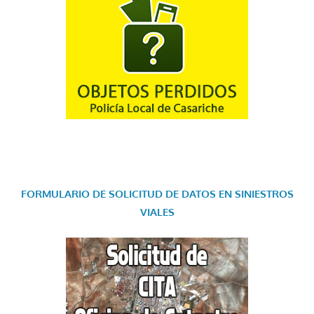
FORMULARIO DE SOLICITUD DE DATOS EN SINIESTROS
VIALES