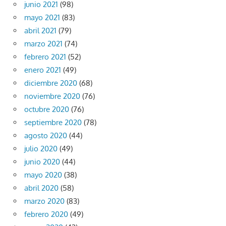
junio 2021
(98)
mayo 2021
(83)
abril 2021
(79)
marzo 2021
(74)
febrero 2021
(52)
enero 2021
(49)
diciembre 2020
(68)
noviembre 2020
(76)
octubre 2020
(76)
septiembre 2020
(78)
agosto 2020
(44)
julio 2020
(49)
junio 2020
(44)
mayo 2020
(38)
abril 2020
(58)
marzo 2020
(83)
febrero 2020
(49)