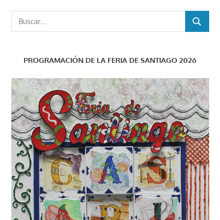
Buscar:
BUSCAR
PROGRAMACIÓN DE LA FERIA DE SANTIAGO 2026