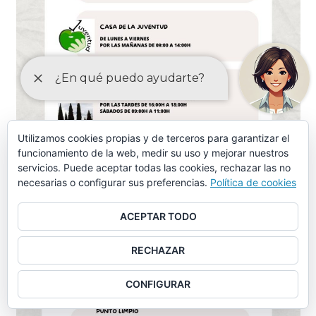
Utilizamos cookies propias y de terceros para garantizar el
funcionamiento de la web, medir su uso y mejorar nuestros
servicios. Puede aceptar todas las cookies, rechazar las no
necesarias o configurar sus preferencias.
Política de cookies
ACEPTAR TODO
RECHAZAR
CONFIGURAR