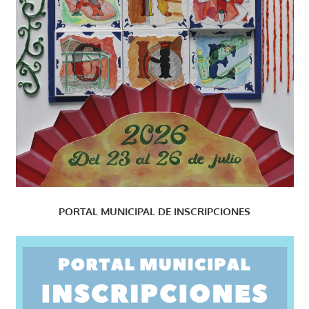
PORTAL MUNICIPAL DE INSCRIPCIONES