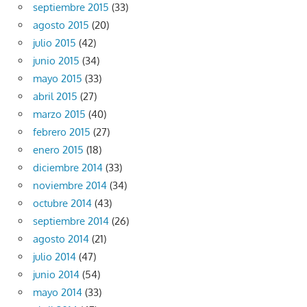
septiembre 2015
(33)
agosto 2015
(20)
julio 2015
(42)
junio 2015
(34)
mayo 2015
(33)
abril 2015
(27)
marzo 2015
(40)
febrero 2015
(27)
enero 2015
(18)
diciembre 2014
(33)
noviembre 2014
(34)
octubre 2014
(43)
septiembre 2014
(26)
agosto 2014
(21)
julio 2014
(47)
junio 2014
(54)
mayo 2014
(33)