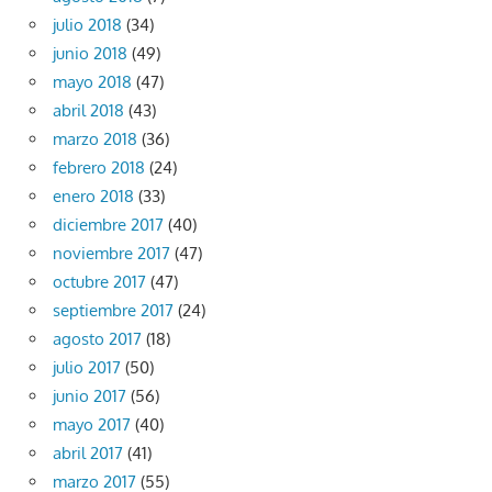
julio 2018
(34)
junio 2018
(49)
mayo 2018
(47)
abril 2018
(43)
marzo 2018
(36)
febrero 2018
(24)
enero 2018
(33)
diciembre 2017
(40)
noviembre 2017
(47)
octubre 2017
(47)
septiembre 2017
(24)
agosto 2017
(18)
julio 2017
(50)
junio 2017
(56)
mayo 2017
(40)
abril 2017
(41)
marzo 2017
(55)