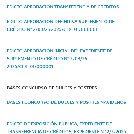
EDICTO APROBACIÓN TRANSFERENCIA DE CRÉDITOS
EDICTO APROBACIÓN DEFINITIVA SUPLEMENTO DE
CRÉDITO Nº 2/03/25
2025/CEX_01/000001
EDICTO APROBACIÓN INICIAL DEL EXPEDIENTE DE
SUPLEMENTO DE CRÉDITO Nº 2/03/25 –
2025/CEX_01/000001
BASES CONCURSO DE DULCES Y POSTRES
BASES I CONCURSO DE DULCES Y POSTRES NAVIDEÑOS
EDICTO DE EXPOSICIÓN PÚBLICA, EXPEDIENTE DE
TRANSFERENCIA DE CRÉDITOS, EXPEDIENTE Nº 2/2/2025