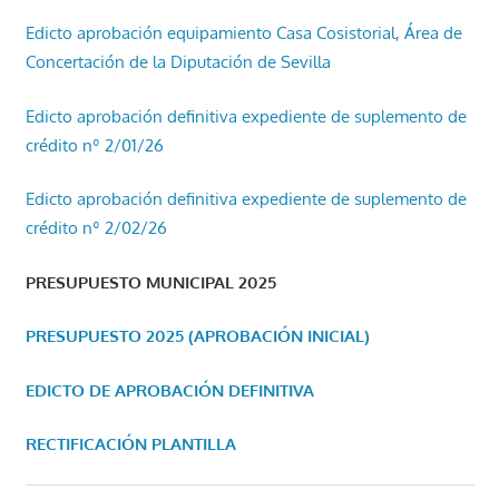
Edicto aprobación equipamiento Casa Cosistorial, Área de
Concertación de la Diputación de Sevilla
Edicto aprobación definitiva expediente de suplemento de
crédito nº 2/01/26
Edicto aprobación definitiva expediente de suplemento de
crédito nº 2/02/26
PRESUPUESTO MUNICIPAL 2025
PRESUPUESTO 2025 (APROBACIÓN INICIAL)
EDICTO DE APROBACIÓN DEFINITIVA
RECTIFICACIÓN PLANTILLA