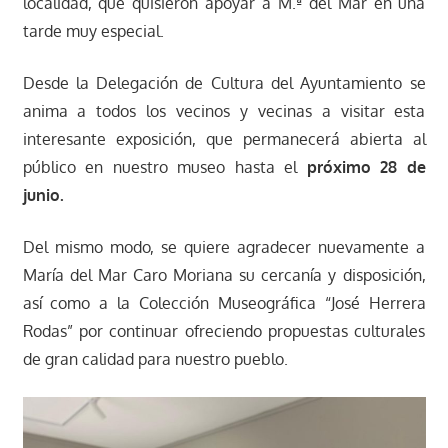
localidad, que quisieron apoyar a M.ª del Mar en una
tarde muy especial.
Desde la Delegación de Cultura del Ayuntamiento se
anima a todos los vecinos y vecinas a visitar esta
interesante exposición, que permanecerá abierta al
público en nuestro museo hasta el
próximo 28 de
junio.
Del mismo modo, se quiere agradecer nuevamente a
María del Mar Caro Moriana su cercanía y disposición,
así como a la Colección Museográfica “José Herrera
Rodas” por continuar ofreciendo propuestas culturales
de gran calidad para nuestro pueblo.