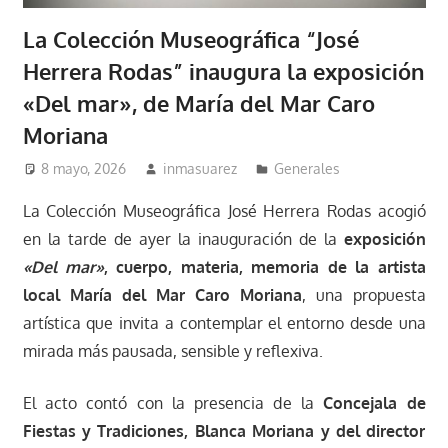
La Colección Museográfica “José
Herrera Rodas” inaugura la exposición
«Del mar», de María del Mar Caro
Moriana
8 mayo, 2026
inmasuarez
Generales
La Colección Museográfica José Herrera Rodas acogió
en la tarde de ayer la inauguración de la
exposición
«Del mar»
, cuerpo, materia, memoria de la artista
local María del Mar Caro Moriana
, una propuesta
artística que invita a contemplar el entorno desde una
mirada más pausada, sensible y reflexiva.
El acto contó con la presencia de la
Concejala de
Fiestas y Tradiciones, Blanca Moriana y del director