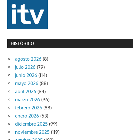
HISTÓRICO
agosto 2026
(8)
julio 2026
(79)
junio 2026
(114)
mayo 2026
(88)
abril 2026
(84)
marzo 2026
(96)
febrero 2026
(88)
enero 2026
(53)
diciembre 2025
(99)
noviembre 2025
(119)