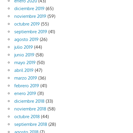
enero 2020
(43)
diciembre 2019
(65)
noviembre 2019
(59)
octubre 2019
(55)
septiembre 2019
(41)
agosto 2019
(26)
julio 2019
(44)
junio 2019
(58)
mayo 2019
(50)
abril 2019
(47)
marzo 2019
(36)
febrero 2019
(41)
enero 2019
(31)
diciembre 2018
(33)
noviembre 2018
(58)
octubre 2018
(44)
septiembre 2018
(28)
agosto 2018
(7)