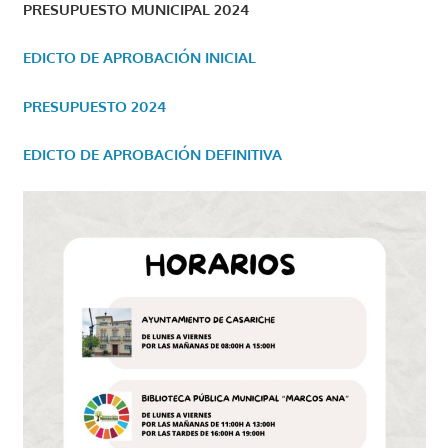
PRESUPUESTO MUNICIPAL 2024
EDICTO DE APROBACIÓN INICIAL
PRESUPUESTO 2024
EDICTO DE APROBACIÓN DEFINITIVA