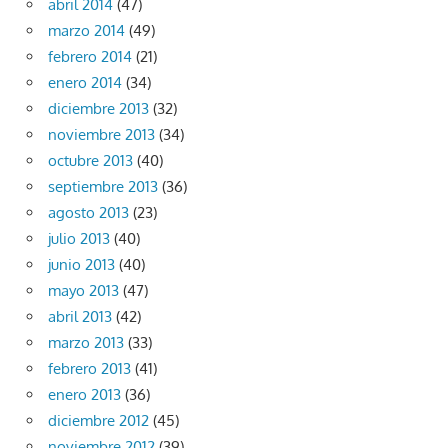
abril 2014
(47)
marzo 2014
(49)
febrero 2014
(21)
enero 2014
(34)
diciembre 2013
(32)
noviembre 2013
(34)
octubre 2013
(40)
septiembre 2013
(36)
agosto 2013
(23)
julio 2013
(40)
junio 2013
(40)
mayo 2013
(47)
abril 2013
(42)
marzo 2013
(33)
febrero 2013
(41)
enero 2013
(36)
diciembre 2012
(45)
noviembre 2012
(39)