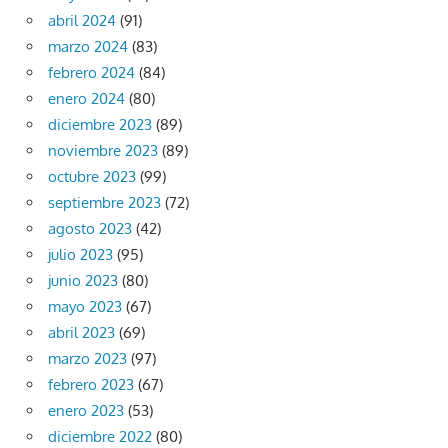
abril 2024
(91)
marzo 2024
(83)
febrero 2024
(84)
enero 2024
(80)
diciembre 2023
(89)
noviembre 2023
(89)
octubre 2023
(99)
septiembre 2023
(72)
agosto 2023
(42)
julio 2023
(95)
junio 2023
(80)
mayo 2023
(67)
abril 2023
(69)
marzo 2023
(97)
febrero 2023
(67)
enero 2023
(53)
diciembre 2022
(80)