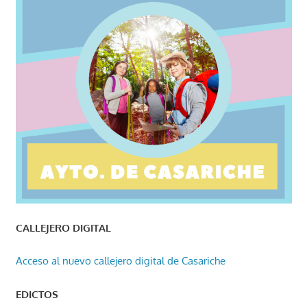
CALLEJERO DIGITAL
Acceso al nuevo callejero digital de Casariche
EDICTOS