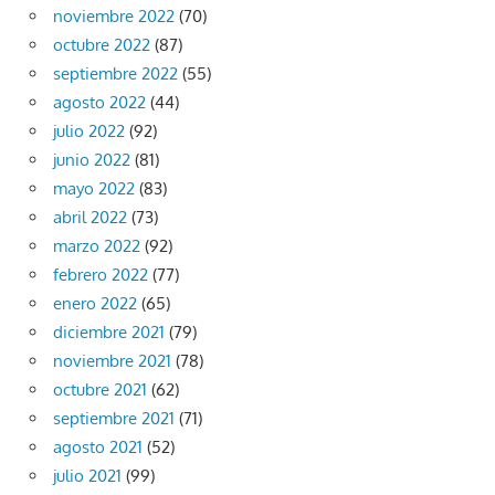
noviembre 2022
(70)
octubre 2022
(87)
septiembre 2022
(55)
agosto 2022
(44)
julio 2022
(92)
junio 2022
(81)
mayo 2022
(83)
abril 2022
(73)
marzo 2022
(92)
febrero 2022
(77)
enero 2022
(65)
diciembre 2021
(79)
noviembre 2021
(78)
octubre 2021
(62)
septiembre 2021
(71)
agosto 2021
(52)
julio 2021
(99)