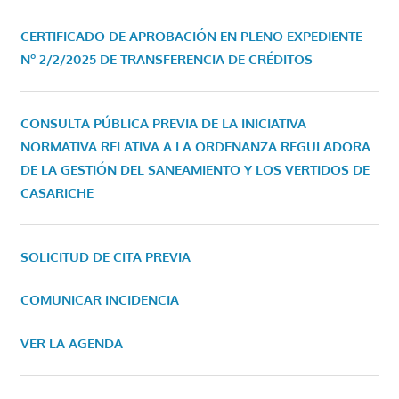
CERTIFICADO DE APROBACIÓN EN PLENO EXPEDIENTE
Nº 2/2/2025 DE TRANSFERENCIA DE CRÉDITOS
CONSULTA PÚBLICA PREVIA DE LA INICIATIVA
NORMATIVA RELATIVA A LA ORDENANZA REGULADORA
DE LA GESTIÓN DEL SANEAMIENTO Y LOS VERTIDOS DE
CASARICHE
SOLICITUD DE CITA PREVIA
COMUNICAR INCIDENCIA
VER LA AGENDA