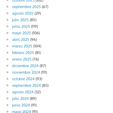
octubre 2025
(102)
septiembre 2025
(67)
agosto 2025
(29)
julio 2025
(85)
junio 2025
(119)
mayo 2025
(106)
abril 2025
(96)
marzo 2025
(104)
febrero 2025
(81)
enero 2025
(76)
diciembre 2024
(87)
noviembre 2024
(111)
octubre 2024
(113)
septiembre 2024
(85)
agosto 2024
(32)
julio 2024
(89)
junio 2024
(91)
mayo 2024
(91)