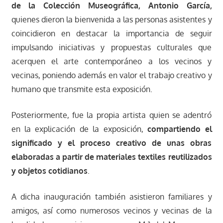
de la Colección Museográfica, Antonio García,
quienes dieron la bienvenida a las personas asistentes y
coincidieron en destacar la importancia de seguir
impulsando iniciativas y propuestas culturales que
acerquen el arte contemporáneo a los vecinos y
vecinas, poniendo además en valor el trabajo creativo y
humano que transmite esta exposición.
Posteriormente, fue la propia artista quien se adentró
en la explicación de la exposición,
compartiendo el
significado y el proceso creativo de unas obras
elaboradas a partir de materiales textiles reutilizados
y objetos cotidianos
.
A dicha inauguración también asistieron familiares y
amigos, así como numerosos vecinos y vecinas de la