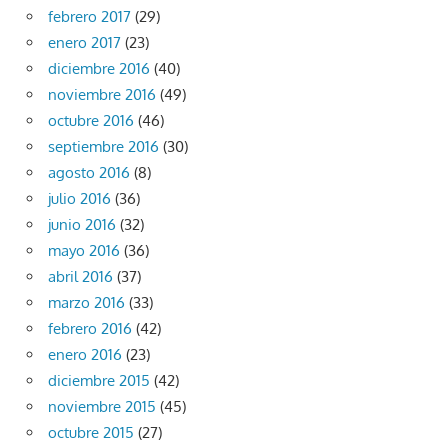
febrero 2017
(29)
enero 2017
(23)
diciembre 2016
(40)
noviembre 2016
(49)
octubre 2016
(46)
septiembre 2016
(30)
agosto 2016
(8)
julio 2016
(36)
junio 2016
(32)
mayo 2016
(36)
abril 2016
(37)
marzo 2016
(33)
febrero 2016
(42)
enero 2016
(23)
diciembre 2015
(42)
noviembre 2015
(45)
octubre 2015
(27)